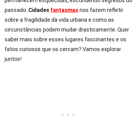
permanecem esquecidas, escondendo segredos do
passado.
Cidades
fantasmas
nos fazem refletir
sobre a fragilidade da vida urbana e como as
circunstâncias podem mudar drasticamente. Quer
saber mais sobre esses lugares fascinantes e os
fatos curiosos que os cercam? Vamos explorar
juntos!