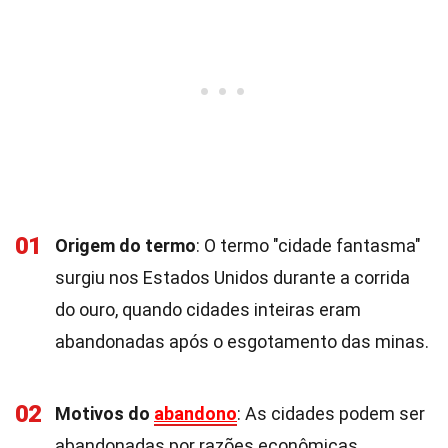
01
Origem do termo
: O termo "cidade fantasma"
surgiu nos Estados Unidos durante a corrida
do ouro, quando cidades inteiras eram
abandonadas após o esgotamento das minas.
02
Motivos do
abandono
: As cidades podem ser
abandonadas por razões econômicas,