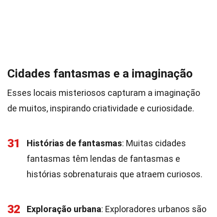
Cidades fantasmas e a imaginação
Esses locais misteriosos capturam a imaginação
de muitos, inspirando criatividade e curiosidade.
31
Histórias de fantasmas
: Muitas cidades
fantasmas têm lendas de fantasmas e
histórias sobrenaturais que atraem curiosos.
32
Exploração urbana
: Exploradores urbanos são