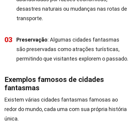
desastres naturais ou mudanças nas rotas de
transporte.
03
Preservação
: Algumas cidades fantasmas
são preservadas como atrações turísticas,
permitindo que visitantes explorem o passado.
Exemplos famosos de cidades
fantasmas
Existem várias cidades fantasmas famosas ao
redor do mundo, cada uma com sua própria história
única.