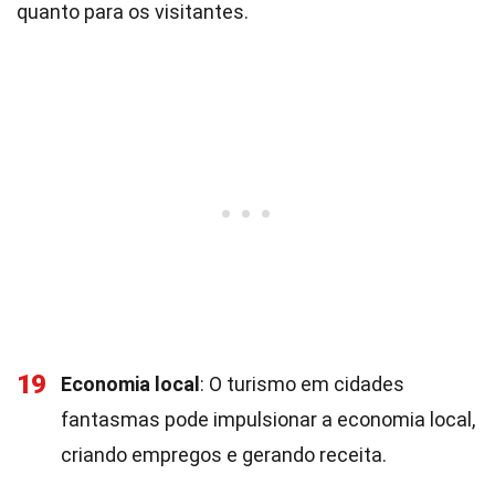
quanto para os visitantes.
19
Economia local
: O turismo em cidades
fantasmas pode impulsionar a economia local,
criando empregos e gerando receita.