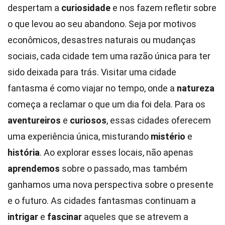
despertam a
curiosidade
e nos fazem refletir sobre
o que levou ao seu abandono. Seja por motivos
econômicos, desastres naturais ou mudanças
sociais, cada cidade tem uma razão única para ter
sido deixada para trás. Visitar uma cidade
fantasma é como viajar no tempo, onde a
natureza
começa a reclamar o que um dia foi dela. Para os
aventureiros
e
curiosos
, essas cidades oferecem
uma experiência única, misturando
mistério
e
história
. Ao explorar esses locais, não apenas
aprendemos
sobre o passado, mas também
ganhamos uma nova perspectiva sobre o presente
e o futuro. As cidades fantasmas continuam a
intrigar
e
fascinar
aqueles que se atrevem a