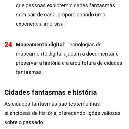
que pessoas explorem cidades fantasmas
sem sair de casa, proporcionando uma
experiência imersiva.
24
Mapeamento digital
: Tecnologias de
mapeamento digital ajudam a documentar e
preservar a história e a arquitetura de cidades
fantasmas.
Cidades fantasmas e história
As cidades fantasmas são testemunhas
silenciosas da história, oferecendo lições valiosas
sobre o passado.