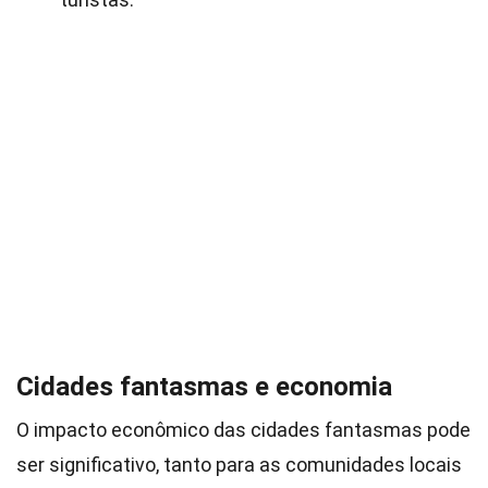
Cidades fantasmas e economia
O impacto econômico das cidades fantasmas pode
ser significativo, tanto para as comunidades locais