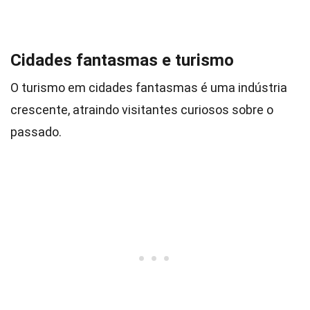
Cidades fantasmas e turismo
O turismo em cidades fantasmas é uma indústria
crescente, atraindo visitantes curiosos sobre o
passado.