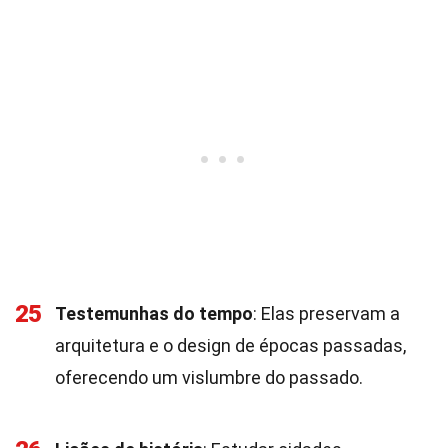
25
Testemunhas do tempo
: Elas preservam a
arquitetura e o design de épocas passadas,
oferecendo um vislumbre do passado.