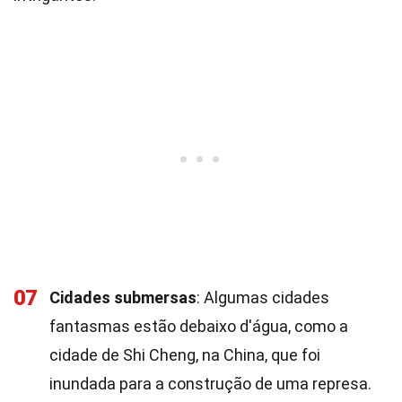
07
Cidades submersas
: Algumas cidades
fantasmas estão debaixo d'água, como a
cidade de Shi Cheng, na China, que foi
inundada para a construção de uma represa.