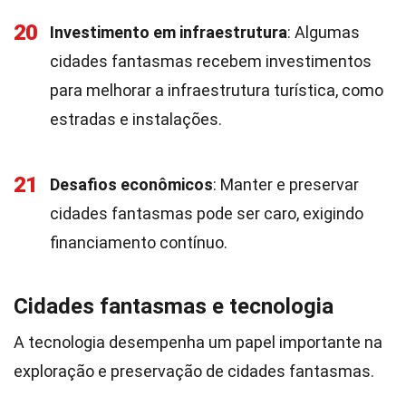
20
Investimento em infraestrutura
: Algumas
cidades fantasmas recebem investimentos
para melhorar a infraestrutura turística, como
estradas e instalações.
21
Desafios econômicos
: Manter e preservar
cidades fantasmas pode ser caro, exigindo
financiamento contínuo.
Cidades fantasmas e tecnologia
A tecnologia desempenha um papel importante na
exploração e preservação de cidades fantasmas.