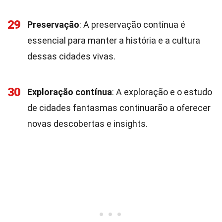
29
Preservação
: A preservação contínua é
essencial para manter a história e a cultura
dessas cidades vivas.
30
Exploração contínua
: A exploração e o estudo
de cidades fantasmas continuarão a oferecer
novas descobertas e insights.