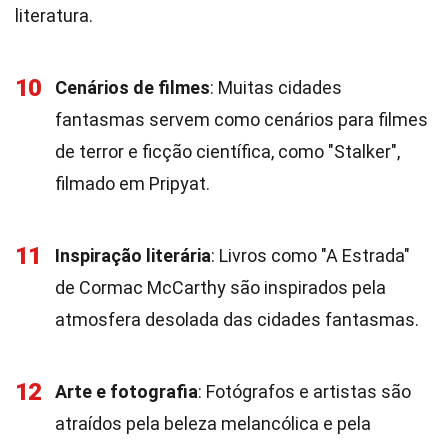
literatura.
10
Cenários de filmes
: Muitas cidades
fantasmas servem como cenários para filmes
de terror e ficção científica, como "Stalker",
filmado em Pripyat.
11
Inspiração literária
: Livros como "A Estrada"
de Cormac McCarthy são inspirados pela
atmosfera desolada das cidades fantasmas.
12
Arte e fotografia
: Fotógrafos e artistas são
atraídos pela beleza melancólica e pela