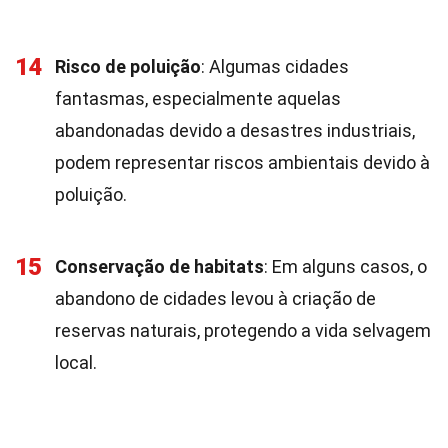
14
Risco de poluição
: Algumas cidades
fantasmas, especialmente aquelas
abandonadas devido a desastres industriais,
podem representar riscos ambientais devido à
poluição.
15
Conservação de habitats
: Em alguns casos, o
abandono de cidades levou à criação de
reservas naturais, protegendo a vida selvagem
local.