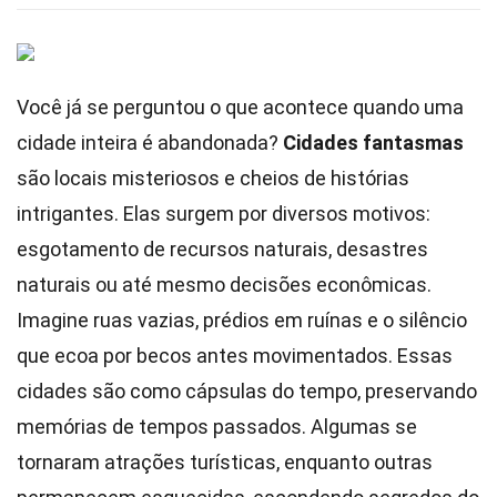
Você já se perguntou o que acontece quando uma
cidade inteira é abandonada?
Cidades fantasmas
são locais misteriosos e cheios de histórias
intrigantes. Elas surgem por diversos motivos:
esgotamento de recursos naturais, desastres
naturais ou até mesmo decisões econômicas.
Imagine ruas vazias, prédios em ruínas e o silêncio
que ecoa por becos antes movimentados. Essas
cidades são como cápsulas do tempo, preservando
memórias de tempos passados. Algumas se
tornaram atrações turísticas, enquanto outras