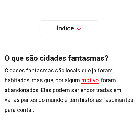
Índice
O que são cidades fantasmas?
Cidades fantasmas são locais que já foram
habitados, mas que, por algum
motivo
, foram
abandonados. Elas podem ser encontradas em
várias partes do mundo e têm histórias fascinantes
para contar.