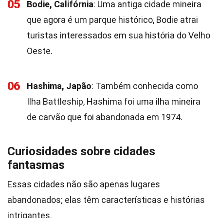
05
Bodie, Califórnia
: Uma antiga cidade mineira
que agora é um parque histórico, Bodie atrai
turistas interessados em sua história do Velho
Oeste.
06
Hashima, Japão
: Também conhecida como
Ilha Battleship, Hashima foi uma ilha mineira
de carvão que foi abandonada em 1974.
Curiosidades sobre cidades
fantasmas
Essas cidades não são apenas lugares
abandonados; elas têm características e histórias
intrigantes.