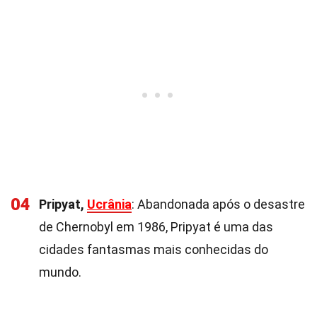
04
Pripyat,
Ucrânia
: Abandonada após o desastre
de Chernobyl em 1986, Pripyat é uma das
cidades fantasmas mais conhecidas do
mundo.