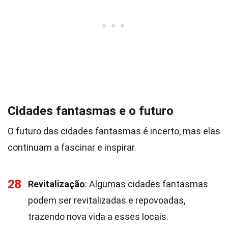
Cidades fantasmas e o futuro
O futuro das cidades fantasmas é incerto, mas elas
continuam a fascinar e inspirar.
28
Revitalização
: Algumas cidades fantasmas
podem ser revitalizadas e repovoadas,
trazendo nova vida a esses locais.