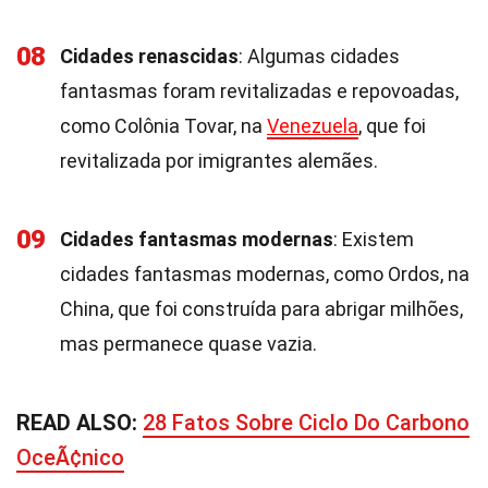
08
Cidades renascidas
: Algumas cidades
fantasmas foram revitalizadas e repovoadas,
como Colônia Tovar, na
Venezuela
, que foi
revitalizada por imigrantes alemães.
09
Cidades fantasmas modernas
: Existem
cidades fantasmas modernas, como Ordos, na
China, que foi construída para abrigar milhões,
mas permanece quase vazia.
READ ALSO:
28 Fatos Sobre Ciclo Do Carbono
OceÃ¢nico