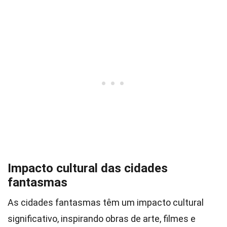
Impacto cultural das cidades
fantasmas
As cidades fantasmas têm um impacto cultural
significativo, inspirando obras de arte, filmes e