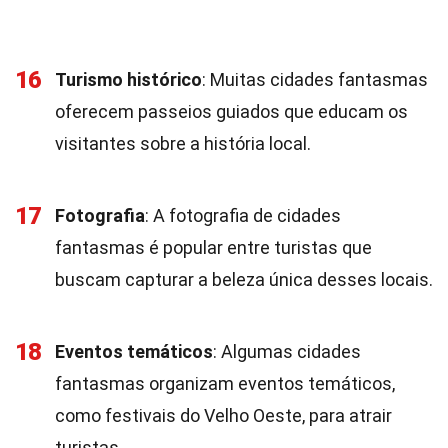
16
Turismo histórico
: Muitas cidades fantasmas
oferecem passeios guiados que educam os
visitantes sobre a história local.
17
Fotografia
: A fotografia de cidades
fantasmas é popular entre turistas que
buscam capturar a beleza única desses locais.
18
Eventos temáticos
: Algumas cidades
fantasmas organizam eventos temáticos,
como festivais do Velho Oeste, para atrair
turistas.