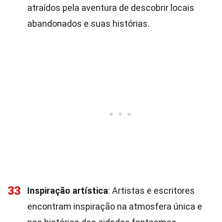
atraídos pela aventura de descobrir locais
abandonados e suas histórias.
33
Inspiração artística
: Artistas e escritores
encontram inspiração na atmosfera única e