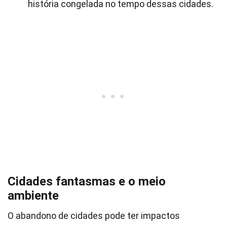
história congelada no tempo dessas cidades.
Cidades fantasmas e o meio
ambiente
O abandono de cidades pode ter impactos