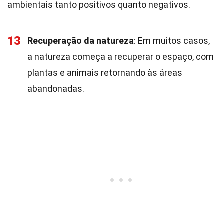
ambientais tanto positivos quanto negativos.
13
Recuperação da natureza
: Em muitos casos,
a natureza começa a recuperar o espaço, com
plantas e animais retornando às áreas
abandonadas.