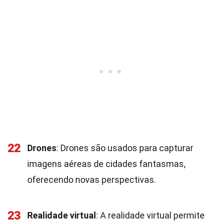
22
Drones
: Drones são usados para capturar
imagens aéreas de cidades fantasmas,
oferecendo novas perspectivas.
23
Realidade virtual
: A realidade virtual permite