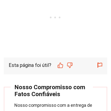
Esta página foi útil?
Nosso Compromisso com
Fatos Confiáveis
Nosso compromisso com a entrega de