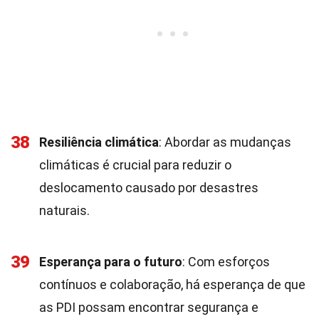
38
Resiliência climática
: Abordar as mudanças
climáticas é crucial para reduzir o
deslocamento causado por desastres
naturais.
39
Esperança para o futuro
: Com esforços
contínuos e colaboração, há esperança de que
as PDI possam encontrar segurança e