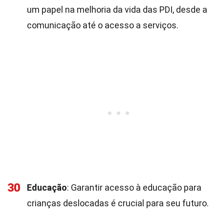
um papel na melhoria da vida das PDI, desde a
comunicação até o acesso a serviços.
30
Educação
: Garantir acesso à educação para
crianças deslocadas é crucial para seu futuro.