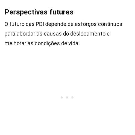
Perspectivas futuras
O futuro das PDI depende de esforços contínuos
para abordar as causas do deslocamento e
melhorar as condições de vida.