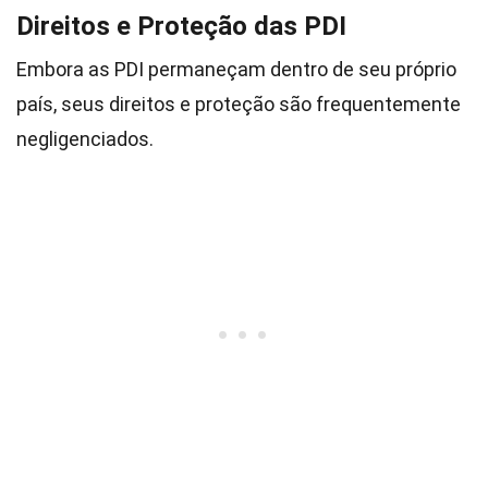
Direitos e Proteção das PDI
Embora as PDI permaneçam dentro de seu próprio
país, seus direitos e proteção são frequentemente
negligenciados.