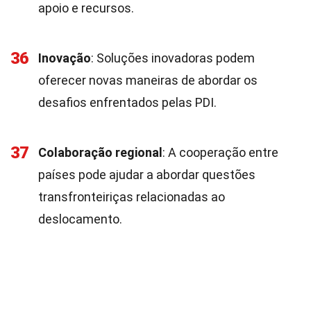
apoio e recursos.
36
Inovação
: Soluções inovadoras podem
oferecer novas maneiras de abordar os
desafios enfrentados pelas PDI.
37
Colaboração regional
: A cooperação entre
países pode ajudar a abordar questões
transfronteiriças relacionadas ao
deslocamento.