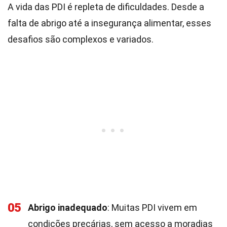
A vida das PDI é repleta de dificuldades. Desde a
falta de abrigo até a insegurança alimentar, esses
desafios são complexos e variados.
05
Abrigo inadequado
: Muitas PDI vivem em
condições precárias, sem acesso a moradias