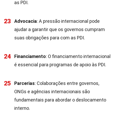
as PDI.
23
Advocacia
: A pressão internacional pode
ajudar a garantir que os governos cumpram
suas obrigações para com as PDI.
24
Financiamento
: O financiamento internacional
é essencial para programas de apoio às PDI.
25
Parcerias
: Colaborações entre governos,
ONGs e agências internacionais são
fundamentais para abordar o deslocamento
interno.