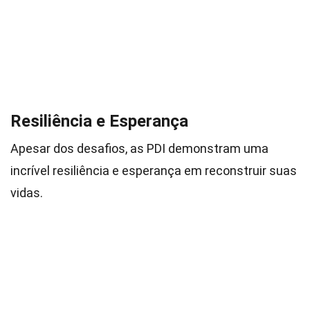
Resiliência e Esperança
Apesar dos desafios, as PDI demonstram uma
incrível resiliência e esperança em reconstruir suas
vidas.