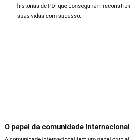
histórias de PDI que conseguiram reconstruir
suas vidas com sucesso.
O papel da comunidade internacional
A comunidade internacional tem um papel crucial