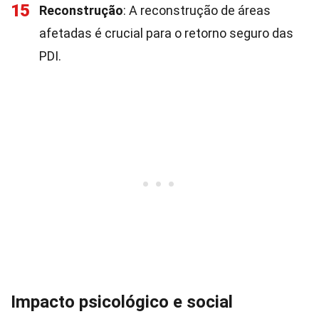
15
Reconstrução
: A reconstrução de áreas
afetadas é crucial para o retorno seguro das
PDI.
Impacto psicológico e social