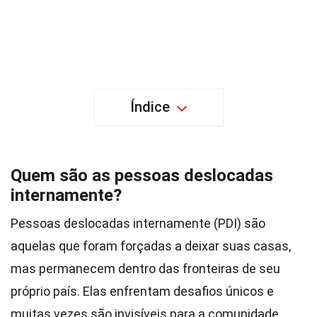
Índice
Quem são as pessoas deslocadas
internamente?
Pessoas deslocadas internamente (PDI) são
aquelas que foram forçadas a deixar suas casas,
mas permanecem dentro das fronteiras de seu
próprio país. Elas enfrentam desafios únicos e
muitas vezes são invisíveis para a comunidade