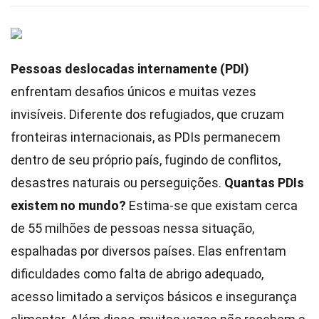
Pessoas deslocadas internamente (PDI)
enfrentam desafios únicos e muitas vezes
invisíveis. Diferente dos refugiados, que cruzam
fronteiras internacionais, as PDIs permanecem
dentro de seu próprio país, fugindo de conflitos,
desastres naturais ou perseguições.
Quantas PDIs
existem no mundo?
Estima-se que existam cerca
de 55 milhões de pessoas nessa situação,
espalhadas por diversos países. Elas enfrentam
dificuldades como falta de abrigo adequado,
acesso limitado a serviços básicos e insegurança