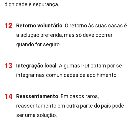
dignidade e segurança.
12
Retorno voluntário
: O retorno às suas casas é
a solução preferida, mas só deve ocorrer
quando for seguro.
13
Integração local
: Algumas PDI optam por se
integrar nas comunidades de acolhimento.
14
Reassentamento
: Em casos raros,
reassentamento em outra parte do país pode
ser uma solução.