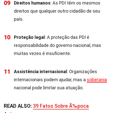
09
Direitos humanos
: As PDI têm os mesmos
direitos que qualquer outro cidadão de seu
país.
10
Proteção legal
: A proteção das PDI é
responsabilidade do governo nacional, mas
muitas vezes é insuficiente.
11
Assistência internacional
: Organizações
internacionais podem ajudar, mas a
soberania
nacional pode limitar sua atuação.
READ ALSO:
39 Fatos Sobre Ã‰poca