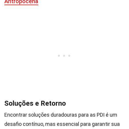
Antropocena
Soluções e Retorno
Encontrar soluções duradouras para as PDI é um
desafio contínuo, mas essencial para garantir sua