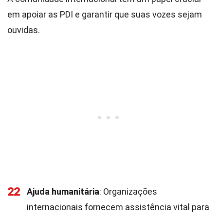
em apoiar as PDI e garantir que suas vozes sejam
ouvidas.
22
Ajuda humanitária
: Organizações
internacionais fornecem assistência vital para