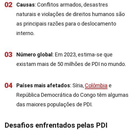
02
Causas
: Conflitos armados, desastres
naturais e violações de direitos humanos são
as principais razões para o deslocamento
interno.
03
Número global
: Em 2023, estima-se que
existam mais de 50 milhões de PDI no mundo.
04
Países mais afetados
: Síria,
Colômbia
e
República Democrática do Congo têm algumas
das maiores populações de PDI.
Desafios enfrentados pelas PDI