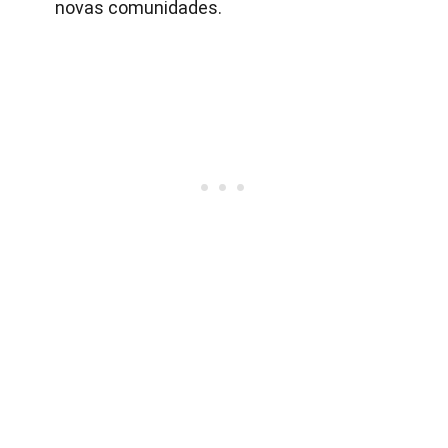
novas comunidades.