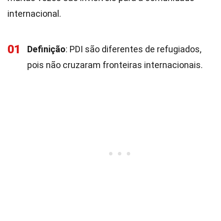
internacional.
01
Definição
: PDI são diferentes de refugiados,
pois não cruzaram fronteiras internacionais.