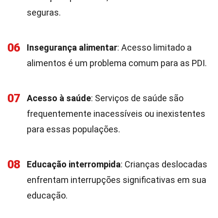
seguras.
06
Insegurança alimentar
: Acesso limitado a
alimentos é um problema comum para as PDI.
07
Acesso à saúde
: Serviços de saúde são
frequentemente inacessíveis ou inexistentes
para essas populações.
08
Educação interrompida
: Crianças deslocadas
enfrentam interrupções significativas em sua
educação.