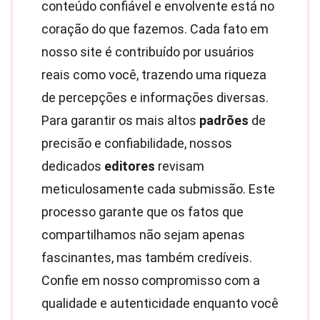
conteúdo confiável e envolvente está no
coração do que fazemos. Cada fato em
nosso site é contribuído por usuários
reais como você, trazendo uma riqueza
de percepções e informações diversas.
Para garantir os mais altos
padrões
de
precisão e confiabilidade, nossos
dedicados
editores
revisam
meticulosamente cada submissão. Este
processo garante que os fatos que
compartilhamos não sejam apenas
fascinantes, mas também credíveis.
Confie em nosso compromisso com a
qualidade e autenticidade enquanto você