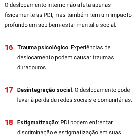
O deslocamento interno não afeta apenas
fisicamente as PDI, mas também tem um impacto
profundo em seu bem-estar mental e social.
16
Trauma psicológico
: Experiências de
deslocamento podem causar traumas
duradouros.
17
Desintegração social
: O deslocamento pode
levar à perda de redes sociais e comunitárias.
18
Estigmatização
: PDI podem enfrentar
discriminação e estigmatização em suas