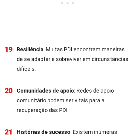
19
Resiliência
: Muitas PDI encontram maneiras
de se adaptar e sobreviver em circunstâncias
difíceis.
20
Comunidades de apoio
: Redes de apoio
comunitário podem ser vitais para a
recuperação das PDI.
21
Histórias de sucesso
: Existem inúmeras