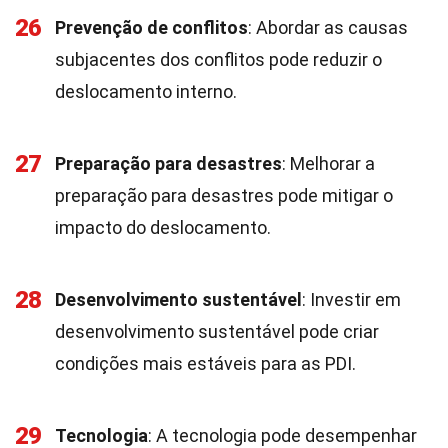
26
Prevenção de conflitos
: Abordar as causas
subjacentes dos conflitos pode reduzir o
deslocamento interno.
27
Preparação para desastres
: Melhorar a
preparação para desastres pode mitigar o
impacto do deslocamento.
28
Desenvolvimento sustentável
: Investir em
desenvolvimento sustentável pode criar
condições mais estáveis para as PDI.
29
Tecnologia
: A tecnologia pode desempenhar