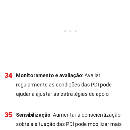
34
Monitoramento e avaliação
: Avaliar
regularmente as condições das PDI pode
ajudar a ajustar as estratégias de apoio.
35
Sensibilização
: Aumentar a conscientização
sobre a situação das PDI pode mobilizar mais