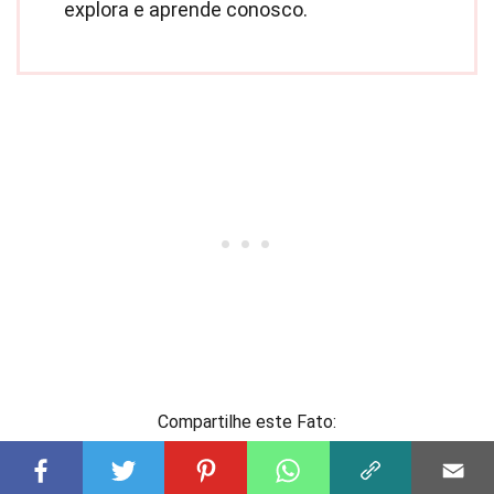
explora e aprende conosco.
Compartilhe este Fato: