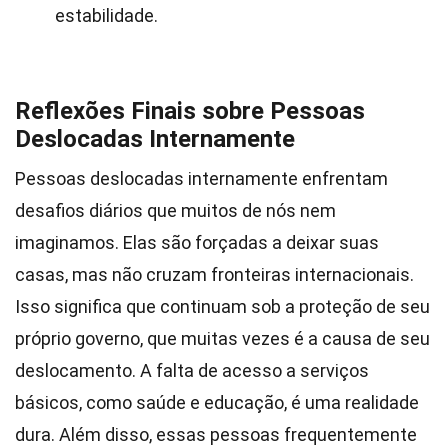
estabilidade.
Reflexões Finais sobre Pessoas
Deslocadas Internamente
Pessoas deslocadas internamente enfrentam
desafios diários que muitos de nós nem
imaginamos. Elas são forçadas a deixar suas
casas, mas não cruzam fronteiras internacionais.
Isso significa que continuam sob a proteção de seu
próprio governo, que muitas vezes é a causa de seu
deslocamento. A falta de acesso a serviços
básicos, como saúde e educação, é uma realidade
dura. Além disso, essas pessoas frequentemente