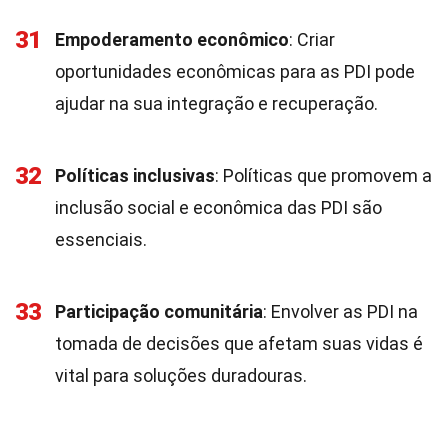
31
Empoderamento econômico
: Criar
oportunidades econômicas para as PDI pode
ajudar na sua integração e recuperação.
32
Políticas inclusivas
: Políticas que promovem a
inclusão social e econômica das PDI são
essenciais.
33
Participação comunitária
: Envolver as PDI na
tomada de decisões que afetam suas vidas é
vital para soluções duradouras.