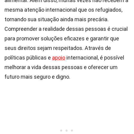
alimentar. Além disso, muitas vezes não recebem a
mesma atenção internacional que os refugiados,
tornando sua situação ainda mais precária.
Compreender a realidade dessas pessoas é crucial
para promover soluções eficazes e garantir que
seus direitos sejam respeitados. Através de
políticas públicas e
apoio
internacional, é possível
melhorar a vida dessas pessoas e oferecer um
futuro mais seguro e digno.