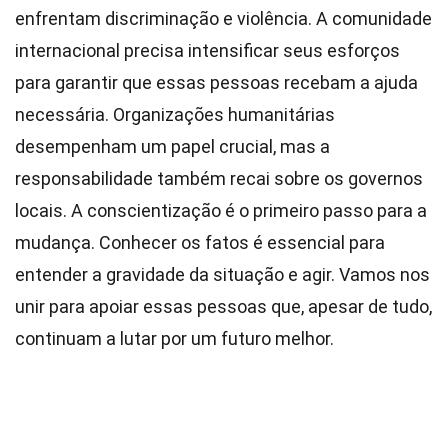
enfrentam discriminação e violência. A comunidade
internacional precisa intensificar seus esforços
para garantir que essas pessoas recebam a ajuda
necessária. Organizações humanitárias
desempenham um papel crucial, mas a
responsabilidade também recai sobre os governos
locais. A conscientização é o primeiro passo para a
mudança. Conhecer os fatos é essencial para
entender a gravidade da situação e agir. Vamos nos
unir para apoiar essas pessoas que, apesar de tudo,
continuam a lutar por um futuro melhor.