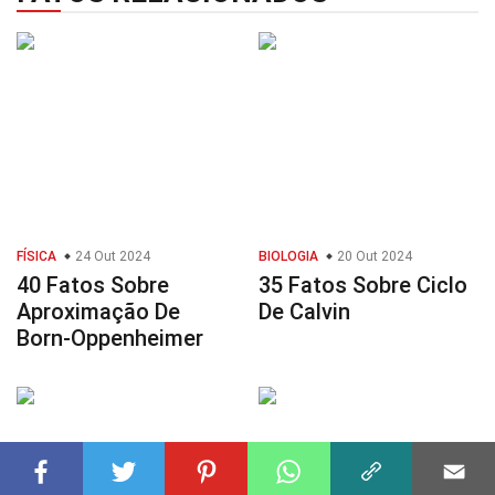
FÍSICA
24 Out 2024
BIOLOGIA
20 Out 2024
40 Fatos Sobre
35 Fatos Sobre Ciclo
Aproximação De
De Calvin
Born-Oppenheimer