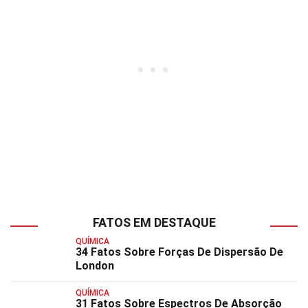
FATOS EM DESTAQUE
QUÍMICA
34 Fatos Sobre Forças De Dispersão De
London
QUÍMICA
31 Fatos Sobre Espectros De Absorção