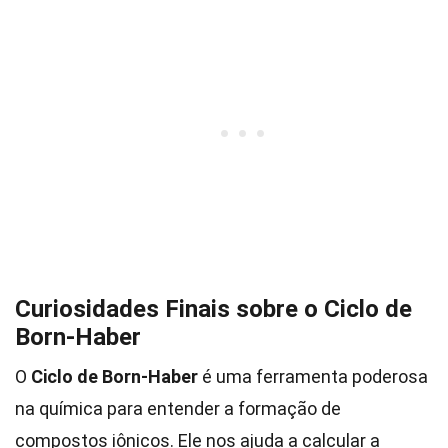
Curiosidades Finais sobre o Ciclo de
Born-Haber
O
Ciclo de Born-Haber
é uma ferramenta poderosa
na química para entender a formação de
compostos iônicos. Ele nos ajuda a calcular a