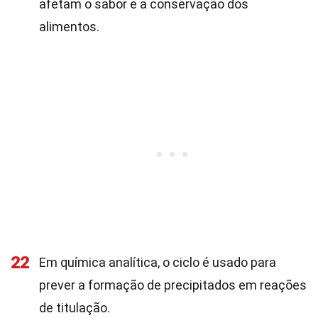
afetam o sabor e a conservação dos
alimentos.
22
Em química analítica, o ciclo é usado para
prever a formação de precipitados em reações
de titulação.