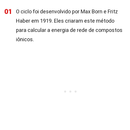
01
O ciclo foi desenvolvido por Max Born e Fritz
Haber em 1919. Eles criaram este método
para calcular a energia de rede de compostos
iônicos.