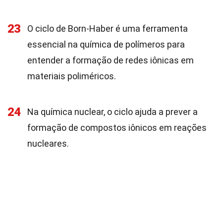
23
O ciclo de Born-Haber é uma ferramenta
essencial na química de polímeros para
entender a formação de redes iônicas em
materiais poliméricos.
24
Na química nuclear, o ciclo ajuda a prever a
formação de compostos iônicos em reações
nucleares.