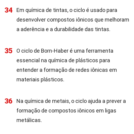
34
Em química de tintas, o ciclo é usado para
desenvolver compostos iônicos que melhoram
a aderência e a durabilidade das tintas.
35
O ciclo de Born-Haber é uma ferramenta
essencial na química de plásticos para
entender a formação de redes iônicas em
materiais plásticos.
36
Na química de metais, o ciclo ajuda a prever a
formação de compostos iônicos em ligas
metálicas.