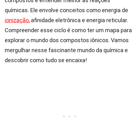
compostos e entender melhor as reações
químicas. Ele envolve conceitos como energia de
ionização
, afinidade eletrônica e energia reticular.
Compreender esse ciclo é como ter um mapa para
explorar o mundo dos compostos iônicos. Vamos
mergulhar nesse fascinante mundo da química e
descobrir como tudo se encaixa!