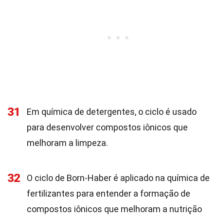
31
Em química de detergentes, o ciclo é usado
para desenvolver compostos iônicos que
melhoram a limpeza.
32
O ciclo de Born-Haber é aplicado na química de
fertilizantes para entender a formação de
compostos iônicos que melhoram a nutrição