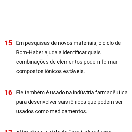
15
Em pesquisas de novos materiais, o ciclo de
Born-Haber ajuda a identificar quais
combinações de elementos podem formar
compostos iônicos estáveis.
16
Ele também é usado na indústria farmacêutica
para desenvolver sais iônicos que podem ser
usados como medicamentos.