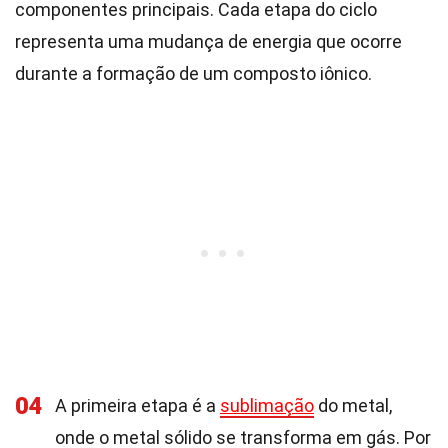
componentes principais. Cada etapa do ciclo
representa uma mudança de energia que ocorre
durante a formação de um composto iônico.
04
A primeira etapa é a
sublimação
do metal,
onde o metal sólido se transforma em gás. Por