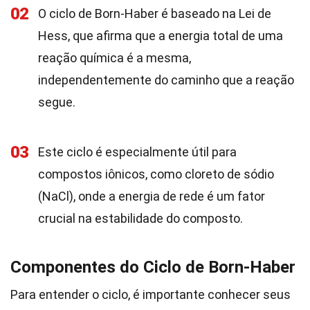
02
O ciclo de Born-Haber é baseado na Lei de
Hess, que afirma que a energia total de uma
reação química é a mesma,
independentemente do caminho que a reação
segue.
03
Este ciclo é especialmente útil para
compostos iônicos, como cloreto de sódio
(NaCl), onde a energia de rede é um fator
crucial na estabilidade do composto.
Componentes do Ciclo de Born-Haber
Para entender o ciclo, é importante conhecer seus