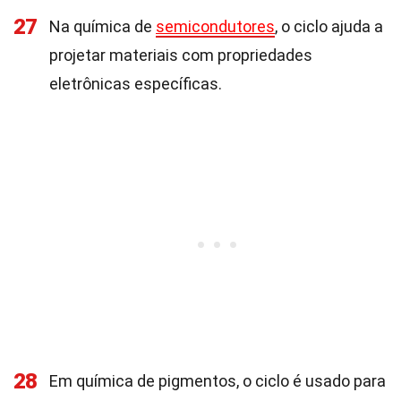
27
Na química de
semicondutores
, o ciclo ajuda a
projetar materiais com propriedades
eletrônicas específicas.
28
Em química de pigmentos, o ciclo é usado para