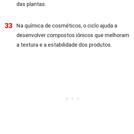
das plantas.
33
Na química de cosméticos, o ciclo ajuda a
desenvolver compostos iônicos que melhoram
a textura e a estabilidade dos produtos.