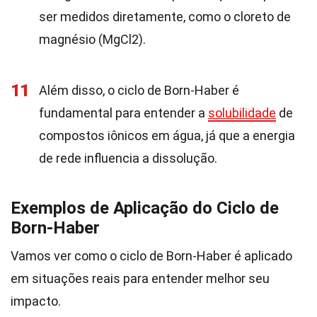
ser medidos diretamente, como o cloreto de
magnésio (MgCl2).
11
Além disso, o ciclo de Born-Haber é
fundamental para entender a
solubilidade
de
compostos iônicos em água, já que a energia
de rede influencia a dissolução.
Exemplos de Aplicação do Ciclo de
Born-Haber
Vamos ver como o ciclo de Born-Haber é aplicado
em situações reais para entender melhor seu
impacto.