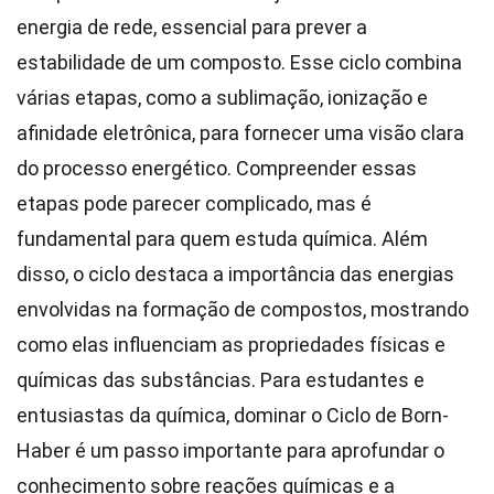
energia de rede, essencial para prever a
estabilidade de um composto. Esse ciclo combina
várias etapas, como a sublimação, ionização e
afinidade eletrônica, para fornecer uma visão clara
do processo energético. Compreender essas
etapas pode parecer complicado, mas é
fundamental para quem estuda química. Além
disso, o ciclo destaca a importância das energias
envolvidas na formação de compostos, mostrando
como elas influenciam as propriedades físicas e
químicas das substâncias. Para estudantes e
entusiastas da química, dominar o Ciclo de Born-
Haber é um passo importante para aprofundar o
conhecimento sobre reações químicas e a