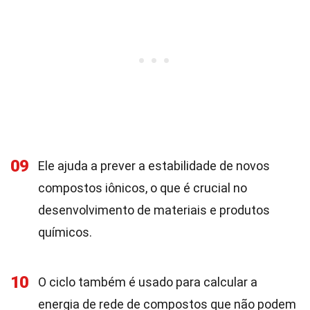
09
Ele ajuda a prever a estabilidade de novos
compostos iônicos, o que é crucial no
desenvolvimento de materiais e produtos
químicos.
10
O ciclo também é usado para calcular a
energia de rede de compostos que não podem