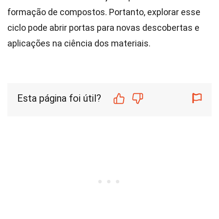
formação de compostos. Portanto, explorar esse
ciclo pode abrir portas para novas descobertas e
aplicações na ciência dos materiais.
Esta página foi útil?