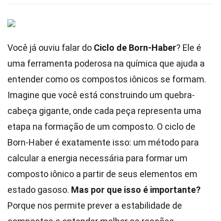
Você já ouviu falar do
Ciclo de Born-Haber
? Ele é
uma ferramenta poderosa na química que ajuda a
entender como os compostos iônicos se formam.
Imagine que você está construindo um quebra-
cabeça gigante, onde cada peça representa uma
etapa na formação de um composto. O ciclo de
Born-Haber é exatamente isso: um método para
calcular a energia necessária para formar um
composto iônico a partir de seus elementos em
estado gasoso.
Mas por que isso é importante?
Porque nos permite prever a estabilidade de