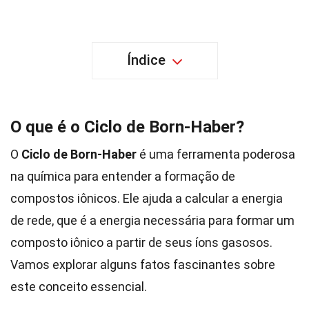
Índice
O que é o Ciclo de Born-Haber?
O
Ciclo de Born-Haber
é uma ferramenta poderosa
na química para entender a formação de
compostos iônicos. Ele ajuda a calcular a energia
de rede, que é a energia necessária para formar um
composto iônico a partir de seus íons gasosos.
Vamos explorar alguns fatos fascinantes sobre
este conceito essencial.