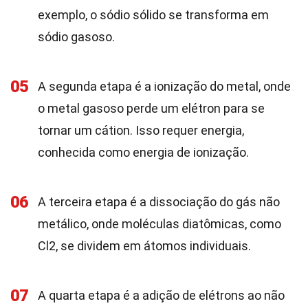
exemplo, o sódio sólido se transforma em
sódio gasoso.
05
A segunda etapa é a ionização do metal, onde
o metal gasoso perde um elétron para se
tornar um cátion. Isso requer energia,
conhecida como energia de ionização.
06
A terceira etapa é a dissociação do gás não
metálico, onde moléculas diatômicas, como
Cl2, se dividem em átomos individuais.
07
A quarta etapa é a adição de elétrons ao não