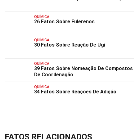
QUÍMICA
26 Fatos Sobre Fulerenos
QUÍMICA
30 Fatos Sobre Reação De Ugi
QUÍMICA
39 Fatos Sobre Nomeação De Compostos
De Coordenação
QUÍMICA
34 Fatos Sobre Reações De Adição
FATOS RELACIONADOS