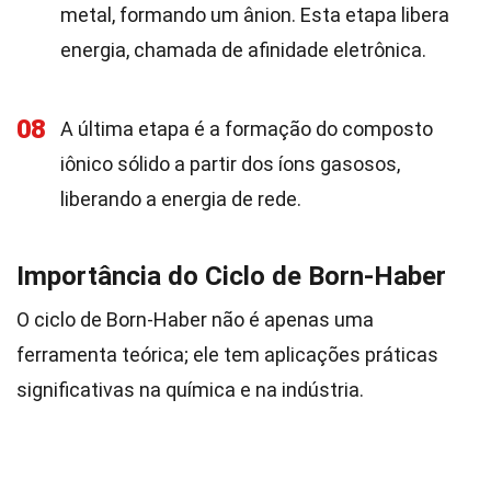
metal, formando um ânion. Esta etapa libera
energia, chamada de afinidade eletrônica.
08
A última etapa é a formação do composto
iônico sólido a partir dos íons gasosos,
liberando a energia de rede.
Importância do Ciclo de Born-Haber
O ciclo de Born-Haber não é apenas uma
ferramenta teórica; ele tem aplicações práticas
significativas na química e na indústria.