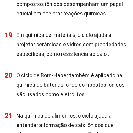
compostos iônicos desempenham um papel
crucial em acelerar reações químicas.
19
Em química de materiais, o ciclo ajuda a
projetar cerâmicas e vidros com propriedades
específicas, como resistência ao calor.
20
O ciclo de Born-Haber também é aplicado na
química de baterias, onde compostos iônicos
são usados como eletrólitos.
21
Na química de alimentos, o ciclo ajuda a
entender a formação de sais iônicos que