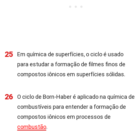
25
Em química de superfícies, o ciclo é usado
para estudar a formação de filmes finos de
compostos iônicos em superfícies sólidas.
26
O ciclo de Born-Haber é aplicado na química de
combustíveis para entender a formação de
compostos iônicos em processos de
combustão
.