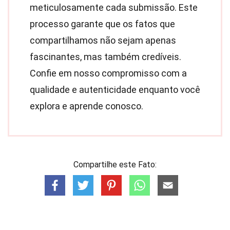
meticulosamente cada submissão. Este
processo garante que os fatos que
compartilhamos não sejam apenas
fascinantes, mas também credíveis.
Confie em nosso compromisso com a
qualidade e autenticidade enquanto você
explora e aprende conosco.
Compartilhe este Fato: