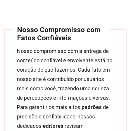
Nosso Compromisso com
Fatos Confiáveis
Nosso compromisso com a entrega de
conteúdo confiável e envolvente está no
coração do que fazemos. Cada fato em
nosso site é contribuído por usuários
reais como você, trazendo uma riqueza
de percepções e informações diversas.
Para garantir os mais altos
padrões
de
precisão e confiabilidade, nossos
dedicados
editores
revisam