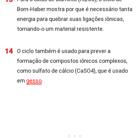
Born-Haber mostra por que é necessário tanta
energia para quebrar suas ligações iônicas,
tornando-o um material resistente.
14
O ciclo também é usado para prever a
formação de compostos iônicos complexos,
como sulfato de cálcio (CaSO4), que é usado
em
gesso
.