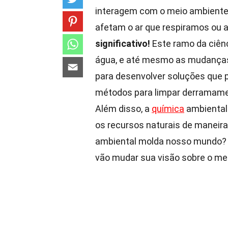
interagem com o meio ambiente.
afetam o ar que respiramos ou
significativo!
Este ramo da ciênci
água, e até mesmo as mudanças
para desenvolver soluções que 
métodos para limpar derramamen
Além disso, a
química
ambiental 
os recursos naturais de maneira
ambiental molda nosso mundo? 
vão mudar sua visão sobre o me