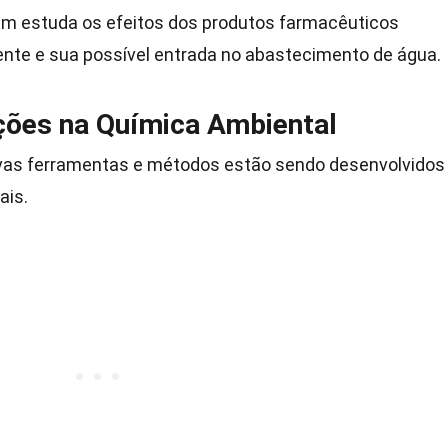
m estuda os efeitos dos produtos farmacêuticos
nte e sua possível entrada no abastecimento de água.
ções na Química Ambiental
ovas ferramentas e métodos estão sendo desenvolvidos
ais.