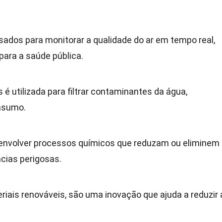
ados para monitorar a qualidade do ar em tempo real,
para a saúde pública.
é utilizada para filtrar contaminantes da água,
nsumo.
nvolver processos químicos que reduzam ou eliminem
cias perigosas.
eriais renováveis, são uma inovação que ajuda a reduzir 