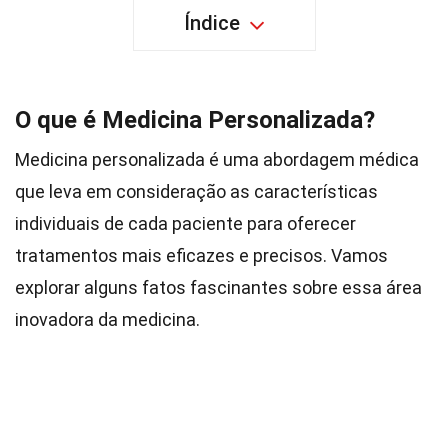
Índice
O que é Medicina Personalizada?
Medicina personalizada é uma abordagem médica
que leva em consideração as características
individuais de cada paciente para oferecer
tratamentos mais eficazes e precisos. Vamos
explorar alguns fatos fascinantes sobre essa área
inovadora da medicina.