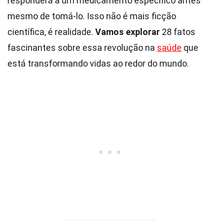
responderá a um medicamento específico antes
mesmo de tomá-lo. Isso não é mais ficção
científica, é realidade.
Vamos explorar
28 fatos
fascinantes sobre essa revolução na
saúde
que
está transformando vidas ao redor do mundo.