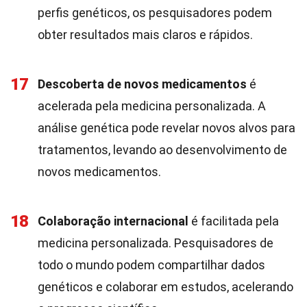
perfis genéticos, os pesquisadores podem
obter resultados mais claros e rápidos.
17
Descoberta de novos medicamentos
é
acelerada pela medicina personalizada. A
análise genética pode revelar novos alvos para
tratamentos, levando ao desenvolvimento de
novos medicamentos.
18
Colaboração internacional
é facilitada pela
medicina personalizada. Pesquisadores de
todo o mundo podem compartilhar dados
genéticos e colaborar em estudos, acelerando