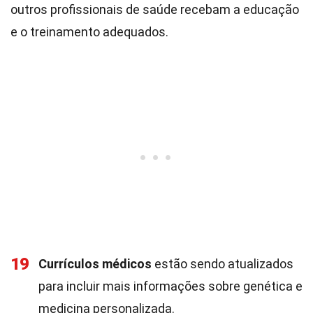
outros profissionais de saúde recebam a educação
e o treinamento adequados.
19
Currículos médicos
estão sendo atualizados
para incluir mais informações sobre genética e
medicina personalizada.