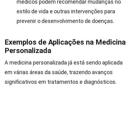
médicos podem recomendar mudanças no
estilo de vida e outras intervenções para
prevenir o desenvolvimento de doenças.
Exemplos de Aplicações na Medicina
Personalizada
A medicina personalizada já está sendo aplicada
em várias áreas da saúde, trazendo avanços
significativos em tratamentos e diagnósticos.