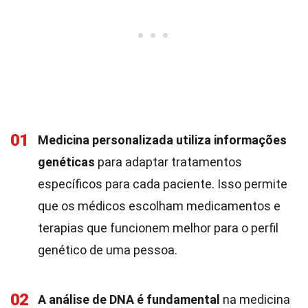
01
Medicina personalizada utiliza informações
genéticas
para adaptar tratamentos
específicos para cada paciente. Isso permite
que os médicos escolham medicamentos e
terapias que funcionem melhor para o perfil
genético de uma pessoa.
02
A análise de DNA é fundamental
na medicina