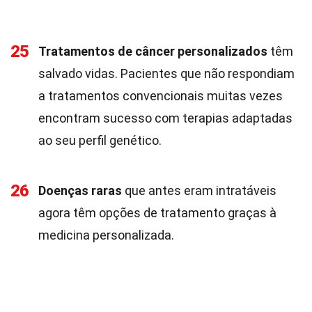
25
Tratamentos de câncer personalizados
têm
salvado vidas. Pacientes que não respondiam
a tratamentos convencionais muitas vezes
encontram sucesso com terapias adaptadas
ao seu perfil genético.
26
Doenças raras
que antes eram intratáveis
agora têm opções de tratamento graças à
medicina personalizada.