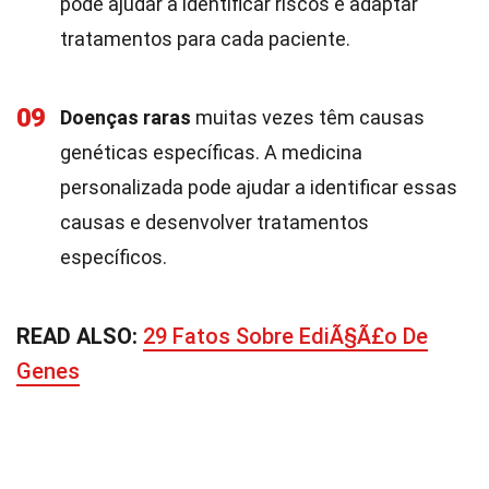
pode ajudar a identificar riscos e adaptar
tratamentos para cada paciente.
09
Doenças raras
muitas vezes têm causas
genéticas específicas. A medicina
personalizada pode ajudar a identificar essas
causas e desenvolver tratamentos
específicos.
READ ALSO:
29 Fatos Sobre EdiÃ§Ã£o De
Genes