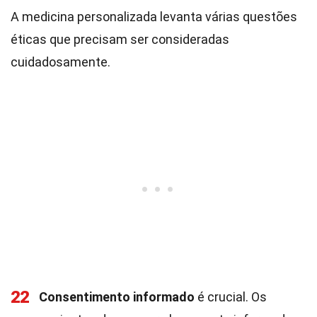
A medicina personalizada levanta várias questões
éticas que precisam ser consideradas
cuidadosamente.
22
Consentimento informado
é crucial. Os