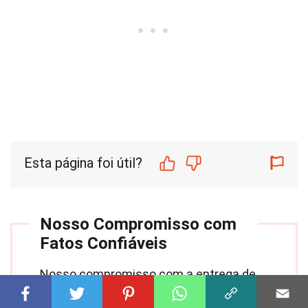
Esta página foi útil?
Nosso Compromisso com
Fatos Confiáveis
Nosso compromisso com a entrega de
conteúdo confiável e envolvente está no