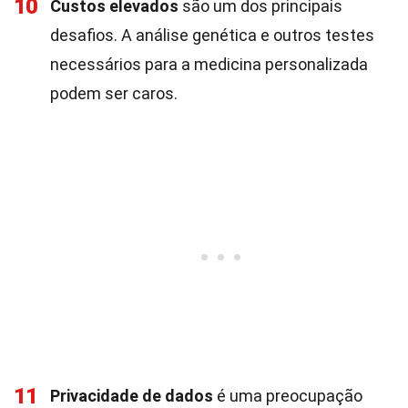
10
Custos elevados
são um dos principais
desafios. A análise genética e outros testes
necessários para a medicina personalizada
podem ser caros.
11
Privacidade de dados
é uma preocupação