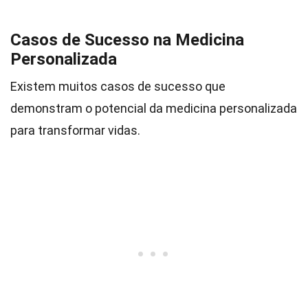
Casos de Sucesso na Medicina
Personalizada
Existem muitos casos de sucesso que
demonstram o potencial da medicina personalizada
para transformar vidas.