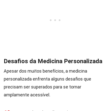
Desafios da Medicina Personalizada
Apesar dos muitos benefícios, a medicina
personalizada enfrenta alguns desafios que
precisam ser superados para se tornar
amplamente acessível.