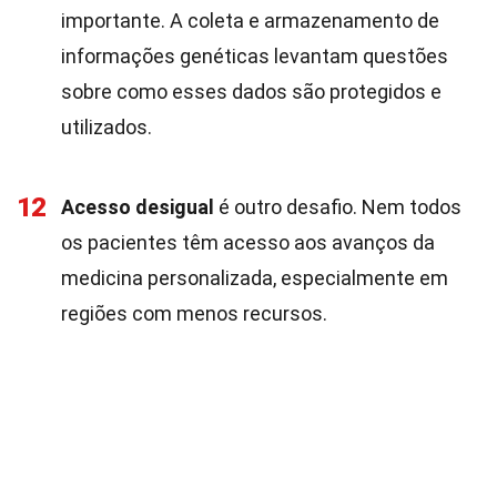
importante. A coleta e armazenamento de
informações genéticas levantam questões
sobre como esses dados são protegidos e
utilizados.
12
Acesso desigual
é outro desafio. Nem todos
os pacientes têm acesso aos avanços da
medicina personalizada, especialmente em
regiões com menos recursos.