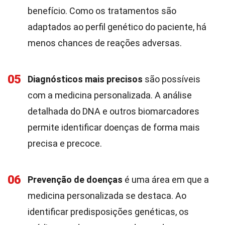
benefício. Como os tratamentos são
adaptados ao perfil genético do paciente, há
menos chances de reações adversas.
05
Diagnósticos mais precisos
são possíveis
com a medicina personalizada. A análise
detalhada do DNA e outros biomarcadores
permite identificar doenças de forma mais
precisa e precoce.
06
Prevenção de doenças
é uma área em que a
medicina personalizada se destaca. Ao
identificar predisposições genéticas, os