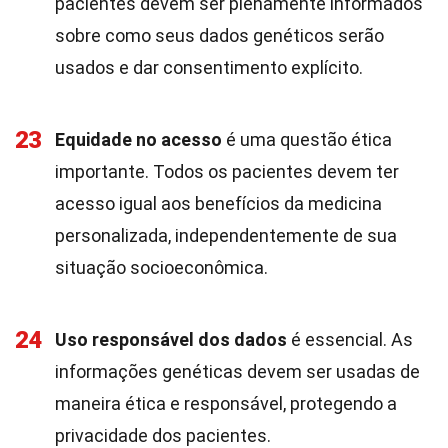
pacientes devem ser plenamente informados
sobre como seus dados genéticos serão
usados e dar consentimento explícito.
23
Equidade no acesso
é uma questão ética
importante. Todos os pacientes devem ter
acesso igual aos benefícios da medicina
personalizada, independentemente de sua
situação socioeconômica.
24
Uso responsável dos dados
é essencial. As
informações genéticas devem ser usadas de
maneira ética e responsável, protegendo a
privacidade dos pacientes.