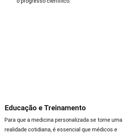
o progresso científico.
Educação e Treinamento
Para que a medicina personalizada se torne uma
realidade cotidiana, é essencial que médicos e