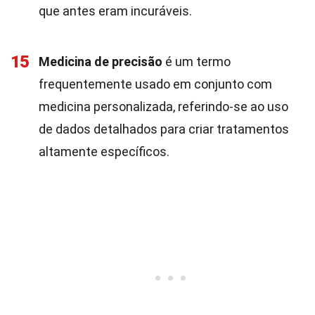
que antes eram incuráveis.
15
Medicina de precisão
é um termo
frequentemente usado em conjunto com
medicina personalizada, referindo-se ao uso
de dados detalhados para criar tratamentos
altamente específicos.