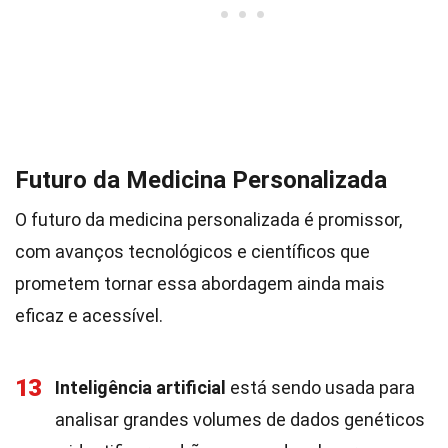
Futuro da Medicina Personalizada
O futuro da medicina personalizada é promissor,
com avanços tecnológicos e científicos que
prometem tornar essa abordagem ainda mais
eficaz e acessível.
13
Inteligência artificial
está sendo usada para
analisar grandes volumes de dados genéticos