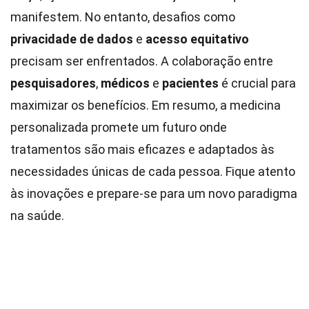
manifestem. No entanto, desafios como
privacidade de dados
e
acesso equitativo
precisam ser enfrentados. A colaboração entre
pesquisadores
,
médicos
e
pacientes
é crucial para
maximizar os benefícios. Em resumo, a medicina
personalizada promete um futuro onde
tratamentos são mais eficazes e adaptados às
necessidades únicas de cada pessoa. Fique atento
às inovações e prepare-se para um novo paradigma
na saúde.