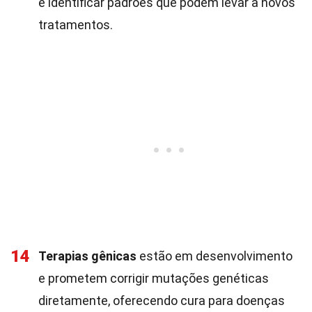
e identificar padrões que podem levar a novos
tratamentos.
14
Terapias gênicas
estão em desenvolvimento
e prometem corrigir mutações genéticas
diretamente, oferecendo cura para doenças