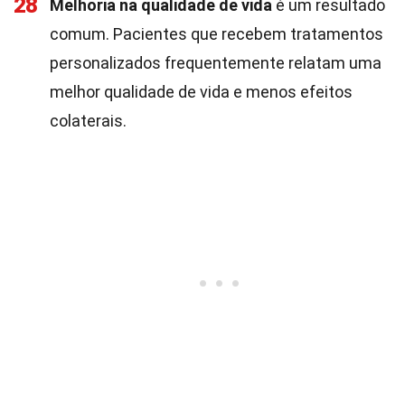
28
Melhoria na qualidade de vida
é um resultado
comum. Pacientes que recebem tratamentos
personalizados frequentemente relatam uma
melhor qualidade de vida e menos efeitos
colaterais.