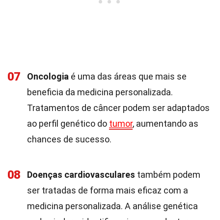
07
Oncologia
é uma das áreas que mais se
beneficia da medicina personalizada.
Tratamentos de câncer podem ser adaptados
ao perfil genético do
tumor
, aumentando as
chances de sucesso.
08
Doenças cardiovasculares
também podem
ser tratadas de forma mais eficaz com a
medicina personalizada. A análise genética