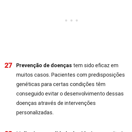
27
Prevenção de doenças
tem sido eficaz em
muitos casos. Pacientes com predisposições
genéticas para certas condições têm
conseguido evitar o desenvolvimento dessas
doenças através de intervenções
personalizadas.