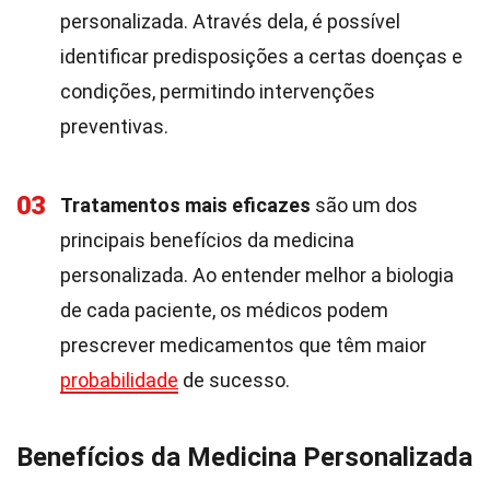
personalizada. Através dela, é possível
identificar predisposições a certas doenças e
condições, permitindo intervenções
preventivas.
03
Tratamentos mais eficazes
são um dos
principais benefícios da medicina
personalizada. Ao entender melhor a biologia
de cada paciente, os médicos podem
prescrever medicamentos que têm maior
probabilidade
de sucesso.
Benefícios da Medicina Personalizada