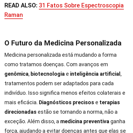
READ ALSO:
31 Fatos Sobre Espectroscopia
Raman
O Futuro da Medicina Personalizada
Medicina personalizada está mudando a forma
como tratamos doenças. Com avanços em
genômica
,
biotecnologia
e
inteligência artificial
,
tratamentos podem ser adaptados para cada
indivíduo. Isso significa menos efeitos colaterais e
mais eficácia.
Diagnósticos precisos
e
terapias
direcionadas
estão se tornando a norma, não a
exceção. Além disso, a
medicina preventiva
ganha
força, ajudando a evitar doenças antes que elas se