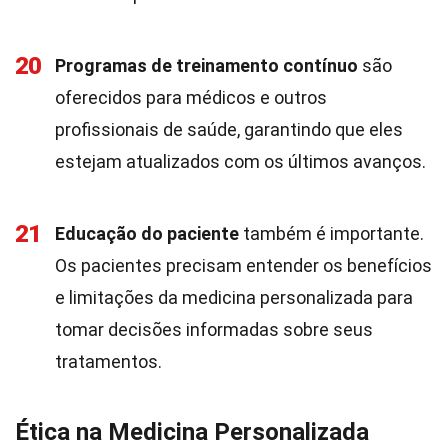
20
Programas de treinamento contínuo
são
oferecidos para médicos e outros
profissionais de saúde, garantindo que eles
estejam atualizados com os últimos avanços.
21
Educação do paciente
também é importante.
Os pacientes precisam entender os benefícios
e limitações da medicina personalizada para
tomar decisões informadas sobre seus
tratamentos.
Ética na Medicina Personalizada