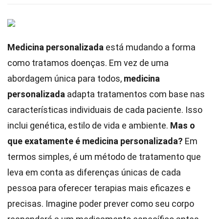
Medicina personalizada
está mudando a forma
como tratamos doenças. Em vez de uma
abordagem única para todos,
medicina
personalizada
adapta tratamentos com base nas
características individuais de cada paciente. Isso
inclui genética, estilo de vida e ambiente.
Mas o
que exatamente é medicina personalizada?
Em
termos simples, é um método de tratamento que
leva em conta as diferenças únicas de cada
pessoa para oferecer terapias mais eficazes e
precisas. Imagine poder prever como seu corpo