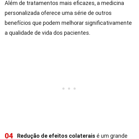
Além de tratamentos mais eficazes, a medicina
personalizada oferece uma série de outros
benefícios que podem melhorar significativamente
a qualidade de vida dos pacientes.
04
Redução de efeitos colaterais
é um grande