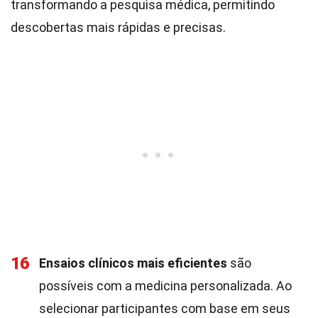
transformando a pesquisa médica, permitindo
descobertas mais rápidas e precisas.
16
Ensaios clínicos mais eficientes
são
possíveis com a medicina personalizada. Ao
selecionar participantes com base em seus