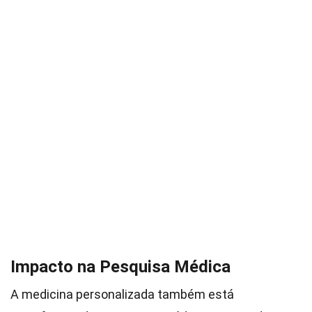
Impacto na Pesquisa Médica
A medicina personalizada também está