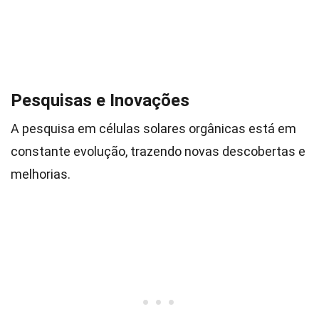
Pesquisas e Inovações
A pesquisa em células solares orgânicas está em
constante evolução, trazendo novas descobertas e
melhorias.