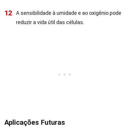
12
A sensibilidade à umidade e ao oxigênio pode
reduzir a vida útil das células.
Aplicações Futuras