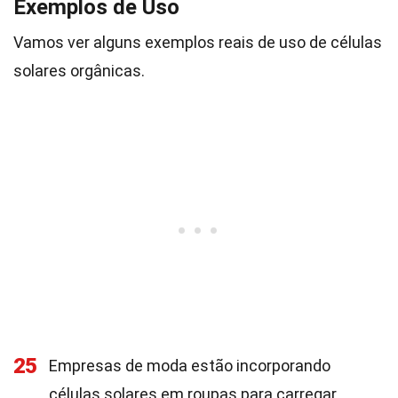
Exemplos de Uso
Vamos ver alguns exemplos reais de uso de células
solares orgânicas.
25
Empresas de moda estão incorporando
células solares em roupas para carregar