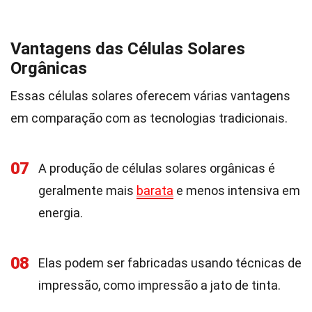
Vantagens das Células Solares
Orgânicas
Essas células solares oferecem várias vantagens
em comparação com as tecnologias tradicionais.
07
A produção de células solares orgânicas é
geralmente mais
barata
e menos intensiva em
energia.
08
Elas podem ser fabricadas usando técnicas de
impressão, como impressão a jato de tinta.