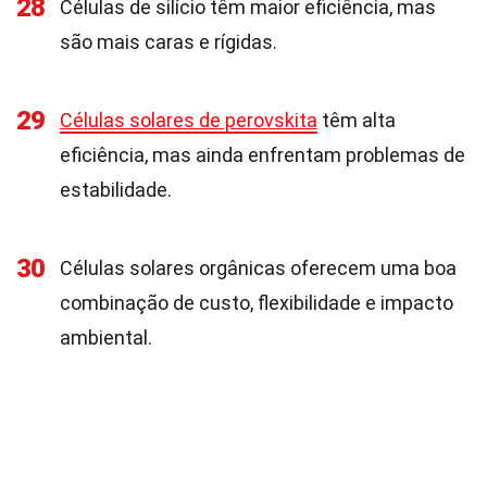
28
Células de silício têm maior eficiência, mas
são mais caras e rígidas.
29
Células solares de perovskita
têm alta
eficiência, mas ainda enfrentam problemas de
estabilidade.
30
Células solares orgânicas oferecem uma boa
combinação de custo, flexibilidade e impacto
ambiental.