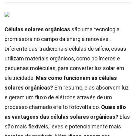
Células solares orgânicas
são uma tecnologia
promissora no campo da energia renovável.
Diferente das tradicionais células de silício, essas
utilizam materiais orgânicos, como polímeros e
pequenas moléculas, para converter luz solar em
eletricidade.
Mas como funcionam as células
solares orgânicas?
Em resumo, elas absorvem luz
e geram um fluxo de elétrons através de um
processo chamado efeito fotovoltaico.
Quais são
as vantagens das células solares orgânicas?
Elas
são mais flexíveis, leves e potencialmente mais