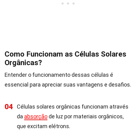
Como Funcionam as Células Solares
Orgânicas?
Entender o funcionamento dessas células é
essencial para apreciar suas vantagens e desafios.
04
Células solares orgânicas funcionam através
da
absorção
de luz por materiais orgânicos,
que excitam elétrons.