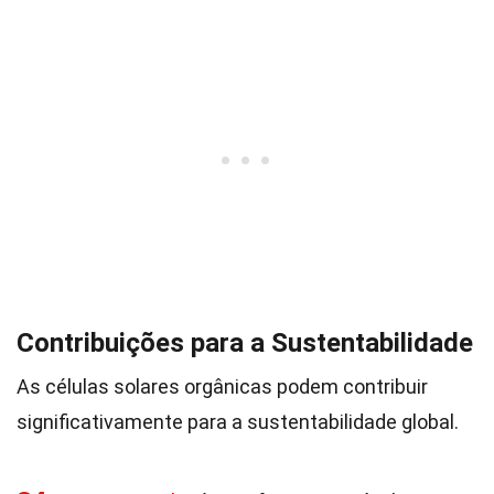
Contribuições para a Sustentabilidade
As células solares orgânicas podem contribuir
significativamente para a sustentabilidade global.