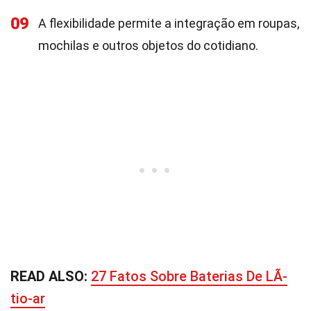
09
A flexibilidade permite a integração em roupas,
mochilas e outros objetos do cotidiano.
READ ALSO:
27 Fatos Sobre Baterias De LÃ­
tio-ar