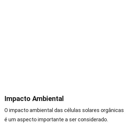
Impacto Ambiental
O impacto ambiental das células solares orgânicas
é um aspecto importante a ser considerado.