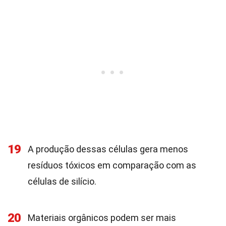
19
A produção dessas células gera menos
resíduos tóxicos em comparação com as
células de silício.
20
Materiais orgânicos podem ser mais