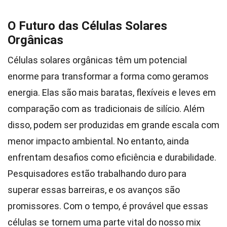
O Futuro das Células Solares
Orgânicas
Células solares orgânicas têm um potencial
enorme para transformar a forma como geramos
energia. Elas são mais baratas, flexíveis e leves em
comparação com as tradicionais de silício. Além
disso, podem ser produzidas em grande escala com
menor impacto ambiental. No entanto, ainda
enfrentam desafios como eficiência e durabilidade.
Pesquisadores estão trabalhando duro para
superar essas barreiras, e os avanços são
promissores. Com o tempo, é provável que essas
células se tornem uma parte vital do nosso mix