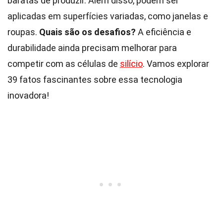
baratas de produzir. Além disso, podem ser
aplicadas em superfícies variadas, como janelas e
roupas.
Quais são os desafios?
A eficiência e
durabilidade ainda precisam melhorar para
competir com as células de
silício
. Vamos explorar
39 fatos fascinantes sobre essa tecnologia
inovadora!