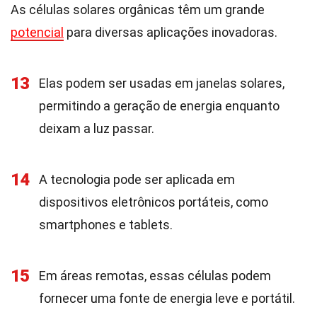
As células solares orgânicas têm um grande
potencial
para diversas aplicações inovadoras.
13
Elas podem ser usadas em janelas solares,
permitindo a geração de energia enquanto
deixam a luz passar.
14
A tecnologia pode ser aplicada em
dispositivos eletrônicos portáteis, como
smartphones e tablets.
15
Em áreas remotas, essas células podem
fornecer uma fonte de energia leve e portátil.