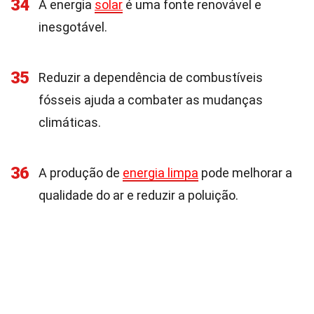
34
A energia
solar
é uma fonte renovável e
inesgotável.
35
Reduzir a dependência de combustíveis
fósseis ajuda a combater as mudanças
climáticas.
36
A produção de
energia limpa
pode melhorar a
qualidade do ar e reduzir a poluição.