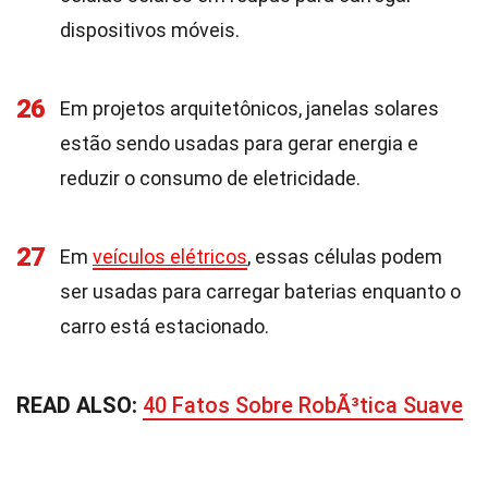
dispositivos móveis.
26
Em projetos arquitetônicos, janelas solares
estão sendo usadas para gerar energia e
reduzir o consumo de eletricidade.
27
Em
veículos elétricos
, essas células podem
ser usadas para carregar baterias enquanto o
carro está estacionado.
READ ALSO:
40 Fatos Sobre RobÃ³tica Suave