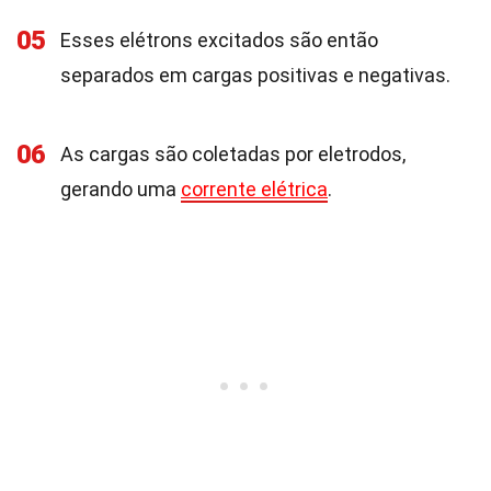
05
Esses elétrons excitados são então
separados em cargas positivas e negativas.
06
As cargas são coletadas por eletrodos,
gerando uma
corrente elétrica
.