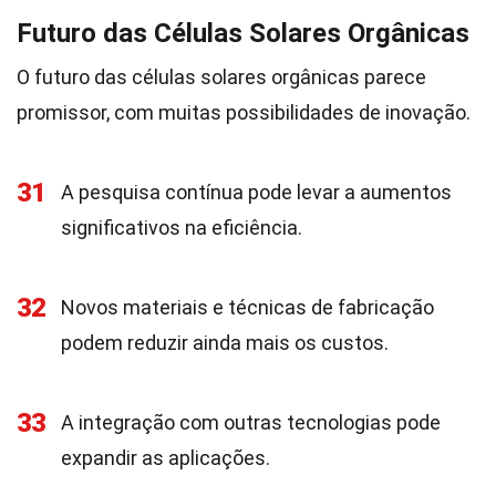
Futuro das Células Solares Orgânicas
O futuro das células solares orgânicas parece
promissor, com muitas possibilidades de inovação.
31
A pesquisa contínua pode levar a aumentos
significativos na eficiência.
32
Novos materiais e técnicas de fabricação
podem reduzir ainda mais os custos.
33
A integração com outras tecnologias pode
expandir as aplicações.