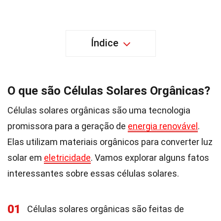
Índice
O que são Células Solares Orgânicas?
Células solares orgânicas são uma tecnologia
promissora para a geração de
energia renovável
.
Elas utilizam materiais orgânicos para converter luz
solar em
eletricidade
. Vamos explorar alguns fatos
interessantes sobre essas células solares.
01
Células solares orgânicas são feitas de