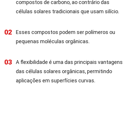
compostos de carbono, ao contrário das
células solares tradicionais que usam silício.
02
Esses compostos podem ser polímeros ou
pequenas moléculas orgânicas.
03
A flexibilidade é uma das principais vantagens
das células solares orgânicas, permitindo
aplicações em superfícies curvas.