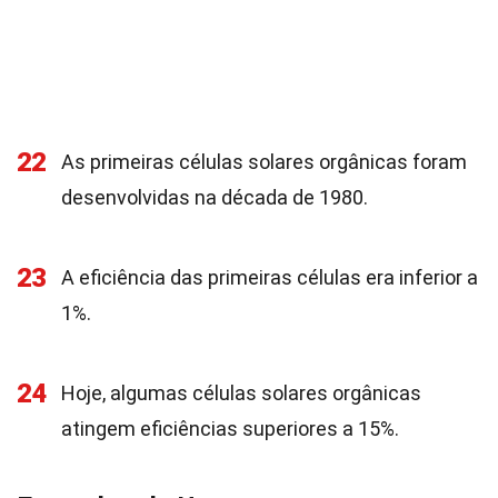
22
As primeiras células solares orgânicas foram
desenvolvidas na década de 1980.
23
A eficiência das primeiras células era inferior a
1%.
24
Hoje, algumas células solares orgânicas
atingem eficiências superiores a 15%.