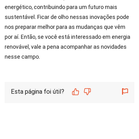
energético, contribuindo para um futuro mais
sustentável. Ficar de olho nessas inovações pode
nos preparar melhor para as mudanças que vêm
por aí. Então, se você está interessado em energia
renovável, vale a pena acompanhar as novidades
nesse campo.
Esta página foi útil?