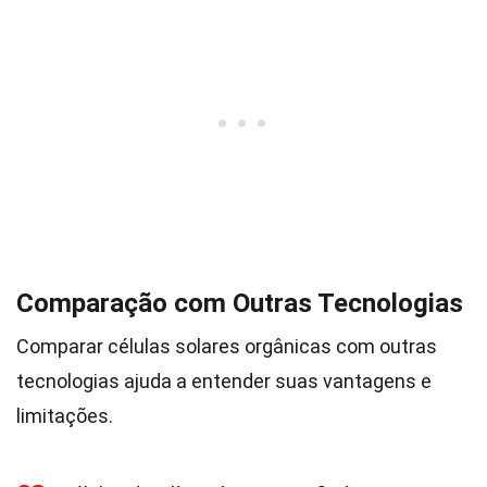
Comparação com Outras Tecnologias
Comparar células solares orgânicas com outras
tecnologias ajuda a entender suas vantagens e
limitações.