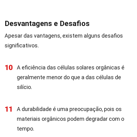
Desvantagens e Desafios
Apesar das vantagens, existem alguns desafios
significativos.
10
A eficiência das células solares orgânicas é
geralmente menor do que a das células de
silício.
11
A durabilidade é uma preocupação, pois os
materiais orgânicos podem degradar com o
tempo.