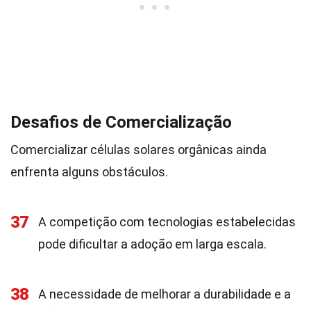
Desafios de Comercialização
Comercializar células solares orgânicas ainda
enfrenta alguns obstáculos.
37
A competição com tecnologias estabelecidas
pode dificultar a adoção em larga escala.
38
A necessidade de melhorar a durabilidade e a