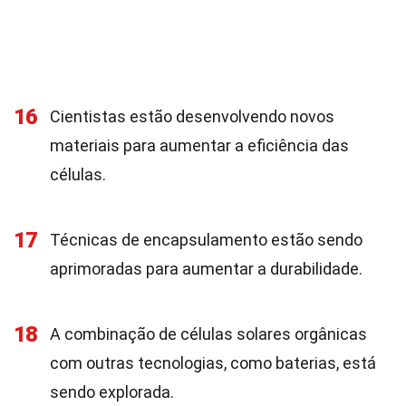
16
Cientistas estão desenvolvendo novos
materiais para aumentar a eficiência das
células.
17
Técnicas de encapsulamento estão sendo
aprimoradas para aumentar a durabilidade.
18
A combinação de células solares orgânicas
com outras tecnologias, como baterias, está
sendo explorada.