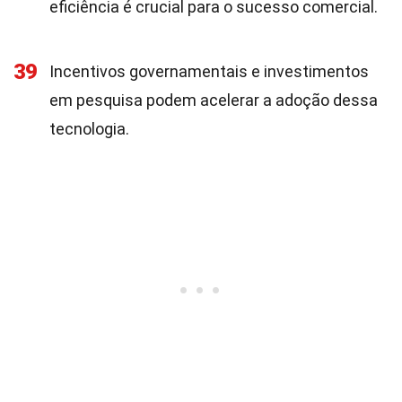
eficiência é crucial para o sucesso comercial.
39
Incentivos governamentais e investimentos
em pesquisa podem acelerar a adoção dessa
tecnologia.