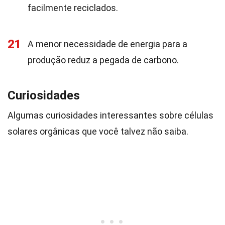
facilmente reciclados.
21
A menor necessidade de energia para a
produção reduz a pegada de carbono.
Curiosidades
Algumas curiosidades interessantes sobre células
solares orgânicas que você talvez não saiba.