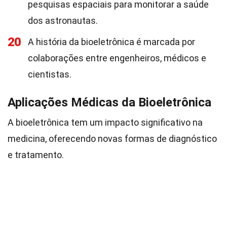
pesquisas espaciais para monitorar a saúde
dos astronautas.
20
A história da bioeletrônica é marcada por
colaborações entre engenheiros, médicos e
cientistas.
Aplicações Médicas da Bioeletrônica
A bioeletrônica tem um impacto significativo na
medicina, oferecendo novas formas de diagnóstico
e tratamento.