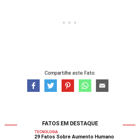
Compartilhe este Fato:
FATOS EM DESTAQUE
TECNOLOGIA
29 Fatos Sobre Aumento Humano