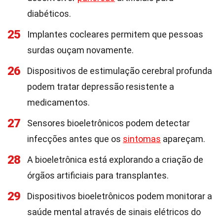
diabéticos.
25
Implantes cocleares permitem que pessoas
surdas ouçam novamente.
26
Dispositivos de estimulação cerebral profunda
podem tratar depressão resistente a
medicamentos.
27
Sensores bioeletrônicos podem detectar
infecções antes que os
sintomas
apareçam.
28
A bioeletrônica está explorando a criação de
órgãos artificiais para transplantes.
29
Dispositivos bioeletrônicos podem monitorar a
saúde mental através de sinais elétricos do