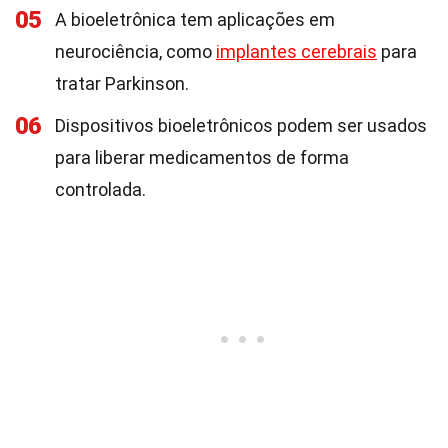
05
A bioeletrônica tem aplicações em
neurociência, como
implantes cerebrais
para
tratar Parkinson.
06
Dispositivos bioeletrônicos podem ser usados
para liberar medicamentos de forma
controlada.