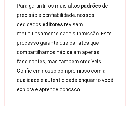
Para garantir os mais altos
padrões
de
precisão e confiabilidade, nossos
dedicados
editores
revisam
meticulosamente cada submissão. Este
processo garante que os fatos que
compartilhamos não sejam apenas
fascinantes, mas também credíveis.
Confie em nosso compromisso com a
qualidade e autenticidade enquanto você
explora e aprende conosco.