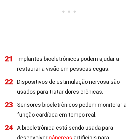
21
Implantes bioeletrônicos podem ajudar a
restaurar a visão em pessoas cegas.
22
Dispositivos de estimulação nervosa são
usados para tratar dores crônicas.
23
Sensores bioeletrônicos podem monitorar a
função cardíaca em tempo real.
24
A bioeletrônica está sendo usada para
desenvolver
pâncreas
artificiais para