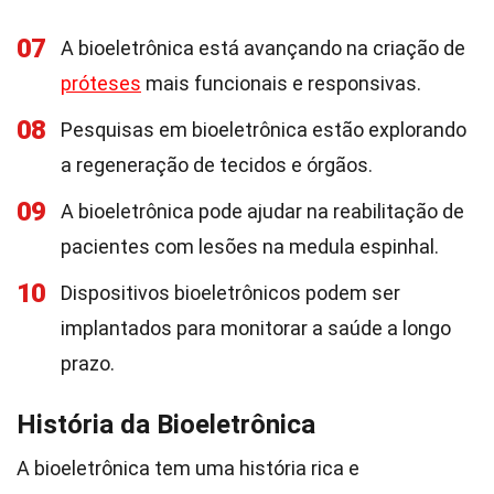
07
A bioeletrônica está avançando na criação de
próteses
mais funcionais e responsivas.
08
Pesquisas em bioeletrônica estão explorando
a regeneração de tecidos e órgãos.
09
A bioeletrônica pode ajudar na reabilitação de
pacientes com lesões na medula espinhal.
10
Dispositivos bioeletrônicos podem ser
implantados para monitorar a saúde a longo
prazo.
História da Bioeletrônica
A bioeletrônica tem uma história rica e