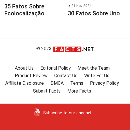
35 Fatos Sobre
21 Nov 2024
Ecolocalização
30 Fatos Sobre Uno
© 2023
About Us
Editorial Policy
Meet the Team
Product Review
Contact Us
Write For Us
Affiliate Disclosure
DMCA
Terms
Privacy Policy
Submit Facts
More Facts
Subscribe to our channel