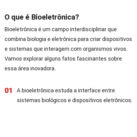
O que é Bioeletrônica?
Bioeletrônica é um campo interdisciplinar que
combina biologia e eletrônica para criar dispositivos
e sistemas que interagem com organismos vivos.
Vamos explorar alguns fatos fascinantes sobre
essa área inovadora.
01
A bioeletrônica estuda a interface entre
sistemas biológicos e dispositivos eletrônicos.