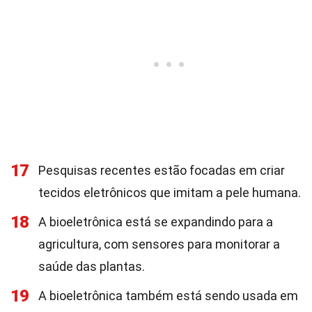
17
Pesquisas recentes estão focadas em criar
tecidos eletrônicos que imitam a pele humana.
18
A bioeletrônica está se expandindo para a
agricultura, com sensores para monitorar a
saúde das plantas.
19
A bioeletrônica também está sendo usada em