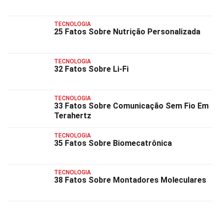
TECNOLOGIA
25 Fatos Sobre Nutrição Personalizada
TECNOLOGIA
32 Fatos Sobre Li-Fi
TECNOLOGIA
33 Fatos Sobre Comunicação Sem Fio Em
Terahertz
TECNOLOGIA
35 Fatos Sobre Biomecatrônica
TECNOLOGIA
38 Fatos Sobre Montadores Moleculares