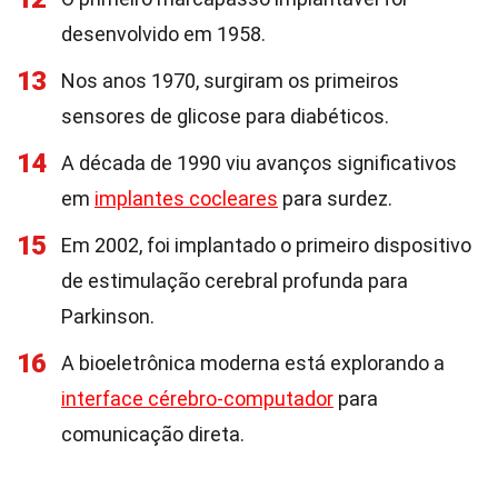
desenvolvido em 1958.
13
Nos anos 1970, surgiram os primeiros
sensores de glicose para diabéticos.
14
A década de 1990 viu avanços significativos
em
implantes cocleares
para surdez.
15
Em 2002, foi implantado o primeiro dispositivo
de estimulação cerebral profunda para
Parkinson.
16
A bioeletrônica moderna está explorando a
interface cérebro-computador
para
comunicação direta.