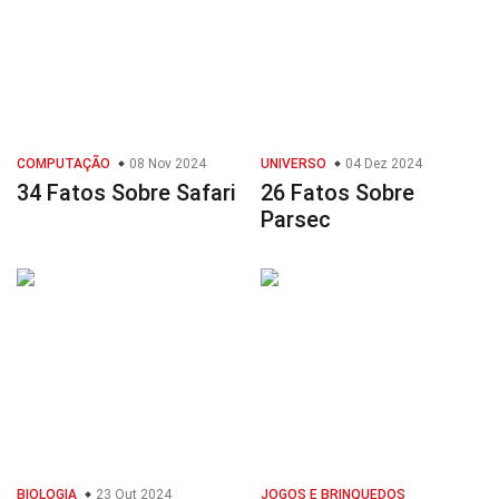
COMPUTAÇÃO
08 Nov 2024
UNIVERSO
04 Dez 2024
34 Fatos Sobre Safari
26 Fatos Sobre
Parsec
BIOLOGIA
23 Out 2024
JOGOS E BRINQUEDOS