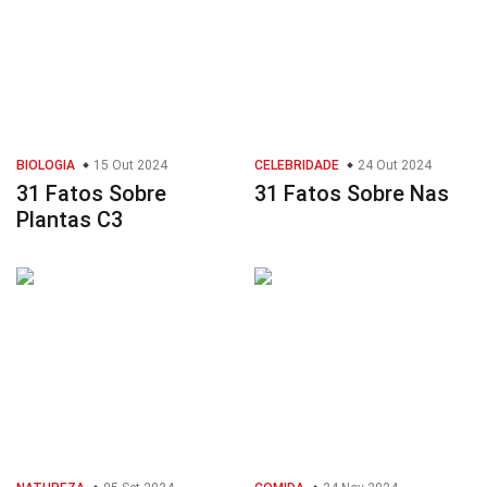
BIOLOGIA
15 Out 2024
CELEBRIDADE
24 Out 2024
31 Fatos Sobre
31 Fatos Sobre Nas
Plantas C3