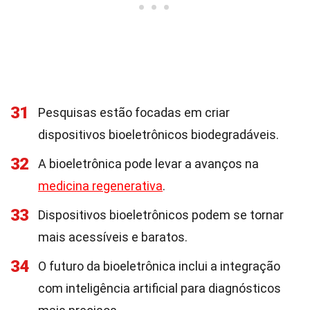
31
Pesquisas estão focadas em criar
dispositivos bioeletrônicos biodegradáveis.
32
A bioeletrônica pode levar a avanços na
medicina regenerativa
.
33
Dispositivos bioeletrônicos podem se tornar
mais acessíveis e baratos.
34
O futuro da bioeletrônica inclui a integração
com inteligência artificial para diagnósticos