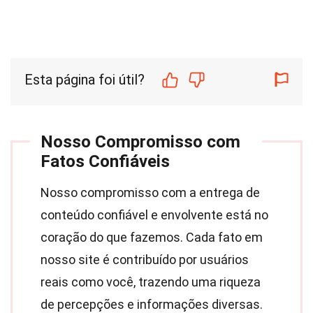
Esta página foi útil?
Nosso Compromisso com
Fatos Confiáveis
Nosso compromisso com a entrega de
conteúdo confiável e envolvente está no
coração do que fazemos. Cada fato em
nosso site é contribuído por usuários
reais como você, trazendo uma riqueza
de percepções e informações diversas.