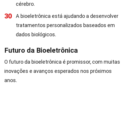
cérebro.
30
A bioeletrônica está ajudando a desenvolver
tratamentos personalizados baseados em
dados biológicos.
Futuro da Bioeletrônica
O futuro da bioeletrônica é promissor, com muitas
inovações e avanços esperados nos próximos
anos.