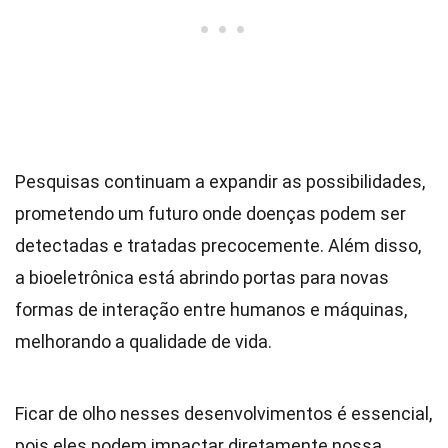
Pesquisas continuam a expandir as possibilidades,
prometendo um futuro onde doenças podem ser
detectadas e tratadas precocemente. Além disso,
a bioeletrônica está abrindo portas para novas
formas de interação entre humanos e máquinas,
melhorando a qualidade de vida.
Ficar de olho nesses desenvolvimentos é essencial,
pois eles podem impactar diretamente nossa