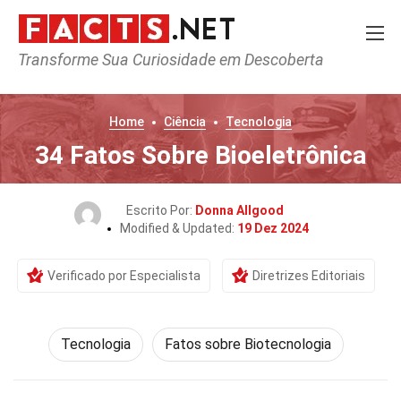
Transforme Sua Curiosidade em Descoberta
Home
Ciência
Tecnologia
34 Fatos Sobre Bioeletrônica
Escrito Por:
Donna Allgood
Modified & Updated:
19 Dez 2024
Verificado por Especialista
Diretrizes Editoriais
Tecnologia
Fatos sobre Biotecnologia