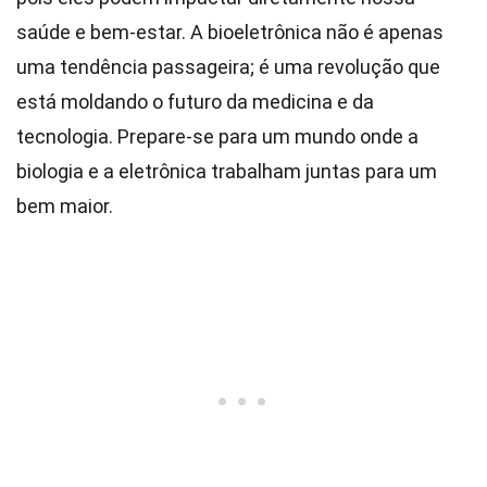
saúde e bem-estar. A bioeletrônica não é apenas
uma tendência passageira; é uma revolução que
está moldando o futuro da medicina e da
tecnologia. Prepare-se para um mundo onde a
biologia e a eletrônica trabalham juntas para um
bem maior.