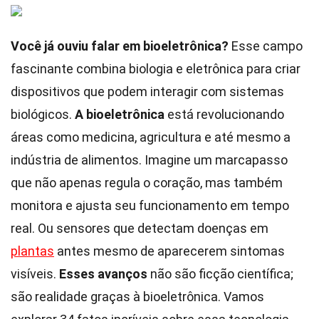
Você já ouviu falar em bioeletrônica?
Esse campo
fascinante combina biologia e eletrônica para criar
dispositivos que podem interagir com sistemas
biológicos.
A bioeletrônica
está revolucionando
áreas como medicina, agricultura e até mesmo a
indústria de alimentos. Imagine um marcapasso
que não apenas regula o coração, mas também
monitora e ajusta seu funcionamento em tempo
real. Ou sensores que detectam doenças em
plantas
antes mesmo de aparecerem sintomas
visíveis.
Esses avanços
não são ficção científica;
são realidade graças à bioeletrônica. Vamos