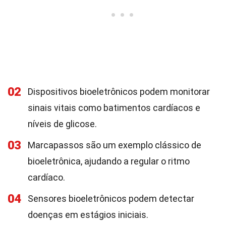
02
Dispositivos bioeletrônicos podem monitorar
sinais vitais como batimentos cardíacos e
níveis de glicose.
03
Marcapassos são um exemplo clássico de
bioeletrônica, ajudando a regular o ritmo
cardíaco.
04
Sensores bioeletrônicos podem detectar
doenças em estágios iniciais.