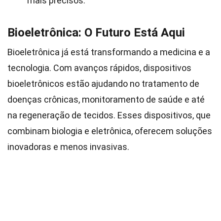
mais precisos.
Bioeletrônica: O Futuro Está Aqui
Bioeletrônica já está transformando a medicina e a
tecnologia. Com avanços rápidos, dispositivos
bioeletrônicos estão ajudando no tratamento de
doenças crônicas, monitoramento de saúde e até
na regeneração de tecidos. Esses dispositivos, que
combinam biologia e eletrônica, oferecem soluções
inovadoras e menos invasivas.