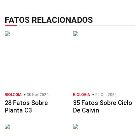
FATOS RELACIONADOS
BIOLOGIA
30 Nov 2024
BIOLOGIA
20 Out 2024
28 Fatos Sobre
35 Fatos Sobre Ciclo
Planta C3
De Calvin