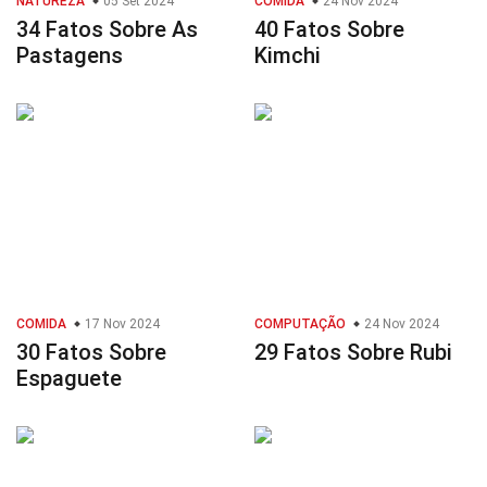
NATUREZA
05 Set 2024
COMIDA
24 Nov 2024
34 Fatos Sobre As
40 Fatos Sobre
Pastagens
Kimchi
COMIDA
17 Nov 2024
COMPUTAÇÃO
24 Nov 2024
30 Fatos Sobre
29 Fatos Sobre Rubi
Espaguete