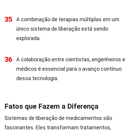
35
A combinação de terapias múltiplas em um
único sistema de liberação está sendo
explorada.
36
A colaboração entre cientistas, engenheiros e
médicos é essencial para o avanço contínuo
dessa tecnologia.
Fatos que Fazem a Diferença
Sistemas de liberação de medicamentos são
fascinantes. Eles transformam tratamentos,