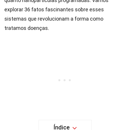
quanto nanopartículas programadas. Vamos
explorar 36 fatos fascinantes sobre esses
sistemas que revolucionam a forma como
tratamos doenças.
Índice