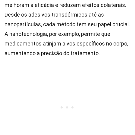
melhoram a eficácia e reduzem efeitos colaterais.
Desde os adesivos transdérmicos até as
nanopartículas, cada método tem seu papel crucial.
A nanotecnologia, por exemplo, permite que
medicamentos atinjam alvos específicos no corpo,
aumentando a precisão do tratamento.