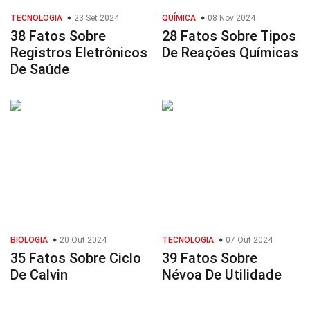
TECNOLOGIA
23 Set 2024
QUÍMICA
08 Nov 2024
38 Fatos Sobre
28 Fatos Sobre Tipos
Registros Eletrônicos
De Reações Químicas
De Saúde
BIOLOGIA
20 Out 2024
TECNOLOGIA
07 Out 2024
35 Fatos Sobre Ciclo
39 Fatos Sobre
De Calvin
Névoa De Utilidade