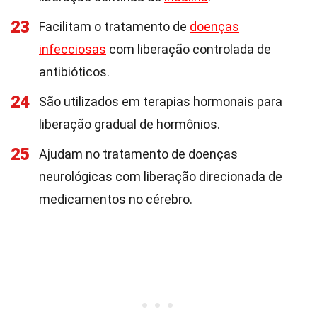
23
Facilitam o tratamento de
doenças
infecciosas
com liberação controlada de
antibióticos.
24
São utilizados em terapias hormonais para
liberação gradual de hormônios.
25
Ajudam no tratamento de doenças
neurológicas com liberação direcionada de
medicamentos no cérebro.