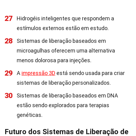
27
Hidrogéis inteligentes que respondem a
estímulos externos estão em estudo.
28
Sistemas de liberação baseados em
microagulhas oferecem uma alternativa
menos dolorosa para injeções.
29
A
impressão 3D
está sendo usada para criar
sistemas de liberação personalizados.
30
Sistemas de liberação baseados em DNA
estão sendo explorados para terapias
genéticas.
Futuro dos Sistemas de Liberação de