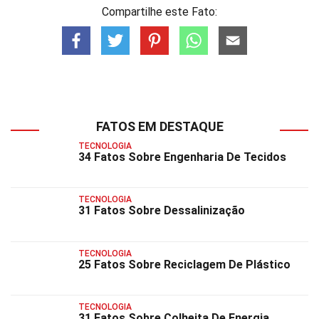
Compartilhe este Fato:
FATOS EM DESTAQUE
TECNOLOGIA
34 Fatos Sobre Engenharia De Tecidos
TECNOLOGIA
31 Fatos Sobre Dessalinização
TECNOLOGIA
25 Fatos Sobre Reciclagem De Plástico
TECNOLOGIA
31 Fatos Sobre Colheita De Energia