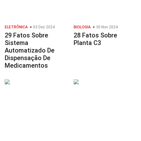
ELETRÔNICA
03 Dez 2024
BIOLOGIA
30 Nov 2024
29 Fatos Sobre
28 Fatos Sobre
Sistema
Planta C3
Automatizado De
Dispensação De
Medicamentos