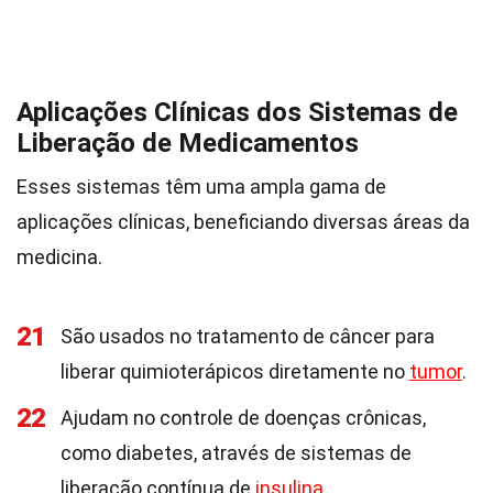
Aplicações Clínicas dos Sistemas de
Liberação de Medicamentos
Esses sistemas têm uma ampla gama de
aplicações clínicas, beneficiando diversas áreas da
medicina.
21
São usados no tratamento de câncer para
liberar quimioterápicos diretamente no
tumor
.
22
Ajudam no controle de doenças crônicas,
como diabetes, através de sistemas de
liberação contínua de
insulina
.