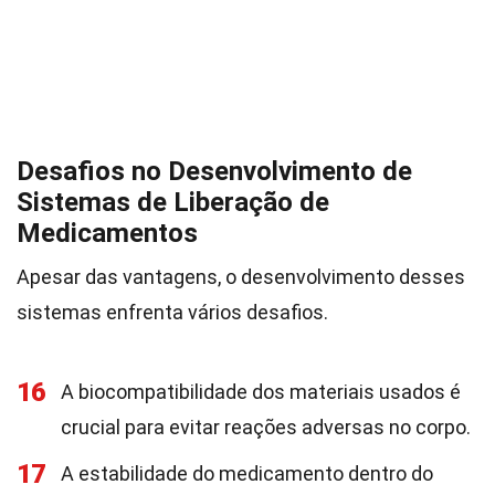
Desafios no Desenvolvimento de
Sistemas de Liberação de
Medicamentos
Apesar das vantagens, o desenvolvimento desses
sistemas enfrenta vários desafios.
16
A biocompatibilidade dos materiais usados é
crucial para evitar reações adversas no corpo.
17
A estabilidade do medicamento dentro do