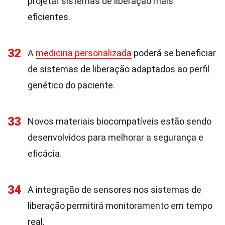
projetar sistemas de liberação mais
eficientes.
32
A
medicina personalizada
poderá se beneficiar
de sistemas de liberação adaptados ao perfil
genético do paciente.
33
Novos materiais biocompatíveis estão sendo
desenvolvidos para melhorar a segurança e
eficácia.
34
A integração de sensores nos sistemas de
liberação permitirá monitoramento em tempo
real.