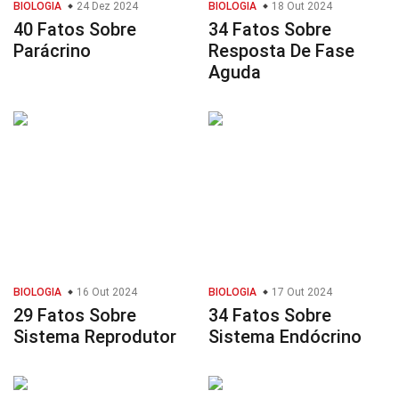
BIOLOGIA
24 Dez 2024
BIOLOGIA
18 Out 2024
40 Fatos Sobre
34 Fatos Sobre
Parácrino
Resposta De Fase
Aguda
BIOLOGIA
16 Out 2024
BIOLOGIA
17 Out 2024
29 Fatos Sobre
34 Fatos Sobre
Sistema Reprodutor
Sistema Endócrino