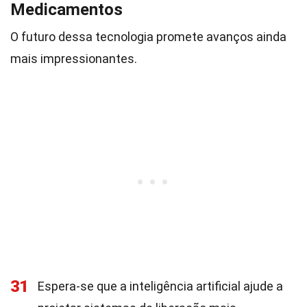
Medicamentos
O futuro dessa tecnologia promete avanços ainda
mais impressionantes.
31
Espera-se que a inteligência artificial ajude a