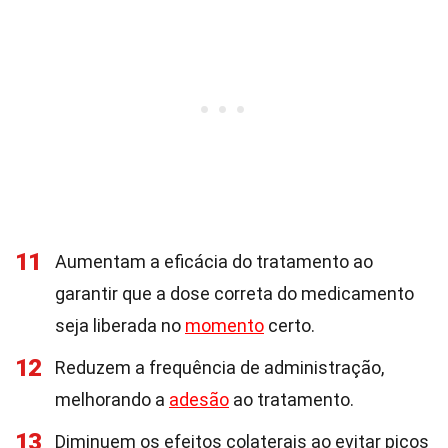
11
Aumentam a eficácia do tratamento ao
garantir que a dose correta do medicamento
seja liberada no
momento
certo.
12
Reduzem a frequência de administração,
melhorando a
adesão
ao tratamento.
13
Diminuem os efeitos colaterais ao evitar picos