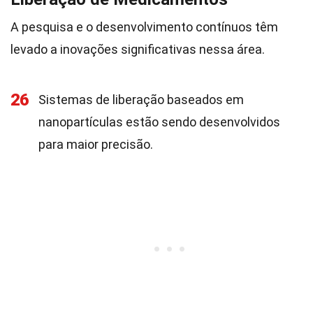
A pesquisa e o desenvolvimento contínuos têm
levado a inovações significativas nessa área.
26
Sistemas de liberação baseados em
nanopartículas estão sendo desenvolvidos
para maior precisão.