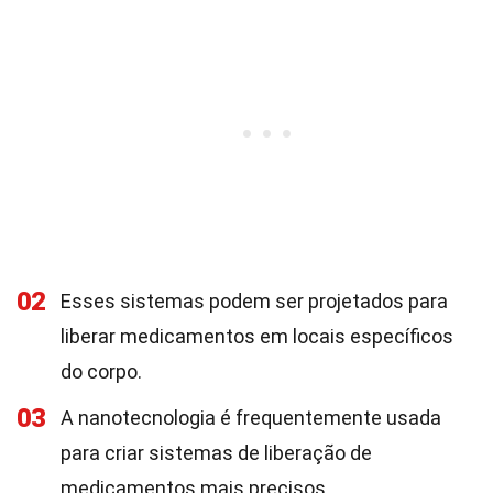
02
Esses sistemas podem ser projetados para
liberar medicamentos em locais específicos
do corpo.
03
A nanotecnologia é frequentemente usada
para criar sistemas de liberação de
medicamentos mais precisos.