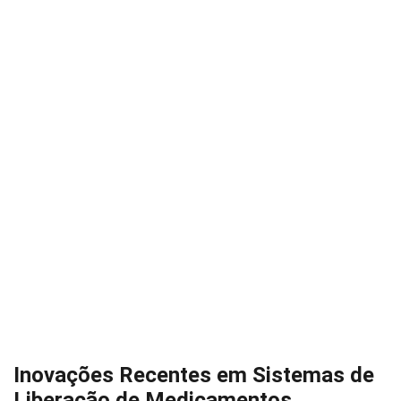
Inovações Recentes em Sistemas de
Liberação de Medicamentos