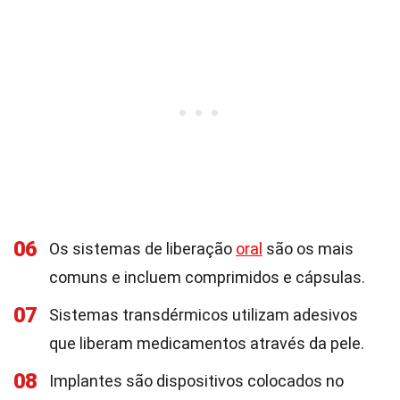
06
Os sistemas de liberação
oral
são os mais
comuns e incluem comprimidos e cápsulas.
07
Sistemas transdérmicos utilizam adesivos
que liberam medicamentos através da pele.
08
Implantes são dispositivos colocados no