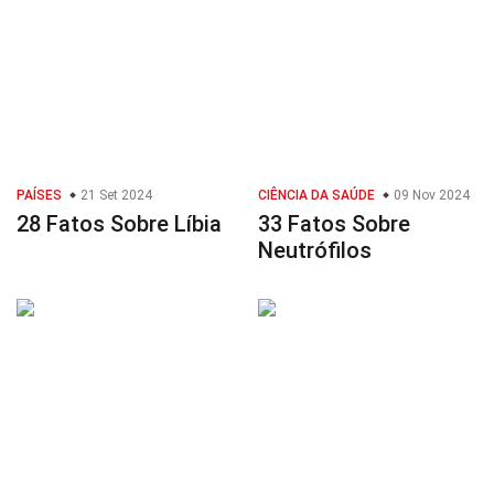
PAÍSES
21 Set 2024
CIÊNCIA DA SAÚDE
09 Nov 2024
28 Fatos Sobre Líbia
33 Fatos Sobre
Neutrófilos