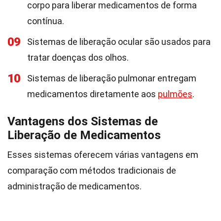
corpo para liberar medicamentos de forma
contínua.
09
Sistemas de liberação ocular são usados para
tratar doenças dos olhos.
10
Sistemas de liberação pulmonar entregam
medicamentos diretamente aos
pulmões
.
Vantagens dos Sistemas de
Liberação de Medicamentos
Esses sistemas oferecem várias vantagens em
comparação com métodos tradicionais de
administração de medicamentos.