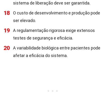
sistema de liberação deve ser garantida.
18
O custo de desenvolvimento e produção pode
ser elevado.
19
A regulamentação rigorosa exige extensos
testes de segurança e eficácia.
20
A variabilidade biológica entre pacientes pode
afetar a eficácia do sistema.