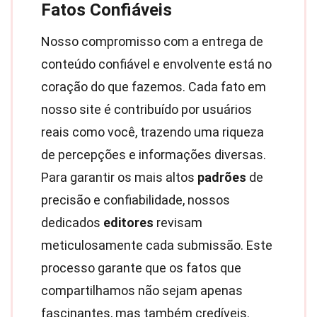
Fatos Confiáveis
Nosso compromisso com a entrega de
conteúdo confiável e envolvente está no
coração do que fazemos. Cada fato em
nosso site é contribuído por usuários
reais como você, trazendo uma riqueza
de percepções e informações diversas.
Para garantir os mais altos
padrões
de
precisão e confiabilidade, nossos
dedicados
editores
revisam
meticulosamente cada submissão. Este
processo garante que os fatos que
compartilhamos não sejam apenas
fascinantes, mas também credíveis.