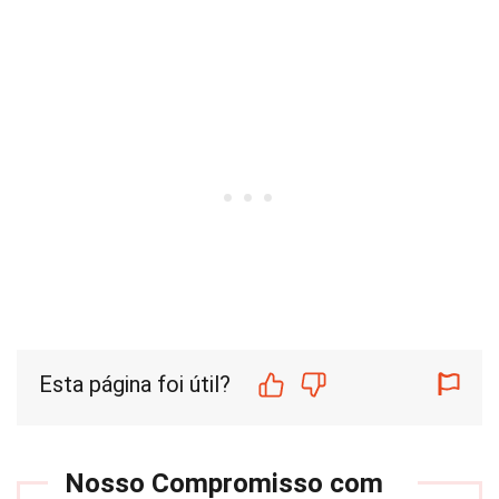
Esta página foi útil?
Nosso Compromisso com