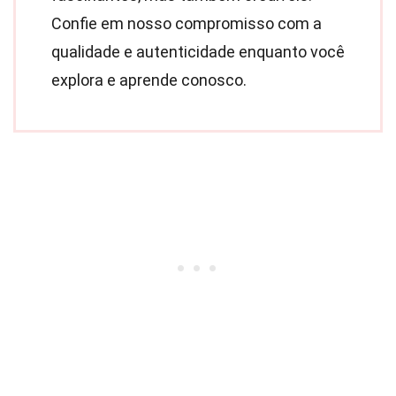
Confie em nosso compromisso com a
qualidade e autenticidade enquanto você
explora e aprende conosco.