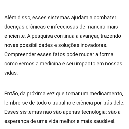
Além disso, esses sistemas ajudam a combater
doenças crônicas e infecciosas de maneira mais
eficiente. A pesquisa continua a avançar, trazendo
novas possibilidades e soluções inovadoras.
Compreender esses fatos pode mudar a forma
como vemos a medicina e seu impacto em nossas
vidas.
Então, da próxima vez que tomar um medicamento,
lembre-se de todo o trabalho e ciência por trás dele.
Esses sistemas não são apenas tecnologia; são a
esperança de uma vida melhor e mais saudável.