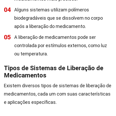
04
Alguns sistemas utilizam polímeros
biodegradáveis que se dissolvem no corpo
após a liberação do medicamento.
05
A liberação de medicamentos pode ser
controlada por estímulos externos, como luz
ou temperatura.
Tipos de Sistemas de Liberação de
Medicamentos
Existem diversos tipos de sistemas de liberação de
medicamentos, cada um com suas características
e aplicações específicas.