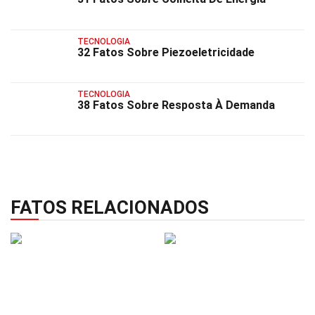
TECNOLOGIA
32 Fatos Sobre Piezoeletricidade
TECNOLOGIA
38 Fatos Sobre Resposta À Demanda
FATOS RELACIONADOS