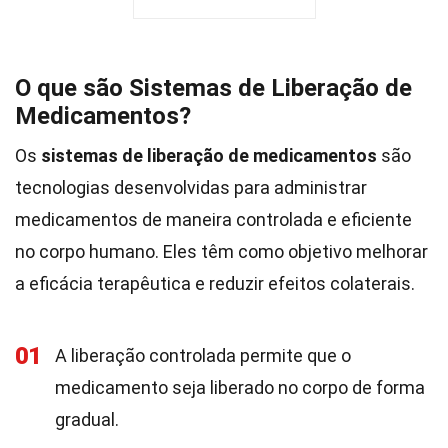
O que são Sistemas de Liberação de
Medicamentos?
Os
sistemas de liberação de medicamentos
são
tecnologias desenvolvidas para administrar
medicamentos de maneira controlada e eficiente
no corpo humano. Eles têm como objetivo melhorar
a eficácia terapêutica e reduzir efeitos colaterais.
01
A liberação controlada permite que o
medicamento seja liberado no corpo de forma
gradual.