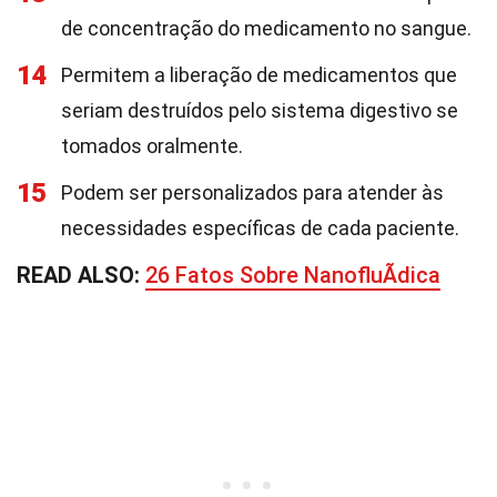
de concentração do medicamento no sangue.
14
Permitem a liberação de medicamentos que
seriam destruídos pelo sistema digestivo se
tomados oralmente.
15
Podem ser personalizados para atender às
necessidades específicas de cada paciente.
READ ALSO:
26 Fatos Sobre NanofluÃ­dica