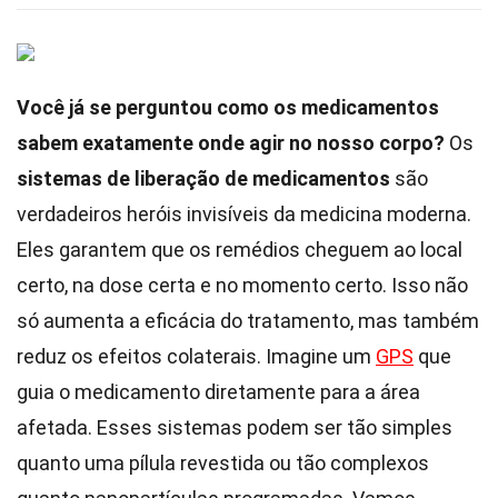
Você já se perguntou como os medicamentos
sabem exatamente onde agir no nosso corpo?
Os
sistemas de liberação de medicamentos
são
verdadeiros heróis invisíveis da medicina moderna.
Eles garantem que os remédios cheguem ao local
certo, na dose certa e no momento certo. Isso não
só aumenta a eficácia do tratamento, mas também
reduz os efeitos colaterais. Imagine um
GPS
que
guia o medicamento diretamente para a área
afetada. Esses sistemas podem ser tão simples
quanto uma pílula revestida ou tão complexos