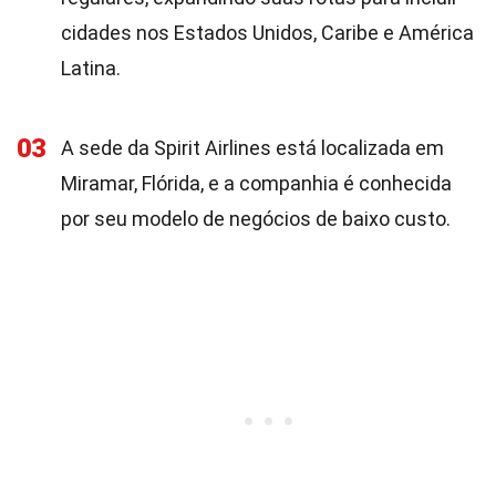
cidades nos Estados Unidos, Caribe e América
Latina.
03
A sede da Spirit Airlines está localizada em
Miramar, Flórida, e a companhia é conhecida
por seu modelo de negócios de baixo custo.