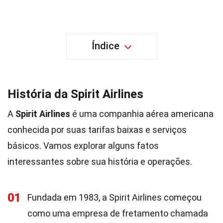
Índice
História da Spirit Airlines
A
Spirit Airlines
é uma companhia aérea americana
conhecida por suas tarifas baixas e serviços
básicos. Vamos explorar alguns fatos
interessantes sobre sua história e operações.
01
Fundada em 1983, a Spirit Airlines começou
como uma empresa de fretamento chamada