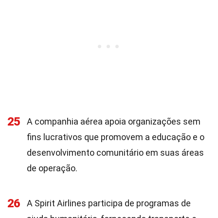
25
A companhia aérea apoia organizações sem
fins lucrativos que promovem a educação e o
desenvolvimento comunitário em suas áreas
de operação.
26
A Spirit Airlines participa de programas de