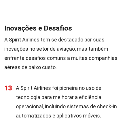
Inovações e Desafios
A Spirit Airlines tem se destacado por suas
inovações no setor de aviação, mas também
enfrenta desafios comuns a muitas companhias
aéreas de baixo custo.
13
A Spirit Airlines foi pioneira no uso de
tecnologia para melhorar a eficiência
operacional, incluindo sistemas de check-in
automatizados e aplicativos móveis.