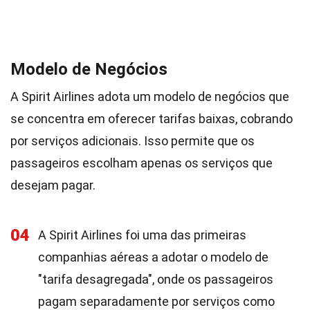
Modelo de Negócios
A Spirit Airlines adota um modelo de negócios que
se concentra em oferecer tarifas baixas, cobrando
por serviços adicionais. Isso permite que os
passageiros escolham apenas os serviços que
desejam pagar.
04
A Spirit Airlines foi uma das primeiras
companhias aéreas a adotar o modelo de
"tarifa desagregada", onde os passageiros
pagam separadamente por serviços como