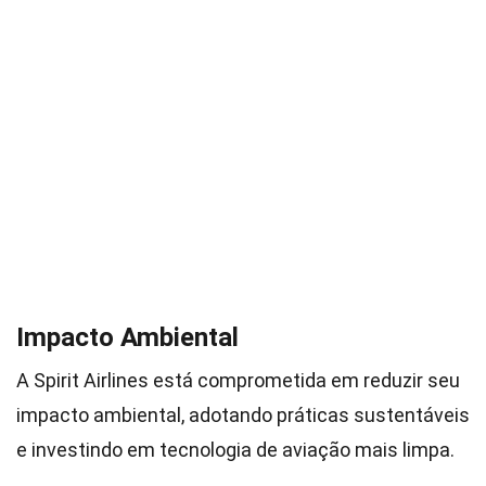
Impacto Ambiental
A Spirit Airlines está comprometida em reduzir seu
impacto ambiental, adotando práticas sustentáveis
e investindo em tecnologia de aviação mais limpa.