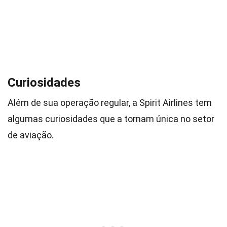
Curiosidades
Além de sua operação regular, a Spirit Airlines tem
algumas curiosidades que a tornam única no setor
de aviação.