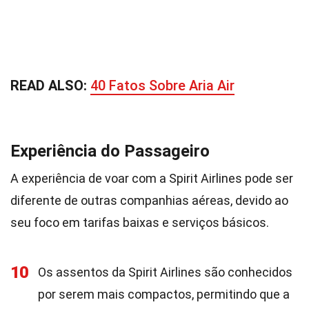
READ ALSO:
40 Fatos Sobre Aria Air
Experiência do Passageiro
A experiência de voar com a Spirit Airlines pode ser
diferente de outras companhias aéreas, devido ao
seu foco em tarifas baixas e serviços básicos.
10
Os assentos da Spirit Airlines são conhecidos
por serem mais compactos, permitindo que a