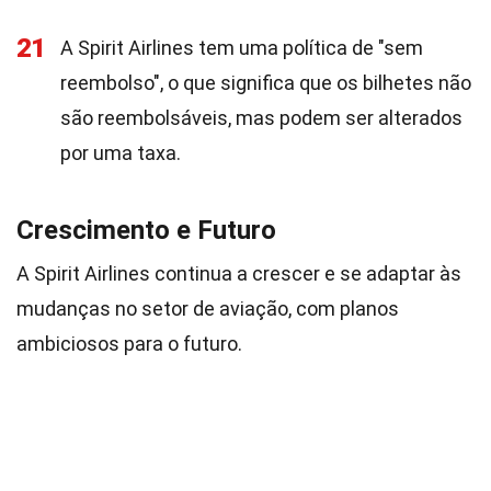
21
A Spirit Airlines tem uma política de "sem
reembolso", o que significa que os bilhetes não
são reembolsáveis, mas podem ser alterados
por uma taxa.
Crescimento e Futuro
A Spirit Airlines continua a crescer e se adaptar às
mudanças no setor de aviação, com planos
ambiciosos para o futuro.