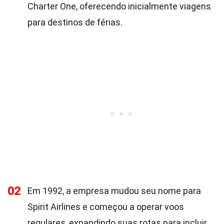
Charter One, oferecendo inicialmente viagens
para destinos de férias.
02
Em 1992, a empresa mudou seu nome para
Spirit Airlines e começou a operar voos
regulares, expandindo suas rotas para incluir