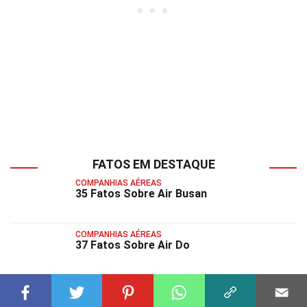
FATOS EM DESTAQUE
COMPANHIAS AÉREAS
35 Fatos Sobre Air Busan
COMPANHIAS AÉREAS
37 Fatos Sobre Air Do
COMPANHIAS AÉREAS
35 Fatos Sobre Air Madagascar