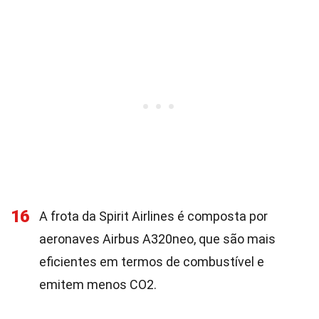
16
A frota da Spirit Airlines é composta por
aeronaves Airbus A320neo, que são mais
eficientes em termos de combustível e
emitem menos CO2.