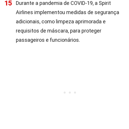
15
Durante a pandemia de COVID-19, a Spirit
Airlines implementou medidas de segurança
adicionais, como limpeza aprimorada e
requisitos de máscara, para proteger
passageiros e funcionários.