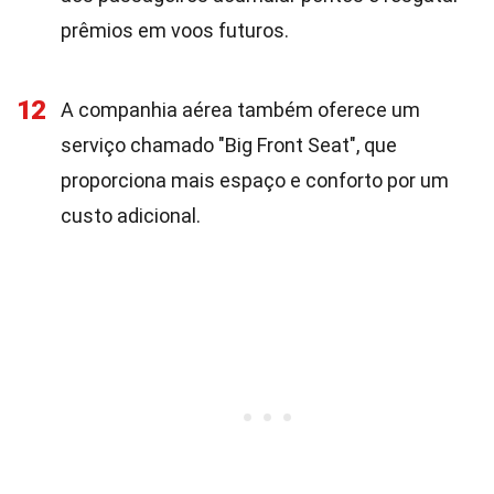
prêmios em voos futuros.
12
A companhia aérea também oferece um
serviço chamado "Big Front Seat", que
proporciona mais espaço e conforto por um
custo adicional.