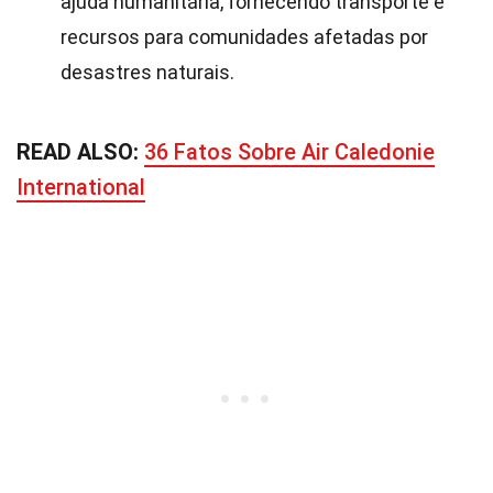
ajuda humanitária, fornecendo transporte e
recursos para comunidades afetadas por
desastres naturais.
READ ALSO:
36 Fatos Sobre Air Caledonie
International