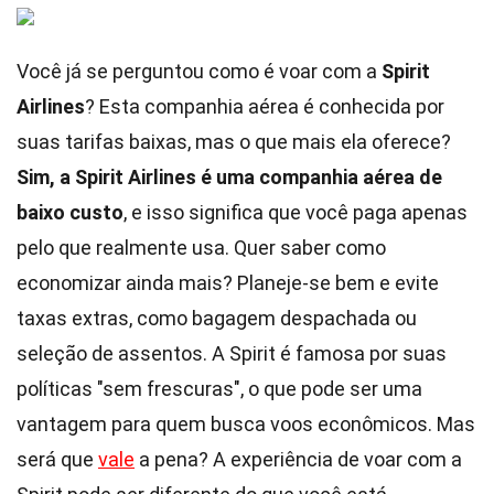
Você já se perguntou como é voar com a
Spirit
Airlines
? Esta companhia aérea é conhecida por
suas tarifas baixas, mas o que mais ela oferece?
Sim, a Spirit Airlines é uma companhia aérea de
baixo custo
, e isso significa que você paga apenas
pelo que realmente usa. Quer saber como
economizar ainda mais? Planeje-se bem e evite
taxas extras, como bagagem despachada ou
seleção de assentos. A Spirit é famosa por suas
políticas "sem frescuras", o que pode ser uma
vantagem para quem busca voos econômicos. Mas
será que
vale
a pena? A experiência de voar com a