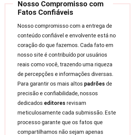
Nosso Compromisso com
Fatos Confiáveis
Nosso compromisso com a entrega de
conteúdo confiável e envolvente está no
coração do que fazemos. Cada fato em
nosso site é contribuído por usuários
reais como você, trazendo uma riqueza
de percepções e informações diversas.
Para garantir os mais altos
padrões
de
precisão e confiabilidade, nossos
dedicados
editores
revisam
meticulosamente cada submissão. Este
processo garante que os fatos que
compartilhamos não sejam apenas