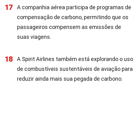
17
A companhia aérea participa de programas de
compensação de carbono, permitindo que os
passageiros compensem as emissões de
suas viagens.
18
A Spirit Airlines também está explorando o uso
de combustíveis sustentáveis de aviação para
reduzir ainda mais sua pegada de carbono.