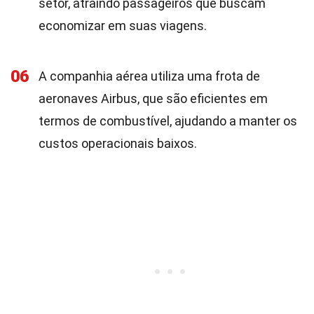
setor, atraindo passageiros que buscam
economizar em suas viagens.
06
A companhia aérea utiliza uma frota de
aeronaves Airbus, que são eficientes em
termos de combustível, ajudando a manter os
custos operacionais baixos.