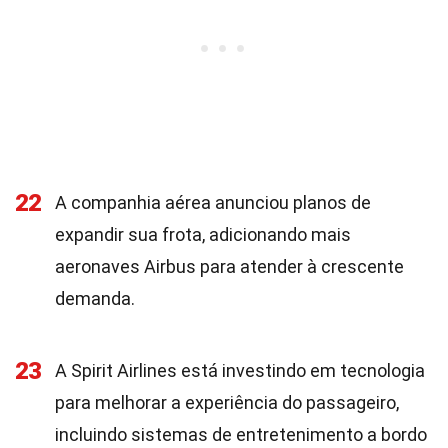
22
A companhia aérea anunciou planos de
expandir sua frota, adicionando mais
aeronaves Airbus para atender à crescente
demanda.
23
A Spirit Airlines está investindo em tecnologia
para melhorar a experiência do passageiro,
incluindo sistemas de entretenimento a bordo