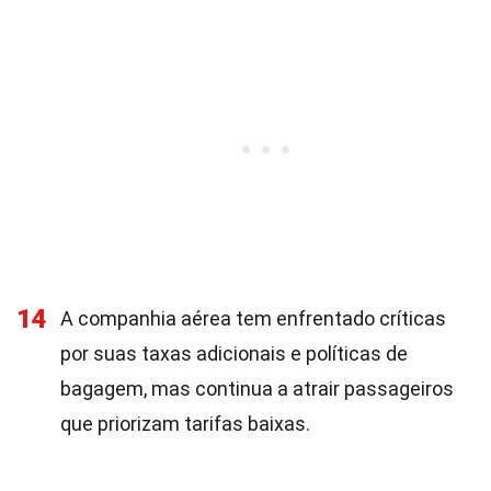
14
A companhia aérea tem enfrentado críticas
por suas taxas adicionais e políticas de
bagagem, mas continua a atrair passageiros
que priorizam tarifas baixas.