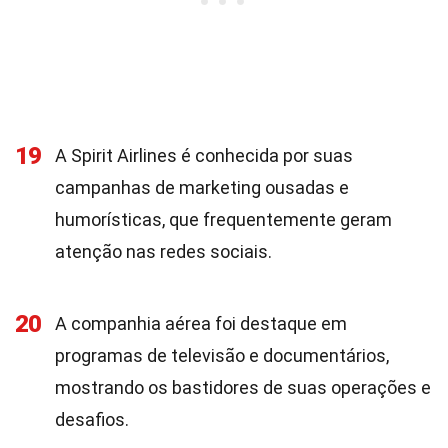
19
A Spirit Airlines é conhecida por suas
campanhas de marketing ousadas e
humorísticas, que frequentemente geram
atenção nas redes sociais.
20
A companhia aérea foi destaque em
programas de televisão e documentários,
mostrando os bastidores de suas operações e
desafios.