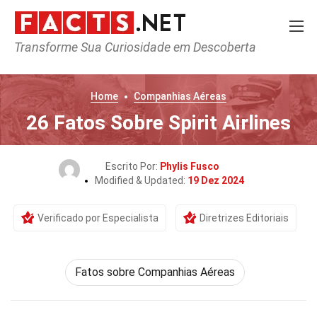
Transforme Sua Curiosidade em Descoberta
Home
Companhias Aéreas
26 Fatos Sobre Spirit Airlines
Escrito Por:
Phylis Fusco
Modified & Updated:
19 Dez 2024
Verificado por Especialista
Diretrizes Editoriais
Fatos sobre Companhias Aéreas