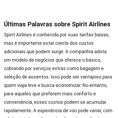
Últimas Palavras sobre Spirit Airlines
Spirit Airlines é conhecida por suas tarifas baixas,
mas é importante estar ciente dos custos
adicionais que podem surgir. A companhia adota
um modelo de negócios que oferece o básico,
cobrando por serviços extras como bagagem e
seleção de assentos. Isso pode ser vantajoso para
quem viaja leve e busca economizar. No entanto,
para aqueles que preferem mais conforto e
conveniência, esses custos podem se acumular
rapidamente. A experiência de voo pode variar, com