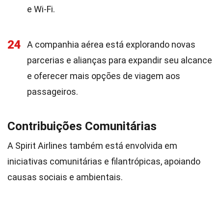
e Wi-Fi.
24
A companhia aérea está explorando novas
parcerias e alianças para expandir seu alcance
e oferecer mais opções de viagem aos
passageiros.
Contribuições Comunitárias
A Spirit Airlines também está envolvida em
iniciativas comunitárias e filantrópicas, apoiando
causas sociais e ambientais.