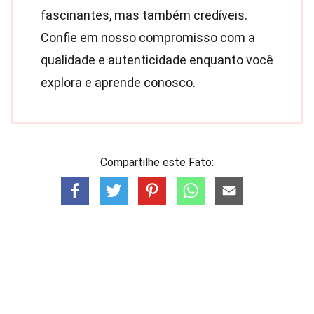
fascinantes, mas também credíveis.
Confie em nosso compromisso com a
qualidade e autenticidade enquanto você
explora e aprende conosco.
Compartilhe este Fato: