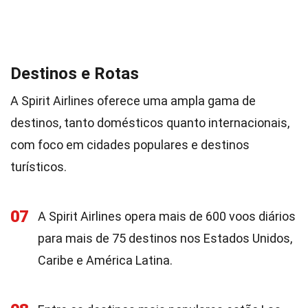
Destinos e Rotas
A Spirit Airlines oferece uma ampla gama de
destinos, tanto domésticos quanto internacionais,
com foco em cidades populares e destinos
turísticos.
07
A Spirit Airlines opera mais de 600 voos diários
para mais de 75 destinos nos Estados Unidos,
Caribe e América Latina.