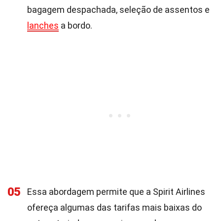
bagagem despachada, seleção de assentos e
lanches
a bordo.
05
Essa abordagem permite que a Spirit Airlines
ofereça algumas das tarifas mais baixas do