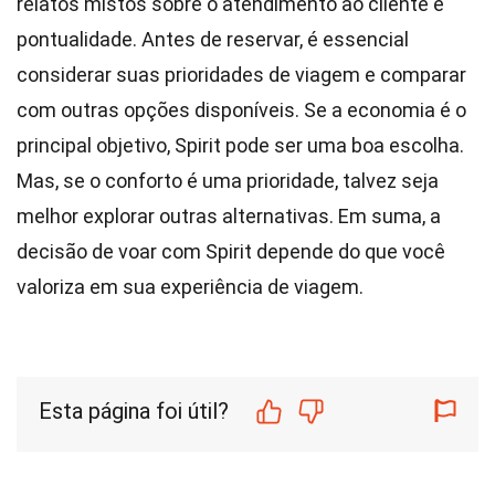
relatos mistos sobre o atendimento ao cliente e
pontualidade. Antes de reservar, é essencial
considerar suas prioridades de viagem e comparar
com outras opções disponíveis. Se a economia é o
principal objetivo, Spirit pode ser uma boa escolha.
Mas, se o conforto é uma prioridade, talvez seja
melhor explorar outras alternativas. Em suma, a
decisão de voar com Spirit depende do que você
valoriza em sua experiência de viagem.
Esta página foi útil?