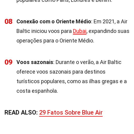
08
Conexão com o Oriente Médio
: Em 2021, a Air
Baltic iniciou voos para
Dubai
, expandindo suas
operações para o Oriente Médio.
09
Voos sazonais
: Durante o verão, a Air Baltic
oferece voos sazonais para destinos
turísticos populares, como as ilhas gregas e a
costa espanhola.
READ ALSO:
29 Fatos Sobre Blue Air