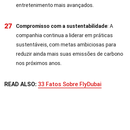
entretenimento mais avançados.
27
Compromisso com a sustentabilidade
: A
companhia continua a liderar em práticas
sustentáveis, com metas ambiciosas para
reduzir ainda mais suas emissões de carbono
nos próximos anos.
READ ALSO:
33 Fatos Sobre FlyDubai