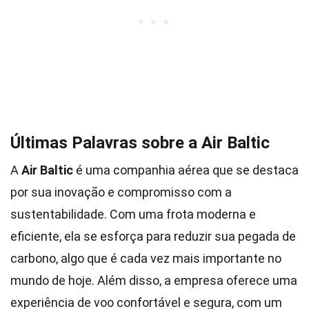
Últimas Palavras sobre a Air Baltic
A
Air Baltic
é uma companhia aérea que se destaca
por sua inovação e compromisso com a
sustentabilidade. Com uma frota moderna e
eficiente, ela se esforça para reduzir sua pegada de
carbono, algo que é cada vez mais importante no
mundo de hoje. Além disso, a empresa oferece uma
experiência de voo confortável e segura, com um