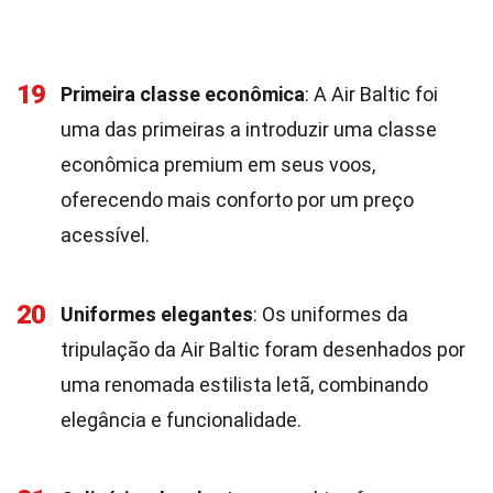
19
Primeira classe econômica
: A Air Baltic foi
uma das primeiras a introduzir uma classe
econômica premium em seus voos,
oferecendo mais conforto por um preço
acessível.
20
Uniformes elegantes
: Os uniformes da
tripulação da Air Baltic foram desenhados por
uma renomada estilista letã, combinando
elegância e funcionalidade.