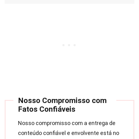
Nosso Compromisso com
Fatos Confiáveis
Nosso compromisso com a entrega de
conteúdo confiável e envolvente está no