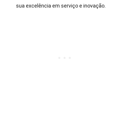
sua excelência em serviço e inovação.