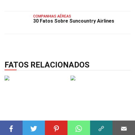
COMPANHIAS AÉREAS
30 Fatos Sobre Suncountry Airlines
FATOS RELACIONADOS