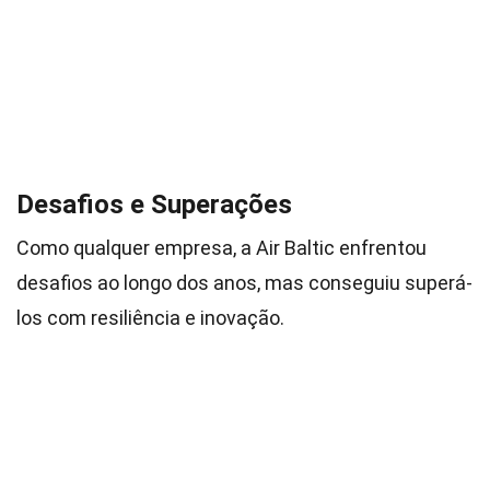
Desafios e Superações
Como qualquer empresa, a Air Baltic enfrentou
desafios ao longo dos anos, mas conseguiu superá-
los com resiliência e inovação.