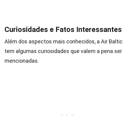
Curiosidades e Fatos Interessantes
Além dos aspectos mais conhecidos, a Air Baltic
tem algumas curiosidades que valem a pena ser
mencionadas.