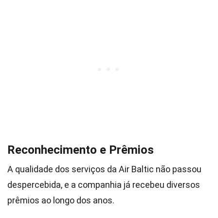
Reconhecimento e Prêmios
A qualidade dos serviços da Air Baltic não passou
despercebida, e a companhia já recebeu diversos
prêmios ao longo dos anos.