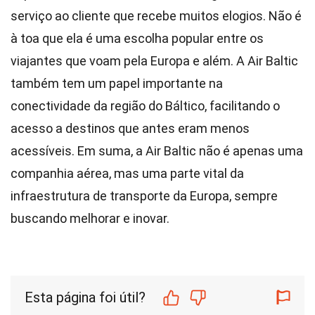
serviço ao cliente que recebe muitos elogios. Não é
à toa que ela é uma escolha popular entre os
viajantes que voam pela Europa e além. A Air Baltic
também tem um papel importante na
conectividade da região do Báltico, facilitando o
acesso a destinos que antes eram menos
acessíveis. Em suma, a Air Baltic não é apenas uma
companhia aérea, mas uma parte vital da
infraestrutura de transporte da Europa, sempre
buscando melhorar e inovar.
Esta página foi útil?