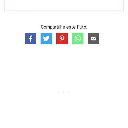
Compartilhe este Fato: