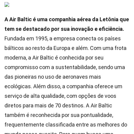
A Air Baltic é uma companhia aérea da Letônia que
tem se destacado por sua inovação e eficiência.
Fundada em 1995, a empresa conecta os países
bálticos ao resto da Europa e além. Com uma frota
moderna, a Air Baltic é conhecida por seu
compromisso com a sustentabilidade, sendo uma
das pioneiras no uso de aeronaves mais
ecológicas. Além disso, a companhia oferece um
serviço de alta qualidade, com opções de voos
diretos para mais de 70 destinos. A Air Baltic
também é reconhecida por sua pontualidade,
frequentemente classificada entre as melhores do