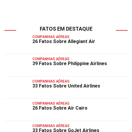
FATOS EM DESTAQUE
COMPANHIAS AÉREAS
26 Fatos Sobre Allegiant Air
COMPANHIAS AÉREAS
39 Fatos Sobre Philippine Airlines
COMPANHIAS AÉREAS
33 Fatos Sobre United Airlines
COMPANHIAS AÉREAS
26 Fatos Sobre Air Cairo
COMPANHIAS AÉREAS
33 Fatos Sobre GoJet Airlines