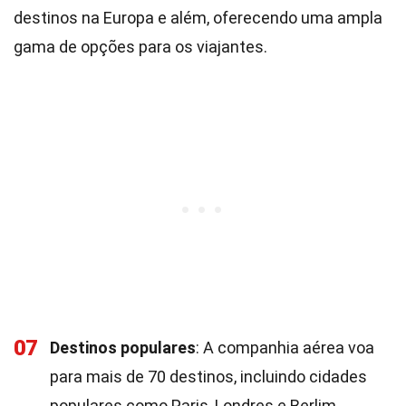
destinos na Europa e além, oferecendo uma ampla
gama de opções para os viajantes.
07
Destinos populares
: A companhia aérea voa
para mais de 70 destinos, incluindo cidades
populares como Paris, Londres e Berlim.