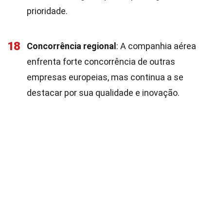
prioridade.
18
Concorrência regional
: A companhia aérea
enfrenta forte concorrência de outras
empresas europeias, mas continua a se
destacar por sua qualidade e inovação.