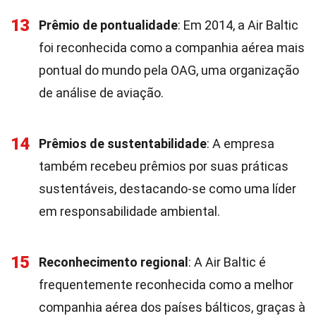
13
Prêmio de pontualidade
: Em 2014, a Air Baltic
foi reconhecida como a companhia aérea mais
pontual do mundo pela OAG, uma organização
de análise de aviação.
14
Prêmios de sustentabilidade
: A empresa
também recebeu prêmios por suas práticas
sustentáveis, destacando-se como uma líder
em responsabilidade ambiental.
15
Reconhecimento regional
: A Air Baltic é
frequentemente reconhecida como a melhor
companhia aérea dos países bálticos, graças à