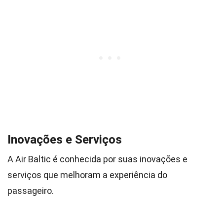
Inovações e Serviços
A Air Baltic é conhecida por suas inovações e
serviços que melhoram a experiência do
passageiro.