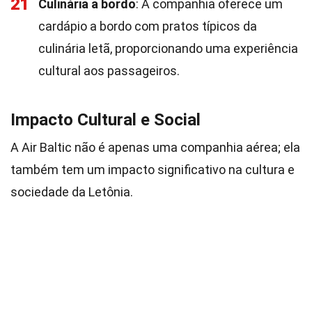
21
Culinária a bordo
: A companhia oferece um
cardápio a bordo com pratos típicos da
culinária letã, proporcionando uma experiência
cultural aos passageiros.
Impacto Cultural e Social
A Air Baltic não é apenas uma companhia aérea; ela
também tem um impacto significativo na cultura e
sociedade da Letônia.