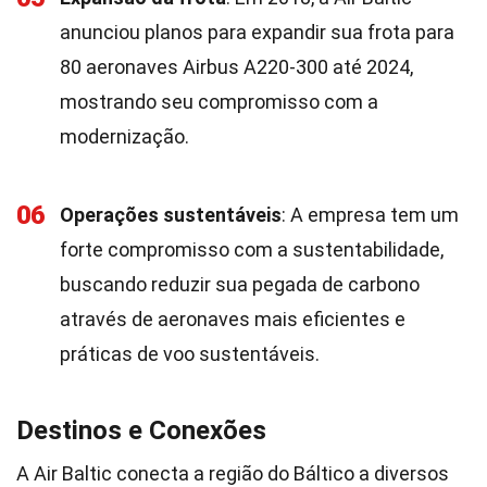
anunciou planos para expandir sua frota para
80 aeronaves Airbus A220-300 até 2024,
mostrando seu compromisso com a
modernização.
06
Operações sustentáveis
: A empresa tem um
forte compromisso com a sustentabilidade,
buscando reduzir sua pegada de carbono
através de aeronaves mais eficientes e
práticas de voo sustentáveis.
Destinos e Conexões
A Air Baltic conecta a região do Báltico a diversos