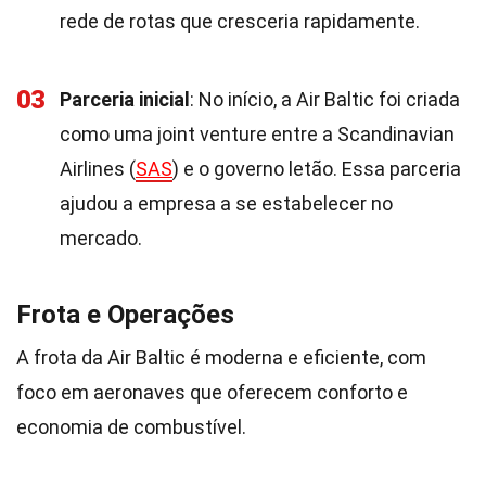
rede de rotas que cresceria rapidamente.
03
Parceria inicial
: No início, a Air Baltic foi criada
como uma joint venture entre a Scandinavian
Airlines (
SAS
) e o governo letão. Essa parceria
ajudou a empresa a se estabelecer no
mercado.
Frota e Operações
A frota da Air Baltic é moderna e eficiente, com
foco em aeronaves que oferecem conforto e
economia de combustível.