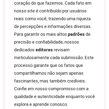
coração do que fazemos. Cada fato em
nosso site é contribuído por usuários
reais como você, trazendo uma riqueza
de percepções e informações diversas.
Para garantir os mais altos
padrões
de
precisão e confiabilidade, nossos
dedicados
editores
revisam
meticulosamente cada submissão. Este
processo garante que os fatos que
compartilhamos não sejam apenas
fascinantes, mas também credíveis.
Confie em nosso compromisso com a
qualidade e autenticidade enquanto você
explora e aprende conosco.