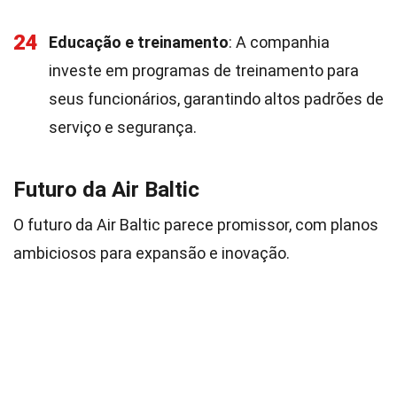
24
Educação e treinamento
: A companhia
investe em programas de treinamento para
seus funcionários, garantindo altos padrões de
serviço e segurança.
Futuro da Air Baltic
O futuro da Air Baltic parece promissor, com planos
ambiciosos para expansão e inovação.