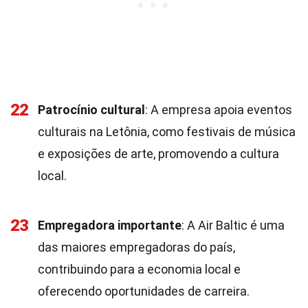
22
Patrocínio cultural
: A empresa apoia eventos
culturais na Letônia, como festivais de música
e exposições de arte, promovendo a cultura
local.
23
Empregadora importante
: A Air Baltic é uma
das maiores empregadoras do país,
contribuindo para a economia local e
oferecendo oportunidades de carreira.