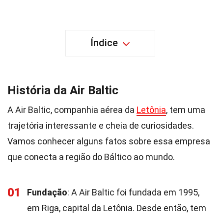
Índice
História da Air Baltic
A Air Baltic, companhia aérea da
Letônia
, tem uma
trajetória interessante e cheia de curiosidades.
Vamos conhecer alguns fatos sobre essa empresa
que conecta a região do Báltico ao mundo.
01
Fundação
: A Air Baltic foi fundada em 1995,
em Riga, capital da Letônia. Desde então, tem