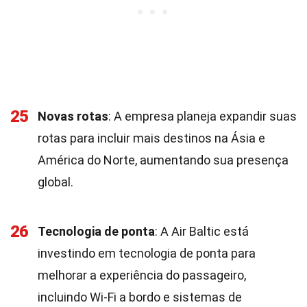
25
Novas rotas
: A empresa planeja expandir suas
rotas para incluir mais destinos na Ásia e
América do Norte, aumentando sua presença
global.
26
Tecnologia de ponta
: A Air Baltic está
investindo em tecnologia de ponta para
melhorar a experiência do passageiro,
incluindo Wi-Fi a bordo e sistemas de