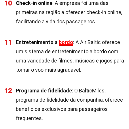
10
Check-in online
: A empresa foi uma das
primeiras na região a oferecer check-in online,
facilitando a vida dos passageiros.
11
Entretenimento a
bordo
: A Air Baltic oferece
um sistema de entretenimento a bordo com
uma variedade de filmes, músicas e jogos para
tornar o voo mais agradável.
12
Programa de fidelidade
: O BalticMiles,
programa de fidelidade da companhia, oferece
benefícios exclusivos para passageiros
frequentes.