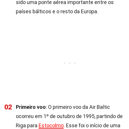
sido uma ponte aérea importante entre os
países bálticos e o resto da Europa.
02
Primeiro voo
: O primeiro voo da Air Baltic
ocorreu em 1º de outubro de 1995, partindo de
Riga para
Estocolmo
. Esse foi o início de uma