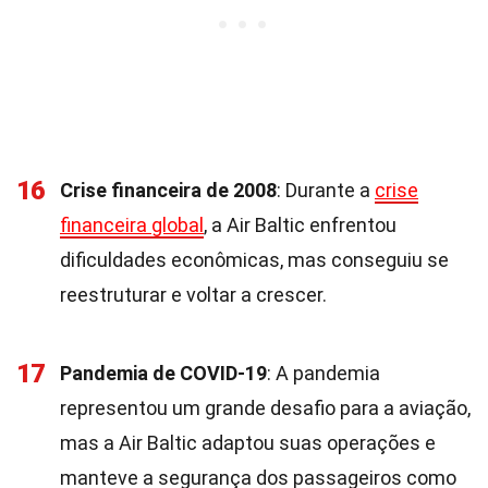
16
Crise financeira de 2008
: Durante a
crise
financeira global
, a Air Baltic enfrentou
dificuldades econômicas, mas conseguiu se
reestruturar e voltar a crescer.
17
Pandemia de COVID-19
: A pandemia
representou um grande desafio para a aviação,
mas a Air Baltic adaptou suas operações e
manteve a segurança dos passageiros como