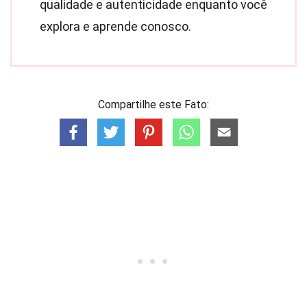
qualidade e autenticidade enquanto você
explora e aprende conosco.
Compartilhe este Fato: