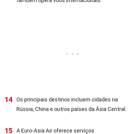
também opera voos internacionais.
14
Os principais destinos incluem cidades na
Rússia, China e outros países da Ásia Central.
15
A Euro-Asia Air oferece serviços