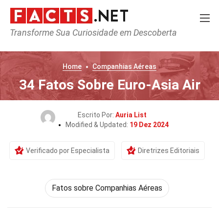
Transforme Sua Curiosidade em Descoberta
Home
Companhias Aéreas
34 Fatos Sobre Euro-Asia Air
Escrito Por:
Auria List
Modified & Updated:
19 Dez 2024
Verificado por Especialista
Diretrizes Editoriais
Fatos sobre Companhias Aéreas