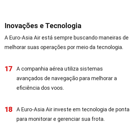
Inovações e Tecnologia
A Euro-Asia Air está sempre buscando maneiras de
melhorar suas operações por meio da tecnologia.
17
A companhia aérea utiliza sistemas
avançados de navegação para melhorar a
eficiência dos voos.
18
A Euro-Asia Air investe em tecnologia de ponta
para monitorar e gerenciar sua frota.