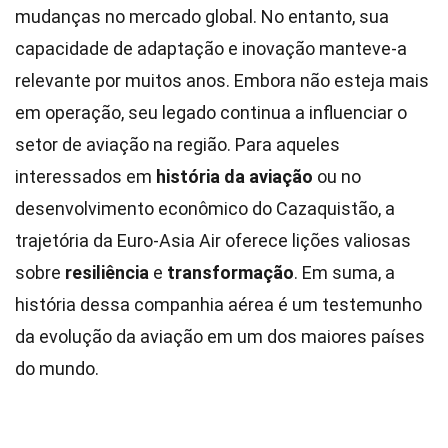
mudanças no mercado global. No entanto, sua
capacidade de adaptação e inovação manteve-a
relevante por muitos anos. Embora não esteja mais
em operação, seu legado continua a influenciar o
setor de aviação na região. Para aqueles
interessados em
história da aviação
ou no
desenvolvimento econômico do Cazaquistão, a
trajetória da Euro-Asia Air oferece lições valiosas
sobre
resiliência
e
transformação
. Em suma, a
história dessa companhia aérea é um testemunho
da evolução da aviação em um dos maiores países
do mundo.