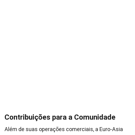
Contribuições para a Comunidade
Além de suas operações comerciais, a Euro-Asia