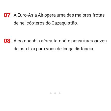
07
A Euro-Asia Air opera uma das maiores frotas
de helicópteros do Cazaquistão.
08
A companhia aérea também possui aeronaves
de asa fixa para voos de longa distância.