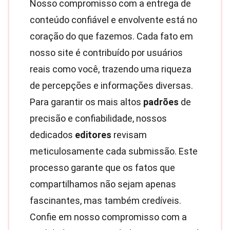
Nosso compromisso com a entrega de
conteúdo confiável e envolvente está no
coração do que fazemos. Cada fato em
nosso site é contribuído por usuários
reais como você, trazendo uma riqueza
de percepções e informações diversas.
Para garantir os mais altos
padrões
de
precisão e confiabilidade, nossos
dedicados
editores
revisam
meticulosamente cada submissão. Este
processo garante que os fatos que
compartilhamos não sejam apenas
fascinantes, mas também credíveis.
Confie em nosso compromisso com a