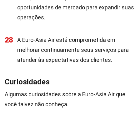
oportunidades de mercado para expandir suas
operações.
28
A Euro-Asia Air está comprometida em
melhorar continuamente seus serviços para
atender às expectativas dos clientes.
Curiosidades
Algumas curiosidades sobre a Euro-Asia Air que
você talvez não conheça.