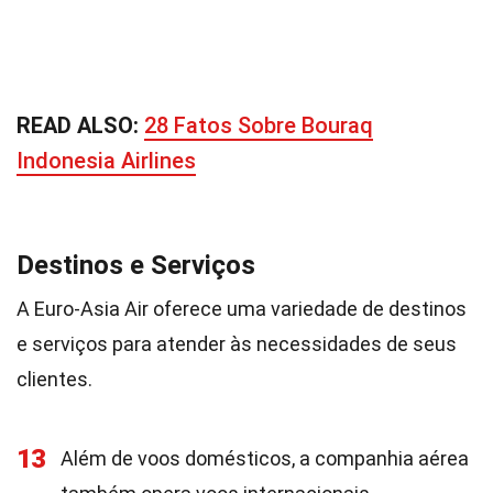
READ ALSO:
28 Fatos Sobre Bouraq
Indonesia Airlines
Destinos e Serviços
A Euro-Asia Air oferece uma variedade de destinos
e serviços para atender às necessidades de seus
clientes.
13
Além de voos domésticos, a companhia aérea