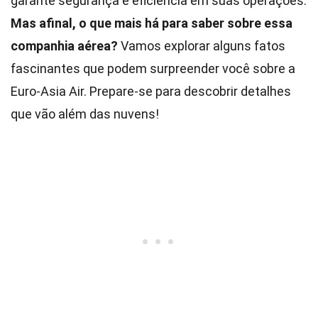
garante segurança e eficiência em suas operações.
Mas afinal, o que mais há para saber sobre essa
companhia aérea?
Vamos explorar alguns fatos
fascinantes que podem surpreender você sobre a
Euro-Asia Air. Prepare-se para descobrir detalhes
que vão além das nuvens!