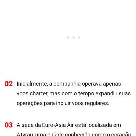
02
Inicialmente, a companhia operava apenas
voos charter, mas com o tempo expandiu suas
operações para incluir voos regulares.
03
A sede da Euro-Asia Air está localizada em
Atyrau, uma cidade conhecida como o coração