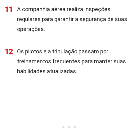
11
A companhia aérea realiza inspeções
regulares para garantir a segurança de suas
operações.
12
Os pilotos e a tripulação passam por
treinamentos frequentes para manter suas
habilidades atualizadas.