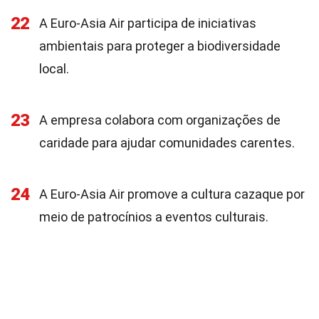
22
A Euro-Asia Air participa de iniciativas
ambientais para proteger a biodiversidade
local.
23
A empresa colabora com organizações de
caridade para ajudar comunidades carentes.
24
A Euro-Asia Air promove a cultura cazaque por
meio de patrocínios a eventos culturais.