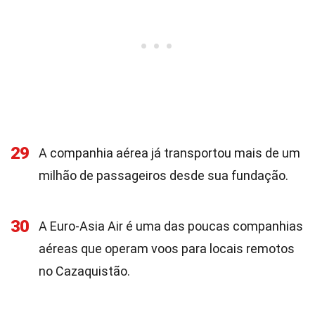
29
A companhia aérea já transportou mais de um
milhão de passageiros desde sua fundação.
30
A Euro-Asia Air é uma das poucas companhias
aéreas que operam voos para locais remotos
no Cazaquistão.