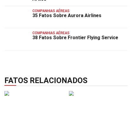
COMPANHIAS AÉREAS
35 Fatos Sobre Aurora Airlines
COMPANHIAS AÉREAS
38 Fatos Sobre Frontier Flying Service
FATOS RELACIONADOS