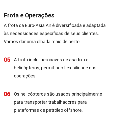
Frota e Operações
A frota da Euro-Asia Air é diversificada e adaptada
às necessidades específicas de seus clientes.
Vamos dar uma olhada mais de perto.
05
A frota inclui aeronaves de asa fixa e
helicópteros, permitindo flexibilidade nas
operações.
06
Os helicópteros são usados principalmente
para transportar trabalhadores para
plataformas de petróleo offshore.