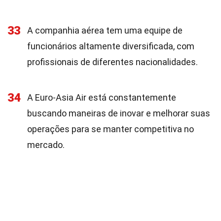
33
A companhia aérea tem uma equipe de
funcionários altamente diversificada, com
profissionais de diferentes nacionalidades.
34
A Euro-Asia Air está constantemente
buscando maneiras de inovar e melhorar suas
operações para se manter competitiva no
mercado.