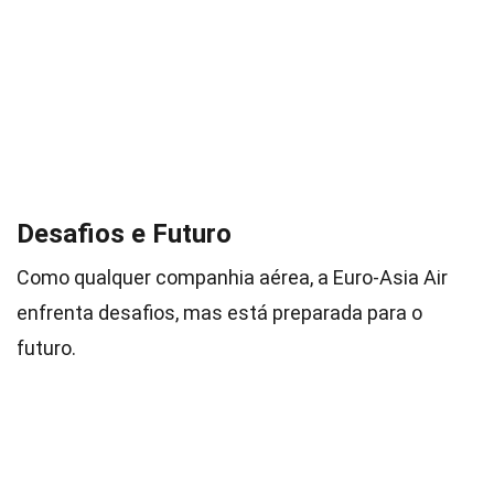
Desafios e Futuro
Como qualquer companhia aérea, a Euro-Asia Air
enfrenta desafios, mas está preparada para o
futuro.