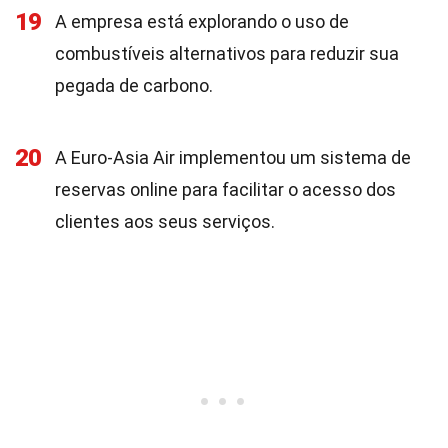
19
A empresa está explorando o uso de
combustíveis alternativos para reduzir sua
pegada de carbono.
20
A Euro-Asia Air implementou um sistema de
reservas online para facilitar o acesso dos
clientes aos seus serviços.