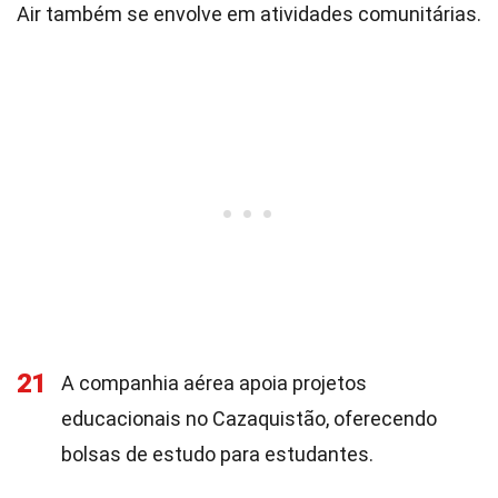
Air também se envolve em atividades comunitárias.
21
A companhia aérea apoia projetos
educacionais no Cazaquistão, oferecendo
bolsas de estudo para estudantes.