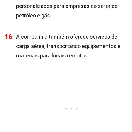
personalizados para empresas do setor de
petróleo e gás.
16
A companhia também oferece serviços de
carga aérea, transportando equipamentos e
materiais para locais remotos.