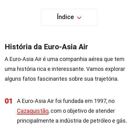
Índice
História da Euro-Asia Air
A Euro-Asia Air é uma companhia aérea que tem
uma história rica e interessante. Vamos explorar
alguns fatos fascinantes sobre sua trajetória.
01
A Euro-Asia Air foi fundada em 1997, no
Cazaquistão
, com o objetivo de atender
principalmente a indústria de petróleo e gás.