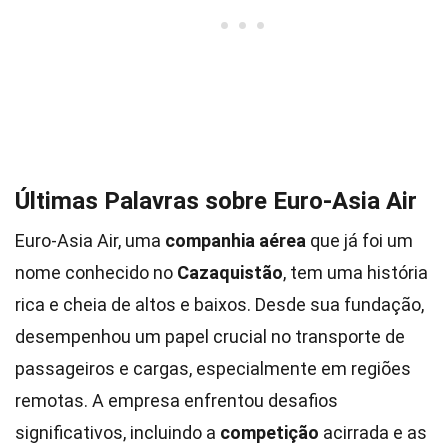
Últimas Palavras sobre Euro-Asia Air
Euro-Asia Air, uma
companhia aérea
que já foi um
nome conhecido no
Cazaquistão
, tem uma história
rica e cheia de altos e baixos. Desde sua fundação,
desempenhou um papel crucial no transporte de
passageiros e cargas, especialmente em regiões
remotas. A empresa enfrentou desafios
significativos, incluindo a
competição
acirrada e as