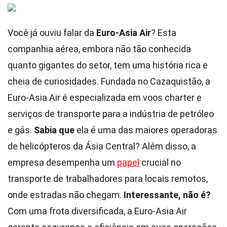
Você já ouviu falar da
Euro-Asia Air
? Esta
companhia aérea, embora não tão conhecida
quanto gigantes do setor, tem uma história rica e
cheia de curiosidades. Fundada no Cazaquistão, a
Euro-Asia Air é especializada em voos charter e
serviços de transporte para a indústria de petróleo
e gás.
Sabia que
ela é uma das maiores operadoras
de helicópteros da Ásia Central? Além disso, a
empresa desempenha um
papel
crucial no
transporte de trabalhadores para locais remotos,
onde estradas não chegam.
Interessante, não é?
Com uma frota diversificada, a Euro-Asia Air