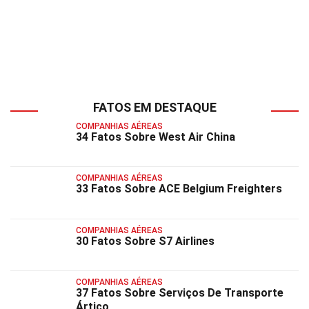
FATOS EM DESTAQUE
COMPANHIAS AÉREAS
34 Fatos Sobre West Air China
COMPANHIAS AÉREAS
33 Fatos Sobre ACE Belgium Freighters
COMPANHIAS AÉREAS
30 Fatos Sobre S7 Airlines
COMPANHIAS AÉREAS
37 Fatos Sobre Serviços De Transporte
Ártico