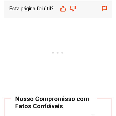
Esta página foi útil?
Nosso Compromisso com
Fatos Confiáveis