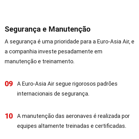
Segurança e Manutenção
A segurança é uma prioridade para a Euro-Asia Air, e
a companhia investe pesadamente em
manutenção e treinamento.
09
A Euro-Asia Air segue rigorosos padrões
internacionais de segurança.
10
A manutenção das aeronaves é realizada por
equipes altamente treinadas e certificadas.