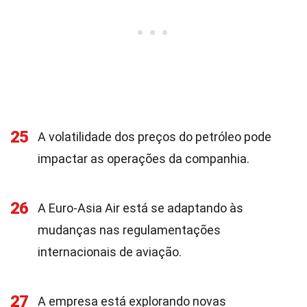
25
A volatilidade dos preços do petróleo pode
impactar as operações da companhia.
26
A Euro-Asia Air está se adaptando às
mudanças nas regulamentações
internacionais de aviação.
27
A empresa está explorando novas