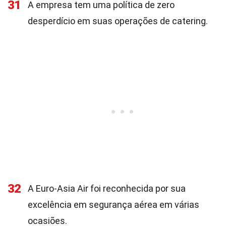
31
A empresa tem uma política de zero
desperdício em suas operações de catering.
32
A Euro-Asia Air foi reconhecida por sua
excelência em segurança aérea em várias
ocasiões.