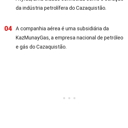
da indústria petrolífera do Cazaquistão.
04
A companhia aérea é uma subsidiária da
KazMunayGas, a empresa nacional de petróleo
e gás do Cazaquistão.