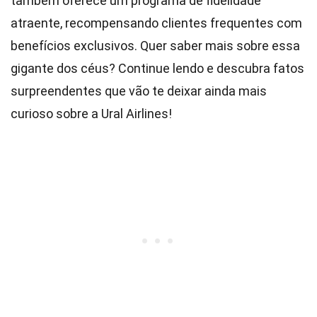
também oferece um programa de fidelidade
atraente, recompensando clientes frequentes com
benefícios exclusivos. Quer saber mais sobre essa
gigante dos céus? Continue lendo e descubra fatos
surpreendentes que vão te deixar ainda mais
curioso sobre a Ural Airlines!