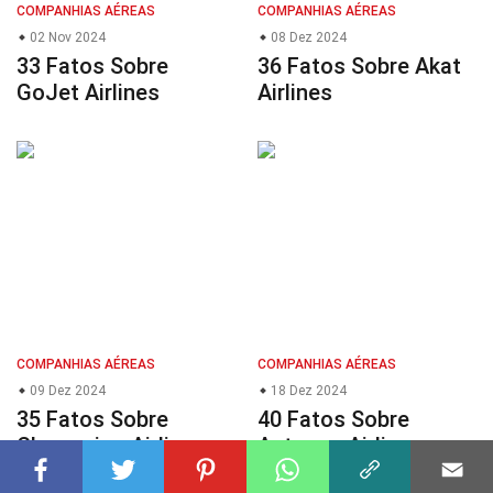
COMPANHIAS AÉREAS
COMPANHIAS AÉREAS
02 Nov 2024
08 Dez 2024
33 Fatos Sobre
36 Fatos Sobre Akat
GoJet Airlines
Airlines
COMPANHIAS AÉREAS
COMPANHIAS AÉREAS
09 Dez 2024
18 Dez 2024
35 Fatos Sobre
40 Fatos Sobre
Chongqing Airlines
Antonov Airlines