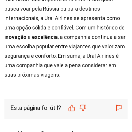
busca voar pela Rússia ou para destinos
internacionais, a Ural Airlines se apresenta como
uma opção sólida e confiável. Com um histórico de
inovação
e
excelência
, a companhia continua a ser
uma escolha popular entre viajantes que valorizam
segurança e conforto. Em suma, a Ural Airlines é
uma companhia que vale a pena considerar em
suas próximas viagens.
Esta página foi útil?