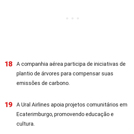
18
A companhia aérea participa de iniciativas de
plantio de árvores para compensar suas
emissões de carbono.
19
A Ural Airlines apoia projetos comunitários em
Ecaterimburgo, promovendo educação e
cultura.