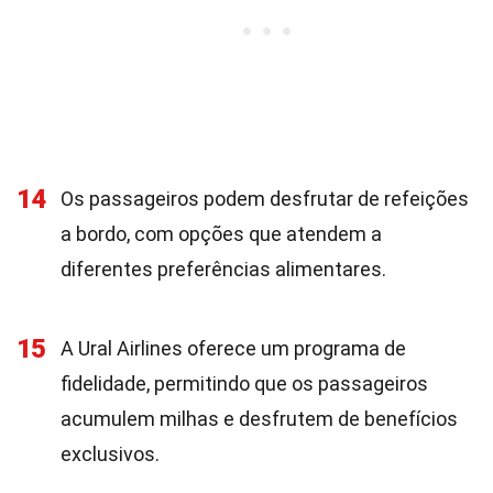
14
Os passageiros podem desfrutar de refeições
a bordo, com opções que atendem a
diferentes preferências alimentares.
15
A Ural Airlines oferece um programa de
fidelidade, permitindo que os passageiros
acumulem milhas e desfrutem de benefícios
exclusivos.