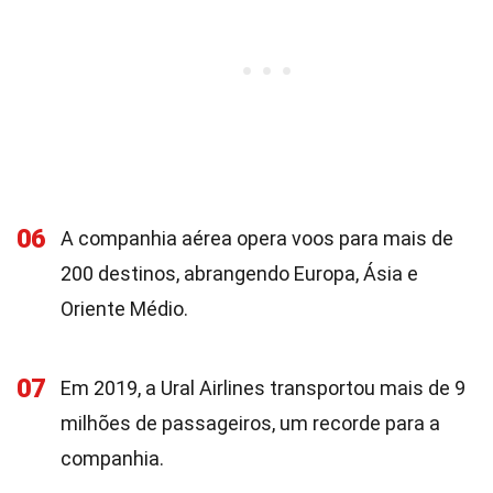
06
A companhia aérea opera voos para mais de
200 destinos, abrangendo Europa, Ásia e
Oriente Médio.
07
Em 2019, a Ural Airlines transportou mais de 9
milhões de passageiros, um recorde para a
companhia.