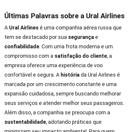
Últimas Palavras sobre a Ural Airlines
A
Ural Airlines
é uma companhia aérea russa que
tem se destacado por sua
segurança
e
confiabilidade
. Com uma frota moderna e um
compromisso com a
satisfação do cliente
, a
empresa oferece uma experiência de voo
confortável e segura. A
história
da Ural Airlines é
marcada por um crescimento constante e uma
expansão cuidadosa, sempre buscando melhorar
seus serviços e atender melhor seus passageiros.
Além disso, a companhia se preocupa com a
sustentabilidade
, adotando práticas que
minimizam seu impacto ambiental. Para quem