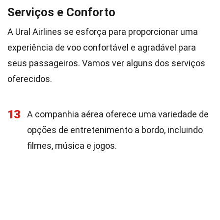
Serviços e Conforto
A Ural Airlines se esforça para proporcionar uma
experiência de voo confortável e agradável para
seus passageiros. Vamos ver alguns dos serviços
oferecidos.
13
A companhia aérea oferece uma variedade de
opções de entretenimento a bordo, incluindo
filmes, música e jogos.