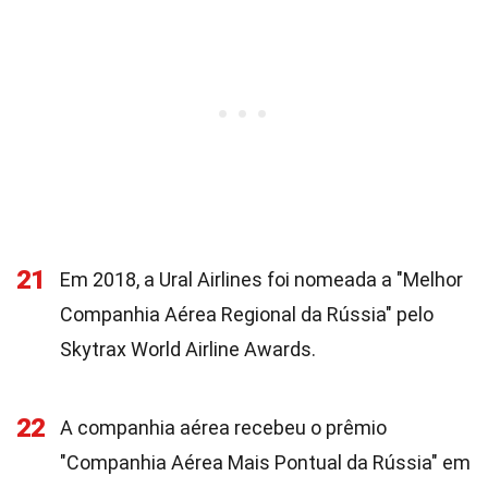
21
Em 2018, a Ural Airlines foi nomeada a "Melhor
Companhia Aérea Regional da Rússia" pelo
Skytrax World Airline Awards.
22
A companhia aérea recebeu o prêmio
"Companhia Aérea Mais Pontual da Rússia" em