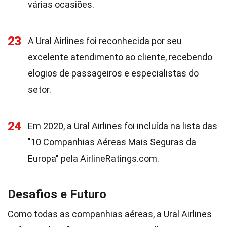
várias ocasiões.
23
A Ural Airlines foi reconhecida por seu
excelente atendimento ao cliente, recebendo
elogios de passageiros e especialistas do
setor.
24
Em 2020, a Ural Airlines foi incluída na lista das
"10 Companhias Aéreas Mais Seguras da
Europa" pela AirlineRatings.com.
Desafios e Futuro
Como todas as companhias aéreas, a Ural Airlines