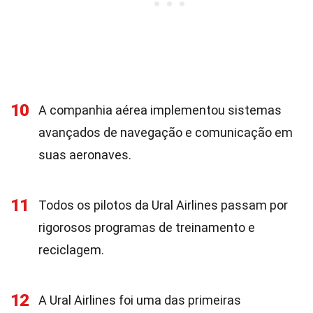
10
A companhia aérea implementou sistemas
avançados de navegação e comunicação em
suas aeronaves.
11
Todos os pilotos da Ural Airlines passam por
rigorosos programas de treinamento e
reciclagem.
12
A Ural Airlines foi uma das primeiras