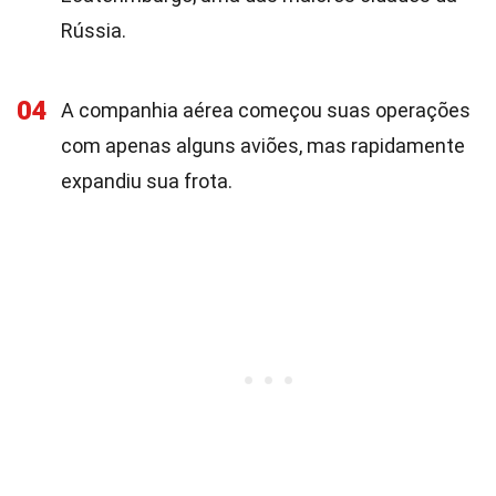
Rússia.
04
A companhia aérea começou suas operações
com apenas alguns aviões, mas rapidamente
expandiu sua frota.