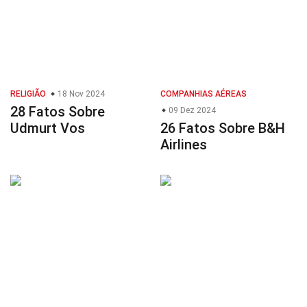
RELIGIÃO
18 Nov 2024
COMPANHIAS AÉREAS
28 Fatos Sobre
09 Dez 2024
Udmurt Vos
26 Fatos Sobre B&H
Airlines