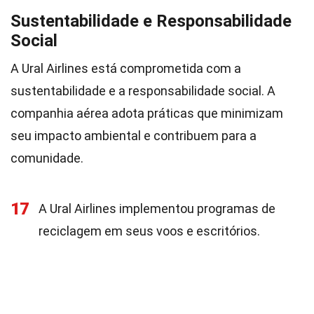
Sustentabilidade e Responsabilidade
Social
A Ural Airlines está comprometida com a
sustentabilidade e a responsabilidade social. A
companhia aérea adota práticas que minimizam
seu impacto ambiental e contribuem para a
comunidade.
17
A Ural Airlines implementou programas de
reciclagem em seus voos e escritórios.