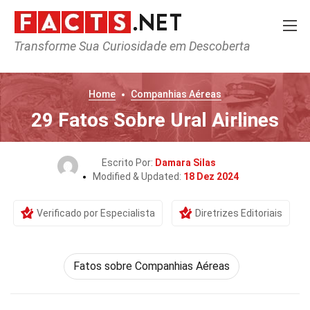
Transforme Sua Curiosidade em Descoberta
Home
Companhias Aéreas
29 Fatos Sobre Ural Airlines
Escrito Por:
Damara Silas
Modified & Updated:
18 Dez 2024
Verificado por Especialista
Diretrizes Editoriais
Fatos sobre Companhias Aéreas