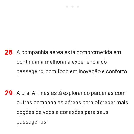
28
A companhia aérea está comprometida em
continuar a melhorar a experiência do
passageiro, com foco em inovação e conforto.
29
A Ural Airlines está explorando parcerias com
outras companhias aéreas para oferecer mais
opções de voos e conexões para seus
passageiros.