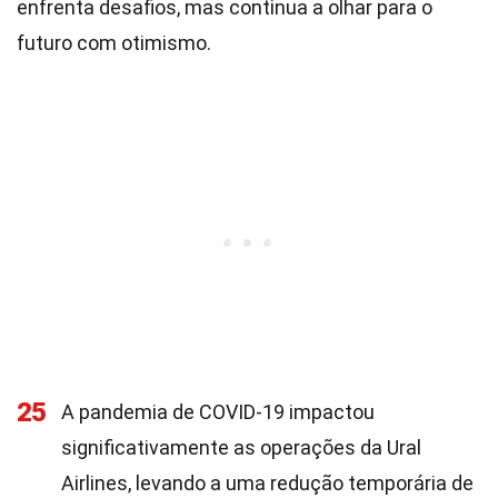
enfrenta desafios, mas continua a olhar para o
futuro com otimismo.
25
A pandemia de COVID-19 impactou
significativamente as operações da Ural
Airlines, levando a uma redução temporária de