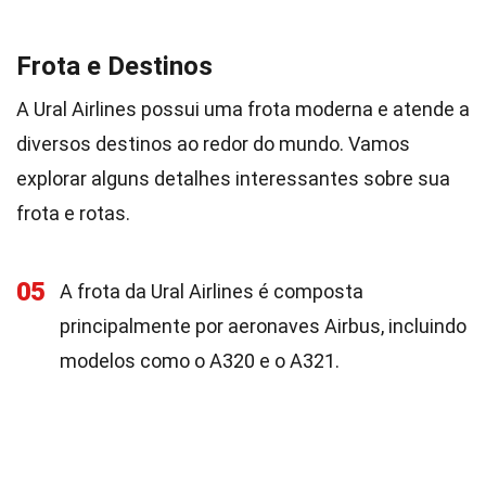
Frota e Destinos
A Ural Airlines possui uma frota moderna e atende a
diversos destinos ao redor do mundo. Vamos
explorar alguns detalhes interessantes sobre sua
frota e rotas.
05
A frota da Ural Airlines é composta
principalmente por aeronaves Airbus, incluindo
modelos como o A320 e o A321.