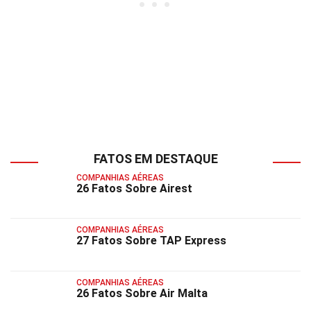
FATOS EM DESTAQUE
COMPANHIAS AÉREAS
26 Fatos Sobre Airest
COMPANHIAS AÉREAS
27 Fatos Sobre TAP Express
COMPANHIAS AÉREAS
26 Fatos Sobre Air Malta