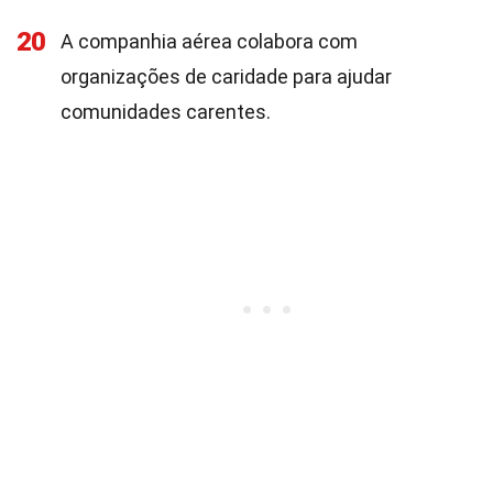
20
A companhia aérea colabora com
organizações de caridade para ajudar
comunidades carentes.