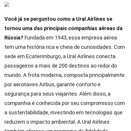
Você já se perguntou como a Ural Airlines se
tornou uma das principais companhias aéreas da
Rússia?
Fundada em 1943, essa empresa aérea
tem uma história rica e cheia de curiosidades. Com
sede em Ecaterimburgo, a Ural Airlines conecta
passageiros a mais de 200 destinos ao redor do
mundo. A frota moderna, composta principalmente
por aeronaves Airbus, garante conforto e
segurança para seus viajantes. Além disso, a
companhia é conhecida por seu compromisso com
a sustentabilidade, investindo em tecnologias que
reduzem o impacto ambiental. A Ural Airlines