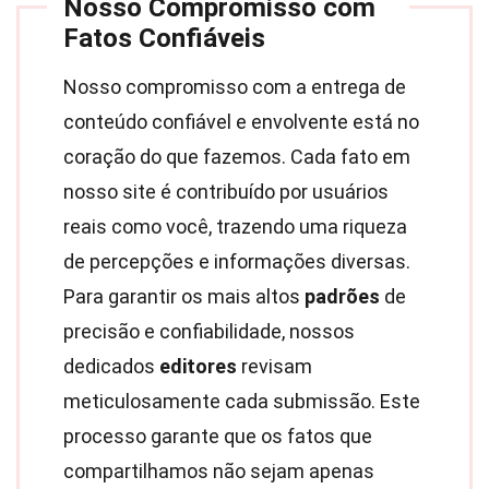
Nosso Compromisso com
Fatos Confiáveis
Nosso compromisso com a entrega de
conteúdo confiável e envolvente está no
coração do que fazemos. Cada fato em
nosso site é contribuído por usuários
reais como você, trazendo uma riqueza
de percepções e informações diversas.
Para garantir os mais altos
padrões
de
precisão e confiabilidade, nossos
dedicados
editores
revisam
meticulosamente cada submissão. Este
processo garante que os fatos que
compartilhamos não sejam apenas