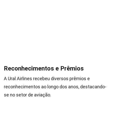
Reconhecimentos e Prêmios
A Ural Airlines recebeu diversos prêmios e
reconhecimentos ao longo dos anos, destacando-
se no setor de aviação.