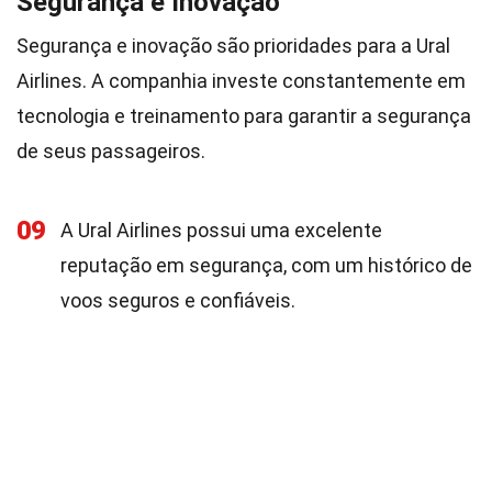
Segurança e Inovação
Segurança e inovação são prioridades para a Ural
Airlines. A companhia investe constantemente em
tecnologia e treinamento para garantir a segurança
de seus passageiros.
09
A Ural Airlines possui uma excelente
reputação em segurança, com um histórico de
voos seguros e confiáveis.