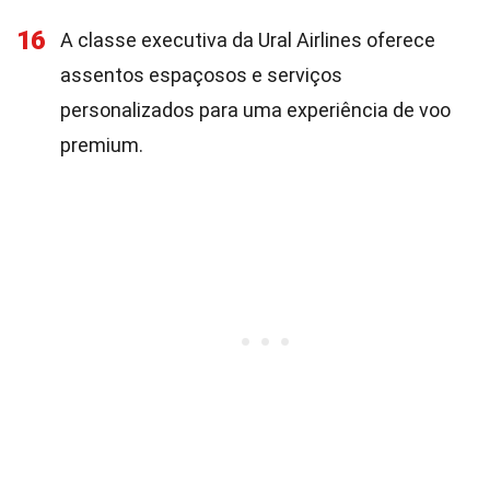
16
A classe executiva da Ural Airlines oferece
assentos espaçosos e serviços
personalizados para uma experiência de voo
premium.