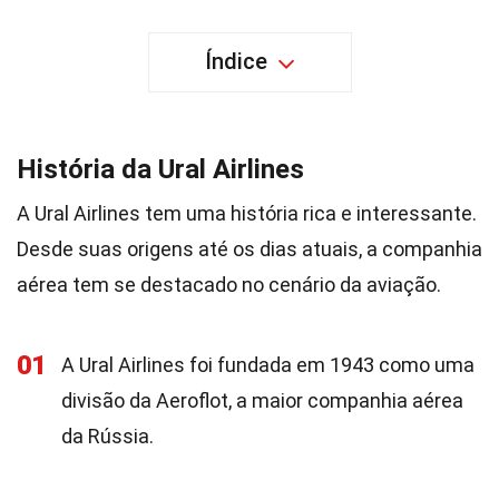
Índice
História da Ural Airlines
A Ural Airlines tem uma história rica e interessante.
Desde suas origens até os dias atuais, a companhia
aérea tem se destacado no cenário da aviação.
01
A Ural Airlines foi fundada em 1943 como uma
divisão da Aeroflot, a maior companhia aérea
da Rússia.