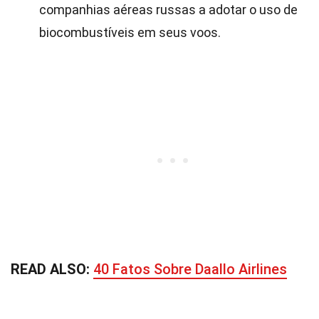
companhias aéreas russas a adotar o uso de
biocombustíveis em seus voos.
READ ALSO:
40 Fatos Sobre Daallo Airlines