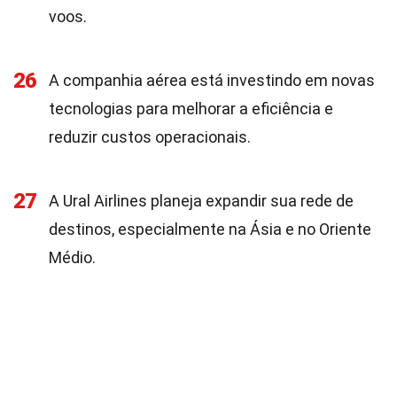
voos.
26
A companhia aérea está investindo em novas
tecnologias para melhorar a eficiência e
reduzir custos operacionais.
27
A Ural Airlines planeja expandir sua rede de
destinos, especialmente na Ásia e no Oriente
Médio.