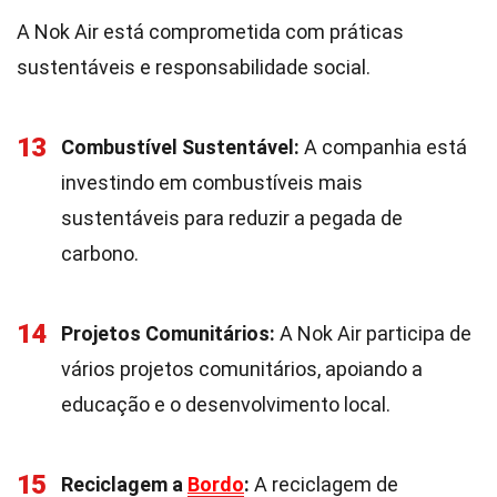
A Nok Air está comprometida com práticas
sustentáveis e responsabilidade social.
13
Combustível Sustentável:
A companhia está
investindo em combustíveis mais
sustentáveis para reduzir a pegada de
carbono.
14
Projetos Comunitários:
A Nok Air participa de
vários projetos comunitários, apoiando a
educação e o desenvolvimento local.
15
Reciclagem a
Bordo
:
A reciclagem de