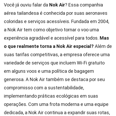
Você já ouviu falar da
Nok Air
? Essa companhia
aérea tailandesa é conhecida por suas aeronaves
coloridas e serviços acessíveis. Fundada em 2004,
a Nok Air tem como objetivo tornar o voo uma
experiência agradável e acessível para todos.
Mas
o que realmente torna a Nok Air especial?
Além de
suas tarifas competitivas, a empresa oferece uma
variedade de serviços que incluem Wi-Fi gratuito
em alguns voos e uma política de bagagem
generosa. A Nok Air também se destaca por seu
compromisso com a sustentabilidade,
implementando práticas ecológicas em suas
operações. Com uma frota moderna e uma equipe
dedicada, a Nok Air continua a expandir suas rotas,