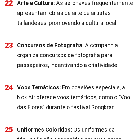
22
Arte e Cultura:
As aeronaves frequentemente
apresentam obras de arte de artistas
tailandeses, promovendo a cultura local.
23
Concursos de Fotografia:
A companhia
organiza concursos de fotografia para
passageiros, incentivando a criatividade.
24
Voos Temáticos:
Em ocasiões especiais, a
Nok Air oferece voos temáticos, como o "Voo
das Flores" durante o festival Songkran.
25
Uniformes Coloridos:
Os uniformes da