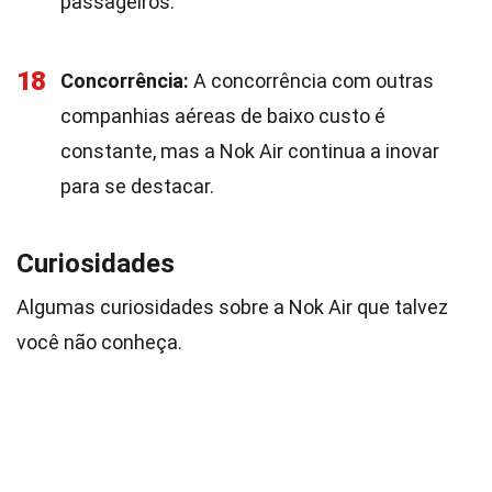
passageiros.
18
Concorrência:
A concorrência com outras
companhias aéreas de baixo custo é
constante, mas a Nok Air continua a inovar
para se destacar.
Curiosidades
Algumas curiosidades sobre a Nok Air que talvez
você não conheça.