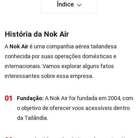
Índice
História da Nok Air
A
Nok Air
é uma companhia aérea tailandesa
conhecida por suas operações domésticas e
internacionais. Vamos explorar alguns fatos
interessantes sobre essa empresa.
01
Fundação:
A Nok Air foi fundada em 2004, com
o objetivo de oferecer voos acessíveis dentro
da Tailândia.