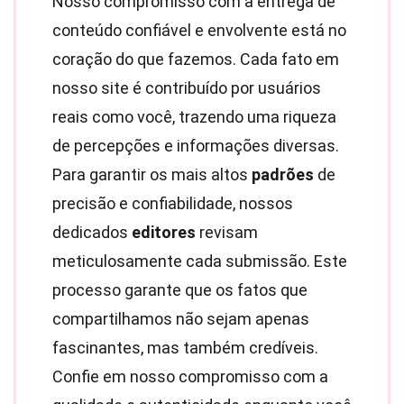
Nosso compromisso com a entrega de
conteúdo confiável e envolvente está no
coração do que fazemos. Cada fato em
nosso site é contribuído por usuários
reais como você, trazendo uma riqueza
de percepções e informações diversas.
Para garantir os mais altos
padrões
de
precisão e confiabilidade, nossos
dedicados
editores
revisam
meticulosamente cada submissão. Este
processo garante que os fatos que
compartilhamos não sejam apenas
fascinantes, mas também credíveis.
Confie em nosso compromisso com a