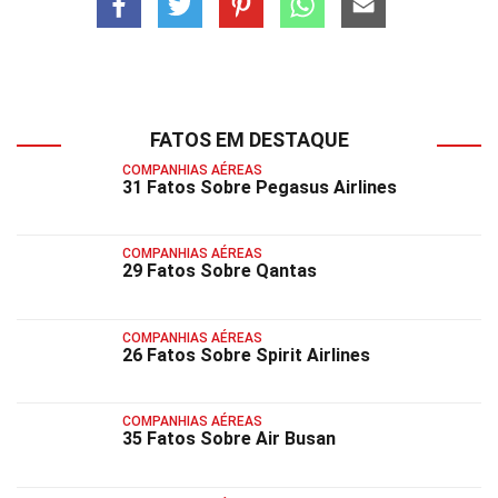
FATOS EM DESTAQUE
COMPANHIAS AÉREAS
31 Fatos Sobre Pegasus Airlines
COMPANHIAS AÉREAS
29 Fatos Sobre Qantas
COMPANHIAS AÉREAS
26 Fatos Sobre Spirit Airlines
COMPANHIAS AÉREAS
35 Fatos Sobre Air Busan