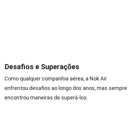
Desafios e Superações
Como qualquer companhia aérea, a Nok Air
enfrentou desafios ao longo dos anos, mas sempre
encontrou maneiras de superá-los.