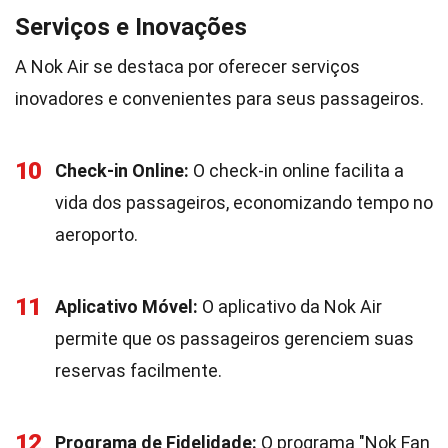
Serviços e Inovações
A Nok Air se destaca por oferecer serviços
inovadores e convenientes para seus passageiros.
10
Check-in Online:
O check-in online facilita a
vida dos passageiros, economizando tempo no
aeroporto.
11
Aplicativo Móvel:
O aplicativo da Nok Air
permite que os passageiros gerenciem suas
reservas facilmente.
12
Programa de Fidelidade:
O programa "Nok Fan