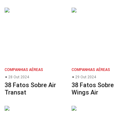
COMPANHIAS AÉREAS
COMPANHIAS AÉREAS
28 Out 2024
29 Out 2024
38 Fatos Sobre Air
38 Fatos Sobre
Transat
Wings Air