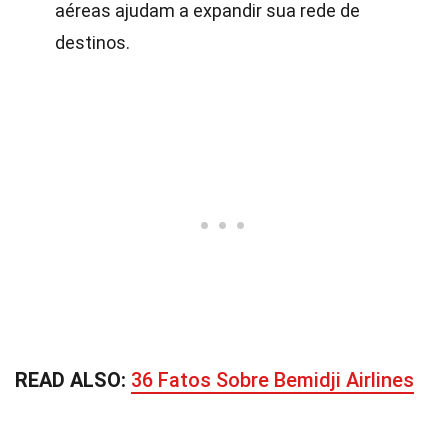
aéreas ajudam a expandir sua rede de
destinos.
READ ALSO:
36 Fatos Sobre Bemidji Airlines