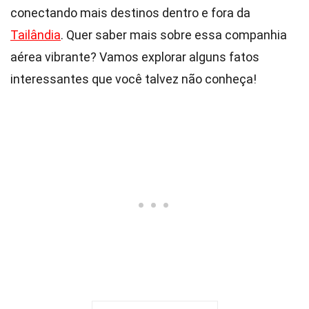
conectando mais destinos dentro e fora da
Tailândia
. Quer saber mais sobre essa companhia
aérea vibrante? Vamos explorar alguns fatos
interessantes que você talvez não conheça!