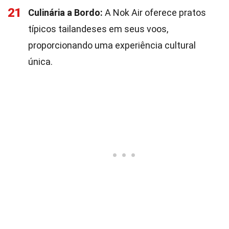
21
Culinária a Bordo:
A Nok Air oferece pratos
típicos tailandeses em seus voos,
proporcionando uma experiência cultural
única.