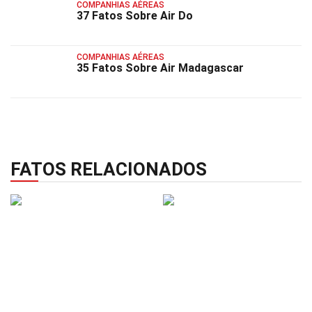
COMPANHIAS AÉREAS
37 Fatos Sobre Air Do
COMPANHIAS AÉREAS
35 Fatos Sobre Air Madagascar
FATOS RELACIONADOS