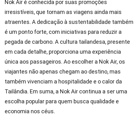
Nok Air é conhecida por suas promoções
irresistíveis, que tornam as viagens ainda mais
atraentes. A dedicação à sustentabilidade também
é um ponto forte, com iniciativas para reduzir a
pegada de carbono. A cultura tailandesa, presente
em cada detalhe, proporciona uma experiência
única aos passageiros. Ao escolher a Nok Air, os
viajantes não apenas chegam ao destino, mas
também vivenciam a hospitalidade e o calor da
Tailândia. Em suma, a Nok Air continua a ser uma
escolha popular para quem busca qualidade e
economia nos céus.