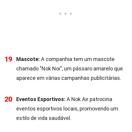
19
Mascote:
A companhia tem um mascote
chamado "Nok Noi", um pássaro amarelo que
aparece em várias campanhas publicitárias.
20
Eventos Esportivos:
A Nok Air patrocina
eventos esportivos locais, promovendo um
estilo de vida saudável.