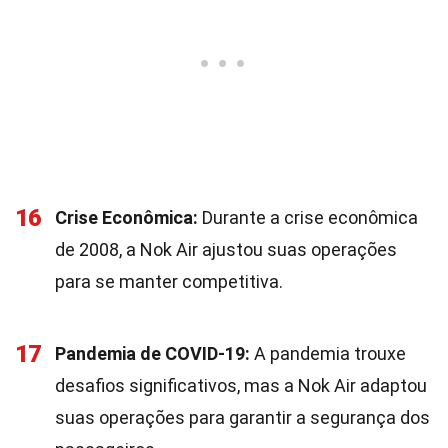
16
Crise Econômica:
Durante a crise econômica
de 2008, a Nok Air ajustou suas operações
para se manter competitiva.
17
Pandemia de COVID-19:
A pandemia trouxe
desafios significativos, mas a Nok Air adaptou
suas operações para garantir a segurança dos