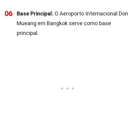
06
Base Principal:
O Aeroporto Internacional Don
Mueang em Bangkok serve como base
principal.