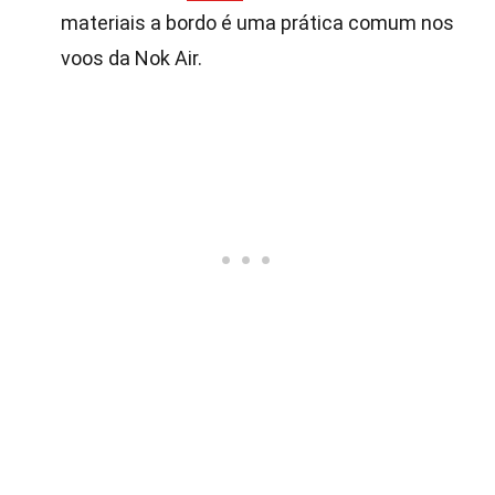
materiais a bordo é uma prática comum nos
voos da Nok Air.