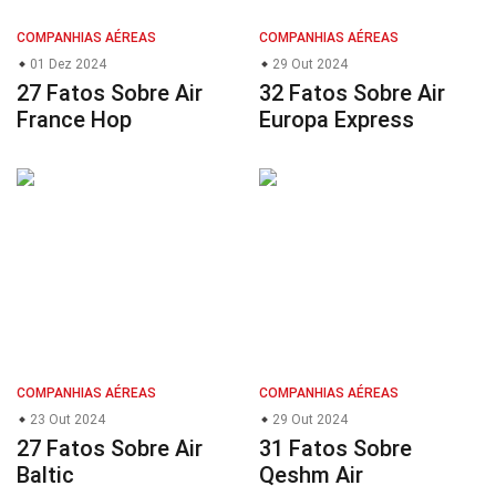
COMPANHIAS AÉREAS
COMPANHIAS AÉREAS
01 Dez 2024
29 Out 2024
27 Fatos Sobre Air
32 Fatos Sobre Air
France Hop
Europa Express
COMPANHIAS AÉREAS
COMPANHIAS AÉREAS
23 Out 2024
29 Out 2024
27 Fatos Sobre Air
31 Fatos Sobre
Baltic
Qeshm Air