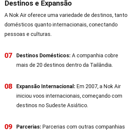
Destinos e Expansão
A Nok Air oferece uma variedade de destinos, tanto
domésticos quanto internacionais, conectando
pessoas e culturas.
07
Destinos Domésticos:
A companhia cobre
mais de 20 destinos dentro da Tailândia.
08
Expansão Internacional:
Em 2007, a Nok Air
iniciou voos internacionais, começando com
destinos no Sudeste Asiático.
09
Parcerias:
Parcerias com outras companhias