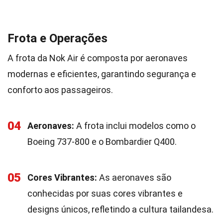
Frota e Operações
A frota da Nok Air é composta por aeronaves
modernas e eficientes, garantindo segurança e
conforto aos passageiros.
04
Aeronaves:
A frota inclui modelos como o
Boeing 737-800 e o Bombardier Q400.
05
Cores Vibrantes:
As aeronaves são
conhecidas por suas cores vibrantes e
designs únicos, refletindo a cultura tailandesa.