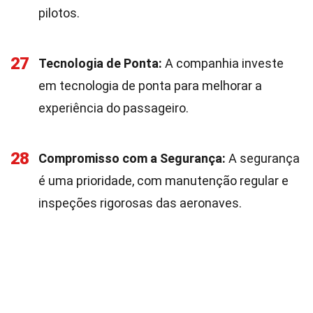
pilotos.
27
Tecnologia de Ponta:
A companhia investe
em tecnologia de ponta para melhorar a
experiência do passageiro.
28
Compromisso com a Segurança:
A segurança
é uma prioridade, com manutenção regular e
inspeções rigorosas das aeronaves.