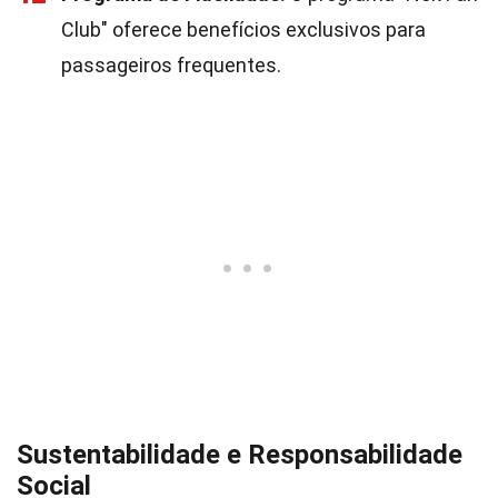
Club" oferece benefícios exclusivos para
passageiros frequentes.
Sustentabilidade e Responsabilidade
Social