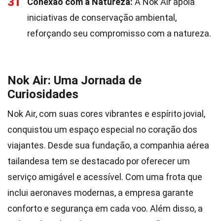
31
Conexão com a Natureza:
A Nok Air apoia
iniciativas de conservação ambiental,
reforçando seu compromisso com a natureza.
Nok Air: Uma Jornada de
Curiosidades
Nok Air, com suas cores vibrantes e espírito jovial,
conquistou um espaço especial no coração dos
viajantes. Desde sua fundação, a companhia aérea
tailandesa tem se destacado por oferecer um
serviço amigável e acessível. Com uma frota que
inclui aeronaves modernas, a empresa garante
conforto e segurança em cada voo. Além disso, a