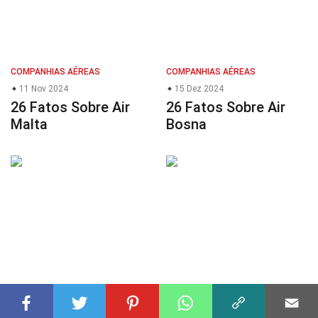
COMPANHIAS AÉREAS
COMPANHIAS AÉREAS
11 Nov 2024
15 Dez 2024
26 Fatos Sobre Air
26 Fatos Sobre Air
Malta
Bosna
COMPANHIAS AÉREAS
ELETRÔNICA
20 Dez 2024
13 Dez 2024