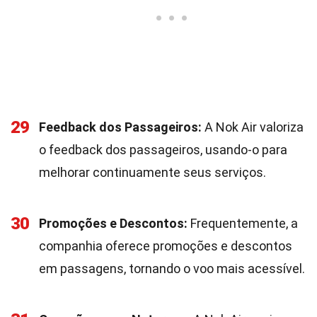
29
Feedback dos Passageiros:
A Nok Air valoriza
o feedback dos passageiros, usando-o para
melhorar continuamente seus serviços.
30
Promoções e Descontos:
Frequentemente, a
companhia oferece promoções e descontos
em passagens, tornando o voo mais acessível.