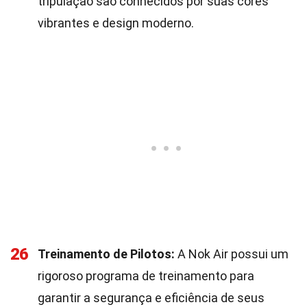
tripulação são conhecidos por suas cores
vibrantes e design moderno.
26
Treinamento de Pilotos:
A Nok Air possui um
rigoroso programa de treinamento para
garantir a segurança e eficiência de seus