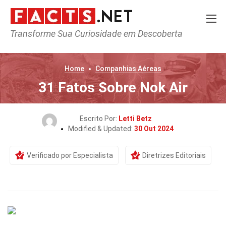
Transforme Sua Curiosidade em Descoberta
Home
Companhias Aéreas
31 Fatos Sobre Nok Air
Escrito Por:
Letti Betz
Modified & Updated:
30 Out 2024
Verificado por Especialista
Diretrizes Editoriais