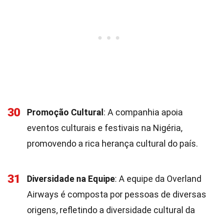
30
Promoção Cultural
: A companhia apoia
eventos culturais e festivais na Nigéria,
promovendo a rica herança cultural do país.
31
Diversidade na Equipe
: A equipe da Overland
Airways é composta por pessoas de diversas
origens, refletindo a diversidade cultural da