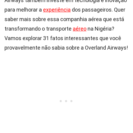
Airways também investe em tecnologia e inovação
para melhorar a
experiência
dos passageiros. Quer
saber mais sobre essa companhia aérea que está
transformando o transporte
aéreo
na Nigéria?
Vamos explorar 31 fatos interessantes que você
provavelmente não sabia sobre a Overland Airways!