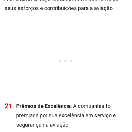
seus esforços e contribuições para a aviação.
21
Prêmios de Excelência
: A companhia foi
premiada por sua excelência em serviço e
segurança na aviação.