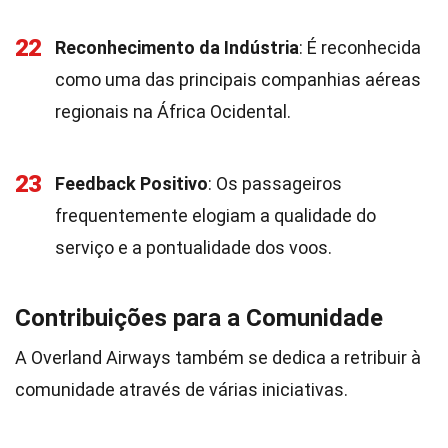
22
Reconhecimento da Indústria
: É reconhecida
como uma das principais companhias aéreas
regionais na África Ocidental.
23
Feedback Positivo
: Os passageiros
frequentemente elogiam a qualidade do
serviço e a pontualidade dos voos.
Contribuições para a Comunidade
A Overland Airways também se dedica a retribuir à
comunidade através de várias iniciativas.