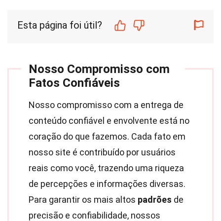
Esta página foi útil?
Nosso Compromisso com
Fatos Confiáveis
Nosso compromisso com a entrega de
conteúdo confiável e envolvente está no
coração do que fazemos. Cada fato em
nosso site é contribuído por usuários
reais como você, trazendo uma riqueza
de percepções e informações diversas.
Para garantir os mais altos
padrões
de
precisão e confiabilidade, nossos