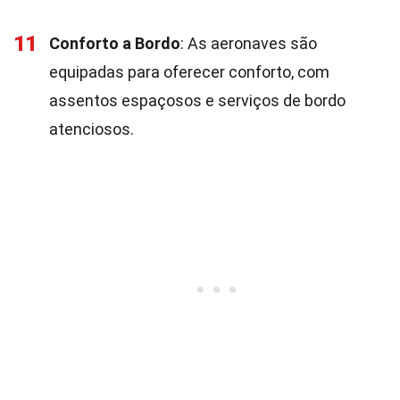
11
Conforto a Bordo
: As aeronaves são
equipadas para oferecer conforto, com
assentos espaçosos e serviços de bordo
atenciosos.