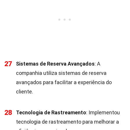
27
Sistemas de Reserva Avançados
: A
companhia utiliza sistemas de reserva
avançados para facilitar a experiência do
cliente.
28
Tecnologia de Rastreamento
: Implementou
tecnologia de rastreamento para melhorar a