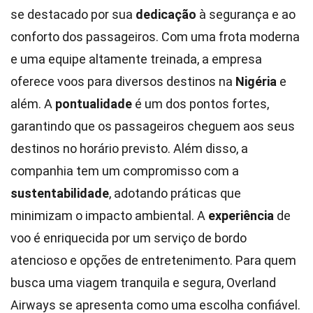
se destacado por sua
dedicação
à segurança e ao
conforto dos passageiros. Com uma frota moderna
e uma equipe altamente treinada, a empresa
oferece voos para diversos destinos na
Nigéria
e
além. A
pontualidade
é um dos pontos fortes,
garantindo que os passageiros cheguem aos seus
destinos no horário previsto. Além disso, a
companhia tem um compromisso com a
sustentabilidade
, adotando práticas que
minimizam o impacto ambiental. A
experiência
de
voo é enriquecida por um serviço de bordo
atencioso e opções de entretenimento. Para quem
busca uma viagem tranquila e segura, Overland
Airways se apresenta como uma escolha confiável.