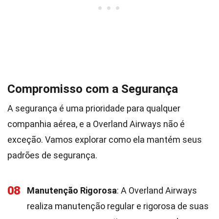
Compromisso com a Segurança
A segurança é uma prioridade para qualquer
companhia aérea, e a Overland Airways não é
exceção. Vamos explorar como ela mantém seus
padrões de segurança.
08
Manutenção Rigorosa
: A Overland Airways
realiza manutenção regular e rigorosa de suas