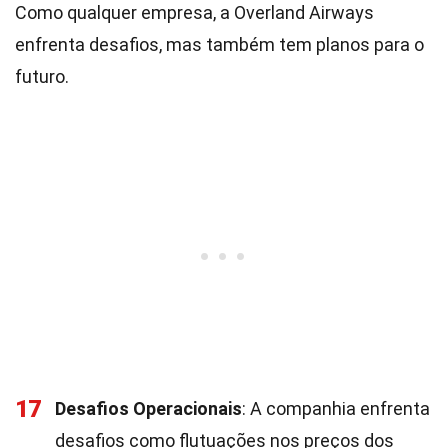
Como qualquer empresa, a Overland Airways
enfrenta desafios, mas também tem planos para o
futuro.
17
Desafios Operacionais
: A companhia enfrenta
desafios como flutuações nos preços dos