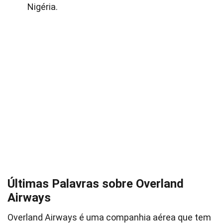
Nigéria.
Últimas Palavras sobre Overland
Airways
Overland Airways é uma companhia aérea que tem