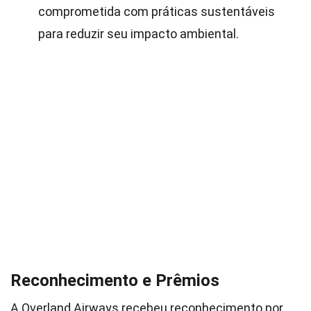
comprometida com práticas sustentáveis
para reduzir seu impacto ambiental.
Reconhecimento e Prêmios
A Overland Airways recebeu reconhecimento por