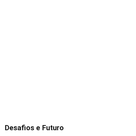
Desafios e Futuro