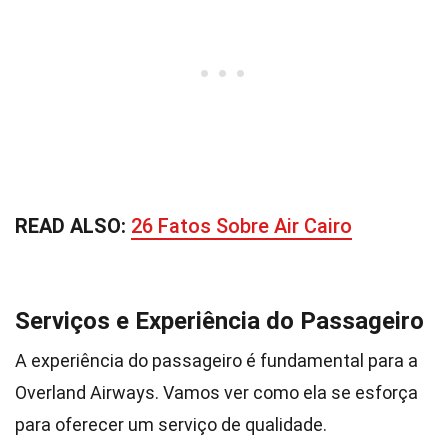
READ ALSO:
26 Fatos Sobre Air Cairo
Serviços e Experiência do Passageiro
A experiência do passageiro é fundamental para a
Overland Airways. Vamos ver como ela se esforça
para oferecer um serviço de qualidade.