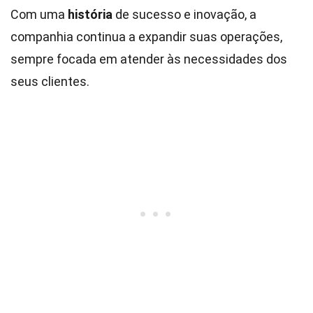
Com uma
história
de sucesso e inovação, a
companhia continua a expandir suas operações,
sempre focada em atender às necessidades dos
seus clientes.