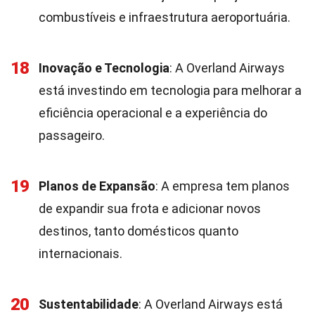
combustíveis e infraestrutura aeroportuária.
18
Inovação e Tecnologia
: A Overland Airways
está investindo em tecnologia para melhorar a
eficiência operacional e a experiência do
passageiro.
19
Planos de Expansão
: A empresa tem planos
de expandir sua frota e adicionar novos
destinos, tanto domésticos quanto
internacionais.
20
Sustentabilidade
: A Overland Airways está