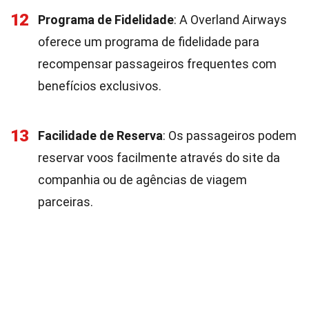
12
Programa de Fidelidade
: A Overland Airways
oferece um programa de fidelidade para
recompensar passageiros frequentes com
benefícios exclusivos.
13
Facilidade de Reserva
: Os passageiros podem
reservar voos facilmente através do site da
companhia ou de agências de viagem
parceiras.