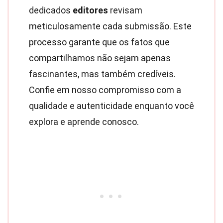
dedicados
editores
revisam
meticulosamente cada submissão. Este
processo garante que os fatos que
compartilhamos não sejam apenas
fascinantes, mas também credíveis.
Confie em nosso compromisso com a
qualidade e autenticidade enquanto você
explora e aprende conosco.