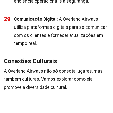
eficiência operacional e a segurança.
29
Comunicação Digital
: A Overland Airways
utiliza plataformas digitais para se comunicar
com os clientes e fornecer atualizações em
tempo real.
Conexões Culturais
A Overland Airways não só conecta lugares, mas
também culturas. Vamos explorar como ela
promove a diversidade cultural.