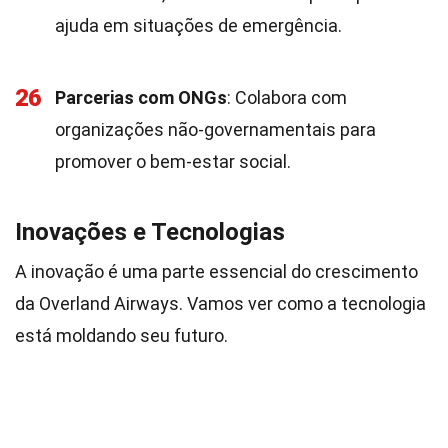
ajuda em situações de emergência.
26
Parcerias com ONGs
: Colabora com
organizações não-governamentais para
promover o bem-estar social.
Inovações e Tecnologias
A inovação é uma parte essencial do crescimento
da Overland Airways. Vamos ver como a tecnologia
está moldando seu futuro.