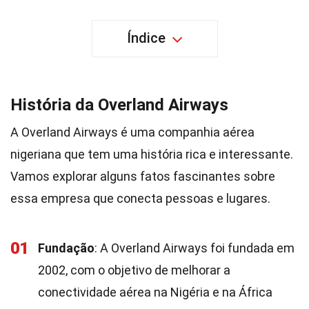
Índice
História da Overland Airways
A Overland Airways é uma companhia aérea
nigeriana que tem uma história rica e interessante.
Vamos explorar alguns fatos fascinantes sobre
essa empresa que conecta pessoas e lugares.
01
Fundação
: A Overland Airways foi fundada em
2002, com o objetivo de melhorar a
conectividade aérea na Nigéria e na África