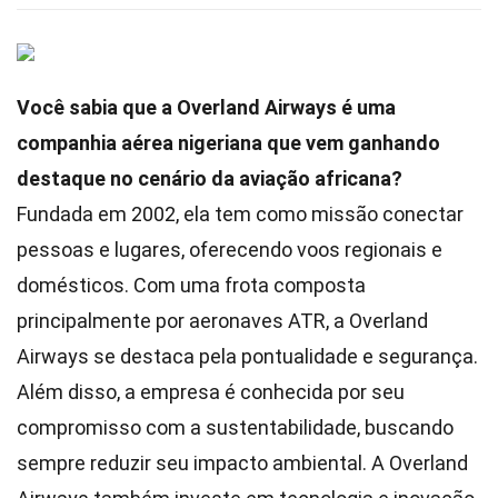
Você sabia que a Overland Airways é uma
companhia aérea nigeriana que vem ganhando
destaque no cenário da aviação africana?
Fundada em 2002, ela tem como missão conectar
pessoas e lugares, oferecendo voos regionais e
domésticos. Com uma frota composta
principalmente por aeronaves ATR, a Overland
Airways se destaca pela pontualidade e segurança.
Além disso, a empresa é conhecida por seu
compromisso com a sustentabilidade, buscando
sempre reduzir seu impacto ambiental. A Overland