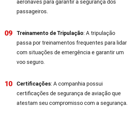
aeronaves para garantir a segurança dos
passageiros.
09
Treinamento de Tripulação
: A tripulação
passa por treinamentos frequentes para lidar
com situações de emergência e garantir um
voo seguro.
10
Certificações
: A companhia possui
certificações de segurança de aviação que
atestam seu compromisso com a segurança.