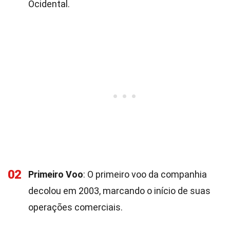
Ocidental.
02
Primeiro Voo
: O primeiro voo da companhia
decolou em 2003, marcando o início de suas
operações comerciais.