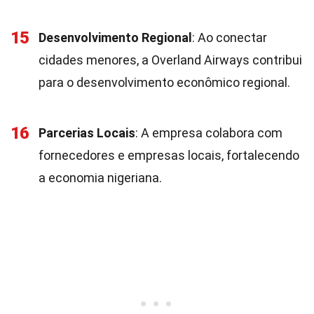
15
Desenvolvimento Regional
: Ao conectar
cidades menores, a Overland Airways contribui
para o desenvolvimento econômico regional.
16
Parcerias Locais
: A empresa colabora com
fornecedores e empresas locais, fortalecendo
a economia nigeriana.