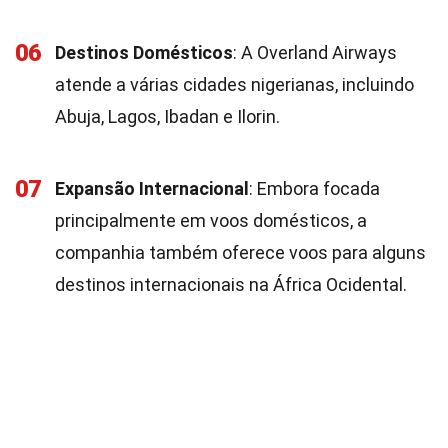
06
Destinos Domésticos
: A Overland Airways
atende a várias cidades nigerianas, incluindo
Abuja, Lagos, Ibadan e Ilorin.
07
Expansão Internacional
: Embora focada
principalmente em voos domésticos, a
companhia também oferece voos para alguns
destinos internacionais na África Ocidental.