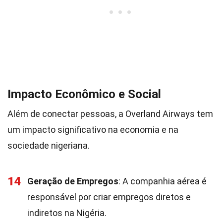
Impacto Econômico e Social
Além de conectar pessoas, a Overland Airways tem
um impacto significativo na economia e na
sociedade nigeriana.
14
Geração de Empregos
: A companhia aérea é
responsável por criar empregos diretos e
indiretos na Nigéria.