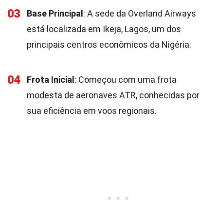
03
Base Principal
: A sede da Overland Airways
está localizada em Ikeja, Lagos, um dos
principais centros econômicos da Nigéria.
04
Frota Inicial
: Começou com uma frota
modesta de aeronaves ATR, conhecidas por
sua eficiência em voos regionais.