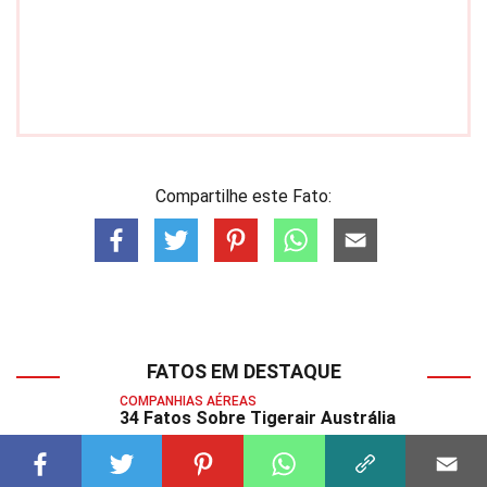
Compartilhe este Fato:
FATOS EM DESTAQUE
COMPANHIAS AÉREAS
34 Fatos Sobre Tigerair Austrália
COMPANHIAS AÉREAS