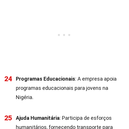
24
Programas Educacionais
: A empresa apoia
programas educacionais para jovens na
Nigéria.
25
Ajuda Humanitária
: Participa de esforços
humanitários, fornecendo transporte para