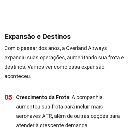
Expansão e Destinos
Com o passar dos anos, a Overland Airways
expandiu suas operações, aumentando sua frota e
destinos. Vamos ver como essa expansão
aconteceu.
05
Crescimento da Frota
: A companhia
aumentou sua frota para incluir mais
aeronaves ATR, além de outras opções para
atender à crescente demanda.