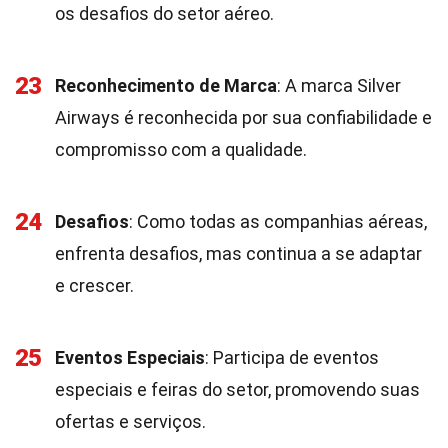
os desafios do setor aéreo.
23
Reconhecimento de Marca
: A marca Silver
Airways é reconhecida por sua confiabilidade e
compromisso com a qualidade.
24
Desafios
: Como todas as companhias aéreas,
enfrenta desafios, mas continua a se adaptar
e crescer.
25
Eventos Especiais
: Participa de eventos
especiais e feiras do setor, promovendo suas
ofertas e serviços.