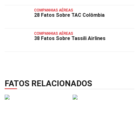
COMPANHIAS AÉREAS
28 Fatos Sobre TAC Colômbia
COMPANHIAS AÉREAS
38 Fatos Sobre Tassili Airlines
FATOS RELACIONADOS