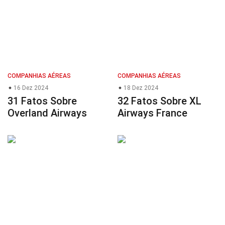
COMPANHIAS AÉREAS
COMPANHIAS AÉREAS
16 Dez 2024
18 Dez 2024
31 Fatos Sobre
32 Fatos Sobre XL
Overland Airways
Airways France