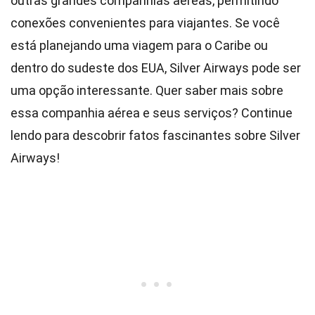
outras grandes companhias aéreas, permitindo
conexões convenientes para viajantes. Se você
está planejando uma viagem para o Caribe ou
dentro do sudeste dos EUA, Silver Airways pode ser
uma opção interessante. Quer saber mais sobre
essa companhia aérea e seus serviços? Continue
lendo para descobrir fatos fascinantes sobre Silver
Airways!