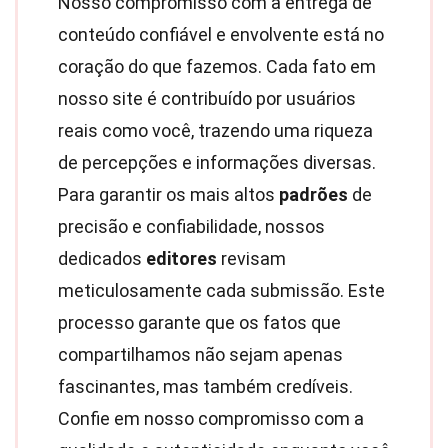
Nosso compromisso com a entrega de
conteúdo confiável e envolvente está no
coração do que fazemos. Cada fato em
nosso site é contribuído por usuários
reais como você, trazendo uma riqueza
de percepções e informações diversas.
Para garantir os mais altos
padrões
de
precisão e confiabilidade, nossos
dedicados
editores
revisam
meticulosamente cada submissão. Este
processo garante que os fatos que
compartilhamos não sejam apenas
fascinantes, mas também credíveis.
Confie em nosso compromisso com a