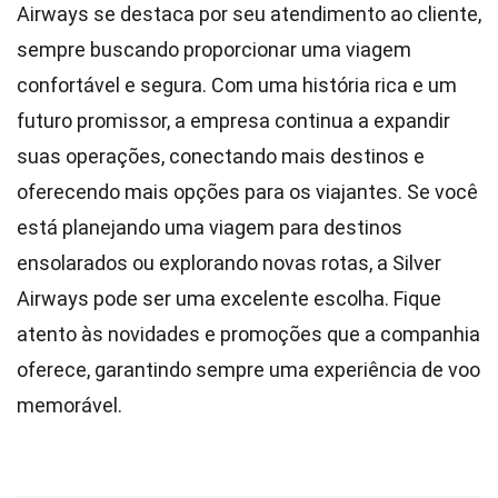
Airways se destaca por seu atendimento ao cliente,
sempre buscando proporcionar uma viagem
confortável e segura. Com uma história rica e um
futuro promissor, a empresa continua a expandir
suas operações, conectando mais destinos e
oferecendo mais opções para os viajantes. Se você
está planejando uma viagem para destinos
ensolarados ou explorando novas rotas, a Silver
Airways pode ser uma excelente escolha. Fique
atento às novidades e promoções que a companhia
oferece, garantindo sempre uma experiência de voo
memorável.