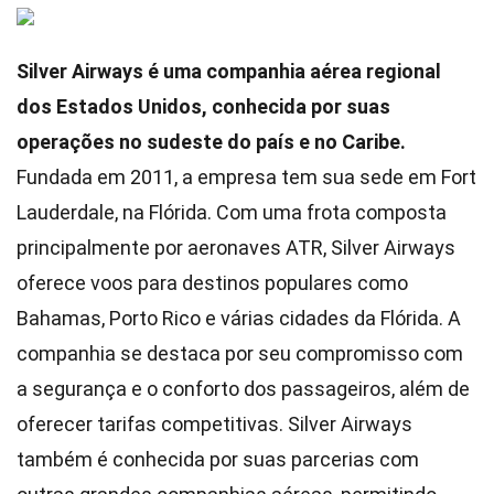
Silver Airways é uma companhia aérea regional
dos Estados Unidos, conhecida por suas
operações no sudeste do país e no Caribe.
Fundada em 2011, a empresa tem sua sede em Fort
Lauderdale, na Flórida. Com uma frota composta
principalmente por aeronaves ATR, Silver Airways
oferece voos para destinos populares como
Bahamas, Porto Rico e várias cidades da Flórida. A
companhia se destaca por seu compromisso com
a segurança e o conforto dos passageiros, além de
oferecer tarifas competitivas. Silver Airways
também é conhecida por suas parcerias com