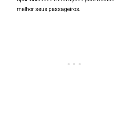
melhor seus passageiros.