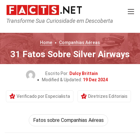
Transforme Sua Curiosidade em Descoberta
Home
Companhias Aéreas
31 Fatos Sobre Silver Airways
Escrito Por:
Dulcy Brittain
Modified & Updated:
19 Dez 2024
Verificado por Especialista
Diretrizes Editoriais
Fatos sobre Companhias Aéreas