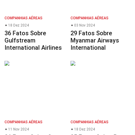
COMPANHIAS AÉREAS
COMPANHIAS AÉREAS
18 Dez 2024
03 Nov 2024
36 Fatos Sobre
29 Fatos Sobre
Gulfstream
Myanmar Airways
International Airlines
International
COMPANHIAS AÉREAS
COMPANHIAS AÉREAS
11 Nov 2024
18 Dez 2024