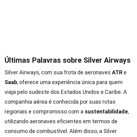
Últimas Palavras sobre Silver Airways
Silver Airways, com sua frota de aeronaves
ATR
e
Saab
, oferece uma experiência única para quem
viaja pelo sudeste dos Estados Unidos e Caribe. A
companhia aérea é conhecida por suas rotas
regionais e compromisso com a
sustentabilidade
,
utilizando aeronaves eficientes em termos de
consumo de combustível. Além disso, a Silver