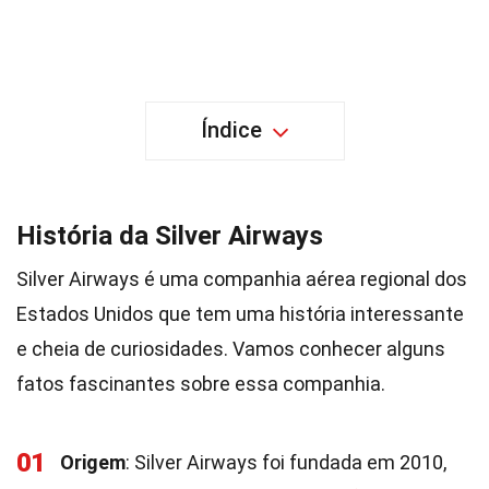
Índice
História da Silver Airways
Silver Airways é uma companhia aérea regional dos
Estados Unidos que tem uma história interessante
e cheia de curiosidades. Vamos conhecer alguns
fatos fascinantes sobre essa companhia.
01
Origem
: Silver Airways foi fundada em 2010,