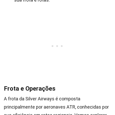
Frota e Operações
A frota da Silver Airways é composta
principalmente por aeronaves ATR, conhecidas por