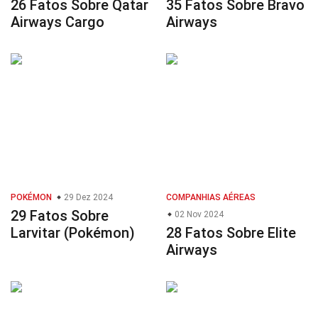
26 Fatos Sobre Qatar
35 Fatos Sobre Bravo
Airways Cargo
Airways
POKÉMON
29 Dez 2024
COMPANHIAS AÉREAS
29 Fatos Sobre
02 Nov 2024
Larvitar (Pokémon)
28 Fatos Sobre Elite
Airways