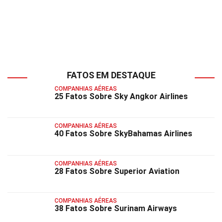
FATOS EM DESTAQUE
COMPANHIAS AÉREAS
25 Fatos Sobre Sky Angkor Airlines
COMPANHIAS AÉREAS
40 Fatos Sobre SkyBahamas Airlines
COMPANHIAS AÉREAS
28 Fatos Sobre Superior Aviation
COMPANHIAS AÉREAS
38 Fatos Sobre Surinam Airways