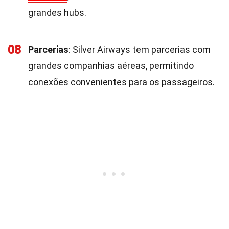
grandes hubs.
08
Parcerias
: Silver Airways tem parcerias com
grandes companhias aéreas, permitindo
conexões convenientes para os passageiros.