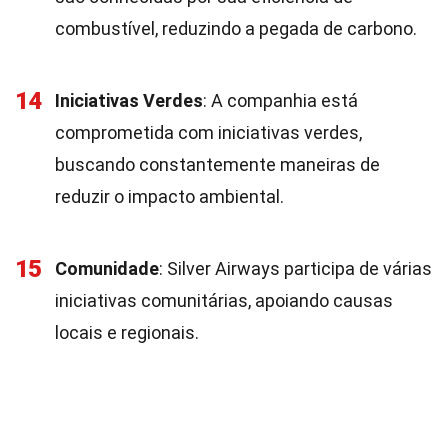
combustível, reduzindo a pegada de carbono.
14
Iniciativas Verdes
: A companhia está
comprometida com iniciativas verdes,
buscando constantemente maneiras de
reduzir o impacto ambiental.
15
Comunidade
: Silver Airways participa de várias
iniciativas comunitárias, apoiando causas
locais e regionais.