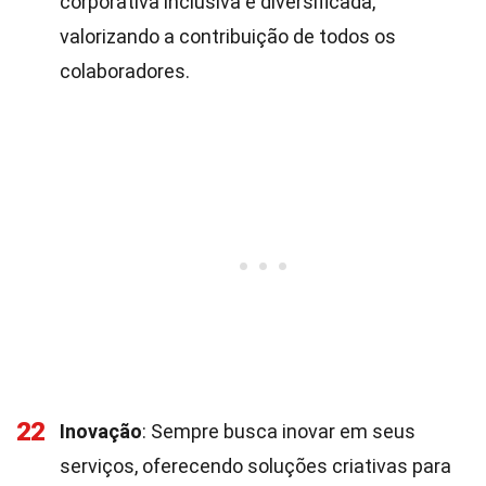
corporativa inclusiva e diversificada,
valorizando a contribuição de todos os
colaboradores.
22
Inovação
: Sempre busca inovar em seus
serviços, oferecendo soluções criativas para