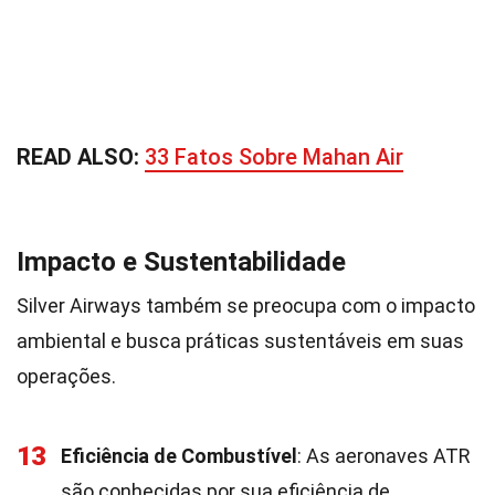
READ ALSO:
33 Fatos Sobre Mahan Air
Impacto e Sustentabilidade
Silver Airways também se preocupa com o impacto
ambiental e busca práticas sustentáveis em suas
operações.
13
Eficiência de Combustível
: As aeronaves ATR
são conhecidas por sua eficiência de