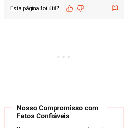
Esta página foi útil?
Nosso Compromisso com
Fatos Confiáveis