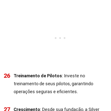
26
Treinamento de Pilotos
: Investe no
treinamento de seus pilotos, garantindo
operações seguras e eficientes.
27
Crescimento
: Desde sua fundação, a Silver