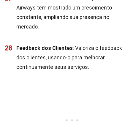
Airways tem mostrado um crescimento
constante, ampliando sua presença no
mercado.
28
Feedback dos Clientes
: Valoriza o feedback
dos clientes, usando-o para melhorar
continuamente seus serviços.