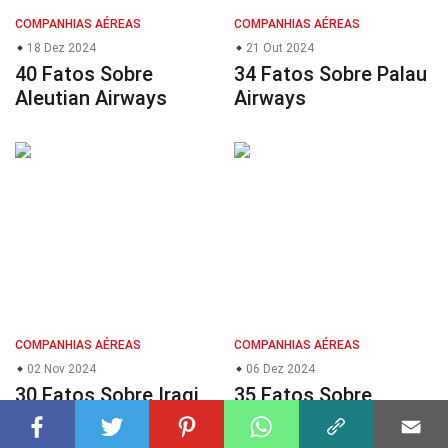
COMPANHIAS AÉREAS
COMPANHIAS AÉREAS
18 Dez 2024
21 Out 2024
40 Fatos Sobre
34 Fatos Sobre Palau
Aleutian Airways
Airways
COMPANHIAS AÉREAS
COMPANHIAS AÉREAS
02 Nov 2024
06 Dez 2024
30 Fatos Sobre Iraqi
35 Fatos Sobre
Airways
Uzbekistan Airways