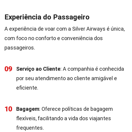
Experiência do Passageiro
A experiência de voar com a Silver Airways é única,
com foco no conforto e conveniência dos
passageiros.
09
Serviço ao Cliente
: A companhia é conhecida
por seu atendimento ao cliente amigável e
eficiente.
10
Bagagem
: Oferece políticas de bagagem
flexíveis, facilitando a vida dos viajantes
frequentes.