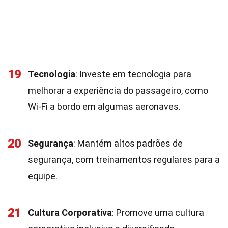
19
Tecnologia
: Investe em tecnologia para
melhorar a experiência do passageiro, como
Wi-Fi a bordo em algumas aeronaves.
20
Segurança
: Mantém altos padrões de
segurança, com treinamentos regulares para a
equipe.
21
Cultura Corporativa
: Promove uma cultura