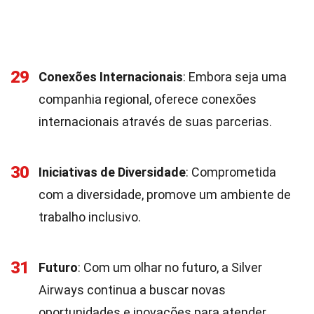
29
Conexões Internacionais
: Embora seja uma
companhia regional, oferece conexões
internacionais através de suas parcerias.
30
Iniciativas de Diversidade
: Comprometida
com a diversidade, promove um ambiente de
trabalho inclusivo.
31
Futuro
: Com um olhar no futuro, a Silver
Airways continua a buscar novas
oportunidades e inovações para atender