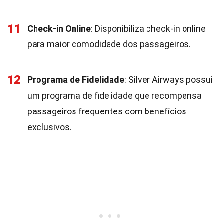
11
Check-in Online
: Disponibiliza check-in online
para maior comodidade dos passageiros.
12
Programa de Fidelidade
: Silver Airways possui
um programa de fidelidade que recompensa
passageiros frequentes com benefícios
exclusivos.