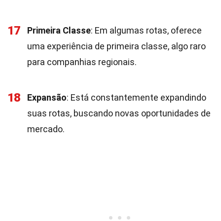
17
Primeira Classe
: Em algumas rotas, oferece
uma experiência de primeira classe, algo raro
para companhias regionais.
18
Expansão
: Está constantemente expandindo
suas rotas, buscando novas oportunidades de
mercado.