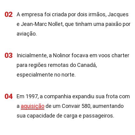
02
A empresa foi criada por dois irmãos, Jacques
e Jean-Marc Nollet, que tinham uma paixão por
aviação.
03
Inicialmente, a Nolinor focava em voos charter
para regiões remotas do Canadá,
especialmente no norte.
04
Em 1997, a companhia expandiu sua frota com
a
aquisição
de um Convair 580, aumentando
sua capacidade de carga e passageiros.