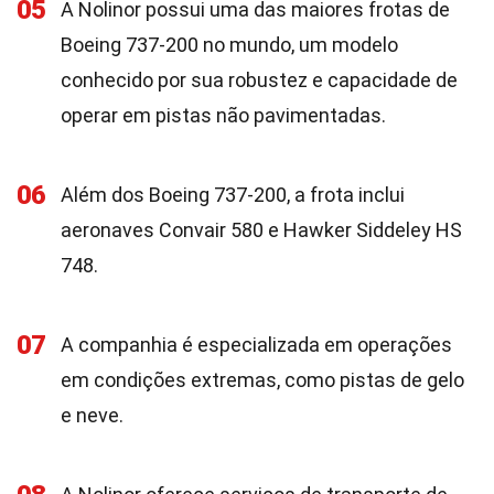
05
A Nolinor possui uma das maiores frotas de
Boeing 737-200 no mundo, um modelo
conhecido por sua robustez e capacidade de
operar em pistas não pavimentadas.
06
Além dos Boeing 737-200, a frota inclui
aeronaves Convair 580 e Hawker Siddeley HS
748.
07
A companhia é especializada em operações
em condições extremas, como pistas de gelo
e neve.