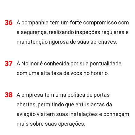
36
A companhia tem um forte compromisso com
a segurança, realizando inspeções regulares e
manutenção rigorosa de suas aeronaves.
37
A Nolinor é conhecida por sua pontualidade,
com uma alta taxa de voos no horário.
38
A empresa tem uma política de portas
abertas, permitindo que entusiastas da
aviação visitem suas instalações e conheçam
mais sobre suas operações.