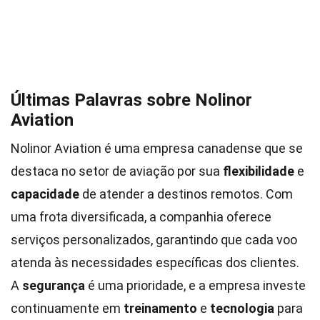
Últimas Palavras sobre Nolinor
Aviation
Nolinor Aviation é uma empresa canadense que se
destaca no setor de aviação por sua
flexibilidade
e
capacidade
de atender a destinos remotos. Com
uma frota diversificada, a companhia oferece
serviços personalizados, garantindo que cada voo
atenda às necessidades específicas dos clientes.
A
segurança
é uma prioridade, e a empresa investe
continuamente em
treinamento
e
tecnologia
para