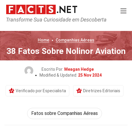
Transforme Sua Curiosidade em Descoberta
Home
Companhias Aéreas
38 Fatos Sobre Nolinor Aviation
Escrito Por:
Meagan Hedge
Modified & Updated:
25 Nov 2024
Verificado por Especialista
Diretrizes Editoriais
Fatos sobre Companhias Aéreas