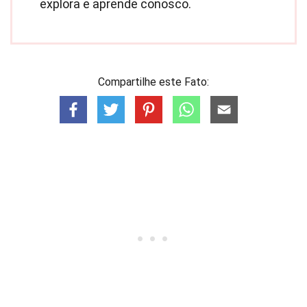
explora e aprende conosco.
Compartilhe este Fato: