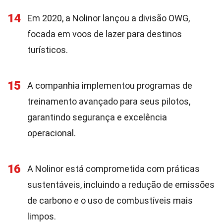
14
Em 2020, a Nolinor lançou a divisão OWG,
focada em voos de lazer para destinos
turísticos.
15
A companhia implementou programas de
treinamento avançado para seus pilotos,
garantindo segurança e excelência
operacional.
16
A Nolinor está comprometida com práticas
sustentáveis, incluindo a redução de emissões
de carbono e o uso de combustíveis mais
limpos.