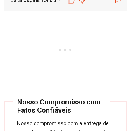
Esta página foi útil?
Nosso Compromisso com
Fatos Confiáveis
Nosso compromisso com a entrega de