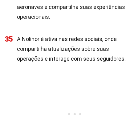
aeronaves e compartilha suas experiências
operacionais.
35
A Nolinor é ativa nas redes sociais, onde
compartilha atualizações sobre suas
operações e interage com seus seguidores.