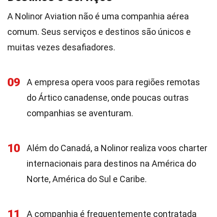
A Nolinor Aviation não é uma companhia aérea
comum. Seus serviços e destinos são únicos e
muitas vezes desafiadores.
09
A empresa opera voos para regiões remotas
do Ártico canadense, onde poucas outras
companhias se aventuram.
10
Além do Canadá, a Nolinor realiza voos charter
internacionais para destinos na América do
Norte, América do Sul e Caribe.
11
A companhia é frequentemente contratada