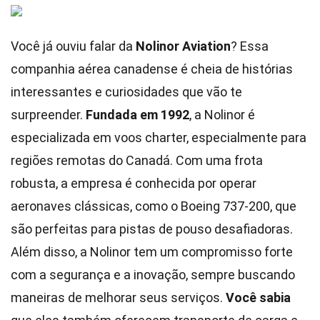
Você já ouviu falar da
Nolinor Aviation
? Essa
companhia aérea canadense é cheia de histórias
interessantes e curiosidades que vão te
surpreender.
Fundada em 1992
, a Nolinor é
especializada em voos charter, especialmente para
regiões remotas do Canadá. Com uma frota
robusta, a empresa é conhecida por operar
aeronaves clássicas, como o Boeing 737-200, que
são perfeitas para pistas de pouso desafiadoras.
Além disso, a Nolinor tem um compromisso forte
com a segurança e a inovação, sempre buscando
maneiras de melhorar seus serviços.
Você sabia