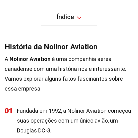
Índice
História da Nolinor Aviation
A
Nolinor Aviation
é uma companhia aérea
canadense com uma história rica e interessante.
Vamos explorar alguns fatos fascinantes sobre
essa empresa.
01
Fundada em 1992, a Nolinor Aviation começou
suas operações com um único avião, um
Douglas DC-3.