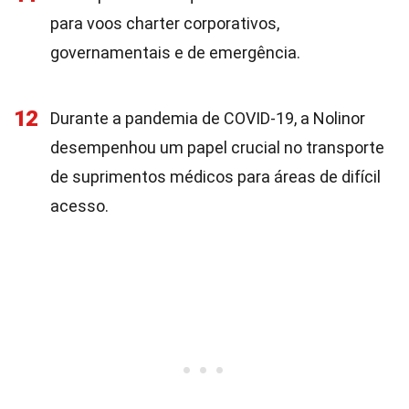
para voos charter corporativos,
governamentais e de emergência.
12
Durante a pandemia de COVID-19, a Nolinor
desempenhou um papel crucial no transporte
de suprimentos médicos para áreas de difícil
acesso.