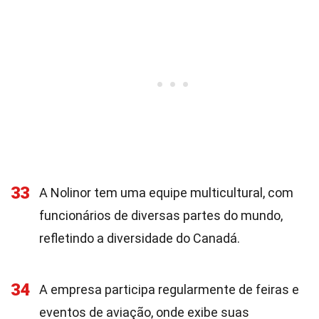
33
A Nolinor tem uma equipe multicultural, com
funcionários de diversas partes do mundo,
refletindo a diversidade do Canadá.
34
A empresa participa regularmente de feiras e
eventos de aviação, onde exibe suas