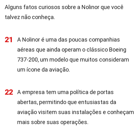
Alguns fatos curiosos sobre a Nolinor que você
talvez não conheça.
21
A Nolinor é uma das poucas companhias
aéreas que ainda operam o clássico Boeing
737-200, um modelo que muitos consideram
um ícone da aviação.
22
A empresa tem uma política de portas
abertas, permitindo que entusiastas da
aviação visitem suas instalações e conheçam
mais sobre suas operações.