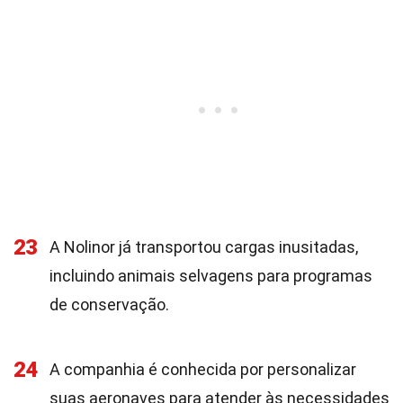
23
A Nolinor já transportou cargas inusitadas,
incluindo animais selvagens para programas
de conservação.
24
A companhia é conhecida por personalizar
suas aeronaves para atender às necessidades