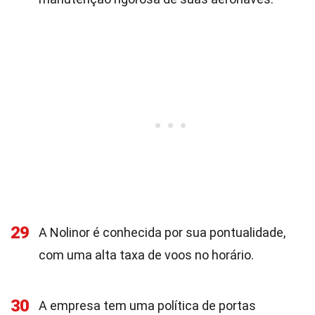
29
A Nolinor é conhecida por sua pontualidade,
com uma alta taxa de voos no horário.
30
A empresa tem uma política de portas