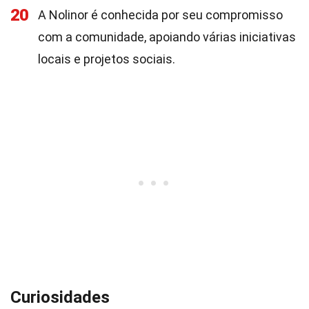
20
A Nolinor é conhecida por seu compromisso
com a comunidade, apoiando várias iniciativas
locais e projetos sociais.
Curiosidades