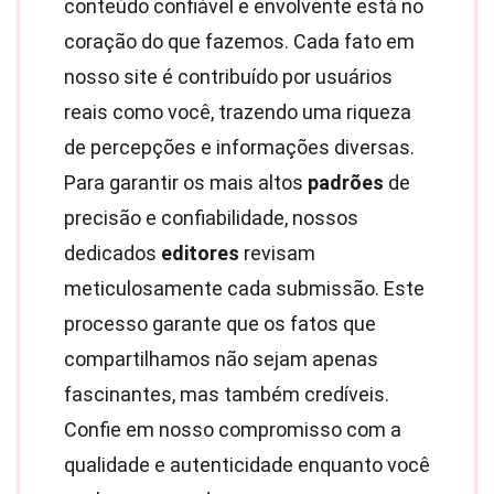
conteúdo confiável e envolvente está no
coração do que fazemos. Cada fato em
nosso site é contribuído por usuários
reais como você, trazendo uma riqueza
de percepções e informações diversas.
Para garantir os mais altos
padrões
de
precisão e confiabilidade, nossos
dedicados
editores
revisam
meticulosamente cada submissão. Este
processo garante que os fatos que
compartilhamos não sejam apenas
fascinantes, mas também credíveis.
Confie em nosso compromisso com a
qualidade e autenticidade enquanto você