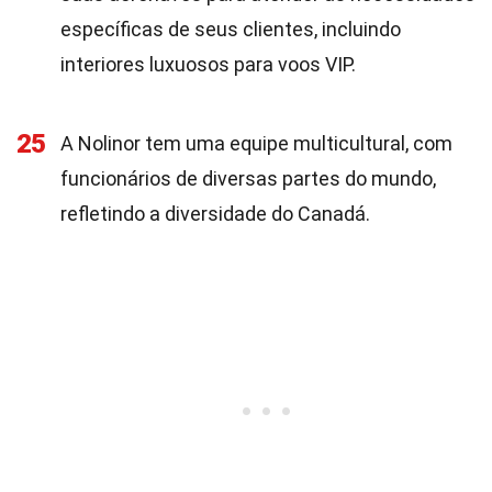
específicas de seus clientes, incluindo
interiores luxuosos para voos VIP.
25
A Nolinor tem uma equipe multicultural, com
funcionários de diversas partes do mundo,
refletindo a diversidade do Canadá.