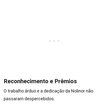
Reconhecimento e Prêmios
O trabalho árduo e a dedicação da Nolinor não
passaram despercebidos.