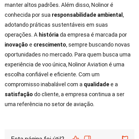
manter altos padrões. Além disso, Nolinor é
conhecida por sua
responsabilidade ambiental
,
adotando práticas sustentáveis em suas
operações. A
história
da empresa é marcada por
inovação
e
crescimento
, sempre buscando novas
oportunidades no mercado. Para quem busca uma
experiência de voo única, Nolinor Aviation é uma
escolha confiável e eficiente. Com um
compromisso inabalável com a
qualidade
e a
satisfação
do cliente, a empresa continua a ser
uma referência no setor de aviação.