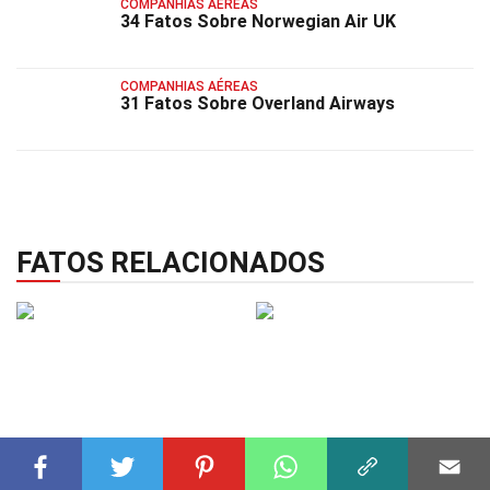
COMPANHIAS AÉREAS
34 Fatos Sobre Norwegian Air UK
COMPANHIAS AÉREAS
31 Fatos Sobre Overland Airways
FATOS RELACIONADOS