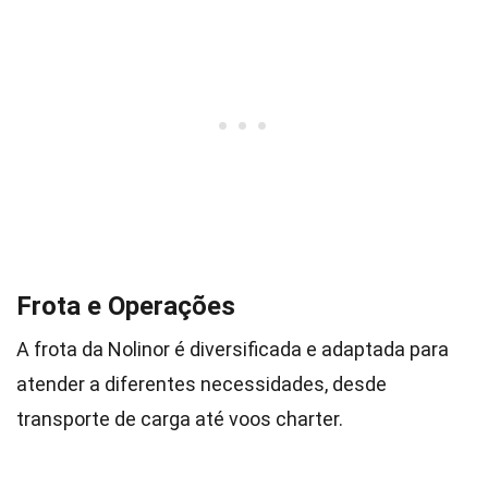
Frota e Operações
A frota da Nolinor é diversificada e adaptada para
atender a diferentes necessidades, desde
transporte de carga até voos charter.