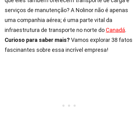
que eles também oferecem transporte de carga e
serviços de manutenção? A Nolinor não é apenas
uma companhia aérea; é uma parte vital da
infraestrutura de transporte no norte do
Canadá
.
Curioso para saber mais?
Vamos explorar 38 fatos
fascinantes sobre essa incrível empresa!