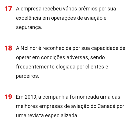
17
A empresa recebeu vários prêmios por sua
excelência em operações de aviação e
segurança.
18
A Nolinor é reconhecida por sua capacidade de
operar em condições adversas, sendo
frequentemente elogiada por clientes e
parceiros.
19
Em 2019, a companhia foi nomeada uma das
melhores empresas de aviação do Canadá por
uma revista especializada.