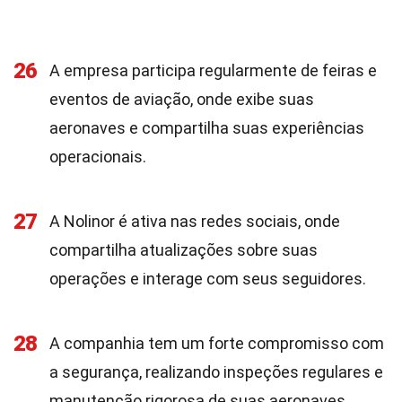
26
A empresa participa regularmente de feiras e
eventos de aviação, onde exibe suas
aeronaves e compartilha suas experiências
operacionais.
27
A Nolinor é ativa nas redes sociais, onde
compartilha atualizações sobre suas
operações e interage com seus seguidores.
28
A companhia tem um forte compromisso com
a segurança, realizando inspeções regulares e
manutenção rigorosa de suas aeronaves.