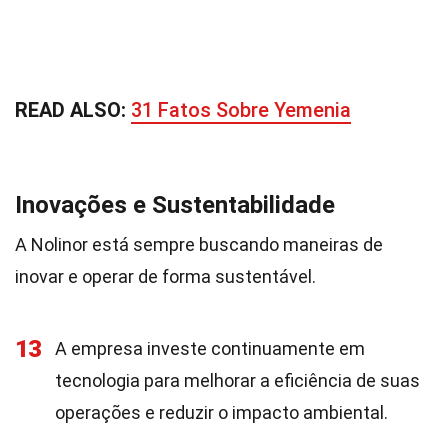
READ ALSO:
31 Fatos Sobre Yemenia
Inovações e Sustentabilidade
A Nolinor está sempre buscando maneiras de
inovar e operar de forma sustentável.
13
A empresa investe continuamente em
tecnologia para melhorar a eficiência de suas
operações e reduzir o impacto ambiental.