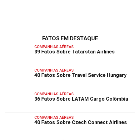
FATOS EM DESTAQUE
COMPANHIAS AÉREAS
39 Fatos Sobre Tatarstan Airlines
COMPANHIAS AÉREAS
40 Fatos Sobre Travel Service Hungary
COMPANHIAS AÉREAS
36 Fatos Sobre LATAM Cargo Colômbia
COMPANHIAS AÉREAS
40 Fatos Sobre Czech Connect Airlines