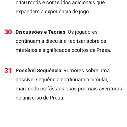
criou mods e conteúdos adicionais que
expandem a experiência de jogo.
30
Discussões e Teorias
: Os jogadores
continuam a discutir e teorizar sobre os
mistérios e significados ocultos de Presa.
31
Possível Sequência
: Rumores sobre uma
possível sequência continuam a circular,
mantendo os fãs ansiosos por mais aventuras
no universo de Presa.