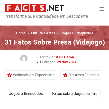
Transforme Sua Curiosidade em Descoberta
Home
Cultura e Artes
Jogos e Brinquedos
31 Fatos Sobre Presa (Videjogo)
Escrito Por:
Kelli Heron
Publicado:
29 Nov 2024
Verificado por Especialista
Diretrizes Editoriais
Jogos e Brinquedos
Fatos sobre Jogos de Tiro