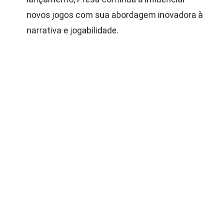
novos jogos com sua abordagem inovadora à
narrativa e jogabilidade.