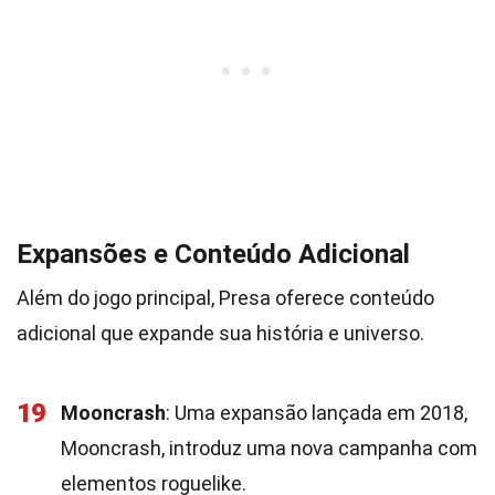
Expansões e Conteúdo Adicional
Além do jogo principal, Presa oferece conteúdo
adicional que expande sua história e universo.
19
Mooncrash
: Uma expansão lançada em 2018,
Mooncrash, introduz uma nova campanha com
elementos roguelike.