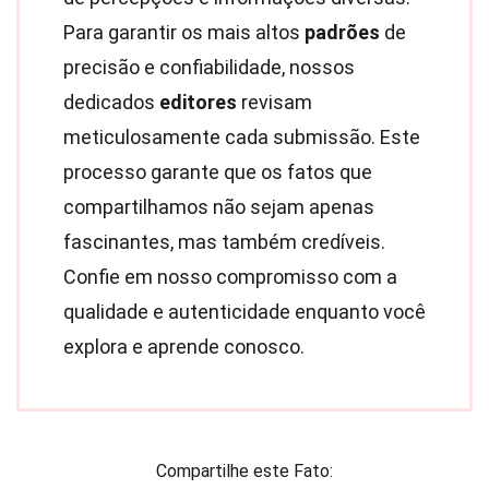
Para garantir os mais altos
padrões
de
precisão e confiabilidade, nossos
dedicados
editores
revisam
meticulosamente cada submissão. Este
processo garante que os fatos que
compartilhamos não sejam apenas
fascinantes, mas também credíveis.
Confie em nosso compromisso com a
qualidade e autenticidade enquanto você
explora e aprende conosco.
Compartilhe este Fato: