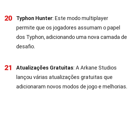
20
Typhon Hunter
: Este modo multiplayer
permite que os jogadores assumam o papel
dos Typhon, adicionando uma nova camada de
desafio.
21
Atualizações Gratuitas
: A Arkane Studios
lançou várias atualizações gratuitas que
adicionaram novos modos de jogo e melhorias.