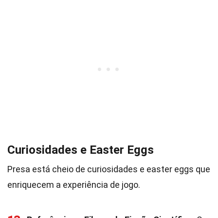
Curiosidades e Easter Eggs
Presa está cheio de curiosidades e easter eggs que
enriquecem a experiência de jogo.