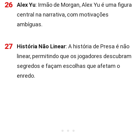
26
Alex Yu
: Irmão de Morgan, Alex Yu é uma figura
central na narrativa, com motivações
ambíguas.
27
História Não Linear
: A história de Presa é não
linear, permitindo que os jogadores descubram
segredos e façam escolhas que afetam o
enredo.