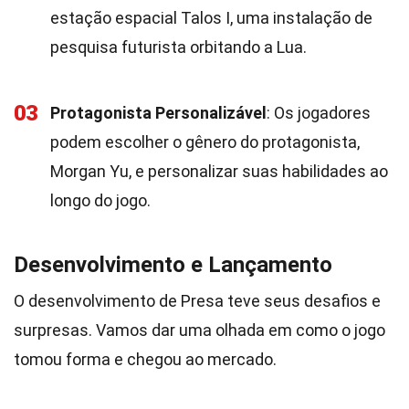
estação espacial Talos I, uma instalação de
pesquisa futurista orbitando a Lua.
03
Protagonista Personalizável
: Os jogadores
podem escolher o gênero do protagonista,
Morgan Yu, e personalizar suas habilidades ao
longo do jogo.
Desenvolvimento e Lançamento
O desenvolvimento de Presa teve seus desafios e
surpresas. Vamos dar uma olhada em como o jogo
tomou forma e chegou ao mercado.