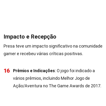
Impacto e Recepção
Presa teve um impacto significativo na comunidade
gamer e recebeu várias críticas positivas.
16
Prêmios e Indicações
: O jogo foi indicado a
vários prêmios, incluindo Melhor Jogo de
Ação/Aventura no The Game Awards de 2017.