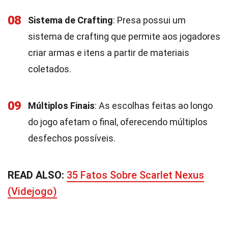
08
Sistema de Crafting
: Presa possui um
sistema de crafting que permite aos jogadores
criar armas e itens a partir de materiais
coletados.
09
Múltiplos Finais
: As escolhas feitas ao longo
do jogo afetam o final, oferecendo múltiplos
desfechos possíveis.
READ ALSO:
35 Fatos Sobre Scarlet Nexus
(Videjogo)