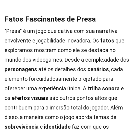
Fatos Fascinantes de Presa
"Presa" é um jogo que cativa com sua narrativa
envolvente e jogabilidade inovadora. Os
fatos
que
exploramos mostram como ele se destaca no
mundo dos videogames. Desde a complexidade dos
personagens
até os detalhes dos
cenários
, cada
elemento foi cuidadosamente projetado para
oferecer uma experiência única. A
trilha sonora
e
os
efeitos visuais
são outros pontos altos que
contribuem para a imersão total do jogador. Além
disso, a maneira como o jogo aborda temas de
sobrevivência
e
identidade
faz com que os