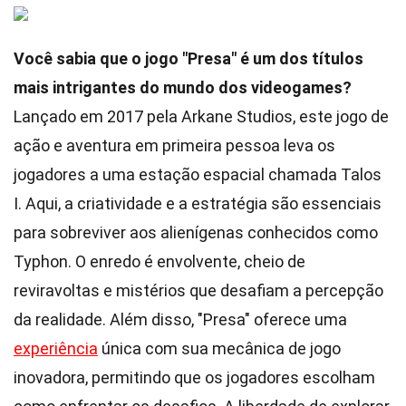
Você sabia que o jogo "Presa" é um dos títulos
mais intrigantes do mundo dos videogames?
Lançado em 2017 pela Arkane Studios, este jogo de
ação e aventura em primeira pessoa leva os
jogadores a uma estação espacial chamada Talos
I. Aqui, a criatividade e a estratégia são essenciais
para sobreviver aos alienígenas conhecidos como
Typhon. O enredo é envolvente, cheio de
reviravoltas e mistérios que desafiam a percepção
da realidade. Além disso, "Presa" oferece uma
experiência
única com sua mecânica de jogo
inovadora, permitindo que os jogadores escolham