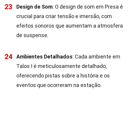
23
Design de Som
: O design de som em Presa é
crucial para criar tensão e imersão, com
efeitos sonoros que aumentam a atmosfera
de suspense.
24
Ambientes Detalhados
: Cada ambiente em
Talos I é meticulosamente detalhado,
oferecendo pistas sobre a história e os
eventos que ocorreram na estação.