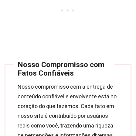
Nosso Compromisso com
Fatos Confiáveis
Nosso compromisso com a entrega de
conteúdo confiável e envolvente está no
coração do que fazemos. Cada fato em
nosso site é contribuído por usuários
reais como você, trazendo uma riqueza
de percepções e informações diversas.