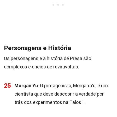
Personagens e História
Os personagens e a história de Presa são
complexos e cheios de reviravoltas.
25
Morgan Yu
: O protagonista, Morgan Yu, é um
cientista que deve descobrir a verdade por
trás dos experimentos na Talos I.