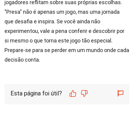
jogadores reflitam sobre suas próprias escolhas.
"Presa" não é apenas um jogo, mas uma jornada
que desafia e inspira. Se você ainda não
experimentou, vale a pena conferir e descobrir por
si mesmo o que torna este jogo tão especial.
Prepare-se para se perder em um mundo onde cada
decisão conta.
Esta página foi útil?