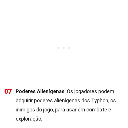
07
Poderes Alienígenas
: Os jogadores podem
adquirir poderes alienígenas dos Typhon, os
inimigos do jogo, para usar em combate e
exploração.