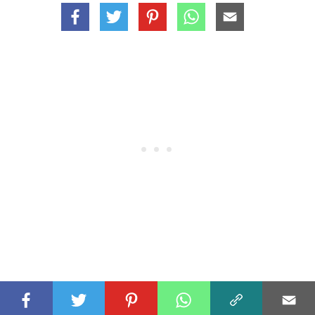
FATOS EM DESTAQUE