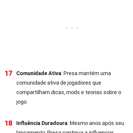
17
Comunidade Ativa
: Presa mantém uma
comunidade ativa de jogadores que
compartilham dicas, mods e teorias sobre o
jogo.
18
Influência Duradoura
: Mesmo anos após seu
lançamento, Presa continua a influenciar