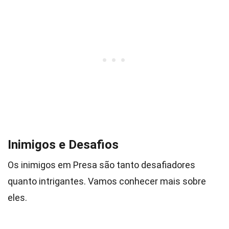
Inimigos e Desafios
Os inimigos em Presa são tanto desafiadores
quanto intrigantes. Vamos conhecer mais sobre
eles.