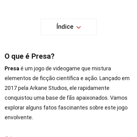
Índice
O que é Presa?
Presa
é um jogo de videogame que mistura
elementos de ficção científica e ação. Lançado em
2017 pela Arkane Studios, ele rapidamente
conquistou uma base de fãs apaixonados. Vamos
explorar alguns fatos fascinantes sobre este jogo
envolvente.