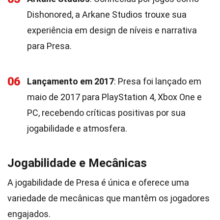
Dishonored, a Arkane Studios trouxe sua
experiência em design de níveis e narrativa
para Presa.
06
Lançamento em 2017
: Presa foi lançado em
maio de 2017 para PlayStation 4, Xbox One e
PC, recebendo críticas positivas por sua
jogabilidade e atmosfera.
Jogabilidade e Mecânicas
A jogabilidade de Presa é única e oferece uma
variedade de mecânicas que mantêm os jogadores
engajados.