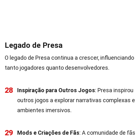
Legado de Presa
O legado de Presa continua a crescer, influenciando
tanto jogadores quanto desenvolvedores.
28
Inspiração para Outros Jogos
: Presa inspirou
outros jogos a explorar narrativas complexas e
ambientes imersivos.
29
Mods e Criações de Fãs
: A comunidade de fãs