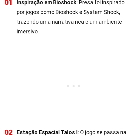
01
Inspiração em Bioshock
: Presa foi inspirado
por jogos como Bioshock e System Shock,
trazendo uma narrativa rica e um ambiente
imersivo.
02
Estação Espacial Talos I
: O jogo se passa na