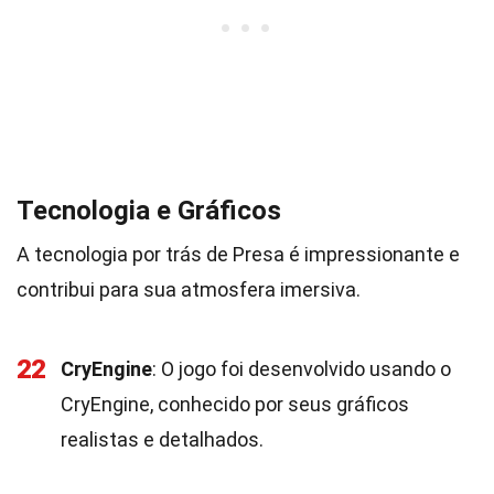
Tecnologia e Gráficos
A tecnologia por trás de Presa é impressionante e
contribui para sua atmosfera imersiva.
22
CryEngine
: O jogo foi desenvolvido usando o
CryEngine, conhecido por seus gráficos
realistas e detalhados.