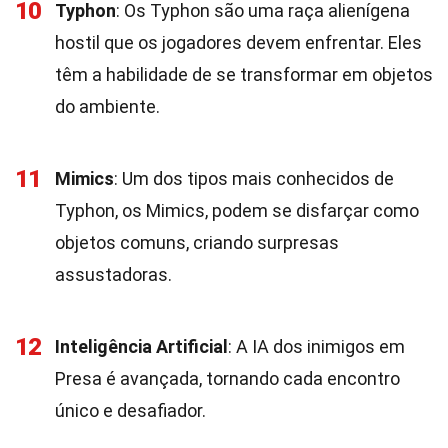
10
Typhon
: Os Typhon são uma raça alienígena
hostil que os jogadores devem enfrentar. Eles
têm a habilidade de se transformar em objetos
do ambiente.
11
Mimics
: Um dos tipos mais conhecidos de
Typhon, os Mimics, podem se disfarçar como
objetos comuns, criando surpresas
assustadoras.
12
Inteligência Artificial
: A IA dos inimigos em
Presa é avançada, tornando cada encontro
único e desafiador.