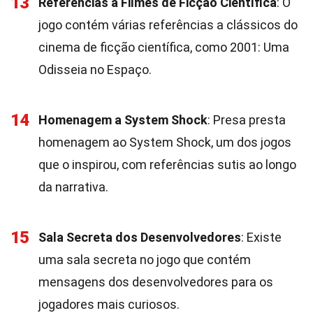
13
Referências a Filmes de Ficção Científica
: O
jogo contém várias referências a clássicos do
cinema de ficção científica, como 2001: Uma
Odisseia no Espaço.
14
Homenagem a System Shock
: Presa presta
homenagem ao System Shock, um dos jogos
que o inspirou, com referências sutis ao longo
da narrativa.
15
Sala Secreta dos Desenvolvedores
: Existe
uma sala secreta no jogo que contém
mensagens dos desenvolvedores para os
jogadores mais curiosos.