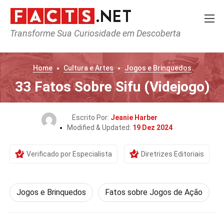
Transforme Sua Curiosidade em Descoberta
Home
Cultura e Artes
Jogos e Brinquedos
33 Fatos Sobre Sifu (Videjogo)
Escrito Por:
Jeanie Harber
Modified & Updated:
19 Dez 2024
Verificado por Especialista
Diretrizes Editoriais
Jogos e Brinquedos
Fatos sobre Jogos de Ação