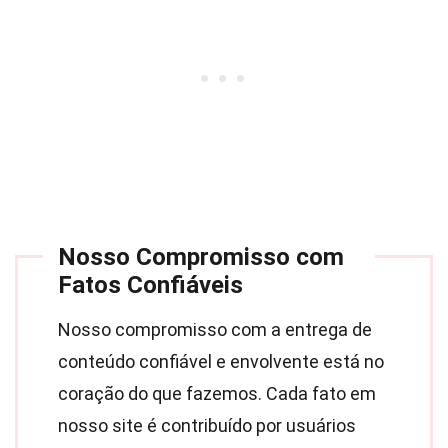
Nosso Compromisso com
Fatos Confiáveis
Nosso compromisso com a entrega de
conteúdo confiável e envolvente está no
coração do que fazemos. Cada fato em
nosso site é contribuído por usuários