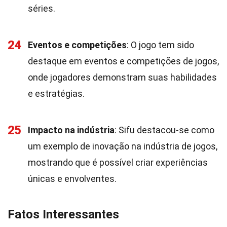
séries.
24
Eventos e competições
: O jogo tem sido
destaque em eventos e competições de jogos,
onde jogadores demonstram suas habilidades
e estratégias.
25
Impacto na indústria
: Sifu destacou-se como
um exemplo de inovação na indústria de jogos,
mostrando que é possível criar experiências
únicas e envolventes.
Fatos Interessantes