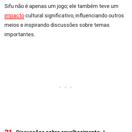
Sifu não é apenas um jogo; ele também teve um
impacto
cultural significativo, influenciando outros
meios e inspirando discussões sobre temas
importantes.