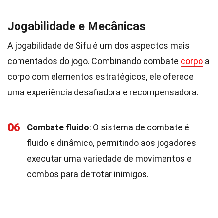
Jogabilidade e Mecânicas
A jogabilidade de Sifu é um dos aspectos mais
comentados do jogo. Combinando combate
corpo
a
corpo com elementos estratégicos, ele oferece
uma experiência desafiadora e recompensadora.
06
Combate fluido
: O sistema de combate é
fluido e dinâmico, permitindo aos jogadores
executar uma variedade de movimentos e
combos para derrotar inimigos.