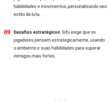
habilidades e movimentos, personalizando seu
estilo de luta.
09
Desafios estratégicos
: Sifu exige que os
jogadores pensem estrategicamente, usando
o ambiente e suas habilidades para superar
inimigos mais fortes.