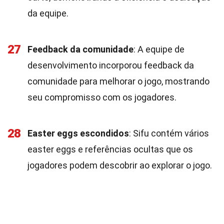
da equipe.
27
Feedback da comunidade
: A equipe de
desenvolvimento incorporou feedback da
comunidade para melhorar o jogo, mostrando
seu compromisso com os jogadores.
28
Easter eggs escondidos
: Sifu contém vários
easter eggs e referências ocultas que os
jogadores podem descobrir ao explorar o jogo.