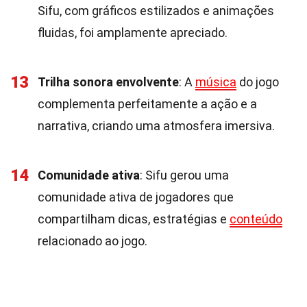
Sifu, com gráficos estilizados e animações
fluidas, foi amplamente apreciado.
13
Trilha sonora envolvente
: A
música
do jogo
complementa perfeitamente a ação e a
narrativa, criando uma atmosfera imersiva.
14
Comunidade ativa
: Sifu gerou uma
comunidade ativa de jogadores que
compartilham dicas, estratégias e
conteúdo
relacionado ao jogo.