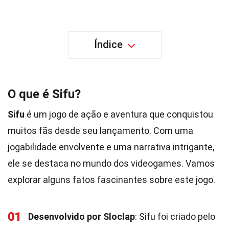
Índice
O que é Sifu?
Sifu
é um jogo de ação e aventura que conquistou
muitos fãs desde seu lançamento. Com uma
jogabilidade envolvente e uma narrativa intrigante,
ele se destaca no mundo dos videogames. Vamos
explorar alguns fatos fascinantes sobre este jogo.
01
Desenvolvido por Sloclap
: Sifu foi criado pelo