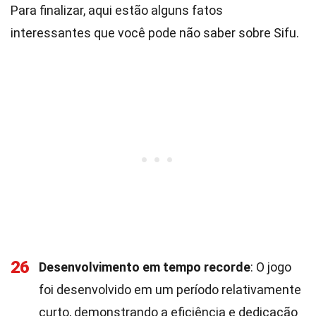
Para finalizar, aqui estão alguns fatos
interessantes que você pode não saber sobre Sifu.
26
Desenvolvimento em tempo recorde
: O jogo
foi desenvolvido em um período relativamente
curto, demonstrando a eficiência e dedicação