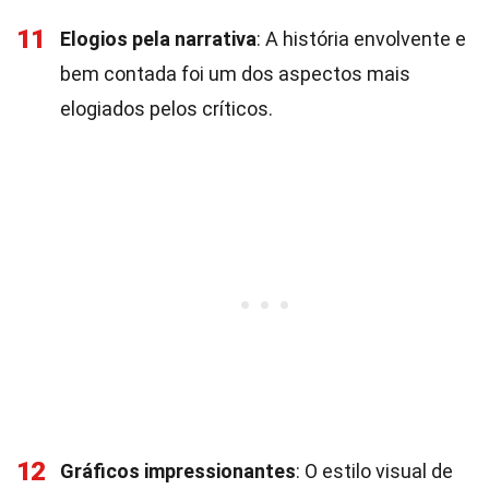
11
Elogios pela narrativa
: A história envolvente e
bem contada foi um dos aspectos mais
elogiados pelos críticos.
12
Gráficos impressionantes
: O estilo visual de