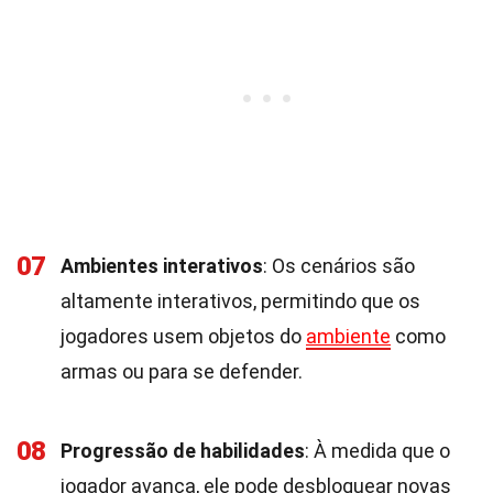
07
Ambientes interativos
: Os cenários são
altamente interativos, permitindo que os
jogadores usem objetos do
ambiente
como
armas ou para se defender.
08
Progressão de habilidades
: À medida que o
jogador avança, ele pode desbloquear novas