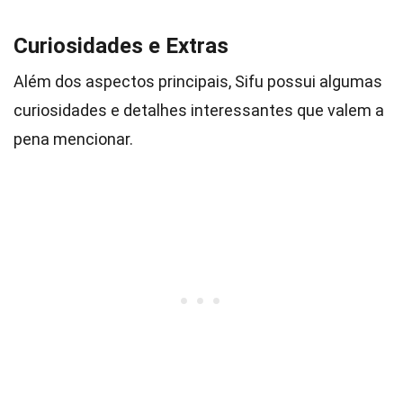
Curiosidades e Extras
Além dos aspectos principais, Sifu possui algumas
curiosidades e detalhes interessantes que valem a
pena mencionar.