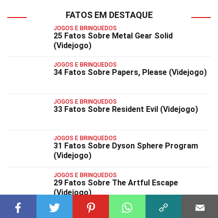
FATOS EM DESTAQUE
JOGOS E BRINQUEDOS
25 Fatos Sobre Metal Gear Solid
(Videjogo)
JOGOS E BRINQUEDOS
34 Fatos Sobre Papers, Please (Videjogo)
JOGOS E BRINQUEDOS
33 Fatos Sobre Resident Evil (Videjogo)
JOGOS E BRINQUEDOS
31 Fatos Sobre Dyson Sphere Program
(Videjogo)
JOGOS E BRINQUEDOS
29 Fatos Sobre The Artful Escape
(Videjogo)
JOGOS E BRINQUEDOS