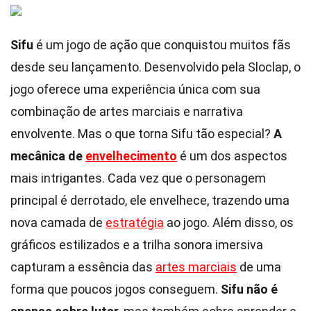
Sifu
é um jogo de ação que conquistou muitos fãs
desde seu lançamento. Desenvolvido pela Sloclap, o
jogo oferece uma experiência única com sua
combinação de artes marciais e narrativa
envolvente. Mas o que torna Sifu tão especial?
A
mecânica de
envelhecimento
é um dos aspectos
mais intrigantes. Cada vez que o personagem
principal é derrotado, ele envelhece, trazendo uma
nova camada de
estratégia
ao jogo. Além disso, os
gráficos estilizados e a trilha sonora imersiva
capturam a essência das
artes marciais
de uma
forma que poucos jogos conseguem.
Sifu não é