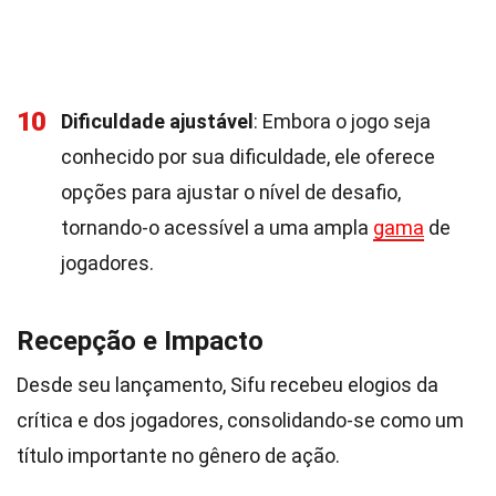
10
Dificuldade ajustável
: Embora o jogo seja
conhecido por sua dificuldade, ele oferece
opções para ajustar o nível de desafio,
tornando-o acessível a uma ampla
gama
de
jogadores.
Recepção e Impacto
Desde seu lançamento, Sifu recebeu elogios da
crítica e dos jogadores, consolidando-se como um
título importante no gênero de ação.