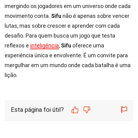
imergindo os jogadores em um universo onde cada
movimento conta.
Sifu
não é apenas sobre vencer
lutas, mas sobre crescer e aprender com cada
desafio. Para quem busca um jogo que testa
reflexos e
inteligência
,
Sifu
oferece uma
experiência única e envolvente. É um convite para
mergulhar em um mundo onde cada batalha é uma
lição.
Esta página foi útil?