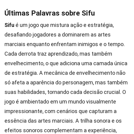
Últimas Palavras sobre Sifu
Sifu
é um jogo que mistura ação e estratégia,
desafiando jogadores a dominarem as artes
marciais enquanto enfrentam inimigos e o tempo.
Cada derrota traz aprendizado, mas também
envelhecimento, o que adiciona uma camada única
de estratégia. A mecânica de envelhecimento não
só afeta a aparência do personagem, mas também
suas habilidades, tornando cada decisão crucial. O
jogo é ambientado em um mundo visualmente
impressionante, com cenários que capturam a
essência das artes marciais. A trilha sonora e os
efeitos sonoros complementam a experiência,