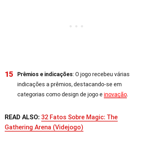
15
Prêmios e indicações
: O jogo recebeu várias
indicações a prêmios, destacando-se em
categorias como design de jogo e
inovação
.
READ ALSO:
32 Fatos Sobre Magic: The
Gathering Arena (Videjogo)