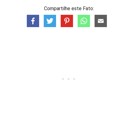
Compartilhe este Fato: