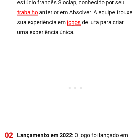
estúdio francês Sloclap, conhecido por seu
trabalho
anterior em Absolver. A equipe trouxe
sua experiência em
jogos
de luta para criar
uma experiência única.
02
Lançamento em 2022
: O jogo foi lançado em