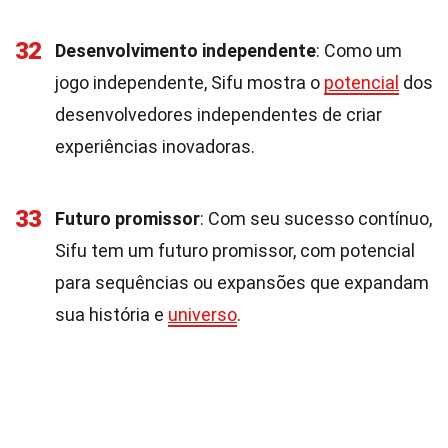
32
Desenvolvimento independente
: Como um
jogo independente, Sifu mostra o
potencial
dos
desenvolvedores independentes de criar
experiências inovadoras.
33
Futuro promissor
: Com seu sucesso contínuo,
Sifu tem um futuro promissor, com potencial
para sequências ou expansões que expandam
sua história e
universo
.