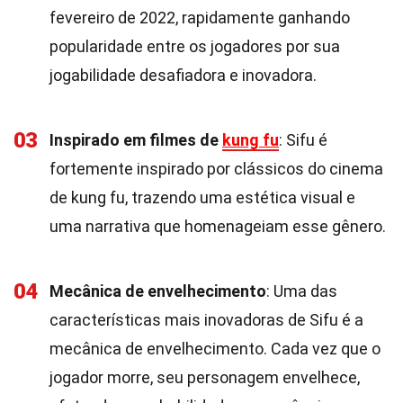
fevereiro de 2022, rapidamente ganhando
popularidade entre os jogadores por sua
jogabilidade desafiadora e inovadora.
03
Inspirado em filmes de
kung fu
: Sifu é
fortemente inspirado por clássicos do cinema
de kung fu, trazendo uma estética visual e
uma narrativa que homenageiam esse gênero.
04
Mecânica de envelhecimento
: Uma das
características mais inovadoras de Sifu é a
mecânica de envelhecimento. Cada vez que o
jogador morre, seu personagem envelhece,