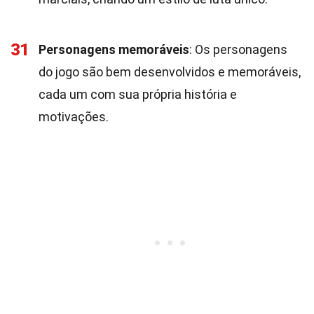
31
Personagens memoráveis
: Os personagens
do jogo são bem desenvolvidos e memoráveis,
cada um com sua própria história e
motivações.