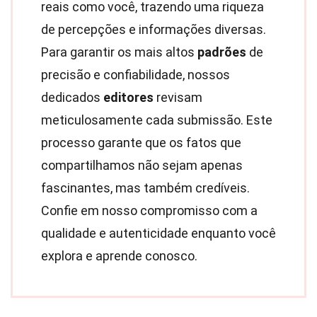
reais como você, trazendo uma riqueza
de percepções e informações diversas.
Para garantir os mais altos
padrões
de
precisão e confiabilidade, nossos
dedicados
editores
revisam
meticulosamente cada submissão. Este
processo garante que os fatos que
compartilhamos não sejam apenas
fascinantes, mas também credíveis.
Confie em nosso compromisso com a
qualidade e autenticidade enquanto você
explora e aprende conosco.