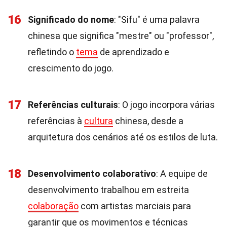
16
Significado do nome
: "Sifu" é uma palavra
chinesa que significa "mestre" ou "professor",
refletindo o
tema
de aprendizado e
crescimento do jogo.
17
Referências culturais
: O jogo incorpora várias
referências à
cultura
chinesa, desde a
arquitetura dos cenários até os estilos de luta.
18
Desenvolvimento colaborativo
: A equipe de
desenvolvimento trabalhou em estreita
colaboração
com artistas marciais para
garantir que os movimentos e técnicas