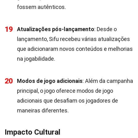
fossem autênticos.
19
Atualizações pós-lançamento
: Desde o
lançamento, Sifu recebeu várias atualizações
que adicionaram novos conteúdos e melhorias
na jogabilidade.
20
Modos de jogo adicionais
: Além da campanha
principal, o jogo oferece modos de jogo
adicionais que desafiam os jogadores de
maneiras diferentes.
Impacto Cultural