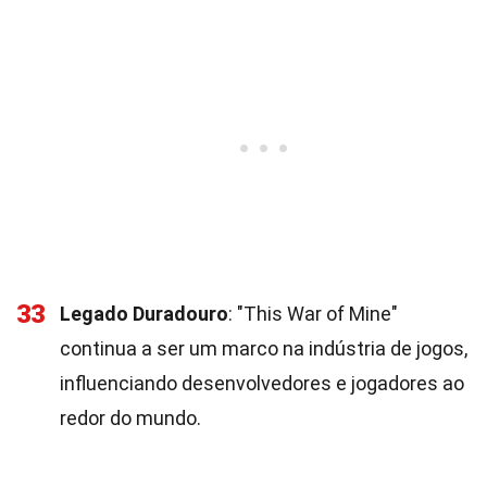
33
Legado Duradouro
: "This War of Mine"
continua a ser um marco na indústria de jogos,
influenciando desenvolvedores e jogadores ao
redor do mundo.