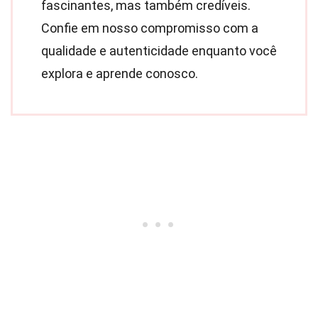
fascinantes, mas também credíveis.
Confie em nosso compromisso com a
qualidade e autenticidade enquanto você
explora e aprende conosco.