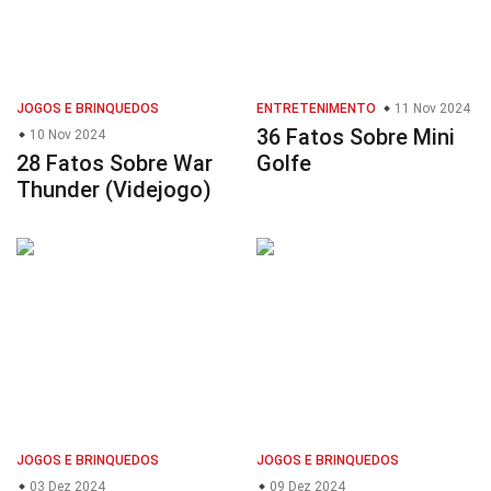
JOGOS E BRINQUEDOS
ENTRETENIMENTO
11 Nov 2024
36 Fatos Sobre Mini
10 Nov 2024
28 Fatos Sobre War
Golfe
Thunder (Videjogo)
JOGOS E BRINQUEDOS
JOGOS E BRINQUEDOS
03 Dez 2024
09 Dez 2024