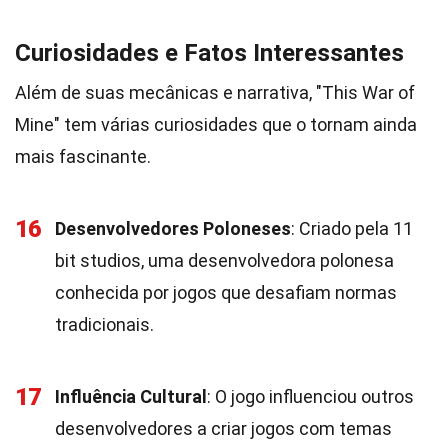
Curiosidades e Fatos Interessantes
Além de suas mecânicas e narrativa, "This War of
Mine" tem várias curiosidades que o tornam ainda
mais fascinante.
16
Desenvolvedores Poloneses
: Criado pela 11
bit studios, uma desenvolvedora polonesa
conhecida por jogos que desafiam normas
tradicionais.
17
Influência Cultural
: O jogo influenciou outros
desenvolvedores a criar jogos com temas