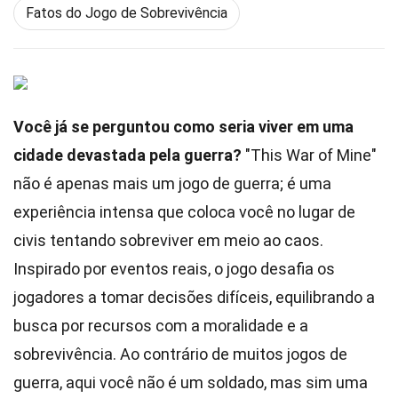
Fatos do Jogo de Sobrevivência
Você já se perguntou como seria viver em uma
cidade devastada pela guerra?
"This War of Mine"
não é apenas mais um jogo de guerra; é uma
experiência intensa que coloca você no lugar de
civis tentando sobreviver em meio ao caos.
Inspirado por eventos reais, o jogo desafia os
jogadores a tomar decisões difíceis, equilibrando a
busca por recursos com a moralidade e a
sobrevivência. Ao contrário de muitos jogos de
guerra, aqui você não é um soldado, mas sim uma