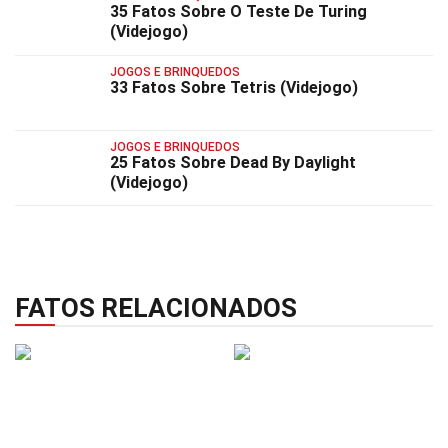
35 Fatos Sobre O Teste De Turing
(Videjogo)
JOGOS E BRINQUEDOS
33 Fatos Sobre Tetris (Videjogo)
JOGOS E BRINQUEDOS
25 Fatos Sobre Dead By Daylight
(Videjogo)
FATOS RELACIONADOS