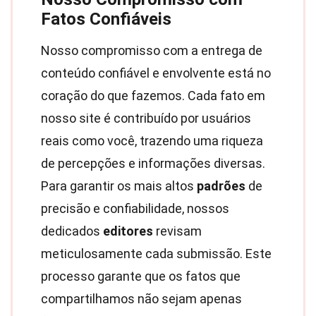
Fatos Confiáveis
Nosso compromisso com a entrega de
conteúdo confiável e envolvente está no
coração do que fazemos. Cada fato em
nosso site é contribuído por usuários
reais como você, trazendo uma riqueza
de percepções e informações diversas.
Para garantir os mais altos
padrões
de
precisão e confiabilidade, nossos
dedicados
editores
revisam
meticulosamente cada submissão. Este
processo garante que os fatos que
compartilhamos não sejam apenas