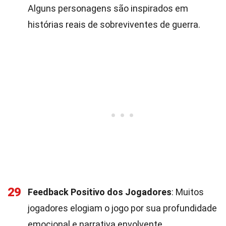
Alguns personagens são inspirados em
histórias reais de sobreviventes de guerra.
29
Feedback Positivo dos Jogadores
: Muitos
jogadores elogiam o jogo por sua profundidade
emocional e narrativa envolvente.