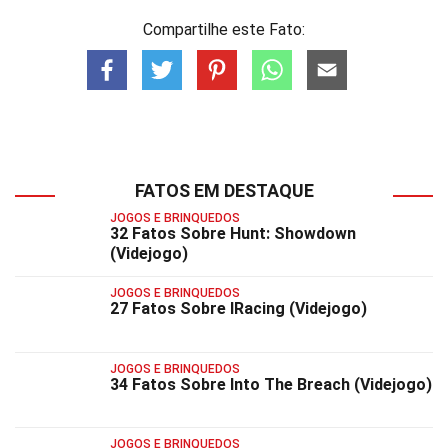
Compartilhe este Fato:
FATOS EM DESTAQUE
JOGOS E BRINQUEDOS
32 Fatos Sobre Hunt: Showdown
(Videjogo)
JOGOS E BRINQUEDOS
27 Fatos Sobre IRacing (Videjogo)
JOGOS E BRINQUEDOS
34 Fatos Sobre Into The Breach (Videjogo)
JOGOS E BRINQUEDOS