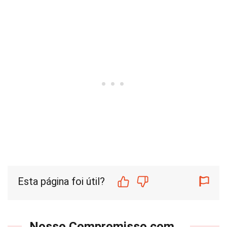
Esta página foi útil?
Nosso Compromisso com