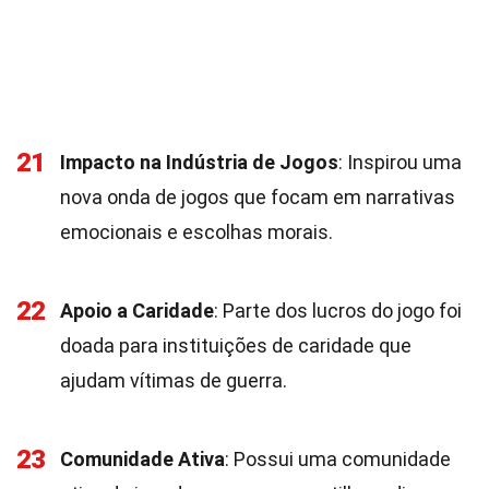
21
Impacto na Indústria de Jogos
: Inspirou uma
nova onda de jogos que focam em narrativas
emocionais e escolhas morais.
22
Apoio a Caridade
: Parte dos lucros do jogo foi
doada para instituições de caridade que
ajudam vítimas de guerra.
23
Comunidade Ativa
: Possui uma comunidade