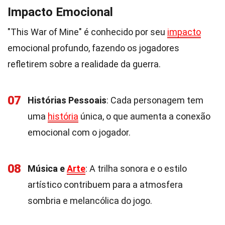
Impacto Emocional
"This War of Mine" é conhecido por seu
impacto
emocional profundo, fazendo os jogadores
refletirem sobre a realidade da guerra.
07
Histórias Pessoais
: Cada personagem tem
uma
história
única, o que aumenta a conexão
emocional com o jogador.
08
Música e
Arte
: A trilha sonora e o estilo
artístico contribuem para a atmosfera
sombria e melancólica do jogo.