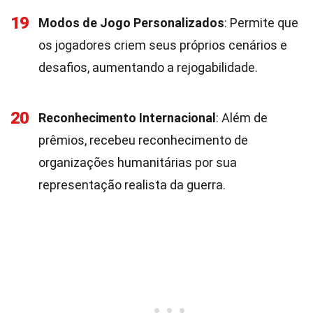
19
Modos de Jogo Personalizados
: Permite que
os jogadores criem seus próprios cenários e
desafios, aumentando a rejogabilidade.
20
Reconhecimento Internacional
: Além de
prêmios, recebeu reconhecimento de
organizações humanitárias por sua
representação realista da guerra.