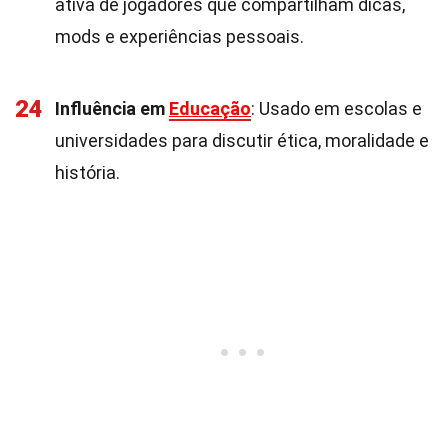
ativa de jogadores que compartilham dicas,
mods e experiências pessoais.
24
Influência em
Educação
: Usado em escolas e
universidades para discutir ética, moralidade e
história.