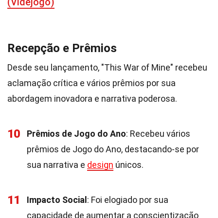
(Videjogo)
Recepção e Prêmios
Desde seu lançamento, "This War of Mine" recebeu
aclamação crítica e vários prêmios por sua
abordagem inovadora e narrativa poderosa.
10
Prêmios de Jogo do Ano
: Recebeu vários
prêmios de Jogo do Ano, destacando-se por
sua narrativa e
design
únicos.
11
Impacto Social
: Foi elogiado por sua
capacidade de aumentar a conscientização