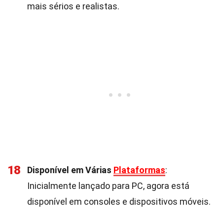
mais sérios e realistas.
18
Disponível em Várias
Plataformas
:
Inicialmente lançado para PC, agora está
disponível em consoles e dispositivos móveis.