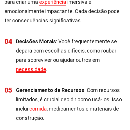
para criar uma
experiência
imersiva e
emocionalmente impactante. Cada decisão pode
ter consequências significativas.
04
Decisões Morais
: Você frequentemente se
depara com escolhas difíceis, como roubar
para sobreviver ou ajudar outros em
necessidade
.
05
Gerenciamento de Recursos
: Com recursos
limitados, é crucial decidir como usá-los. Isso
inclui
comida
, medicamentos e materiais de
construção.