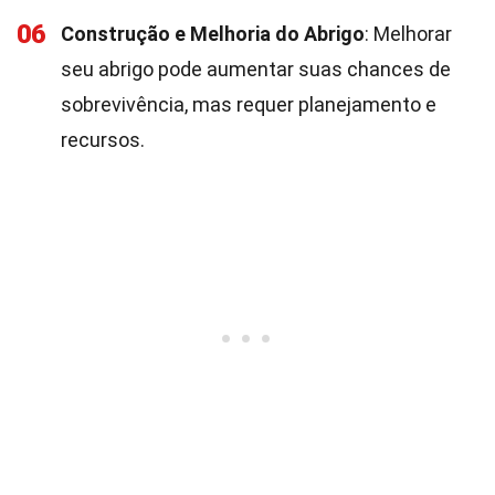
06
Construção e Melhoria do Abrigo
: Melhorar
seu abrigo pode aumentar suas chances de
sobrevivência, mas requer planejamento e
recursos.