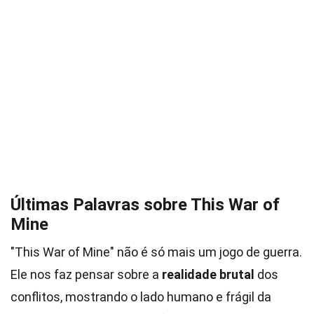
Últimas Palavras sobre This War of
Mine
"This War of Mine" não é só mais um jogo de guerra.
Ele nos faz pensar sobre a
realidade brutal
dos
conflitos, mostrando o lado humano e frágil da