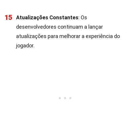
15
Atualizações Constantes
: Os
desenvolvedores continuam a lançar
atualizações para melhorar a experiência do
jogador.