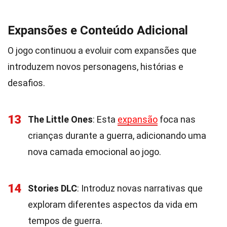
Expansões e Conteúdo Adicional
O jogo continuou a evoluir com expansões que
introduzem novos personagens, histórias e
desafios.
13
The Little Ones
: Esta
expansão
foca nas
crianças durante a guerra, adicionando uma
nova camada emocional ao jogo.
14
Stories DLC
: Introduz novas narrativas que
exploram diferentes aspectos da vida em
tempos de guerra.