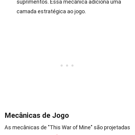
suprimentos. Essa mecânica adiciona uma
camada estratégica ao jogo.
Mecânicas de Jogo
As mecânicas de "This War of Mine" são projetadas