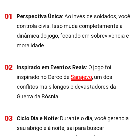
01
Perspectiva Única
: Ao invés de soldados, você
controla civis. Isso muda completamente a
dinâmica do jogo, focando em sobrevivência e
moralidade.
02
Inspirado em Eventos Reais
: O jogo foi
inspirado no Cerco de
Sarajevo
, um dos
conflitos mais longos e devastadores da
Guerra da Bósnia.
03
Ciclo Dia e Noite
: Durante o dia, você gerencia
seu abrigo e à noite, sai para buscar