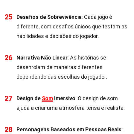
25
Desafios de Sobrevivência
: Cada jogo é
diferente, com desafios únicos que testam as
habilidades e decisões do jogador.
26
Narrativa Não Linear
: As histórias se
desenrolam de maneiras diferentes
dependendo das escolhas do jogador.
27
Design de
Som
Imersivo
: O design de som
ajuda a criar uma atmosfera tensa e realista.
28
Personagens Baseados em Pessoas Reais
: