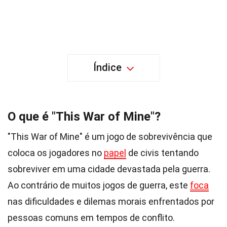
Índice
O que é "This War of Mine"?
"This War of Mine" é um jogo de sobrevivência que
coloca os jogadores no
papel
de civis tentando
sobreviver em uma cidade devastada pela guerra.
Ao contrário de muitos jogos de guerra, este
foca
nas dificuldades e dilemas morais enfrentados por
pessoas comuns em tempos de conflito.