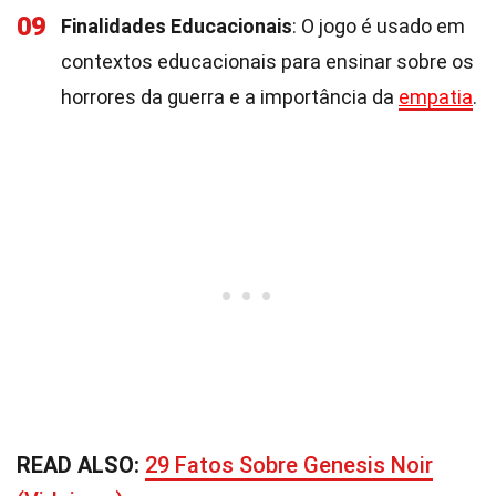
09
Finalidades Educacionais
: O jogo é usado em
contextos educacionais para ensinar sobre os
horrores da guerra e a importância da
empatia
.
READ ALSO:
29 Fatos Sobre Genesis Noir