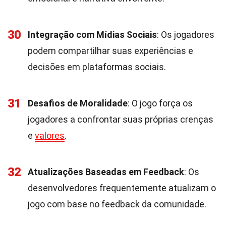
30
Integração com Mídias Sociais
: Os jogadores
podem compartilhar suas experiências e
decisões em plataformas sociais.
31
Desafios de Moralidade
: O jogo força os
jogadores a confrontar suas próprias crenças
e
valores
.
32
Atualizações Baseadas em Feedback
: Os
desenvolvedores frequentemente atualizam o
jogo com base no feedback da comunidade.