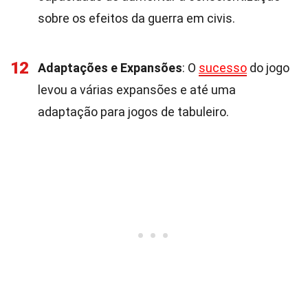
sobre os efeitos da guerra em civis.
12
Adaptações e Expansões
: O
sucesso
do jogo
levou a várias expansões e até uma
adaptação para jogos de tabuleiro.