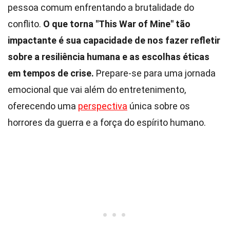
pessoa comum enfrentando a brutalidade do
conflito.
O que torna "This War of Mine" tão
impactante é sua capacidade de nos fazer refletir
sobre a resiliência humana e as escolhas éticas
em tempos de crise.
Prepare-se para uma jornada
emocional que vai além do entretenimento,
oferecendo uma
perspectiva
única sobre os
horrores da guerra e a força do espírito humano.