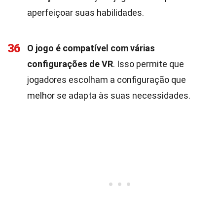
aperfeiçoar suas habilidades.
36
O jogo é compatível com várias
configurações de VR
. Isso permite que
jogadores escolham a configuração que
melhor se adapta às suas necessidades.