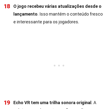
18
O jogo recebeu várias atualizações desde o
lançamento
. Isso mantém o conteúdo fresco
e interessante para os jogadores.
19
Echo VR tem uma trilha sonora original
. A