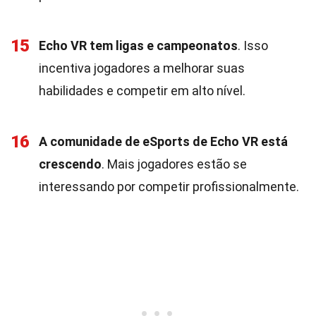
15
Echo VR tem ligas e campeonatos
. Isso
incentiva jogadores a melhorar suas
habilidades e competir em alto nível.
16
A comunidade de eSports de Echo VR está
crescendo
. Mais jogadores estão se
interessando por competir profissionalmente.