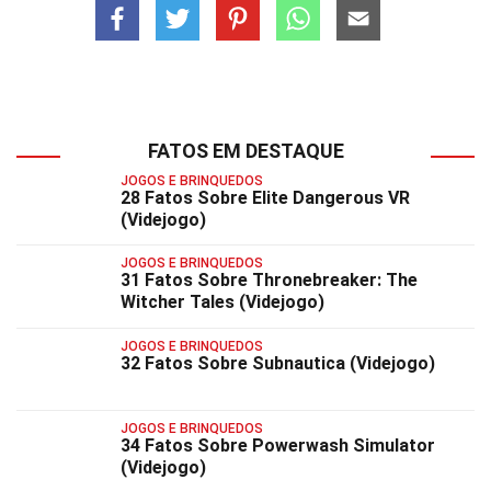
FATOS EM DESTAQUE
JOGOS E BRINQUEDOS
28 Fatos Sobre Elite Dangerous VR
(Videjogo)
JOGOS E BRINQUEDOS
31 Fatos Sobre Thronebreaker: The
Witcher Tales (Videjogo)
JOGOS E BRINQUEDOS
32 Fatos Sobre Subnautica (Videjogo)
JOGOS E BRINQUEDOS
34 Fatos Sobre Powerwash Simulator
(Videjogo)