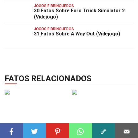
JOGOS E BRINQUEDOS
30 Fatos Sobre Euro Truck Simulator 2
(Videjogo)
JOGOS E BRINQUEDOS
31 Fatos Sobre A Way Out (Videjogo)
FATOS RELACIONADOS