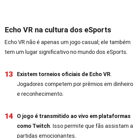
Echo VR na cultura dos eSports
Echo VR não é apenas um jogo casual; ele também
tem um lugar significativo no mundo dos eSports.
13
Existem torneios oficiais de Echo VR
.
Jogadores competem por prêmios em dinheiro
e reconhecimento.
14
O jogo é transmitido ao vivo em plataformas
como Twitch
. Isso permite que fãs assistam a
partidas emocionantes.