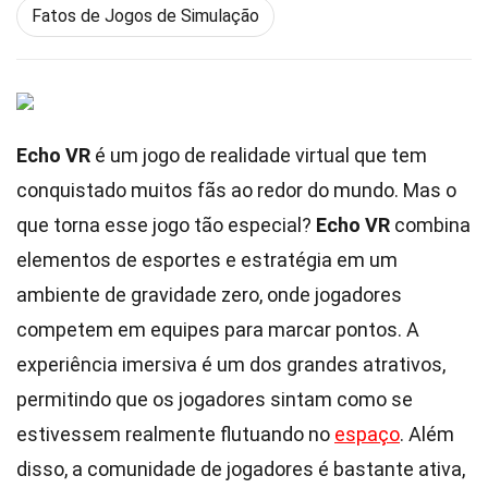
Fatos de Jogos de Simulação
Echo VR
é um jogo de realidade virtual que tem
conquistado muitos fãs ao redor do mundo. Mas o
que torna esse jogo tão especial?
Echo VR
combina
elementos de esportes e estratégia em um
ambiente de gravidade zero, onde jogadores
competem em equipes para marcar pontos. A
experiência imersiva é um dos grandes atrativos,
permitindo que os jogadores sintam como se
estivessem realmente flutuando no
espaço
. Além
disso, a comunidade de jogadores é bastante ativa,