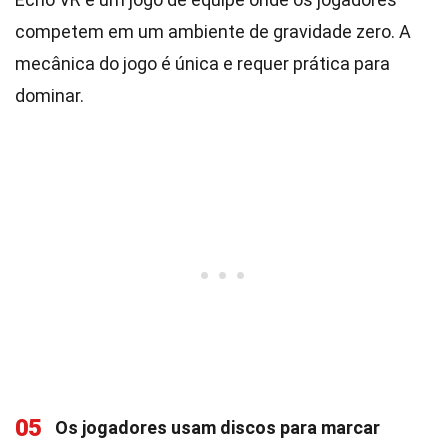
competem em um ambiente de gravidade zero. A
mecânica do jogo é única e requer prática para
dominar.
05
Os jogadores usam discos para marcar