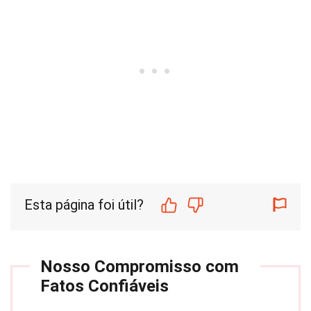
Esta página foi útil?
Nosso Compromisso com
Fatos Confiáveis