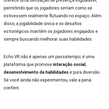
oferece uma sensação de presença inigualável,
permitindo que os jogadores sintam como se
estivessem realmente flutuando no espaço. Além
disso, a jogabilidade única e os desafios
estratégicos mantêm os jogadores engajados e
sempre buscando melhorar suas habilidades.
Echo VR não é apenas um passatempo; é uma
plataforma que promove
interação social
,
desenvolvimento de habilidades
e pura diversão.
Se você ainda não experimentou, vale a pena
conferir.