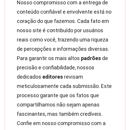
Nosso compromisso com a entrega de
conteúdo confiável e envolvente está no
coração do que fazemos. Cada fato em
nosso site é contribuído por usuários
reais como você, trazendo uma riqueza
de percepções e informações diversas.
Para garantir os mais altos
padrões
de
precisão e confiabilidade, nossos
dedicados
editores
revisam
meticulosamente cada submissão. Este
processo garante que os fatos que
compartilhamos não sejam apenas
fascinantes, mas também credíveis.
Confie em nosso compromisso com a