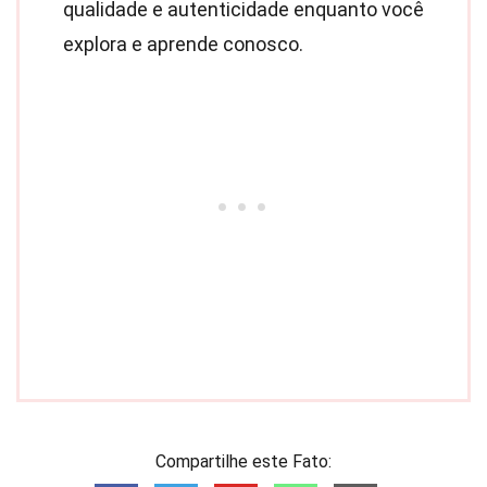
qualidade e autenticidade enquanto você
explora e aprende conosco.
Compartilhe este Fato: