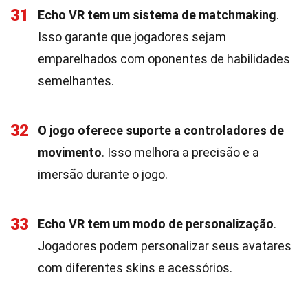
31
Echo VR tem um sistema de matchmaking
.
Isso garante que jogadores sejam
emparelhados com oponentes de habilidades
semelhantes.
32
O jogo oferece suporte a controladores de
movimento
. Isso melhora a precisão e a
imersão durante o jogo.
33
Echo VR tem um modo de personalização
.
Jogadores podem personalizar seus avatares
com diferentes skins e acessórios.