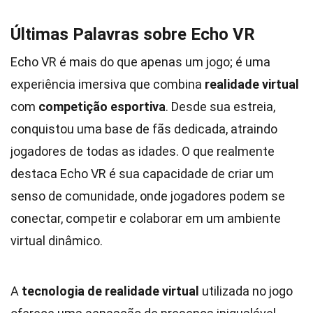
Últimas Palavras sobre Echo VR
Echo VR é mais do que apenas um jogo; é uma
experiência imersiva que combina
realidade virtual
com
competição esportiva
. Desde sua estreia,
conquistou uma base de fãs dedicada, atraindo
jogadores de todas as idades. O que realmente
destaca Echo VR é sua capacidade de criar um
senso de comunidade, onde jogadores podem se
conectar, competir e colaborar em um ambiente
virtual dinâmico.
A
tecnologia de realidade virtual
utilizada no jogo