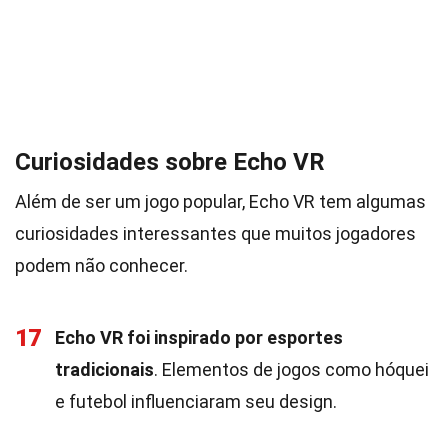
Curiosidades sobre Echo VR
Além de ser um jogo popular, Echo VR tem algumas
curiosidades interessantes que muitos jogadores
podem não conhecer.
17
Echo VR foi inspirado por esportes
tradicionais
. Elementos de jogos como hóquei
e futebol influenciaram seu design.