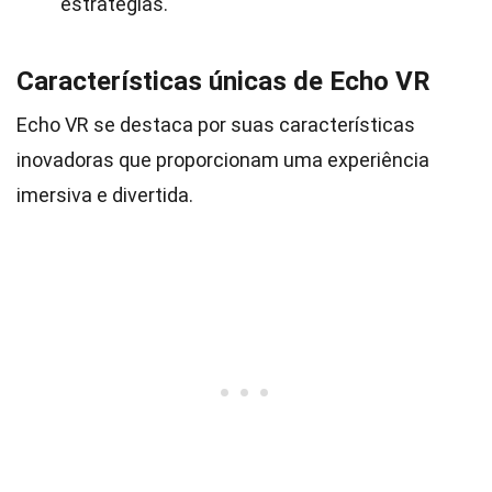
estratégias.
Características únicas de Echo VR
Echo VR se destaca por suas características
inovadoras que proporcionam uma experiência
imersiva e divertida.