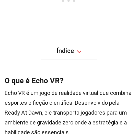
Índice
O que é Echo VR?
Echo VR é um jogo de realidade virtual que combina
esportes e ficção científica. Desenvolvido pela
Ready At Dawn, ele transporta jogadores para um
ambiente de gravidade zero onde a estratégia e a
habilidade são essenciais.