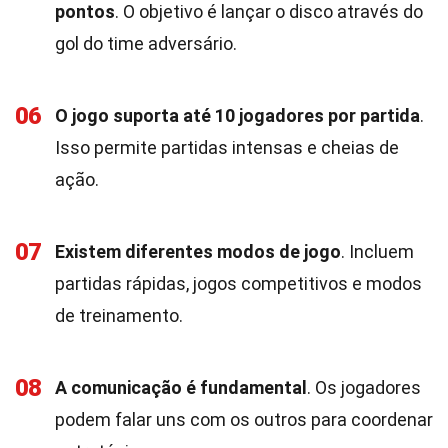
pontos
. O objetivo é lançar o disco através do
gol do time adversário.
06
O jogo suporta até 10 jogadores por partida
.
Isso permite partidas intensas e cheias de
ação.
07
Existem diferentes modos de jogo
. Incluem
partidas rápidas, jogos competitivos e modos
de treinamento.
08
A comunicação é fundamental
. Os jogadores
podem falar uns com os outros para coordenar