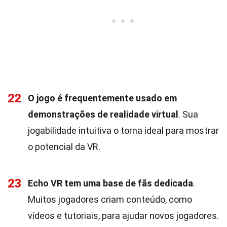
22
O jogo é frequentemente usado em
demonstrações de realidade virtual
. Sua
jogabilidade intuitiva o torna ideal para mostrar
o potencial da VR.
23
Echo VR tem uma base de fãs dedicada
.
Muitos jogadores criam conteúdo, como
vídeos e tutoriais, para ajudar novos jogadores.