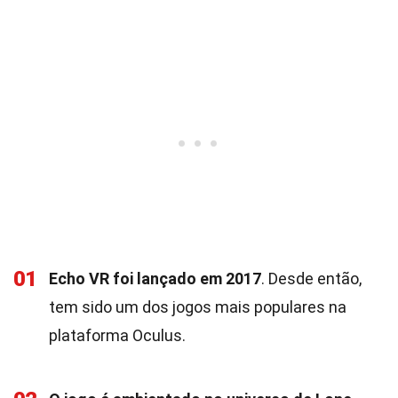
01
Echo VR foi lançado em 2017
. Desde então,
tem sido um dos jogos mais populares na
plataforma Oculus.