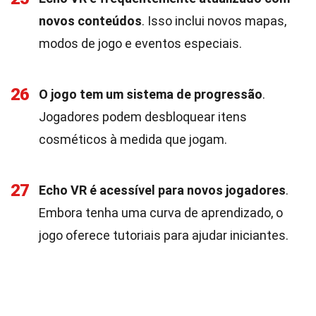
novos conteúdos
. Isso inclui novos mapas,
modos de jogo e eventos especiais.
26
O jogo tem um sistema de progressão
.
Jogadores podem desbloquear itens
cosméticos à medida que jogam.
27
Echo VR é acessível para novos jogadores
.
Embora tenha uma curva de aprendizado, o
jogo oferece tutoriais para ajudar iniciantes.