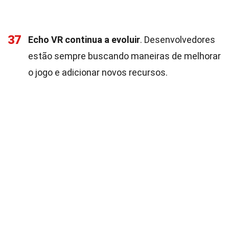
37
Echo VR continua a evoluir
. Desenvolvedores
estão sempre buscando maneiras de melhorar
o jogo e adicionar novos recursos.