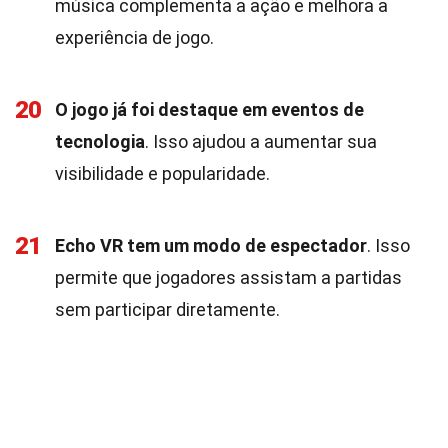
música complementa a ação e melhora a
experiência de jogo.
20
O jogo já foi destaque em eventos de
tecnologia
. Isso ajudou a aumentar sua
visibilidade e popularidade.
21
Echo VR tem um modo de espectador
. Isso
permite que jogadores assistam a partidas
sem participar diretamente.