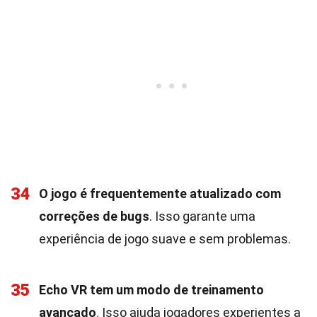
34
O jogo é frequentemente atualizado com
correções de bugs
. Isso garante uma
experiência de jogo suave e sem problemas.
35
Echo VR tem um modo de treinamento
avançado
. Isso ajuda jogadores experientes a