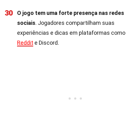
30
O jogo tem uma forte presença nas redes
sociais
. Jogadores compartilham suas
experiências e dicas em plataformas como
Reddit
e Discord.