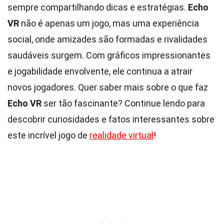
sempre compartilhando dicas e estratégias.
Echo
VR
não é apenas um jogo, mas uma experiência
social, onde amizades são formadas e rivalidades
saudáveis surgem. Com gráficos impressionantes
e jogabilidade envolvente, ele continua a atrair
novos jogadores. Quer saber mais sobre o que faz
Echo VR
ser tão fascinante? Continue lendo para
descobrir curiosidades e fatos interessantes sobre
este incrível jogo de
realidade virtual
!