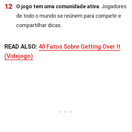
12
O jogo tem uma comunidade ativa
. Jogadores
de todo o mundo se reúnem para competir e
compartilhar dicas.
READ ALSO:
40 Fatos Sobre Getting Over It
(Videjogo)