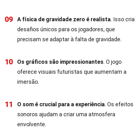
09
A física de gravidade zero é realista
. Isso cria
desafios únicos para os jogadores, que
precisam se adaptar à falta de gravidade.
10
Os gráficos são impressionantes
. O jogo
oferece visuais futuristas que aumentam a
imersão.
11
O som é crucial para a experiência
. Os efeitos
sonoros ajudam a criar uma atmosfera
envolvente.