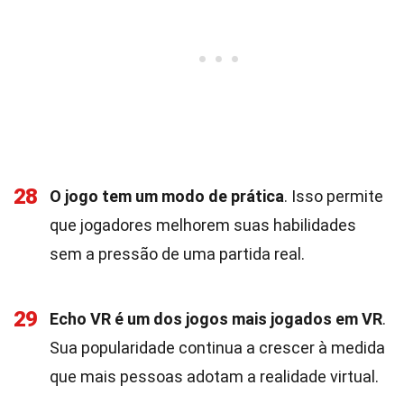
28
O jogo tem um modo de prática
. Isso permite
que jogadores melhorem suas habilidades
sem a pressão de uma partida real.
29
Echo VR é um dos jogos mais jogados em VR
.
Sua popularidade continua a crescer à medida
que mais pessoas adotam a realidade virtual.