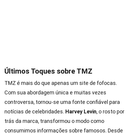
Últimos Toques sobre TMZ
TMZ é mais do que apenas um site de fofocas.
Com sua abordagem única e muitas vezes
controversa, tornou-se uma fonte confiável para
notícias de celebridades.
Harvey Levin
, o rosto por
trás da marca, transformou o modo como
consumimos informações sobre famosos. Desde