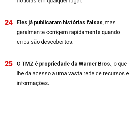
notícias em qualquer lugar.
24
Eles já publicaram histórias falsas
, mas
geralmente corrigem rapidamente quando
erros são descobertos.
25
O TMZ é propriedade da Warner Bros.
, o que
lhe dá acesso a uma vasta rede de recursos e
informações.