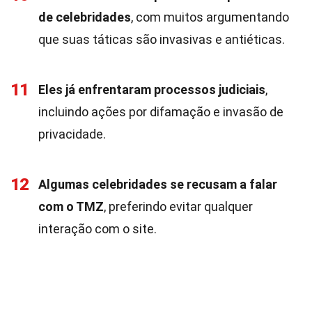
de celebridades
, com muitos argumentando
que suas táticas são invasivas e antiéticas.
11
Eles já enfrentaram processos judiciais
,
incluindo ações por difamação e invasão de
privacidade.
12
Algumas celebridades se recusam a falar
com o TMZ
, preferindo evitar qualquer
interação com o site.