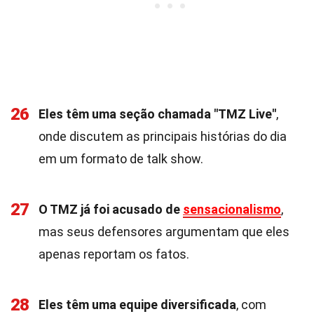
26
Eles têm uma seção chamada "TMZ Live"
,
onde discutem as principais histórias do dia
em um formato de talk show.
27
O TMZ já foi acusado de
sensacionalismo
,
mas seus defensores argumentam que eles
apenas reportam os fatos.
28
Eles têm uma equipe diversificada
, com