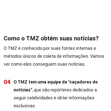
Como o TMZ obtém suas notícias?
O TMZ é conhecido por suas fontes internas e
métodos únicos de coleta de informações. Vamos
ver como eles conseguem suas notícias.
04
O TMZ tem uma equipe de "caçadores de
notícias"
, que são repórteres dedicados a
seguir celebridades e obter informações
exclusivas.