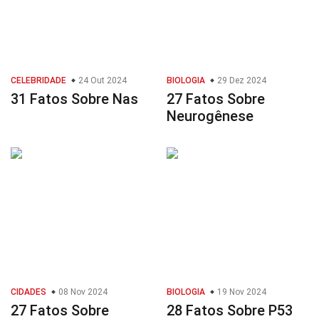
CELEBRIDADE
24 Out 2024
BIOLOGIA
29 Dez 2024
31 Fatos Sobre Nas
27 Fatos Sobre
Neurogênese
CIDADES
08 Nov 2024
BIOLOGIA
19 Nov 2024
27 Fatos Sobre
28 Fatos Sobre P53