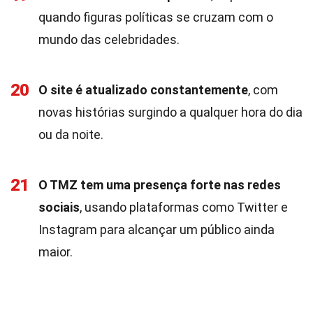
quando figuras políticas se cruzam com o
mundo das celebridades.
20
O site é atualizado constantemente
, com
novas histórias surgindo a qualquer hora do dia
ou da noite.
21
O TMZ tem uma presença forte nas redes
sociais
, usando plataformas como Twitter e
Instagram para alcançar um público ainda
maior.