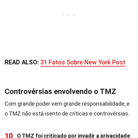
READ ALSO:
31 Fatos Sobre New York Post
Controvérsias envolvendo o TMZ
Com grande poder vem grande responsabilidade, e
o TMZ não está isento de críticas e controvérsias.
10
O TMZ foi criticado por invadir a privacidade