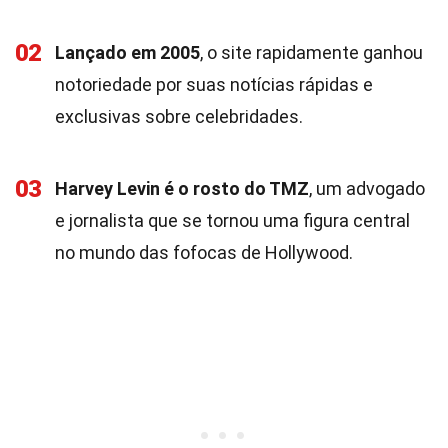
02
Lançado em 2005
, o site rapidamente ganhou
notoriedade por suas notícias rápidas e
exclusivas sobre celebridades.
03
Harvey Levin é o rosto do TMZ
, um advogado
e jornalista que se tornou uma figura central
no mundo das fofocas de Hollywood.