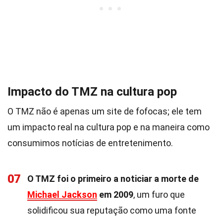
Impacto do TMZ na cultura pop
O TMZ não é apenas um site de fofocas; ele tem
um impacto real na cultura pop e na maneira como
consumimos notícias de entretenimento.
07
O TMZ foi o primeiro a noticiar a morte de
Michael Jackson
em 2009
, um furo que
solidificou sua reputação como uma fonte