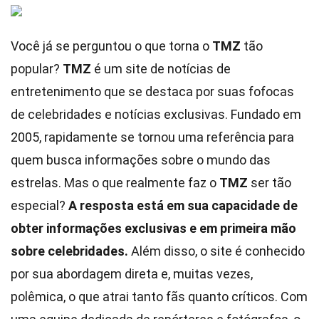
Você já se perguntou o que torna o
TMZ
tão
popular?
TMZ
é um site de notícias de
entretenimento que se destaca por suas fofocas
de celebridades e notícias exclusivas. Fundado em
2005, rapidamente se tornou uma referência para
quem busca informações sobre o mundo das
estrelas. Mas o que realmente faz o
TMZ
ser tão
especial?
A resposta está em sua capacidade de
obter informações exclusivas e em primeira mão
sobre celebridades.
Além disso, o site é conhecido
por sua abordagem direta e, muitas vezes,
polêmica, o que atrai tanto fãs quanto críticos. Com