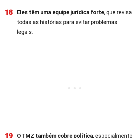
18
Eles têm uma equipe jurídica forte
, que revisa
todas as histórias para evitar problemas
legais.
19
O TMZ também cobre política
, especialmente