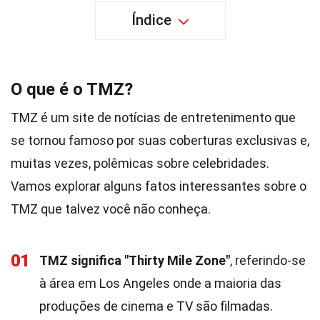
Índice
O que é o TMZ?
TMZ é um site de notícias de entretenimento que
se tornou famoso por suas coberturas exclusivas e,
muitas vezes, polêmicas sobre celebridades.
Vamos explorar alguns fatos interessantes sobre o
TMZ que talvez você não conheça.
01
TMZ significa "Thirty Mile Zone"
, referindo-se
à área em Los Angeles onde a maioria das
produções de cinema e TV são filmadas.