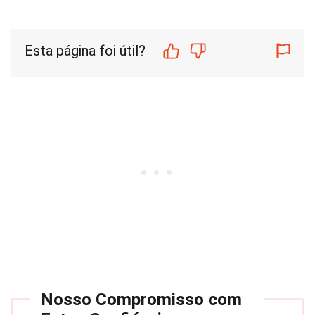
Esta página foi útil?
Nosso Compromisso com