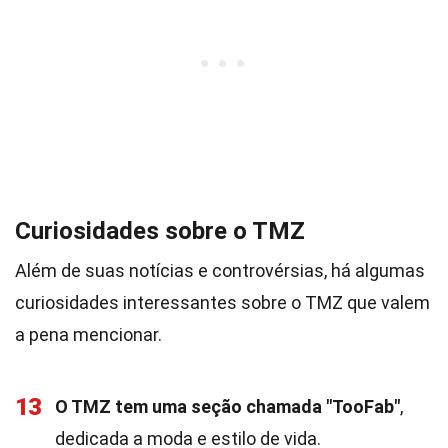
Curiosidades sobre o TMZ
Além de suas notícias e controvérsias, há algumas
curiosidades interessantes sobre o TMZ que valem
a pena mencionar.
13
O TMZ tem uma seção chamada "TooFab"
,
dedicada a moda e estilo de vida.