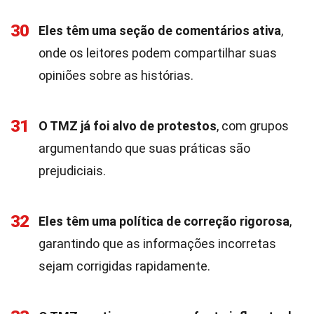
30
Eles têm uma seção de comentários ativa
,
onde os leitores podem compartilhar suas
opiniões sobre as histórias.
31
O TMZ já foi alvo de protestos
, com grupos
argumentando que suas práticas são
prejudiciais.
32
Eles têm uma política de correção rigorosa
,
garantindo que as informações incorretas
sejam corrigidas rapidamente.