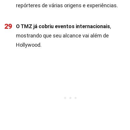
repórteres de várias origens e experiências.
29
O TMZ já cobriu eventos internacionais
,
mostrando que seu alcance vai além de
Hollywood.