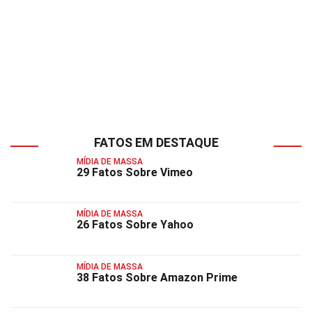
FATOS EM DESTAQUE
MÍDIA DE MASSA
29 Fatos Sobre Vimeo
MÍDIA DE MASSA
26 Fatos Sobre Yahoo
MÍDIA DE MASSA
38 Fatos Sobre Amazon Prime