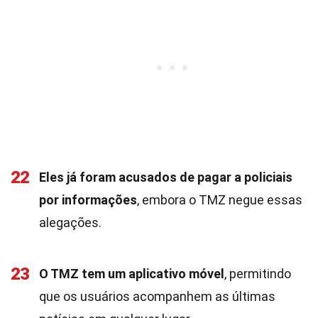
22
Eles já foram acusados de pagar a policiais
por informações
, embora o TMZ negue essas
alegações.
23
O TMZ tem um aplicativo móvel
, permitindo
que os usuários acompanhem as últimas