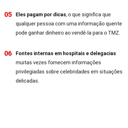
05
Eles pagam por dicas
, o que significa que
qualquer pessoa com uma informação quente
pode ganhar dinheiro ao vendê-la para o TMZ.
06
Fontes internas em hospitais e delegacias
muitas vezes fornecem informações
privilegiadas sobre celebridades em situações
delicadas.