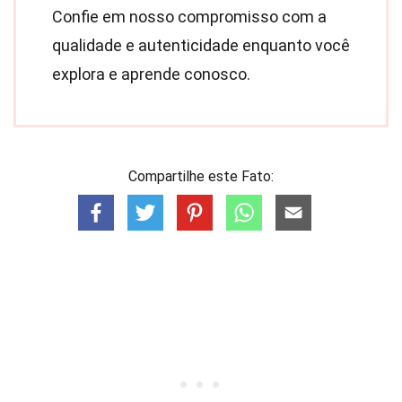
Confie em nosso compromisso com a
qualidade e autenticidade enquanto você
explora e aprende conosco.
Compartilhe este Fato: