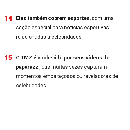
14
Eles também cobrem esportes
, com uma
seção especial para notícias esportivas
relacionadas a celebridades.
15
O TMZ é conhecido por seus vídeos de
paparazzi
, que muitas vezes capturam
momentos embaraçosos ou reveladores de
celebridades.