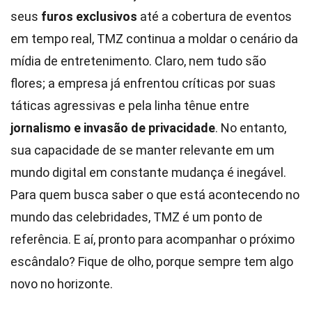
seus
furos exclusivos
até a cobertura de eventos
em tempo real, TMZ continua a moldar o cenário da
mídia de entretenimento. Claro, nem tudo são
flores; a empresa já enfrentou críticas por suas
táticas agressivas e pela linha tênue entre
jornalismo e invasão de privacidade
. No entanto,
sua capacidade de se manter relevante em um
mundo digital em constante mudança é inegável.
Para quem busca saber o que está acontecendo no
mundo das celebridades, TMZ é um ponto de
referência. E aí, pronto para acompanhar o próximo
escândalo? Fique de olho, porque sempre tem algo
novo no horizonte.