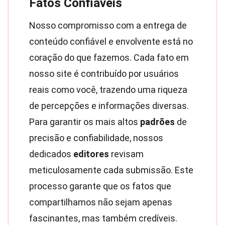
Fatos Confiáveis
Nosso compromisso com a entrega de
conteúdo confiável e envolvente está no
coração do que fazemos. Cada fato em
nosso site é contribuído por usuários
reais como você, trazendo uma riqueza
de percepções e informações diversas.
Para garantir os mais altos
padrões
de
precisão e confiabilidade, nossos
dedicados
editores
revisam
meticulosamente cada submissão. Este
processo garante que os fatos que
compartilhamos não sejam apenas
fascinantes, mas também credíveis.