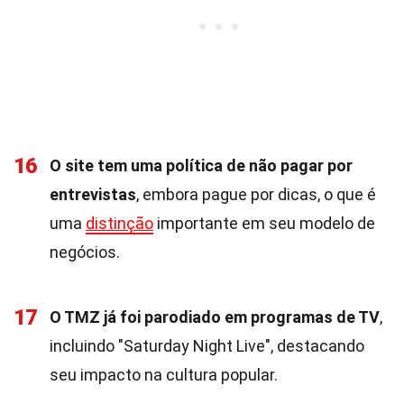
16
O site tem uma política de não pagar por
entrevistas
, embora pague por dicas, o que é
uma
distinção
importante em seu modelo de
negócios.
17
O TMZ já foi parodiado em programas de TV
,
incluindo "Saturday Night Live", destacando
seu impacto na cultura popular.