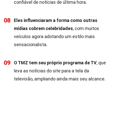
confiável de notícias de última hora.
08
Eles influenciaram a forma como outras
mídias cobrem celebridades
, com muitos
veículos agora adotando um estilo mais
sensacionalista.
09
O TMZ tem seu próprio programa de TV
, que
leva as notícias do site para a tela da
televisão, ampliando ainda mais seu alcance.