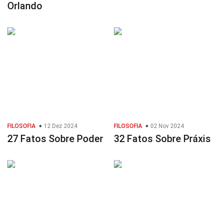
Orlando
FILOSOFIA
12 Dez 2024
FILOSOFIA
02 Nov 2024
27 Fatos Sobre Poder
32 Fatos Sobre Práxis