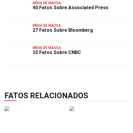
MÍDIA DE MASSA
40 Fatos Sobre Associated Press
MÍDIA DE MASSA
27 Fatos Sobre Bloomberg
MÍDIA DE MASSA
32 Fatos Sobre CNBC
FATOS RELACIONADOS