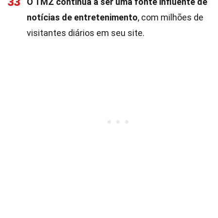
33
O TMZ continua a ser uma fonte influente de
notícias de entretenimento
, com milhões de
visitantes diários em seu site.