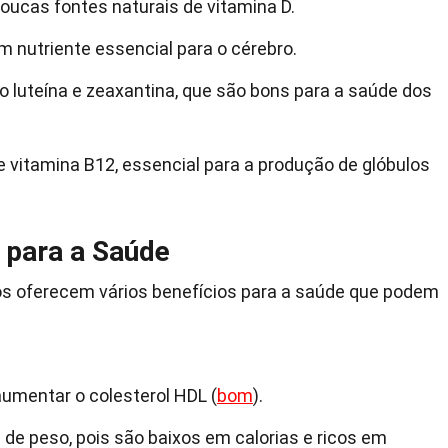
ucas fontes naturais de vitamina D.
m nutriente essencial para o cérebro.
luteína e zeaxantina, que são bons para a saúde dos
 vitamina B12, essencial para a produção de glóbulos
 para a Saúde
vos oferecem vários benefícios para a saúde que podem
umentar o colesterol HDL (
bom
).
 de peso, pois são baixos em calorias e ricos em