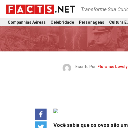
Transforme Sua Curi
Companhias Aéreas
Celebridade
Personagens
Cultura E
Escrito Por:
Florance Lovely
Você sabia que os ovos são um