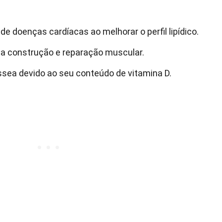
de doenças cardíacas ao melhorar o perfil lipídico.
na construção e reparação muscular.
sea devido ao seu conteúdo de vitamina D.