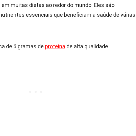
 em muitas dietas ao redor do mundo. Eles são
utrientes essenciais que beneficiam a saúde de várias
ca de 6 gramas de
proteína
de alta qualidade.