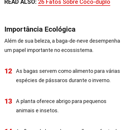
READ ALSO:
26 Fatos Sobre Coco-duplo
Importância Ecológica
Além de sua beleza, a baga-de-neve desempenha
um papel importante no ecossistema.
12
As bagas servem como alimento para várias
espécies de pássaros durante o inverno.
13
A planta oferece abrigo para pequenos
animais e insetos.