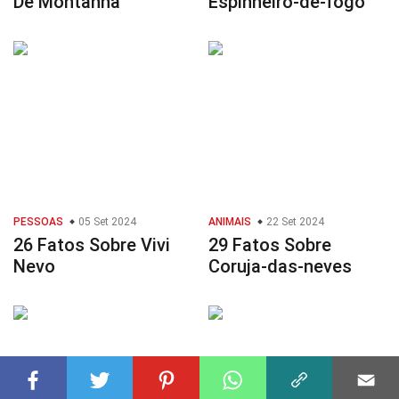
De Montanha
Espinheiro-de-fogo
PESSOAS
05 Set 2024
ANIMAIS
22 Set 2024
26 Fatos Sobre Vivi
29 Fatos Sobre
Nevo
Coruja-das-neves