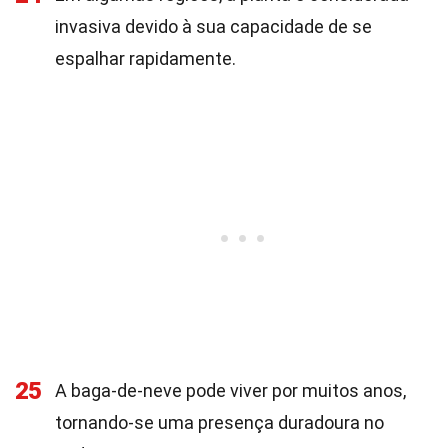
invasiva devido à sua capacidade de se
espalhar rapidamente.
25
A baga-de-neve pode viver por muitos anos,
tornando-se uma presença duradoura no