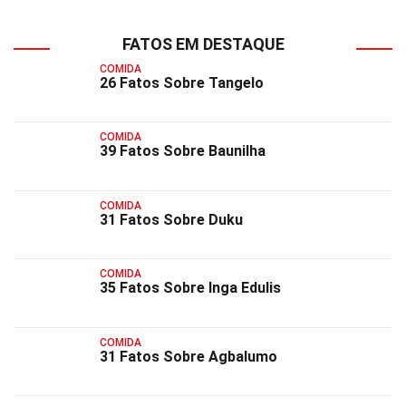
FATOS EM DESTAQUE
COMIDA
26 Fatos Sobre Tangelo
COMIDA
39 Fatos Sobre Baunilha
COMIDA
31 Fatos Sobre Duku
COMIDA
35 Fatos Sobre Inga Edulis
COMIDA
31 Fatos Sobre Agbalumo