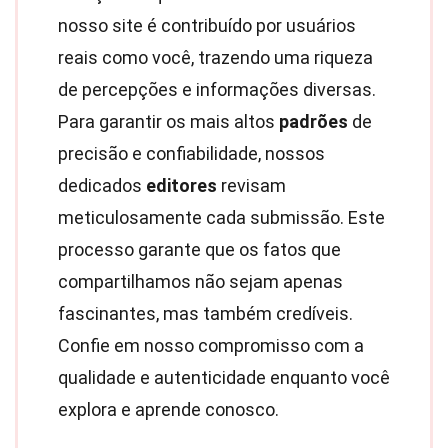
nosso site é contribuído por usuários
reais como você, trazendo uma riqueza
de percepções e informações diversas.
Para garantir os mais altos
padrões
de
precisão e confiabilidade, nossos
dedicados
editores
revisam
meticulosamente cada submissão. Este
processo garante que os fatos que
compartilhamos não sejam apenas
fascinantes, mas também credíveis.
Confie em nosso compromisso com a
qualidade e autenticidade enquanto você
explora e aprende conosco.