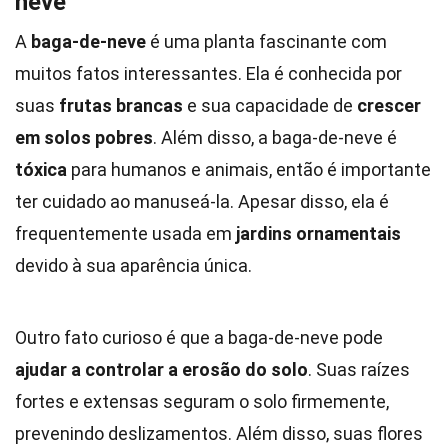
neve
A
baga-de-neve
é uma planta fascinante com
muitos fatos interessantes. Ela é conhecida por
suas
frutas brancas
e sua capacidade de
crescer
em solos pobres
. Além disso, a baga-de-neve é
tóxica
para humanos e animais, então é importante
ter cuidado ao manuseá-la. Apesar disso, ela é
frequentemente usada em
jardins ornamentais
devido à sua aparência única.
Outro fato curioso é que a baga-de-neve pode
ajudar a controlar a erosão do solo
. Suas raízes
fortes e extensas seguram o solo firmemente,
prevenindo deslizamentos. Além disso, suas flores