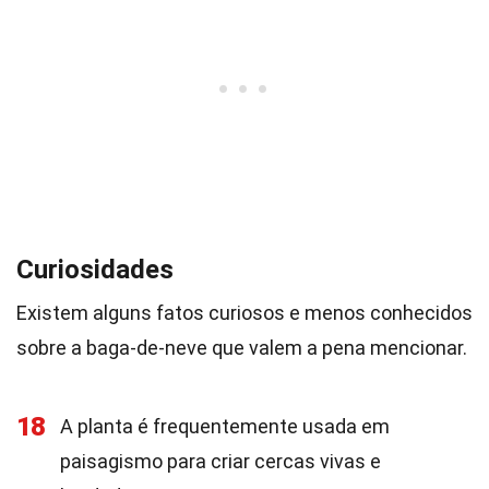
Curiosidades
Existem alguns fatos curiosos e menos conhecidos
sobre a baga-de-neve que valem a pena mencionar.
18
A planta é frequentemente usada em
paisagismo para criar cercas vivas e