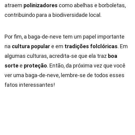
atraem
polinizadores
como abelhas e borboletas,
contribuindo para a biodiversidade local.
Por fim, a baga-de-neve tem um papel importante
na
cultura popular
e em
tradições folclóricas
. Em
algumas culturas, acredita-se que ela traz
boa
sorte
e
proteção
. Então, da próxima vez que você
ver uma baga-de-neve, lembre-se de todos esses
fatos interessantes!