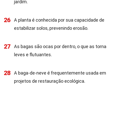
jardim.
26
A planta é conhecida por sua capacidade de
estabilizar solos, prevenindo erosão.
27
As bagas são ocas por dentro, o que as torna
leves e flutuantes.
28
A baga-de-neve é frequentemente usada em
projetos de restauração ecológica.