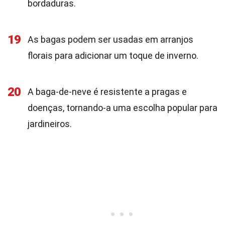
bordaduras.
19
As bagas podem ser usadas em arranjos
florais para adicionar um toque de inverno.
20
A baga-de-neve é resistente a pragas e
doenças, tornando-a uma escolha popular para
jardineiros.