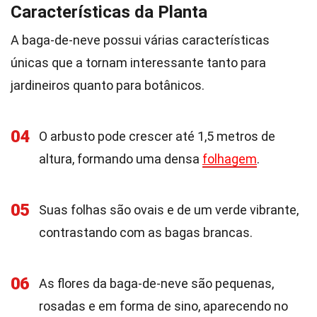
Características da Planta
A baga-de-neve possui várias características
únicas que a tornam interessante tanto para
jardineiros quanto para botânicos.
04
O arbusto pode crescer até 1,5 metros de
altura, formando uma densa
folhagem
.
05
Suas folhas são ovais e de um verde vibrante,
contrastando com as bagas brancas.
06
As flores da baga-de-neve são pequenas,
rosadas e em forma de sino, aparecendo no