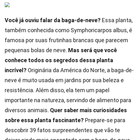
Você já ouviu falar da baga-de-neve?
Essa planta,
também conhecida como Symphoricarpos albus, é
famosa por suas frutinhas brancas que parecem
pequenas bolas de neve.
Mas será que você
conhece todos os segredos dessa planta
incrível?
Originária da América do Norte, a baga-de-
neve é muito usada em jardins por sua beleza e
resistência. Além disso, ela tem um papel
importante na natureza, servindo de alimento para
diversos animais.
Quer saber mais curiosidades
sobre essa planta fascinante?
Prepare-se para
descobrir 39 fatos surpreendentes que vão te