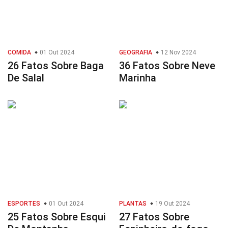
COMIDA
01 Out 2024
GEOGRAFIA
12 Nov 2024
26 Fatos Sobre Baga
36 Fatos Sobre Neve
De Salal
Marinha
ESPORTES
01 Out 2024
PLANTAS
19 Out 2024
25 Fatos Sobre Esqui
27 Fatos Sobre