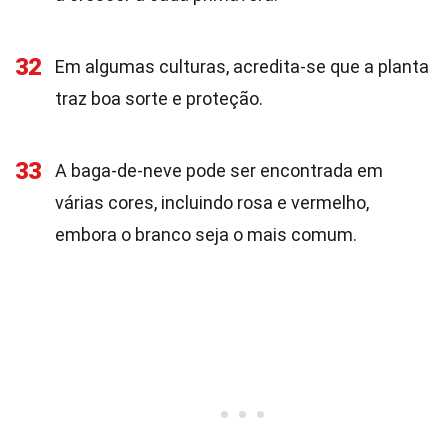
32
Em algumas culturas, acredita-se que a planta
traz boa sorte e proteção.
33
A baga-de-neve pode ser encontrada em
várias cores, incluindo rosa e vermelho,
embora o branco seja o mais comum.