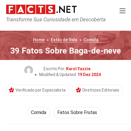
Transforme Sua Curiosidade em Descoberta
Home
Estilo de Vida
Comida
39 Fatos Sobre Baga-de-neve
Escrito Por:
Karol Yazzie
Modified & Updated:
19 Dez 2024
Verificado por Especialista
Diretrizes Editoriais
Comida
Fatos Sobre Frutas