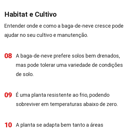
Habitat e Cultivo
Entender onde e como a baga-de-neve cresce pode
ajudar no seu cultivo e manutenção.
08
A baga-de-neve prefere solos bem drenados,
mas pode tolerar uma variedade de condições
de solo.
09
É uma planta resistente ao frio, podendo
sobreviver em temperaturas abaixo de zero.
10
A planta se adapta bem tanto a áreas