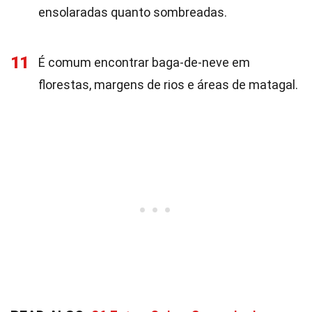
ensolaradas quanto sombreadas.
11
É comum encontrar baga-de-neve em
florestas, margens de rios e áreas de matagal.