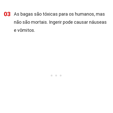
03
As bagas são tóxicas para os humanos, mas
não são mortais. Ingerir pode causar náuseas
e vômitos.