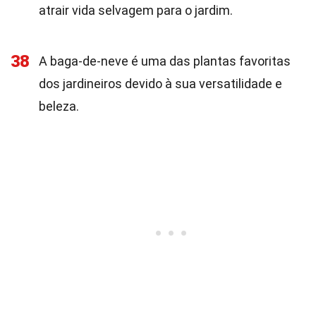
atrair vida selvagem para o jardim.
38
A baga-de-neve é uma das plantas favoritas
dos jardineiros devido à sua versatilidade e
beleza.