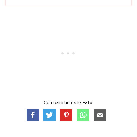
Compartilhe este Fato: