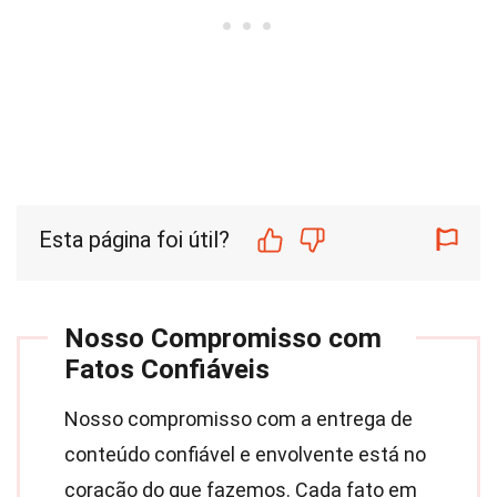
Esta página foi útil?
Nosso Compromisso com
Fatos Confiáveis
Nosso compromisso com a entrega de
conteúdo confiável e envolvente está no
coração do que fazemos. Cada fato em