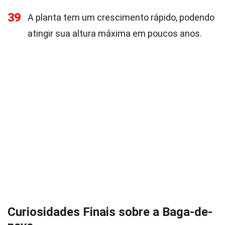
39
A planta tem um crescimento rápido, podendo
atingir sua altura máxima em poucos anos.
Curiosidades Finais sobre a Baga-de-