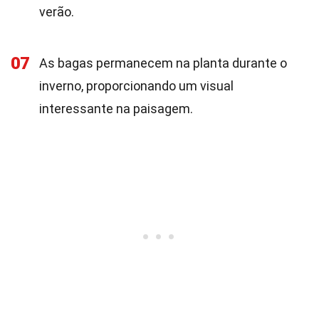
verão.
07
As bagas permanecem na planta durante o
inverno, proporcionando um visual
interessante na paisagem.