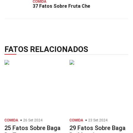
COMIDA
37 Fatos Sobre Fruta Che
FATOS RELACIONADOS
COMIDA
26 Set 2024
COMIDA
23 Set 2024
25 Fatos Sobre Baga
29 Fatos Sobre Baga