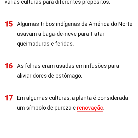
várias culturas para diferentes propósitos.
15
Algumas tribos indígenas da América do Norte
usavam a baga-de-neve para tratar
queimaduras e feridas.
16
As folhas eram usadas em infusões para
aliviar dores de estômago.
17
Em algumas culturas, a planta é considerada
um símbolo de pureza e
renovação
.