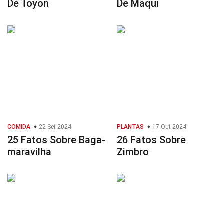
De Toyon
De Maqui
COMIDA
22 Set 2024
PLANTAS
17 Out 2024
25 Fatos Sobre Baga-
26 Fatos Sobre
maravilha
Zimbro