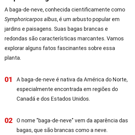
A baga-de-neve, conhecida cientificamente como
Symphoricarpos albus
, é um arbusto popular em
jardins e paisagens. Suas bagas brancas e
redondas são características marcantes. Vamos
explorar alguns fatos fascinantes sobre essa
planta.
01
A baga-de-neve é nativa da América do Norte,
especialmente encontrada em regiões do
Canadá e dos Estados Unidos.
02
O nome "baga-de-neve" vem da aparência das
bagas, que são brancas como a neve.