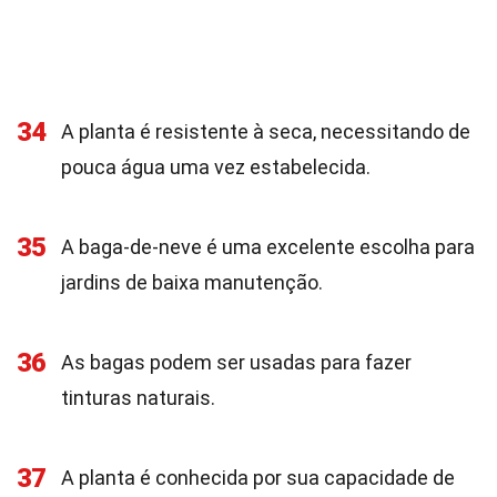
34
A planta é resistente à seca, necessitando de
pouca água uma vez estabelecida.
35
A baga-de-neve é uma excelente escolha para
jardins de baixa manutenção.
36
As bagas podem ser usadas para fazer
tinturas naturais.
37
A planta é conhecida por sua capacidade de