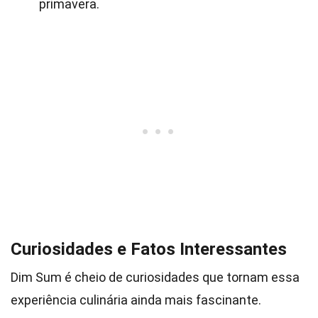
primavera.
Curiosidades e Fatos Interessantes
Dim Sum é cheio de curiosidades que tornam essa
experiência culinária ainda mais fascinante.