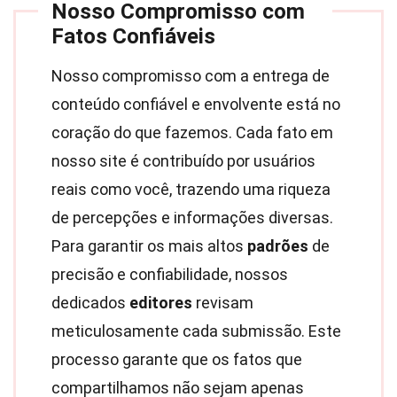
Nosso Compromisso com
Fatos Confiáveis
Nosso compromisso com a entrega de
conteúdo confiável e envolvente está no
coração do que fazemos. Cada fato em
nosso site é contribuído por usuários
reais como você, trazendo uma riqueza
de percepções e informações diversas.
Para garantir os mais altos
padrões
de
precisão e confiabilidade, nossos
dedicados
editores
revisam
meticulosamente cada submissão. Este
processo garante que os fatos que
compartilhamos não sejam apenas