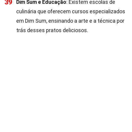
39
Dim Sum e Educação
: Existem escolas de
culinária que oferecem cursos especializados
em Dim Sum, ensinando a arte e a técnica por
trás desses pratos deliciosos.