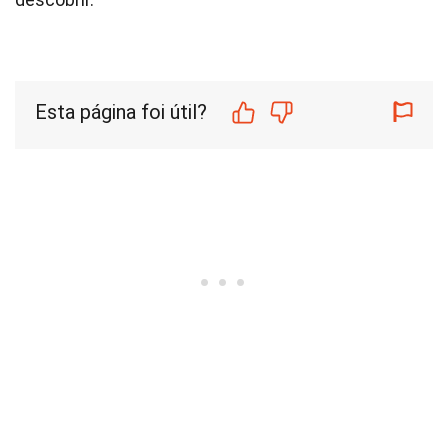
Esta página foi útil?