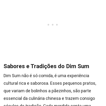
Sabores e Tradições do Dim Sum
Dim Sum não é só comida, é uma experiência
cultural rica e saborosa. Esses pequenos pratos,
que variam de bolinhos a pãezinhos, são parte
essencial da culinária chinesa e trazem consigo
séculos de tradição. Cada mordida conta uma