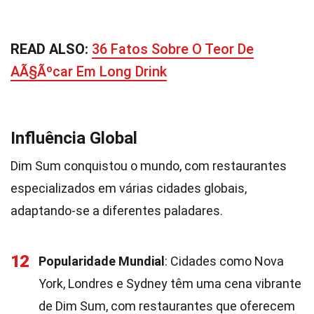
READ ALSO:
36 Fatos Sobre O Teor De
AÃ§Ãºcar Em Long Drink
Influência Global
Dim Sum conquistou o mundo, com restaurantes
especializados em várias cidades globais,
adaptando-se a diferentes paladares.
12
Popularidade Mundial
: Cidades como Nova
York, Londres e Sydney têm uma cena vibrante
de Dim Sum, com restaurantes que oferecem