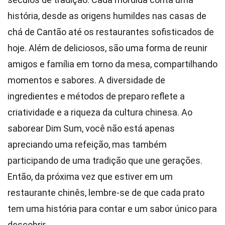
história, desde as origens humildes nas casas de
chá de Cantão até os restaurantes sofisticados de
hoje. Além de deliciosos, são uma forma de reunir
amigos e família em torno da mesa, compartilhando
momentos e sabores. A diversidade de
ingredientes e métodos de preparo reflete a
criatividade e a riqueza da cultura chinesa. Ao
saborear Dim Sum, você não está apenas
apreciando uma refeição, mas também
participando de uma tradição que une gerações.
Então, da próxima vez que estiver em um
restaurante chinês, lembre-se de que cada prato
tem uma história para contar e um sabor único para
descobrir.