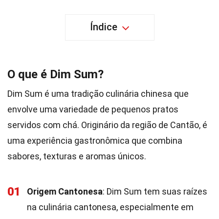
Índice
O que é Dim Sum?
Dim Sum é uma tradição culinária chinesa que
envolve uma variedade de pequenos pratos
servidos com chá. Originário da região de Cantão, é
uma experiência gastronômica que combina
sabores, texturas e aromas únicos.
01
Origem Cantonesa
: Dim Sum tem suas raízes
na culinária cantonesa, especialmente em