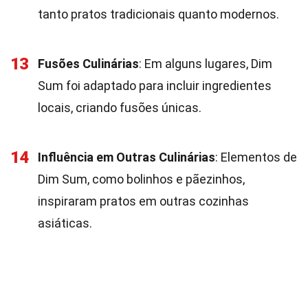
tanto pratos tradicionais quanto modernos.
13
Fusões Culinárias
: Em alguns lugares, Dim
Sum foi adaptado para incluir ingredientes
locais, criando fusões únicas.
14
Influência em Outras Culinárias
: Elementos de
Dim Sum, como bolinhos e pãezinhos,
inspiraram pratos em outras cozinhas
asiáticas.