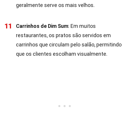
geralmente serve os mais velhos.
11
Carrinhos de Dim Sum
: Em muitos
restaurantes, os pratos são servidos em
carrinhos que circulam pelo salão, permitindo
que os clientes escolham visualmente.