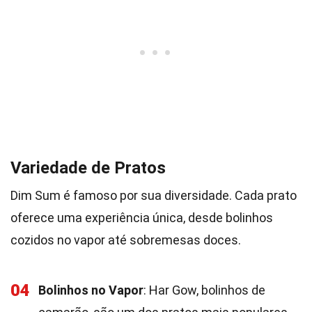
Variedade de Pratos
Dim Sum é famoso por sua diversidade. Cada prato
oferece uma experiência única, desde bolinhos
cozidos no vapor até sobremesas doces.
04
Bolinhos no Vapor
: Har Gow, bolinhos de