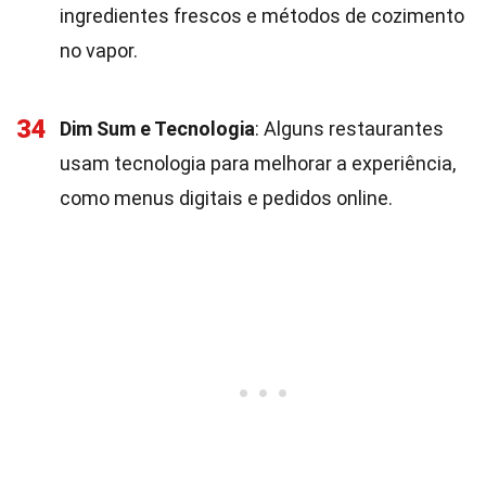
ingredientes frescos e métodos de cozimento
no vapor.
34
Dim Sum e Tecnologia
: Alguns restaurantes
usam tecnologia para melhorar a experiência,
como menus digitais e pedidos online.