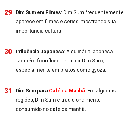
29
Dim Sum em Filmes
: Dim Sum frequentemente
aparece em filmes e séries, mostrando sua
importância cultural.
30
Influência Japonesa
: A culinária japonesa
também foi influenciada por Dim Sum,
especialmente em pratos como gyoza.
31
Dim Sum para
Café da Manhã
: Em algumas
regiões, Dim Sum é tradicionalmente
consumido no café da manhã.