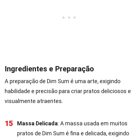
Ingredientes e Preparação
A preparação de Dim Sum é uma arte, exigindo
habilidade e precisão para criar pratos deliciosos e
visualmente atraentes.
15
Massa Delicada
: A massa usada em muitos
pratos de Dim Sum é fina e delicada, exigindo