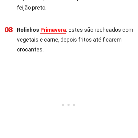
feijão preto.
08
Rolinhos
Primavera
: Estes são recheados com
vegetais e carne, depois fritos até ficarem
crocantes.