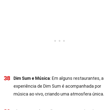
38
Dim Sum e Música
: Em alguns restaurantes, a
experiência de Dim Sum é acompanhada por
música ao vivo, criando uma atmosfera única.