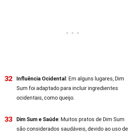
32
Influência Ocidental
: Em alguns lugares, Dim
Sum foi adaptado para incluir ingredientes
ocidentais, como queijo.
33
Dim Sum e Saúde
: Muitos pratos de Dim Sum
são considerados saudáveis, devido ao uso de