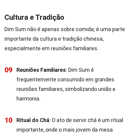
Cultura e Tradição
Dim Sum não é apenas sobre comida; é uma parte
importante da cultura e tradição chinesa,
especialmente em reuniões familiares.
09
Reuniões Familiares
: Dim Sum é
frequentemente consumido em grandes
reuniões familiares, simbolizando união e
harmonia.
10
Ritual do Chá
: O ato de servir chá é um ritual
importante, onde o mais jovem da mesa