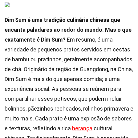
Dim Sum é uma tradição culinária chinesa que
encanta paladares ao redor do mundo. Mas o que
exatamente é Dim Sum?
Em resumo, é uma
variedade de pequenos pratos servidos em cestas
de bambu ou pratinhos, geralmente acompanhados
de chá. Originário da região de Guangdong, na China,
Dim Sum é mais do que apenas comida; é uma
experiência social. As pessoas se reúnem para
compartilhar esses petiscos, que podem incluir
bolinhos, pãezinhos recheados, rolinhos primavera e
muito mais. Cada prato é uma explosão de sabores
e texturas, refletindo a rica
herança
cultural