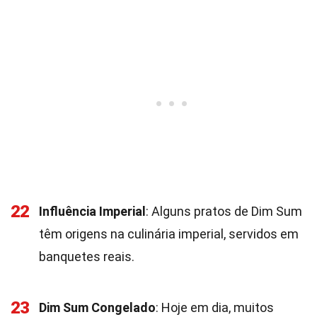
22
Influência Imperial
: Alguns pratos de Dim Sum
têm origens na culinária imperial, servidos em
banquetes reais.
23
Dim Sum Congelado
: Hoje em dia, muitos