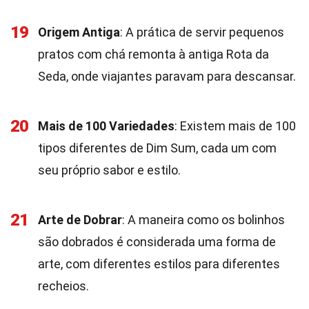
19
Origem Antiga
: A prática de servir pequenos
pratos com chá remonta à antiga Rota da
Seda, onde viajantes paravam para descansar.
20
Mais de 100 Variedades
: Existem mais de 100
tipos diferentes de Dim Sum, cada um com
seu próprio sabor e estilo.
21
Arte de Dobrar
: A maneira como os bolinhos
são dobrados é considerada uma forma de
arte, com diferentes estilos para diferentes
recheios.