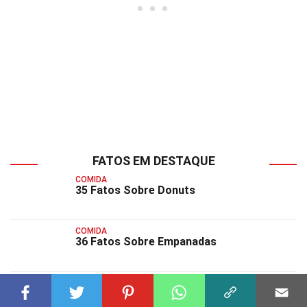
FATOS EM DESTAQUE
COMIDA
35 Fatos Sobre Donuts
COMIDA
36 Fatos Sobre Empanadas
COMIDA
30 Fatos Sobre Enchiladas