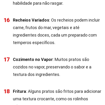
habilidade para não rasgar.
16
Recheios Variados
: Os recheios podem incluir
carne, frutos do mar, vegetais e até
ingredientes doces, cada um preparado com
temperos específicos.
17
Cozimento no Vapor
: Muitos pratos são
cozidos no vapor, preservando o sabor e a
textura dos ingredientes.
18
Fritura
: Alguns pratos são fritos para adicionar
uma textura crocante, como os rolinhos