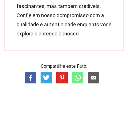
fascinantes, mas também credíveis.
Confie em nosso compromisso com a
qualidade e autenticidade enquanto você
explora e aprende conosco.
Compartilhe este Fato: