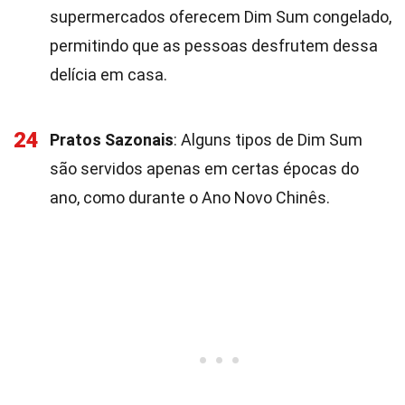
supermercados oferecem Dim Sum congelado,
permitindo que as pessoas desfrutem dessa
delícia em casa.
24
Pratos Sazonais
: Alguns tipos de Dim Sum
são servidos apenas em certas épocas do
ano, como durante o Ano Novo Chinês.