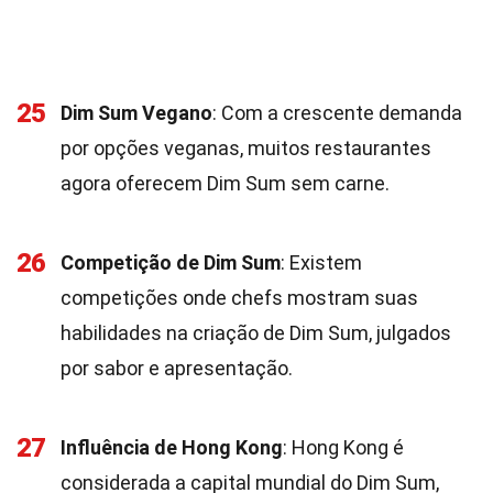
25
Dim Sum Vegano
: Com a crescente demanda
por opções veganas, muitos restaurantes
agora oferecem Dim Sum sem carne.
26
Competição de Dim Sum
: Existem
competições onde chefs mostram suas
habilidades na criação de Dim Sum, julgados
por sabor e apresentação.
27
Influência de Hong Kong
: Hong Kong é
considerada a capital mundial do Dim Sum,