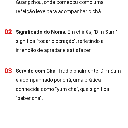
Guangzhou, onde começou como uma
refeição leve para acompanhar o chá.
02
Significado do Nome
: Em chinês, "Dim Sum"
significa "tocar o coração", refletindo a
intenção de agradar e satisfazer.
03
Servido com Chá
: Tradicionalmente, Dim Sum
é acompanhado por chá, uma prática
conhecida como "yum cha", que significa
"beber chá".