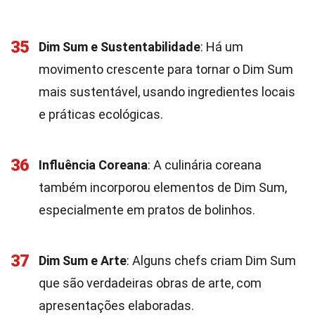
35
Dim Sum e Sustentabilidade
: Há um
movimento crescente para tornar o Dim Sum
mais sustentável, usando ingredientes locais
e práticas ecológicas.
36
Influência Coreana
: A culinária coreana
também incorporou elementos de Dim Sum,
especialmente em pratos de bolinhos.
37
Dim Sum e Arte
: Alguns chefs criam Dim Sum
que são verdadeiras obras de arte, com
apresentações elaboradas.