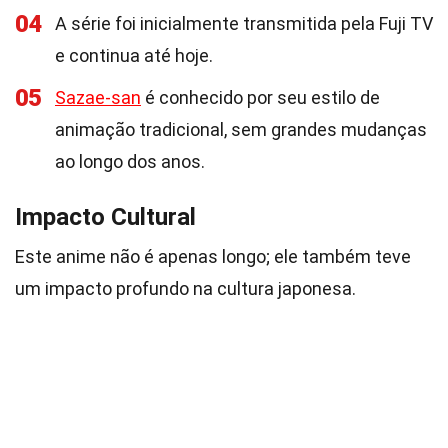
04
A série foi inicialmente transmitida pela Fuji TV
e continua até hoje.
05
Sazae-san
é conhecido por seu estilo de
animação tradicional, sem grandes mudanças
ao longo dos anos.
Impacto Cultural
Este anime não é apenas longo; ele também teve
um impacto profundo na cultura japonesa.