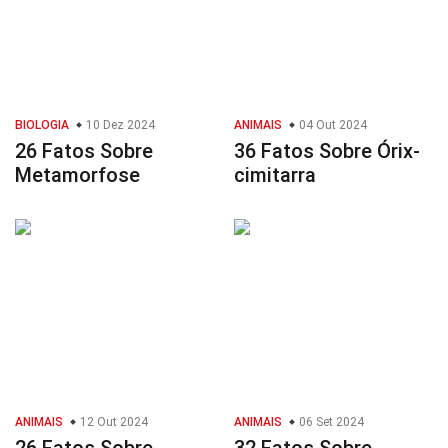
BIOLOGIA
10 Dez 2024
ANIMAIS
04 Out 2024
26 Fatos Sobre
36 Fatos Sobre Órix-
Metamorfose
cimitarra
ANIMAIS
12 Out 2024
ANIMAIS
06 Set 2024