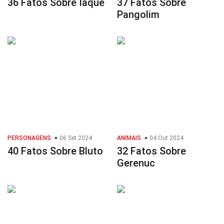
36 Fatos Sobre Iaque
37 Fatos Sobre
Pangolim
PERSONAGENS
06 Set 2024
ANIMAIS
04 Out 2024
40 Fatos Sobre Bluto
32 Fatos Sobre
Gerenuc