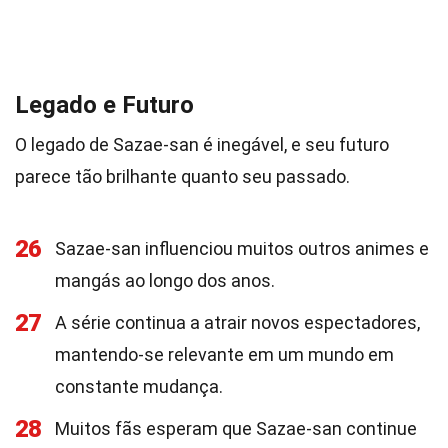
Legado e Futuro
O legado de Sazae-san é inegável, e seu futuro
parece tão brilhante quanto seu passado.
26
Sazae-san influenciou muitos outros animes e
mangás ao longo dos anos.
27
A série continua a atrair novos espectadores,
mantendo-se relevante em um mundo em
constante mudança.
28
Muitos fãs esperam que Sazae-san continue