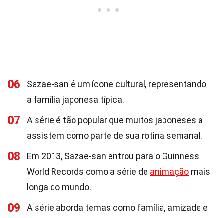
06
Sazae-san é um ícone cultural, representando
a família japonesa típica.
07
A série é tão popular que muitos japoneses a
assistem como parte de sua rotina semanal.
08
Em 2013, Sazae-san entrou para o Guinness
World Records como a série de
animação
mais
longa do mundo.
09
A série aborda temas como família, amizade e