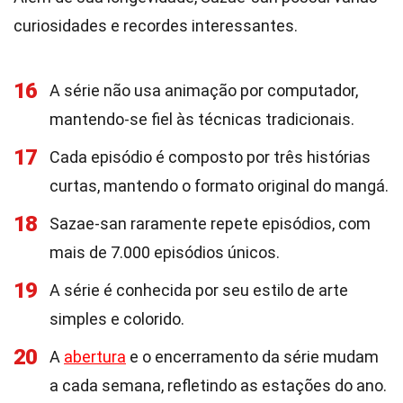
curiosidades e recordes interessantes.
16
A série não usa animação por computador,
mantendo-se fiel às técnicas tradicionais.
17
Cada episódio é composto por três histórias
curtas, mantendo o formato original do mangá.
18
Sazae-san raramente repete episódios, com
mais de 7.000 episódios únicos.
19
A série é conhecida por seu estilo de arte
simples e colorido.
20
A
abertura
e o encerramento da série mudam
a cada semana, refletindo as estações do ano.