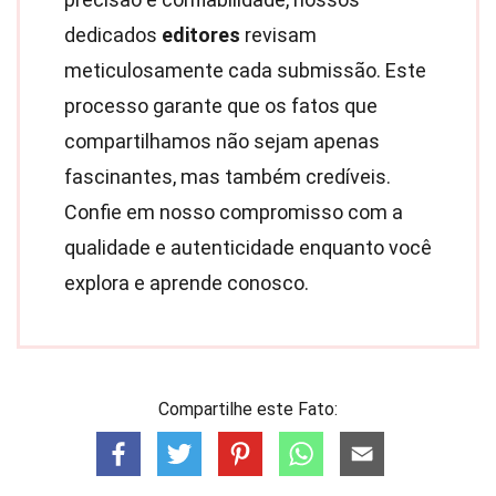
dedicados
editores
revisam
meticulosamente cada submissão. Este
processo garante que os fatos que
compartilhamos não sejam apenas
fascinantes, mas também credíveis.
Confie em nosso compromisso com a
qualidade e autenticidade enquanto você
explora e aprende conosco.
Compartilhe este Fato: