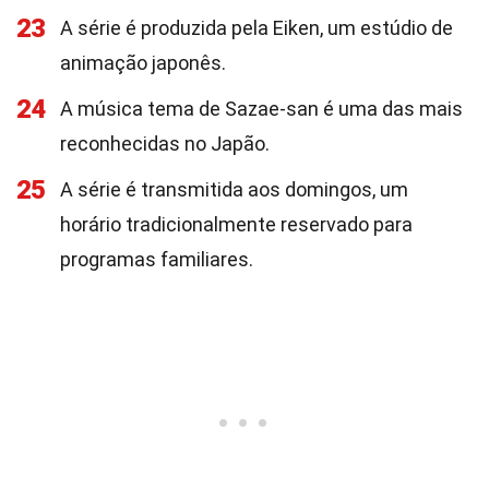
23
A série é produzida pela Eiken, um estúdio de
animação japonês.
24
A música tema de Sazae-san é uma das mais
reconhecidas no Japão.
25
A série é transmitida aos domingos, um
horário tradicionalmente reservado para
programas familiares.