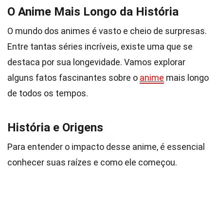
O Anime Mais Longo da História
O mundo dos animes é vasto e cheio de surpresas.
Entre tantas séries incríveis, existe uma que se
destaca por sua longevidade. Vamos explorar
alguns fatos fascinantes sobre o
anime
mais longo
de todos os tempos.
História e Origens
Para entender o impacto desse anime, é essencial
conhecer suas raízes e como ele começou.