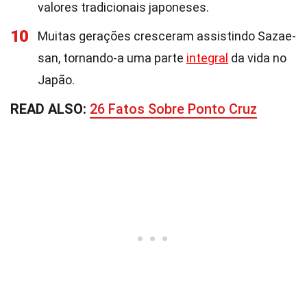
valores tradicionais japoneses.
10
Muitas gerações cresceram assistindo Sazae-
san, tornando-a uma parte
integral
da vida no
Japão.
READ ALSO:
26 Fatos Sobre Ponto Cruz