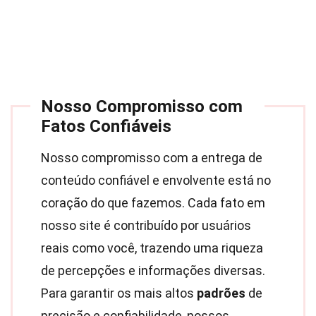
Nosso Compromisso com
Fatos Confiáveis
Nosso compromisso com a entrega de
conteúdo confiável e envolvente está no
coração do que fazemos. Cada fato em
nosso site é contribuído por usuários
reais como você, trazendo uma riqueza
de percepções e informações diversas.
Para garantir os mais altos
padrões
de
precisão e confiabilidade, nossos