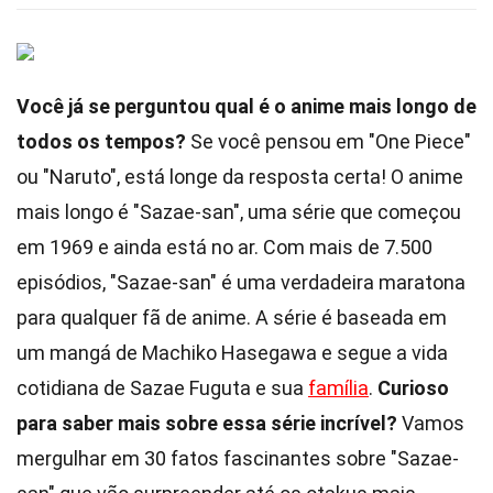
Você já se perguntou qual é o anime mais longo de
todos os tempos?
Se você pensou em "One Piece"
ou "Naruto", está longe da resposta certa! O anime
mais longo é "Sazae-san", uma série que começou
em 1969 e ainda está no ar. Com mais de 7.500
episódios, "Sazae-san" é uma verdadeira maratona
para qualquer fã de anime. A série é baseada em
um mangá de Machiko Hasegawa e segue a vida
cotidiana de Sazae Fuguta e sua
família
.
Curioso
para saber mais sobre essa série incrível?
Vamos
mergulhar em 30 fatos fascinantes sobre "Sazae-