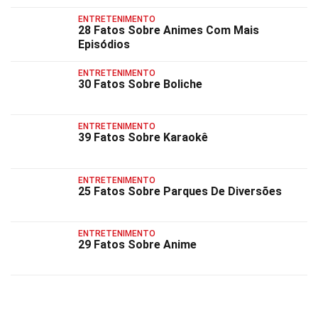
ENTRETENIMENTO
28 Fatos Sobre Animes Com Mais
Episódios
ENTRETENIMENTO
30 Fatos Sobre Boliche
ENTRETENIMENTO
39 Fatos Sobre Karaokê
ENTRETENIMENTO
25 Fatos Sobre Parques De Diversões
ENTRETENIMENTO
29 Fatos Sobre Anime