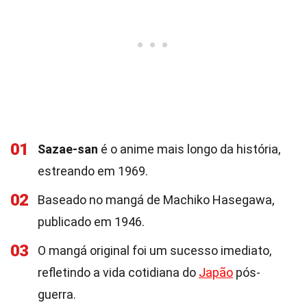
01
Sazae-san
é o anime mais longo da história,
estreando em 1969.
02
Baseado no mangá de Machiko Hasegawa,
publicado em 1946.
03
O mangá original foi um sucesso imediato,
refletindo a vida cotidiana do
Japão
pós-
guerra.