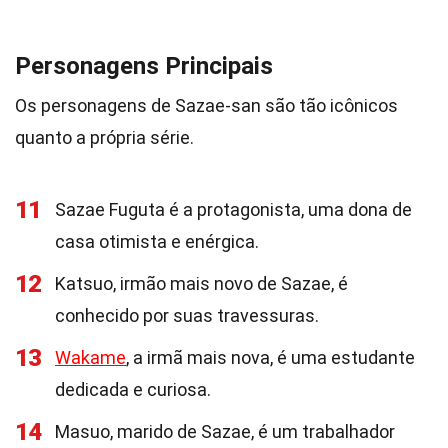
Personagens Principais
Os personagens de Sazae-san são tão icônicos
quanto a própria série.
11
Sazae Fuguta é a protagonista, uma dona de
casa otimista e enérgica.
12
Katsuo, irmão mais novo de Sazae, é
conhecido por suas travessuras.
13
Wakame
, a irmã mais nova, é uma estudante
dedicada e curiosa.
14
Masuo, marido de Sazae, é um trabalhador