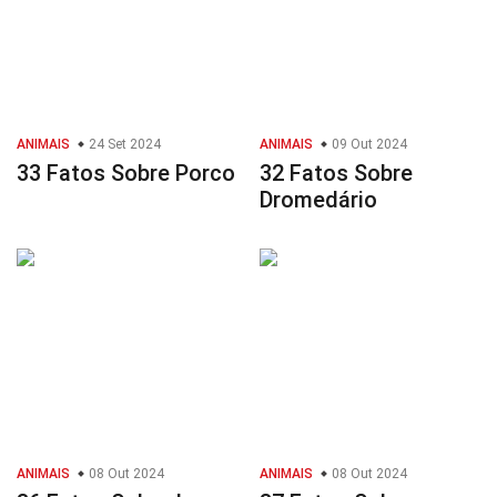
ANIMAIS
24 Set 2024
ANIMAIS
09 Out 2024
33 Fatos Sobre Porco
32 Fatos Sobre
Dromedário
ANIMAIS
08 Out 2024
ANIMAIS
08 Out 2024