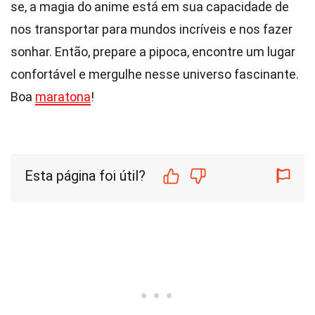
se, a magia do anime está em sua capacidade de
nos transportar para mundos incríveis e nos fazer
sonhar. Então, prepare a pipoca, encontre um lugar
confortável e mergulhe nesse universo fascinante.
Boa
maratona
!
Esta página foi útil?