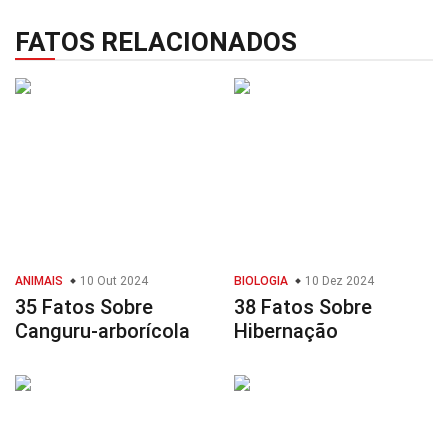
FATOS RELACIONADOS
ANIMAIS
10 Out 2024
BIOLOGIA
10 Dez 2024
35 Fatos Sobre
38 Fatos Sobre
Canguru-arborícola
Hibernação