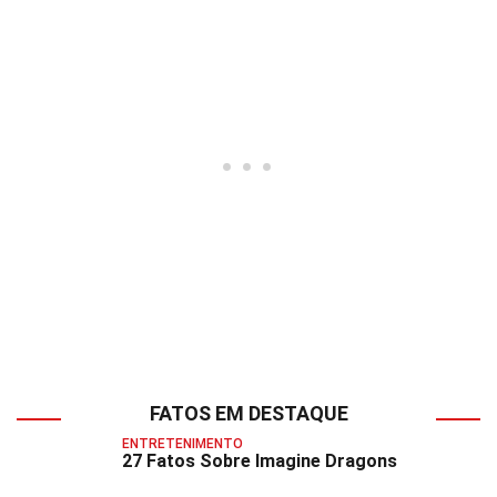
FATOS EM DESTAQUE
ENTRETENIMENTO
27 Fatos Sobre Imagine Dragons