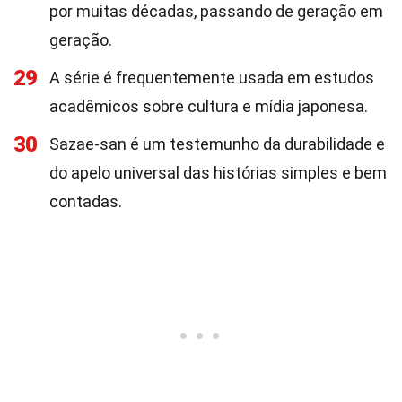
por muitas décadas, passando de geração em
geração.
29
A série é frequentemente usada em estudos
acadêmicos sobre cultura e mídia japonesa.
30
Sazae-san é um testemunho da durabilidade e
do apelo universal das histórias simples e bem
contadas.