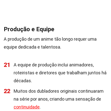
Produção e Equipe
A produção de um anime tão longo requer uma
equipe dedicada e talentosa.
21
A equipe de produção inclui animadores,
roteiristas e diretores que trabalham juntos há
décadas.
22
Muitos dos dubladores originais continuaram
na série por anos, criando uma sensação de
continuidade
.