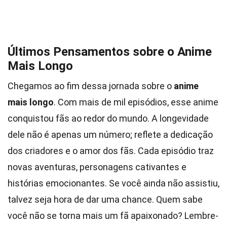
Últimos Pensamentos sobre o Anime
Mais Longo
Chegamos ao fim dessa jornada sobre o
anime
mais longo
. Com mais de mil episódios, esse anime
conquistou fãs ao redor do mundo. A longevidade
dele não é apenas um número; reflete a dedicação
dos criadores e o amor dos fãs. Cada episódio traz
novas aventuras, personagens cativantes e
histórias emocionantes. Se você ainda não assistiu,
talvez seja hora de dar uma chance. Quem sabe
você não se torna mais um fã apaixonado? Lembre-