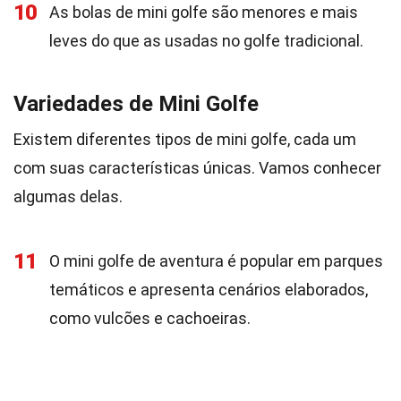
10
As bolas de mini golfe são menores e mais
leves do que as usadas no golfe tradicional.
Variedades de Mini Golfe
Existem diferentes tipos de mini golfe, cada um
com suas características únicas. Vamos conhecer
algumas delas.
11
O mini golfe de aventura é popular em parques
temáticos e apresenta cenários elaborados,
como vulcões e cachoeiras.