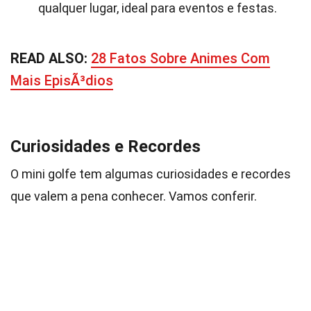
qualquer lugar, ideal para eventos e festas.
READ ALSO:
28 Fatos Sobre Animes Com
Mais EpisÃ³dios
Curiosidades e Recordes
O mini golfe tem algumas curiosidades e recordes
que valem a pena conhecer. Vamos conferir.