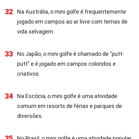
32
Na Austrália, o mini golfe é frequentemente
jogado em campos ao ar livre com temas de
vida selvagem.
33
No Japão, o mini golfe é chamado de "putt-
putt" e é jogado em campos coloridos e
criativos.
34
Na Escócia, o mini golfe é uma atividade
comum em resorts de férias e parques de
diversões.
35
No Brasil, o mini golfe é uma atividade popular