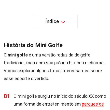
Índice
História do Mini Golfe
O
mini golfe
é uma versão reduzida do golfe
tradicional, mas com sua própria história e charme.
Vamos explorar alguns fatos interessantes sobre
esse esporte divertido.
01
O mini golfe surgiu no início do século XX como
uma forma de entretenimento em
parques de