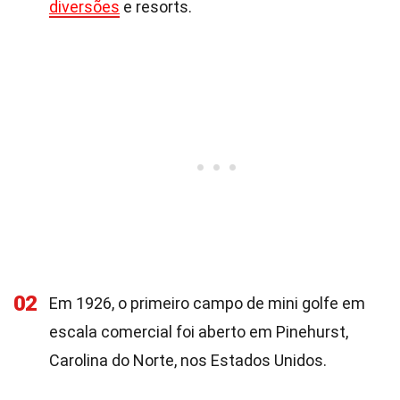
diversões
e resorts.
02
Em 1926, o primeiro campo de mini golfe em
escala comercial foi aberto em Pinehurst,
Carolina do Norte, nos Estados Unidos.