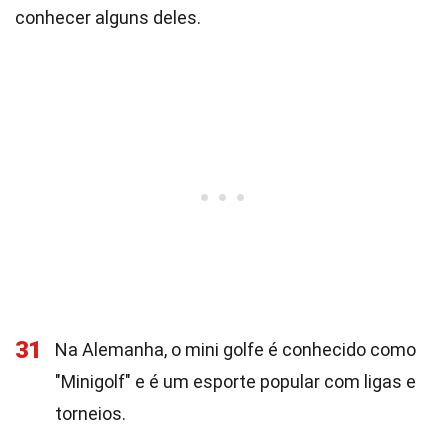
conhecer alguns deles.
31
Na Alemanha, o mini golfe é conhecido como
"Minigolf" e é um esporte popular com ligas e
torneios.