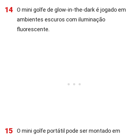
14
O mini golfe de glow-in-the-dark é jogado em
ambientes escuros com iluminação
fluorescente.
15
O mini golfe portátil pode ser montado em