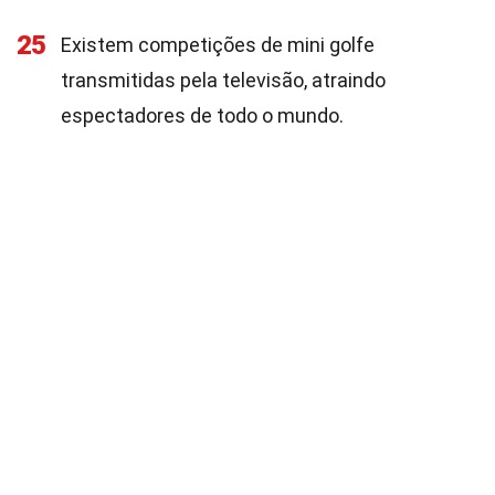
25
Existem competições de mini golfe
transmitidas pela televisão, atraindo
espectadores de todo o mundo.