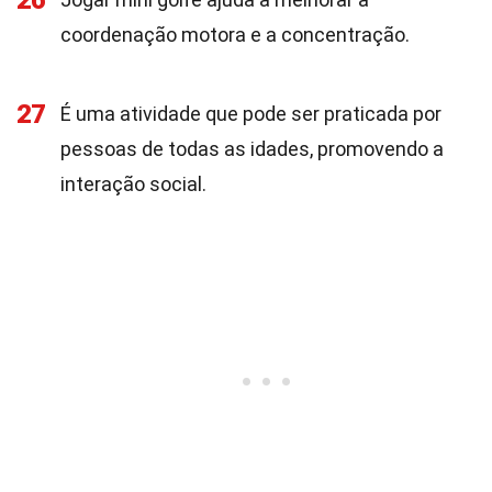
26
coordenação motora e a concentração.
27
É uma atividade que pode ser praticada por
pessoas de todas as idades, promovendo a
interação social.