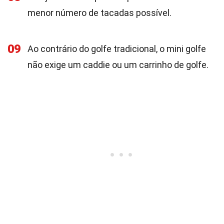
menor número de tacadas possível.
09
Ao contrário do golfe tradicional, o mini golfe
não exige um caddie ou um carrinho de golfe.