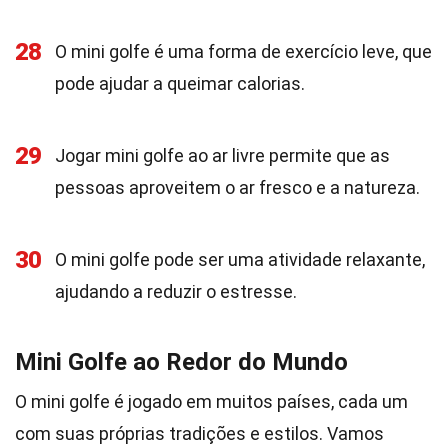
28
O mini golfe é uma forma de exercício leve, que
pode ajudar a queimar calorias.
29
Jogar mini golfe ao ar livre permite que as
pessoas aproveitem o ar fresco e a natureza.
30
O mini golfe pode ser uma atividade relaxante,
ajudando a reduzir o estresse.
Mini Golfe ao Redor do Mundo
O mini golfe é jogado em muitos países, cada um
com suas próprias tradições e estilos. Vamos