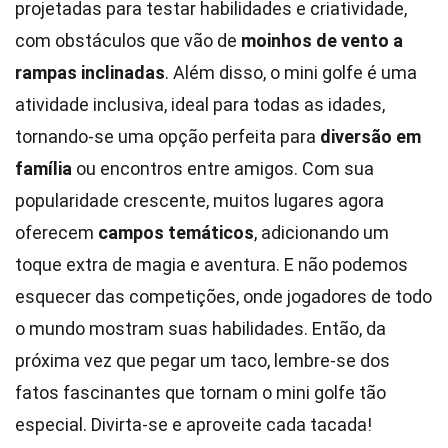
projetadas para testar habilidades e criatividade,
com obstáculos que vão de
moinhos de vento a
rampas inclinadas
. Além disso, o mini golfe é uma
atividade inclusiva, ideal para todas as idades,
tornando-se uma opção perfeita para
diversão em
família
ou encontros entre amigos. Com sua
popularidade crescente, muitos lugares agora
oferecem
campos temáticos
, adicionando um
toque extra de magia e aventura. E não podemos
esquecer das competições, onde jogadores de todo
o mundo mostram suas habilidades. Então, da
próxima vez que pegar um taco, lembre-se dos
fatos fascinantes que tornam o mini golfe tão
especial. Divirta-se e aproveite cada tacada!