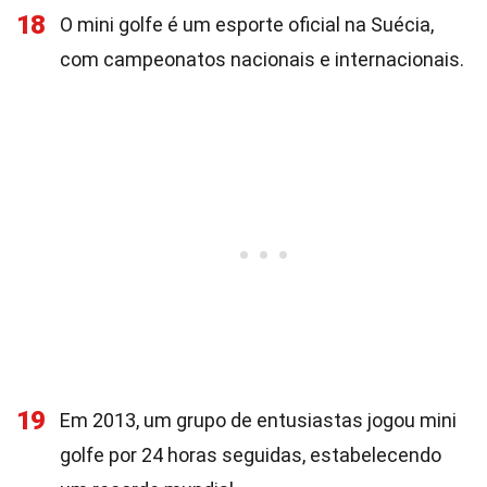
18
O mini golfe é um esporte oficial na Suécia,
com campeonatos nacionais e internacionais.
19
Em 2013, um grupo de entusiastas jogou mini
golfe por 24 horas seguidas, estabelecendo