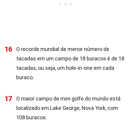
16
O recorde mundial de menor número de
tacadas em um campo de 18 buracos é de 18
tacadas, ou seja, um hole-in-one em cada
buraco.
17
O maior campo de mini golfe do mundo está
localizado em Lake George, Nova York, com
108 buracos.