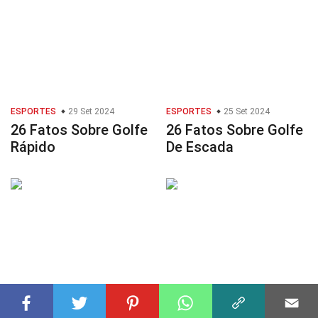
ESPORTES
29 Set 2024
ESPORTES
25 Set 2024
26 Fatos Sobre Golfe
26 Fatos Sobre Golfe
Rápido
De Escada