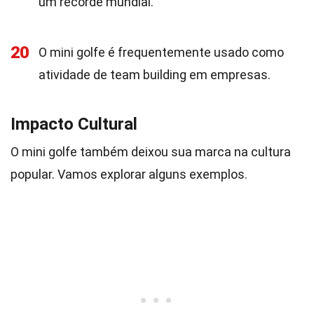
um recorde mundial.
20
O mini golfe é frequentemente usado como
atividade de team building em empresas.
Impacto Cultural
O mini golfe também deixou sua marca na cultura
popular. Vamos explorar alguns exemplos.