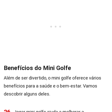
Benefícios do Mini Golfe
Além de ser divertido, o mini golfe oferece vários
benefícios para a saúde e o bem-estar. Vamos
descobrir alguns deles.
Jogar mini golfe ajuda a melhorar a