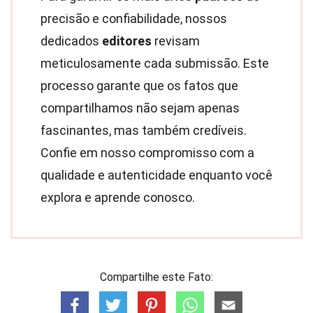
precisão e confiabilidade, nossos
dedicados
editores
revisam
meticulosamente cada submissão. Este
processo garante que os fatos que
compartilhamos não sejam apenas
fascinantes, mas também credíveis.
Confie em nosso compromisso com a
qualidade e autenticidade enquanto você
explora e aprende conosco.
Compartilhe este Fato: