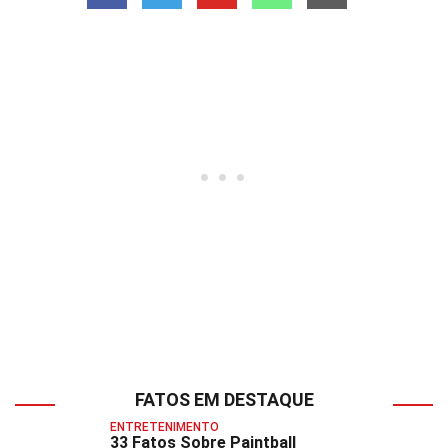
FATOS EM DESTAQUE
ENTRETENIMENTO
33 Fatos Sobre Paintball