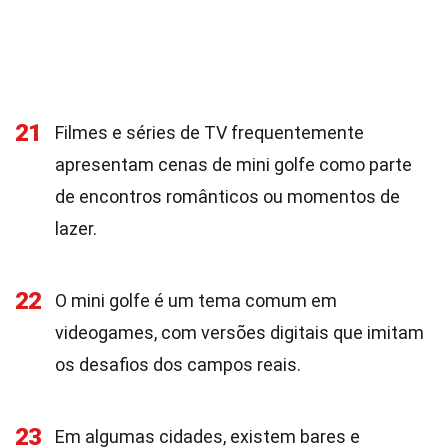
21
Filmes e séries de TV frequentemente
apresentam cenas de mini golfe como parte
de encontros românticos ou momentos de
lazer.
22
O mini golfe é um tema comum em
videogames, com versões digitais que imitam
os desafios dos campos reais.
23
Em algumas cidades, existem bares e