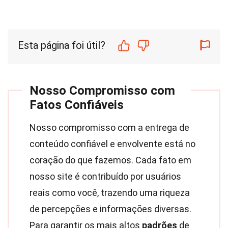
Esta página foi útil?
Nosso Compromisso com
Fatos Confiáveis
Nosso compromisso com a entrega de
conteúdo confiável e envolvente está no
coração do que fazemos. Cada fato em
nosso site é contribuído por usuários
reais como você, trazendo uma riqueza
de percepções e informações diversas.
Para garantir os mais altos
padrões
de