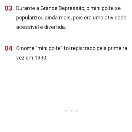
03
Durante a Grande Depressão, o mini golfe se
popularizou ainda mais, pois era uma atividade
acessível e divertida.
04
O nome "mini golfe" foi registrado pela primeira
vez em 1930.