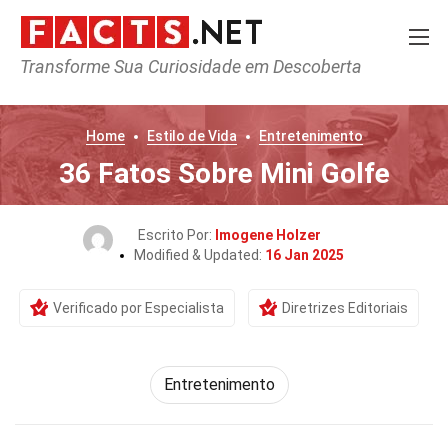
Transforme Sua Curiosidade em Descoberta
Home
Estilo de Vida
Entretenimento
36 Fatos Sobre Mini Golfe
Escrito Por:
Imogene Holzer
Modified & Updated:
16 Jan 2025
Verificado por Especialista
Diretrizes Editoriais
Entretenimento