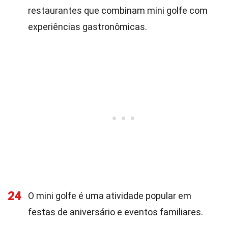
restaurantes que combinam mini golfe com
experiências gastronômicas.
24
O mini golfe é uma atividade popular em
festas de aniversário e eventos familiares.