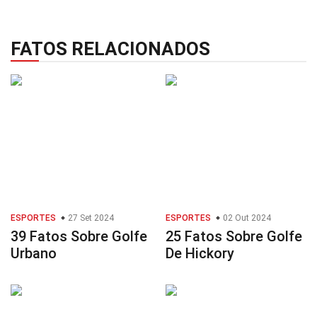
FATOS RELACIONADOS
ESPORTES
27 Set 2024
ESPORTES
02 Out 2024
39 Fatos Sobre Golfe
25 Fatos Sobre Golfe
Urbano
De Hickory