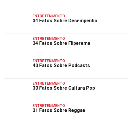
ENTRETENIMENTO
34 Fatos Sobre Desempenho
ENTRETENIMENTO
34 Fatos Sobre Fliperama
ENTRETENIMENTO
40 Fatos Sobre Podcasts
ENTRETENIMENTO
30 Fatos Sobre Cultura Pop
ENTRETENIMENTO
31 Fatos Sobre Reggae