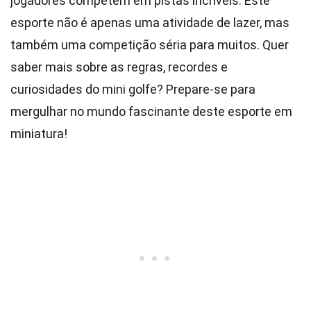
jogadores competem em pistas incríveis. Este
esporte não é apenas uma atividade de lazer, mas
também uma competição séria para muitos. Quer
saber mais sobre as regras, recordes e
curiosidades do mini golfe? Prepare-se para
mergulhar no mundo fascinante deste esporte em
miniatura!