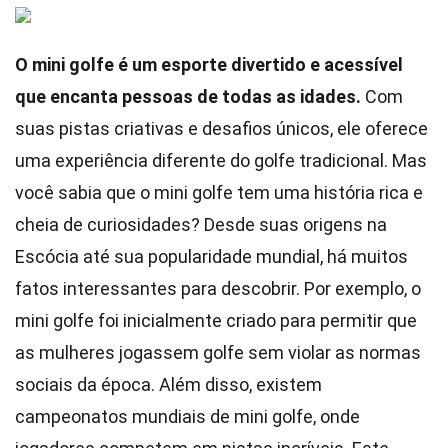
O mini golfe é um esporte divertido e acessível
que encanta pessoas de todas as idades.
Com
suas pistas criativas e desafios únicos, ele oferece
uma experiência diferente do golfe tradicional. Mas
você sabia que o mini golfe tem uma história rica e
cheia de curiosidades? Desde suas origens na
Escócia até sua popularidade mundial, há muitos
fatos interessantes para descobrir. Por exemplo, o
mini golfe foi inicialmente criado para permitir que
as mulheres jogassem golfe sem violar as normas
sociais da época. Além disso, existem
campeonatos mundiais de mini golfe, onde