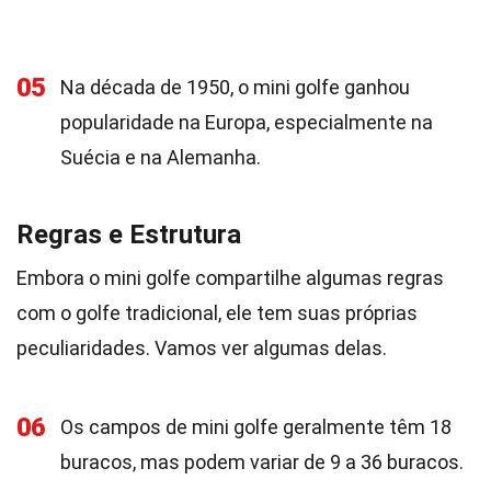
05
Na década de 1950, o mini golfe ganhou
popularidade na Europa, especialmente na
Suécia e na Alemanha.
Regras e Estrutura
Embora o mini golfe compartilhe algumas regras
com o golfe tradicional, ele tem suas próprias
peculiaridades. Vamos ver algumas delas.
06
Os campos de mini golfe geralmente têm 18
buracos, mas podem variar de 9 a 36 buracos.