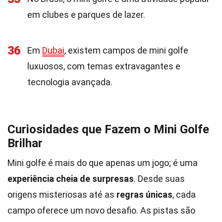
em clubes e parques de lazer.
36
Em
Dubai
, existem campos de mini golfe
luxuosos, com temas extravagantes e
tecnologia avançada.
Curiosidades que Fazem o Mini Golfe
Brilhar
Mini golfe é mais do que apenas um jogo; é uma
experiência cheia de surpresas
. Desde suas
origens misteriosas até as
regras únicas
, cada
campo oferece um novo desafio. As pistas são