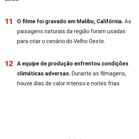
11
O filme foi gravado em Malibu, Califórnia.
As
paisagens naturais da região foram usadas
para criar o cenário do Velho Oeste.
12
A equipe de produção enfrentou condições
climáticas adversas.
Durante as filmagens,
houve dias de calor intenso e noites frias.