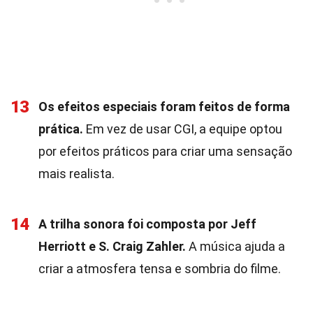
13
Os efeitos especiais foram feitos de forma
prática.
Em vez de usar CGI, a equipe optou
por efeitos práticos para criar uma sensação
mais realista.
14
A trilha sonora foi composta por Jeff
Herriott e S. Craig Zahler.
A música ajuda a
criar a atmosfera tensa e sombria do filme.