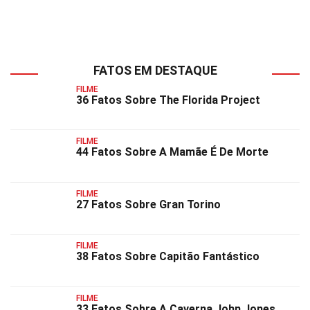
FATOS EM DESTAQUE
FILME
36 Fatos Sobre The Florida Project
FILME
44 Fatos Sobre A Mamãe É De Morte
FILME
27 Fatos Sobre Gran Torino
FILME
38 Fatos Sobre Capitão Fantástico
FILME
33 Fatos Sobre A Caverna John Jones