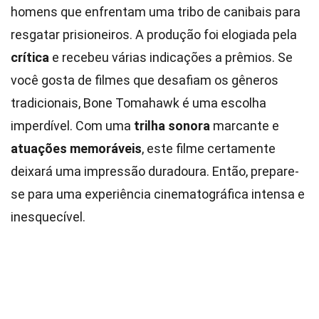
homens que enfrentam uma tribo de canibais para
resgatar prisioneiros. A produção foi elogiada pela
crítica
e recebeu várias indicações a prêmios. Se
você gosta de filmes que desafiam os gêneros
tradicionais, Bone Tomahawk é uma escolha
imperdível. Com uma
trilha sonora
marcante e
atuações memoráveis
, este filme certamente
deixará uma impressão duradoura. Então, prepare-
se para uma experiência cinematográfica intensa e
inesquecível.