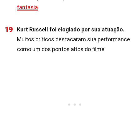
fantasia
.
19
Kurt Russell foi elogiado por sua atuação.
Muitos críticos destacaram sua performance
como um dos pontos altos do filme.