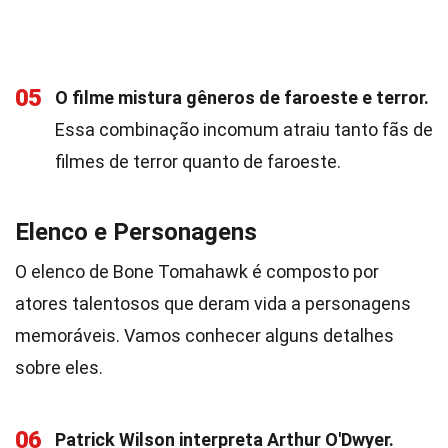
05
O filme mistura gêneros de faroeste e terror.
Essa combinação incomum atraiu tanto fãs de
filmes de terror quanto de faroeste.
Elenco e Personagens
O elenco de Bone Tomahawk é composto por
atores talentosos que deram vida a personagens
memoráveis. Vamos conhecer alguns detalhes
sobre eles.
06
Patrick Wilson interpreta Arthur O'Dwyer.