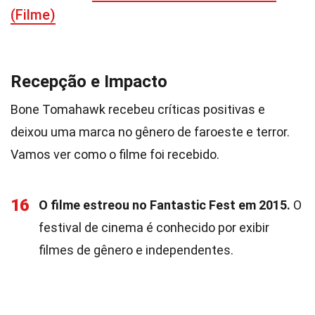
(Filme)
Recepção e Impacto
Bone Tomahawk recebeu críticas positivas e
deixou uma marca no gênero de faroeste e terror.
Vamos ver como o filme foi recebido.
16
O filme estreou no Fantastic Fest em 2015.
O
festival de cinema é conhecido por exibir
filmes de gênero e independentes.