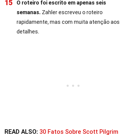
15
O roteiro foi escrito em apenas seis
semanas.
Zahler escreveu o roteiro
rapidamente, mas com muita atenção aos
detalhes.
READ ALSO:
30 Fatos Sobre Scott Pilgrim