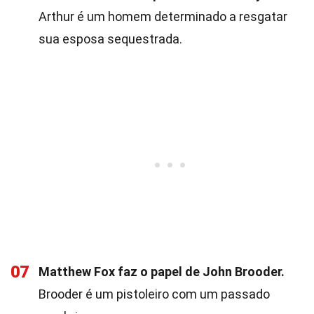
Arthur é um homem determinado a resgatar
sua esposa sequestrada.
07
Matthew Fox faz o papel de John Brooder.
Brooder é um pistoleiro com um passado