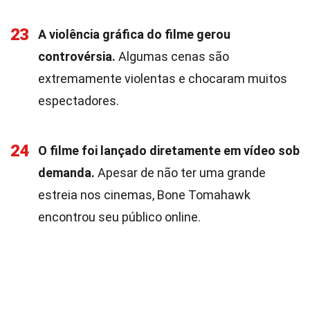
23
A violência gráfica do filme gerou
controvérsia.
Algumas cenas são
extremamente violentas e chocaram muitos
espectadores.
24
O filme foi lançado diretamente em vídeo sob
demanda.
Apesar de não ter uma grande
estreia nos cinemas, Bone Tomahawk
encontrou seu público online.