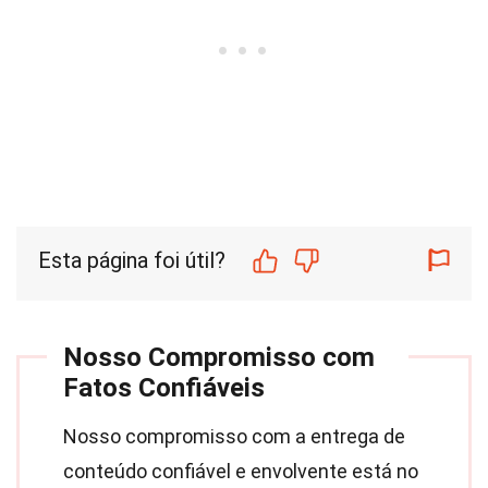
Esta página foi útil?
Nosso Compromisso com
Fatos Confiáveis
Nosso compromisso com a entrega de
conteúdo confiável e envolvente está no