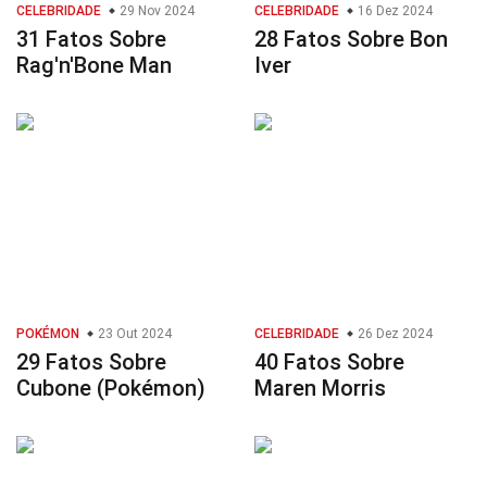
CELEBRIDADE
29 Nov 2024
CELEBRIDADE
16 Dez 2024
31 Fatos Sobre
28 Fatos Sobre Bon
Rag'n'Bone Man
Iver
POKÉMON
23 Out 2024
CELEBRIDADE
26 Dez 2024
29 Fatos Sobre
40 Fatos Sobre
Cubone (Pokémon)
Maren Morris