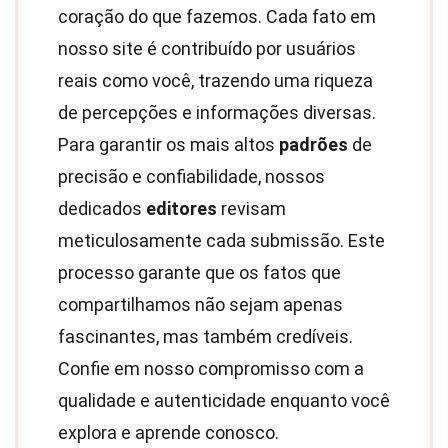
coração do que fazemos. Cada fato em
nosso site é contribuído por usuários
reais como você, trazendo uma riqueza
de percepções e informações diversas.
Para garantir os mais altos
padrões
de
precisão e confiabilidade, nossos
dedicados
editores
revisam
meticulosamente cada submissão. Este
processo garante que os fatos que
compartilhamos não sejam apenas
fascinantes, mas também credíveis.
Confie em nosso compromisso com a
qualidade e autenticidade enquanto você
explora e aprende conosco.