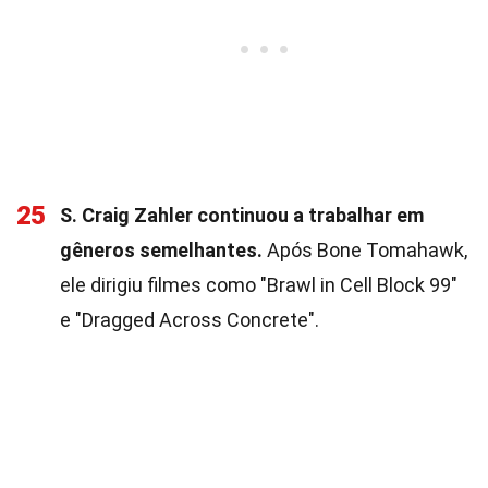
25
S. Craig Zahler continuou a trabalhar em
gêneros semelhantes.
Após Bone Tomahawk,
ele dirigiu filmes como "Brawl in Cell Block 99"
e "Dragged Across Concrete".