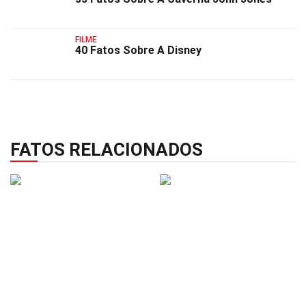
FILME
40 Fatos Sobre A Disney
FATOS RELACIONADOS