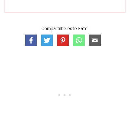
Compartilhe este Fato: