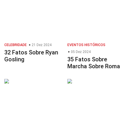
CELEBRIDADE
21 Dez 2024
EVENTOS HISTÓRICOS
32 Fatos Sobre Ryan
05 Dez 2024
Gosling
35 Fatos Sobre
Marcha Sobre Roma