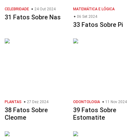
CELEBRIDADE
24 Out 2024
MATEMÁTICA E LÓGICA
31 Fatos Sobre Nas
06 Set 2024
33 Fatos Sobre Pi
PLANTAS
27 Dez 2024
ODONTOLOGIA
11 Nov 2024
38 Fatos Sobre
39 Fatos Sobre
Cleome
Estomatite