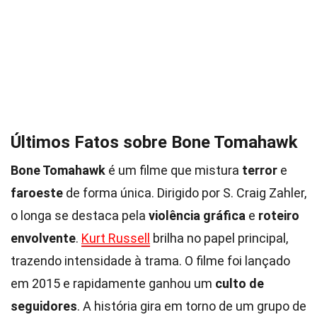
Últimos Fatos sobre Bone Tomahawk
Bone Tomahawk
é um filme que mistura
terror
e
faroeste
de forma única. Dirigido por S. Craig Zahler,
o longa se destaca pela
violência gráfica
e
roteiro
envolvente
.
Kurt Russell
brilha no papel principal,
trazendo intensidade à trama. O filme foi lançado
em 2015 e rapidamente ganhou um
culto de
seguidores
. A história gira em torno de um grupo de