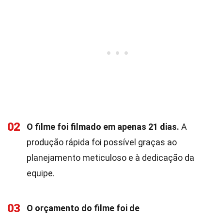
02
O filme foi filmado em apenas 21 dias.
A
produção rápida foi possível graças ao
planejamento meticuloso e à dedicação da
equipe.
03
O orçamento do filme foi de