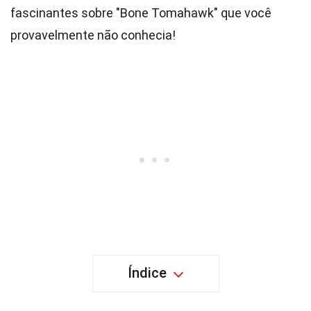
fascinantes sobre "Bone Tomahawk" que você
provavelmente não conhecia!
Índice