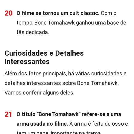
20
O filme se tornou um cult classic.
Com o
tempo, Bone Tomahawk ganhou uma base de
fãs dedicada.
Curiosidades e Detalhes
Interessantes
Além dos fatos principais, há várias curiosidades e
detalhes interessantes sobre Bone Tomahawk.
Vamos conferir alguns deles.
21
O título "Bone Tomahawk" refere-se a uma
arma usada no filme.
A arma é feita de osso e
tem um papel importante na trama.