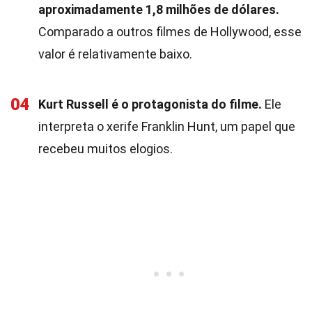
aproximadamente 1,8 milhões de dólares.
Comparado a outros filmes de Hollywood, esse
valor é relativamente baixo.
04
Kurt Russell é o protagonista do filme.
Ele
interpreta o xerife Franklin Hunt, um papel que
recebeu muitos elogios.