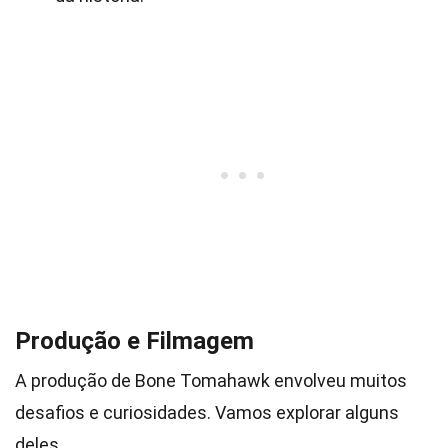
Produção e Filmagem
A produção de Bone Tomahawk envolveu muitos
desafios e curiosidades. Vamos explorar alguns
deles.