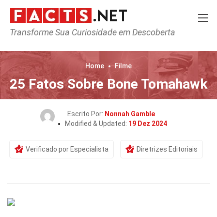
Transforme Sua Curiosidade em Descoberta
Home
Filme
25 Fatos Sobre Bone Tomahawk
Escrito Por:
Nonnah Gamble
Modified & Updated:
19 Dez 2024
Verificado por Especialista
Diretrizes Editoriais