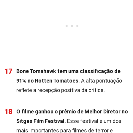
17
Bone Tomahawk tem uma classificação de
91% no Rotten Tomatoes.
A alta pontuação
reflete a recepção positiva da crítica.
18
O filme ganhou o prêmio de Melhor Diretor no
Sitges Film Festival.
Esse festival é um dos
mais importantes para filmes de terror e