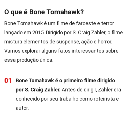
O que é Bone Tomahawk?
Bone Tomahawk é um filme de faroeste e terror
lançado em 2015. Dirigido por S. Craig Zahler, o filme
mistura elementos de suspense, ação e horror.
Vamos explorar alguns fatos interessantes sobre
essa produção única.
01
Bone Tomahawk é o primeiro filme dirigido
por S. Craig Zahler.
Antes de dirigir, Zahler era
conhecido por seu trabalho como roteirista e
autor.