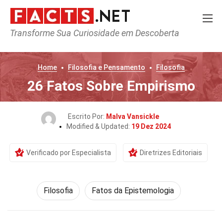
Transforme Sua Curiosidade em Descoberta
Home
Filosofia e Pensamento
Filosofia
26 Fatos Sobre Empirismo
Escrito Por:
Malva Vansickle
Modified & Updated:
19 Dez 2024
Verificado por Especialista
Diretrizes Editoriais
Filosofia
Fatos da Epistemologia