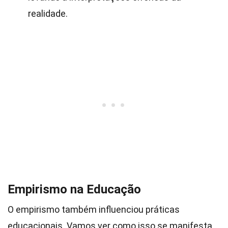
realidade.
Empirismo na Educação
O empirismo também influenciou práticas
educacionais. Vamos ver como isso se manifesta.