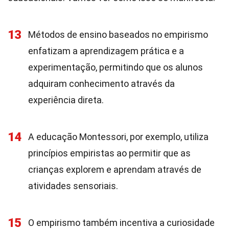
13
Métodos de ensino baseados no empirismo
enfatizam a aprendizagem prática e a
experimentação, permitindo que os alunos
adquiram conhecimento através da
experiência direta.
14
A educação Montessori, por exemplo, utiliza
princípios empiristas ao permitir que as
crianças explorem e aprendam através de
atividades sensoriais.
15
O empirismo também incentiva a curiosidade