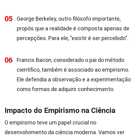
05
George Berkeley, outro filósofo importante,
propôs que a realidade é composta apenas de
percepções. Para ele, "existir é ser percebido".
06
Francis Bacon, considerado o pai do método
científico, também é associado ao empirismo.
Ele defendia a observação e a experimentação
como formas de adquirir conhecimento.
Impacto do Empirismo na Ciência
O empirismo teve um papel crucial no
desenvolvimento da ciência moderna. Vamos ver