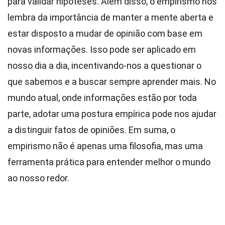
para validar hipóteses. Além disso, o empirismo nos
lembra da importância de manter a mente aberta e
estar disposto a mudar de opinião com base em
novas informações. Isso pode ser aplicado em
nosso dia a dia, incentivando-nos a questionar o
que sabemos e a buscar sempre aprender mais. No
mundo atual, onde informações estão por toda
parte, adotar uma postura empírica pode nos ajudar
a distinguir fatos de opiniões. Em suma, o
empirismo não é apenas uma filosofia, mas uma
ferramenta prática para entender melhor o mundo
ao nosso redor.