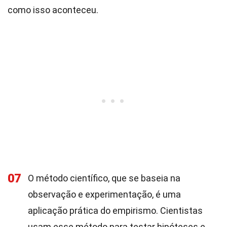
como isso aconteceu.
07
O método científico, que se baseia na
observação e experimentação, é uma
aplicação prática do empirismo. Cientistas
usam esse método para testar hipóteses e