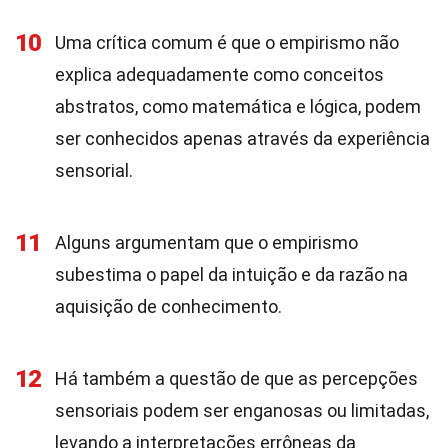
10
Uma crítica comum é que o empirismo não
explica adequadamente como conceitos
abstratos, como matemática e lógica, podem
ser conhecidos apenas através da experiência
sensorial.
11
Alguns argumentam que o empirismo
subestima o papel da intuição e da razão na
aquisição de conhecimento.
12
Há também a questão de que as percepções
sensoriais podem ser enganosas ou limitadas,
levando a interpretações errôneas da