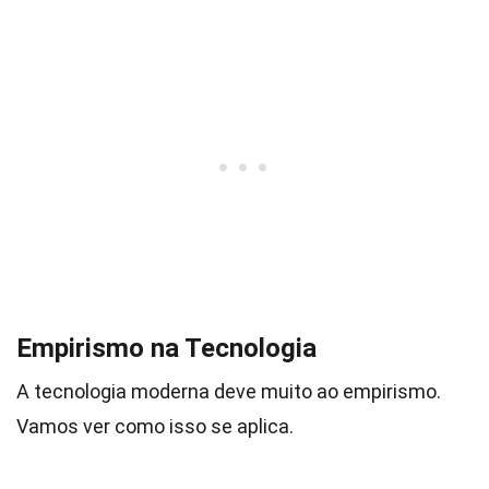
Empirismo na Tecnologia
A tecnologia moderna deve muito ao empirismo.
Vamos ver como isso se aplica.