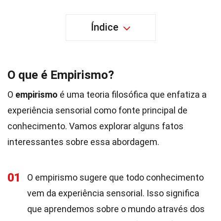
Índice
O que é Empirismo?
O
empirismo
é uma teoria filosófica que enfatiza a
experiência sensorial como fonte principal de
conhecimento. Vamos explorar alguns fatos
interessantes sobre essa abordagem.
01
O empirismo sugere que todo conhecimento
vem da experiência sensorial. Isso significa
que aprendemos sobre o mundo através dos