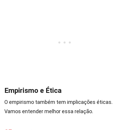
Empirismo e Ética
O empirismo também tem implicações éticas.
Vamos entender melhor essa relação.