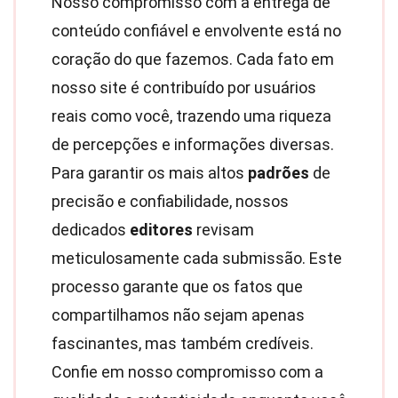
Nosso compromisso com a entrega de
conteúdo confiável e envolvente está no
coração do que fazemos. Cada fato em
nosso site é contribuído por usuários
reais como você, trazendo uma riqueza
de percepções e informações diversas.
Para garantir os mais altos
padrões
de
precisão e confiabilidade, nossos
dedicados
editores
revisam
meticulosamente cada submissão. Este
processo garante que os fatos que
compartilhamos não sejam apenas
fascinantes, mas também credíveis.
Confie em nosso compromisso com a