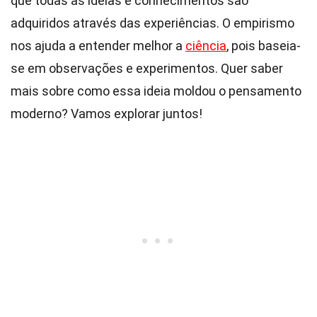
que todas as ideias e conhecimentos são
adquiridos através das experiências. O empirismo
nos ajuda a entender melhor a
ciência
, pois baseia-
se em observações e experimentos. Quer saber
mais sobre como essa ideia moldou o pensamento
moderno? Vamos explorar juntos!