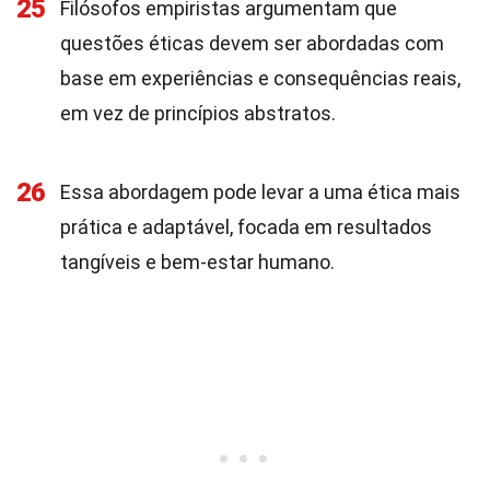
25
Filósofos empiristas argumentam que
questões éticas devem ser abordadas com
base em experiências e consequências reais,
em vez de princípios abstratos.
26
Essa abordagem pode levar a uma ética mais
prática e adaptável, focada em resultados
tangíveis e bem-estar humano.