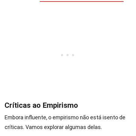
Críticas ao Empirismo
Embora influente, o empirismo não está isento de
críticas. Vamos explorar algumas delas.