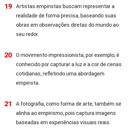
19
Artistas empiristas buscam representar a
realidade de forma precisa, baseando suas
obras em observações diretas do mundo ao
seu redor.
20
O movimento impressionista, por exemplo, é
conhecido por capturar a luz e a cor de cenas
cotidianas, refletindo uma abordagem
empirista.
21
A fotografia, como forma de arte, também se
alinha ao empirismo, pois captura imagens
baseadas em experiências visuais reais.