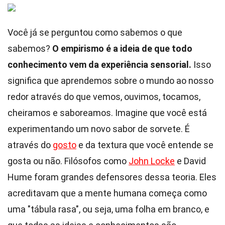
Você já se perguntou como sabemos o que
sabemos?
O empirismo é a ideia de que todo
conhecimento vem da experiência sensorial.
Isso
significa que aprendemos sobre o mundo ao nosso
redor através do que vemos, ouvimos, tocamos,
cheiramos e saboreamos. Imagine que você está
experimentando um novo sabor de sorvete. É
através do
gosto
e da textura que você entende se
gosta ou não. Filósofos como
John Locke
e David
Hume foram grandes defensores dessa teoria. Eles
acreditavam que a mente humana começa como
uma "tábula rasa", ou seja, uma folha em branco, e