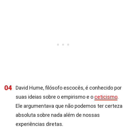
04
David Hume, filósofo escocês, é conhecido por
suas ideias sobre o empirismo e o
ceticismo
.
Ele argumentava que não podemos ter certeza
absoluta sobre nada além de nossas
experiências diretas.