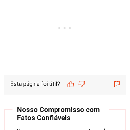
Esta página foi útil?
Nosso Compromisso com
Fatos Confiáveis