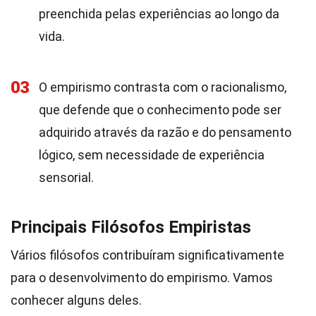
preenchida pelas experiências ao longo da
vida.
03
O empirismo contrasta com o racionalismo,
que defende que o conhecimento pode ser
adquirido através da razão e do pensamento
lógico, sem necessidade de experiência
sensorial.
Principais Filósofos Empiristas
Vários filósofos contribuíram significativamente
para o desenvolvimento do empirismo. Vamos
conhecer alguns deles.