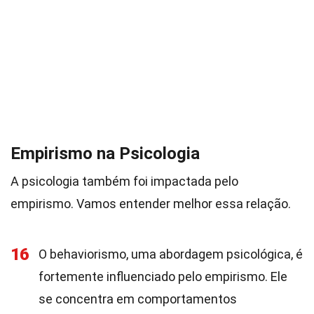
Empirismo na Psicologia
A psicologia também foi impactada pelo
empirismo. Vamos entender melhor essa relação.
16
O behaviorismo, uma abordagem psicológica, é
fortemente influenciado pelo empirismo. Ele
se concentra em comportamentos