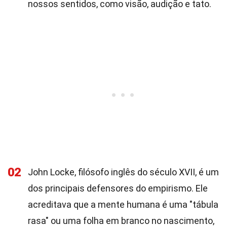
nossos sentidos, como visão, audição e tato.
02
John Locke, filósofo inglês do século XVII, é um
dos principais defensores do empirismo. Ele
acreditava que a mente humana é uma "tábula
rasa" ou uma folha em branco no nascimento,