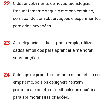
22
O desenvolvimento de novas tecnologias
frequentemente segue o método empírico,
começando com observações e experimentos
para criar inovações.
23
A inteligência artificial, por exemplo, utiliza
dados empíricos para aprender e melhorar
suas funções.
24
O design de produtos também se beneficia do
empirismo, pois os designers testam
protótipos e coletam feedback dos usuários
para aprimorar suas criações.