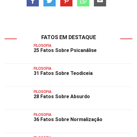
FATOS EM DESTAQUE
FILOSOFIA
25 Fatos Sobre Psicanálise
FILOSOFIA
31 Fatos Sobre Teodiceia
FILOSOFIA
28 Fatos Sobre Absurdo
FILOSOFIA
36 Fatos Sobre Normalização