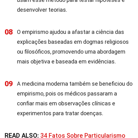
desenvolver teorias.
08
O empirismo ajudou a afastar a ciência das
explicações baseadas em dogmas religiosos
ou filosóficos, promovendo uma abordagem
mais objetiva e baseada em evidências.
09
A medicina moderna também se beneficiou do
empirismo, pois os médicos passaram a
confiar mais em observações clínicas e
experimentos para tratar doenças.
READ ALSO:
34 Fatos Sobre Particularismo