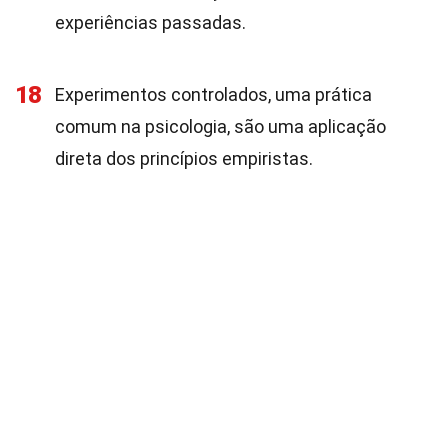
experiências passadas.
18
Experimentos controlados, uma prática
comum na psicologia, são uma aplicação
direta dos princípios empiristas.