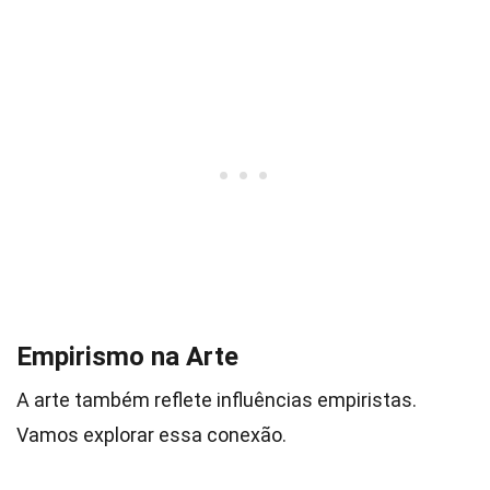
Empirismo na Arte
A arte também reflete influências empiristas.
Vamos explorar essa conexão.