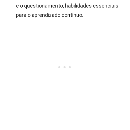
e o questionamento, habilidades essenciais
para o aprendizado contínuo.