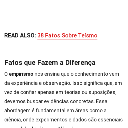
READ ALSO:
38 Fatos Sobre Teísmo
Fatos que Fazem a Diferença
O
empirismo
nos ensina que o conhecimento vem
da experiência e observação. Isso significa que, em
vez de confiar apenas em teorias ou suposições,
devemos buscar evidências concretas. Essa
abordagem é fundamental em áreas como a
ciência, onde experimentos e dados são essenciais