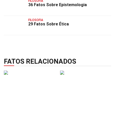
FILOSOFIA
36 Fatos Sobre Epistemologia
FILOSOFIA
29 Fatos Sobre Ética
FATOS RELACIONADOS