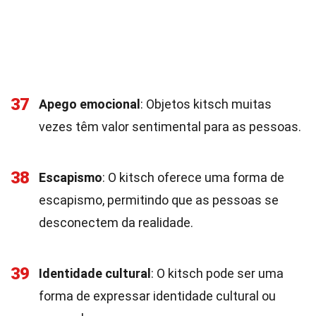
37
Apego emocional
: Objetos kitsch muitas
vezes têm valor sentimental para as pessoas.
38
Escapismo
: O kitsch oferece uma forma de
escapismo, permitindo que as pessoas se
desconectem da realidade.
39
Identidade cultural
: O kitsch pode ser uma
forma de expressar identidade cultural ou