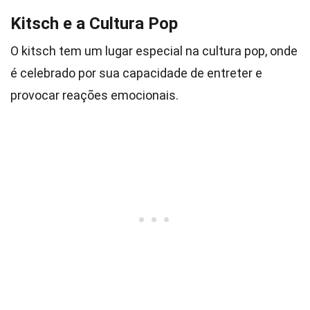
Kitsch e a Cultura Pop
O kitsch tem um lugar especial na cultura pop, onde
é celebrado por sua capacidade de entreter e
provocar reações emocionais.