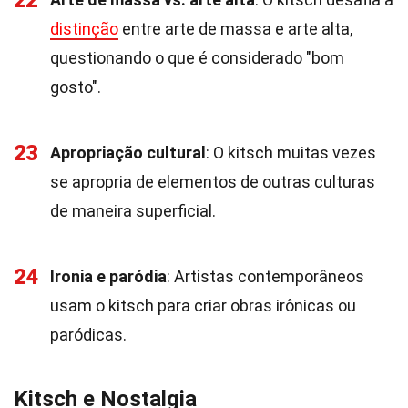
22
distinção
entre arte de massa e arte alta,
questionando o que é considerado "bom
gosto".
23
Apropriação cultural
: O kitsch muitas vezes
se apropria de elementos de outras culturas
de maneira superficial.
24
Ironia e paródia
: Artistas contemporâneos
usam o kitsch para criar obras irônicas ou
paródicas.
Kitsch e Nostalgia