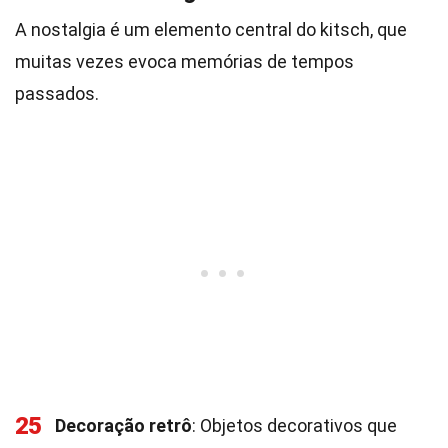
A nostalgia é um elemento central do kitsch, que
muitas vezes evoca memórias de tempos
passados.
25
Decoração retrô
: Objetos decorativos que