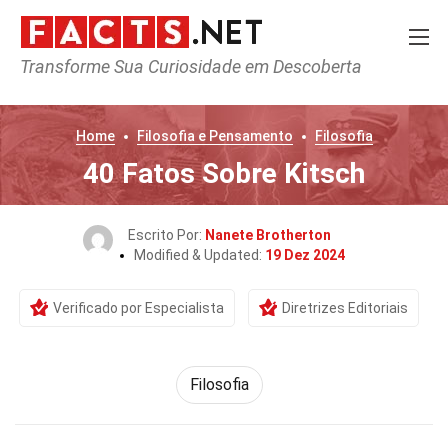
Transforme Sua Curiosidade em Descoberta
Home
Filosofia e Pensamento
Filosofia
40 Fatos Sobre Kitsch
Escrito Por:
Nanete Brotherton
Modified & Updated:
19 Dez 2024
Verificado por Especialista
Diretrizes Editoriais
Filosofia