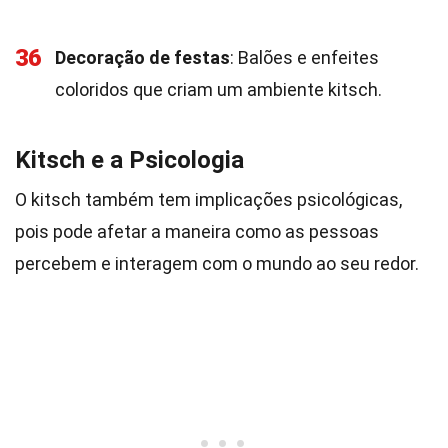
36
Decoração de festas
: Balões e enfeites
coloridos que criam um ambiente kitsch.
Kitsch e a Psicologia
O kitsch também tem implicações psicológicas,
pois pode afetar a maneira como as pessoas
percebem e interagem com o mundo ao seu redor.