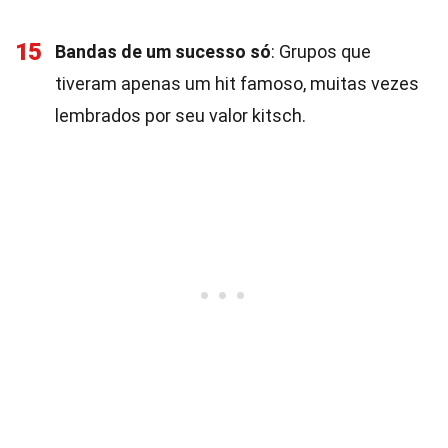
15
Bandas de um sucesso só
: Grupos que
tiveram apenas um hit famoso, muitas vezes
lembrados por seu valor kitsch.