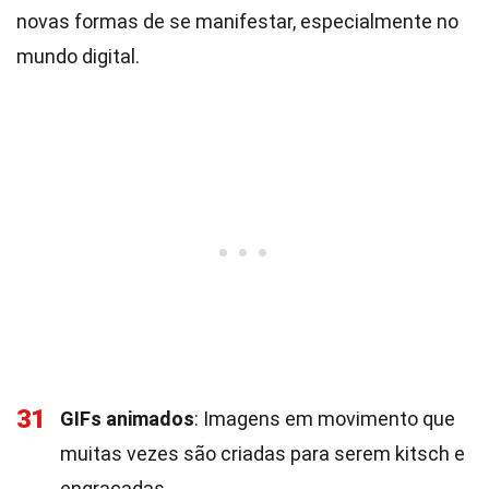
novas formas de se manifestar, especialmente no
mundo digital.
31
GIFs animados
: Imagens em movimento que
muitas vezes são criadas para serem kitsch e
engraçadas.