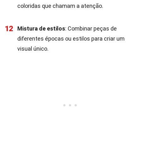
coloridas que chamam a atenção.
12
Mistura de estilos
: Combinar peças de
diferentes épocas ou estilos para criar um
visual único.