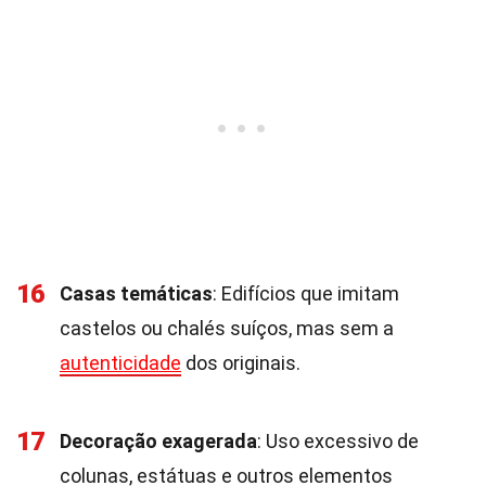
16
Casas temáticas
: Edifícios que imitam
castelos ou chalés suíços, mas sem a
autenticidade
dos originais.
17
Decoração exagerada
: Uso excessivo de
colunas, estátuas e outros elementos