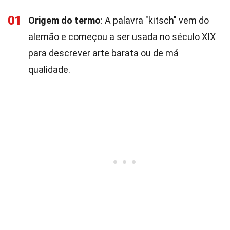
01
Origem do termo
: A palavra "kitsch" vem do
alemão e começou a ser usada no século XIX
para descrever arte barata ou de má
qualidade.