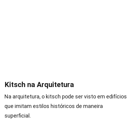
Kitsch na Arquitetura
Na arquitetura, o kitsch pode ser visto em edifícios
que imitam estilos históricos de maneira
superficial.