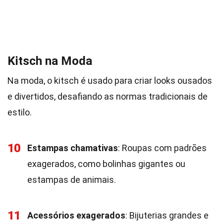
Kitsch na Moda
Na moda, o kitsch é usado para criar looks ousados
e divertidos, desafiando as normas tradicionais de
estilo.
10
Estampas chamativas
: Roupas com padrões
exagerados, como bolinhas gigantes ou
estampas de animais.
11
Acessórios exagerados
: Bijuterias grandes e