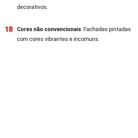
decorativos.
18
Cores não convencionais
: Fachadas pintadas
com cores vibrantes e incomuns.