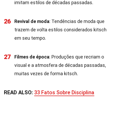
imitam estilos de décadas passadas.
26
Revival de moda
: Tendências de moda que
trazem de volta estilos considerados kitsch
em seu tempo.
27
Filmes de época
: Produções que recriam o
visual e a atmosfera de décadas passadas,
muitas vezes de forma kitsch.
READ ALSO:
33 Fatos Sobre Disciplina