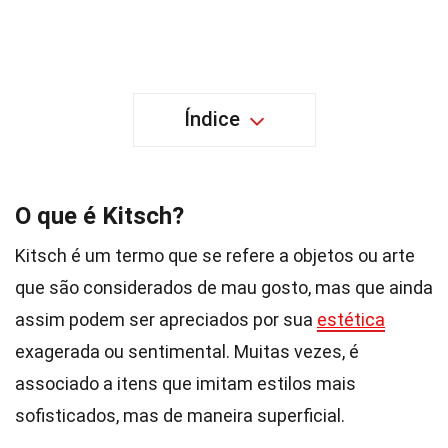
Índice
O que é Kitsch?
Kitsch é um termo que se refere a objetos ou arte
que são considerados de mau gosto, mas que ainda
assim podem ser apreciados por sua
estética
exagerada ou sentimental. Muitas vezes, é
associado a itens que imitam estilos mais
sofisticados, mas de maneira superficial.