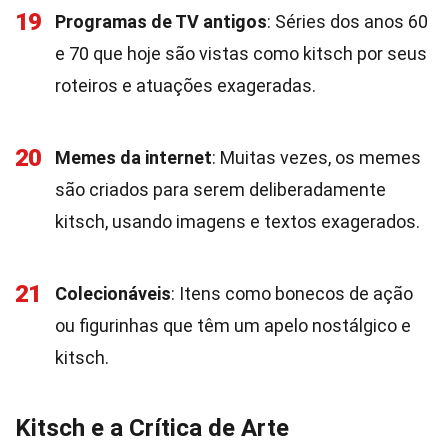
19
Programas de TV antigos
: Séries dos anos 60
e 70 que hoje são vistas como kitsch por seus
roteiros e atuações exageradas.
20
Memes da internet
: Muitas vezes, os memes
são criados para serem deliberadamente
kitsch, usando imagens e textos exagerados.
21
Colecionáveis
: Itens como bonecos de ação
ou figurinhas que têm um apelo nostálgico e
kitsch.
Kitsch e a Crítica de Arte