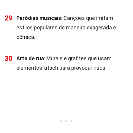
29
Paródias musicais
: Canções que imitam
estilos populares de maneira exagerada e
cômica.
30
Arte de rua
: Murais e grafites que usam
elementos kitsch para provocar risos.