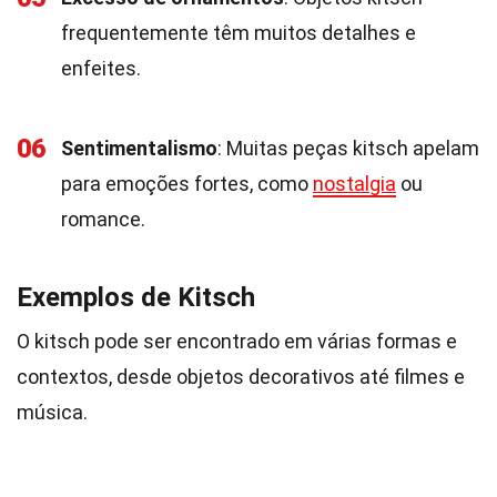
frequentemente têm muitos detalhes e
enfeites.
06
Sentimentalismo
: Muitas peças kitsch apelam
para emoções fortes, como
nostalgia
ou
romance.
Exemplos de Kitsch
O kitsch pode ser encontrado em várias formas e
contextos, desde objetos decorativos até filmes e
música.