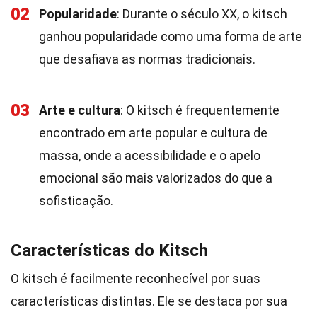
02
Popularidade
: Durante o século XX, o kitsch
ganhou popularidade como uma forma de arte
que desafiava as normas tradicionais.
03
Arte e cultura
: O kitsch é frequentemente
encontrado em arte popular e cultura de
massa, onde a acessibilidade e o apelo
emocional são mais valorizados do que a
sofisticação.
Características do Kitsch
O kitsch é facilmente reconhecível por suas
características distintas. Ele se destaca por sua