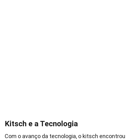
Kitsch e a Tecnologia
Com o avanço da tecnologia, o kitsch encontrou