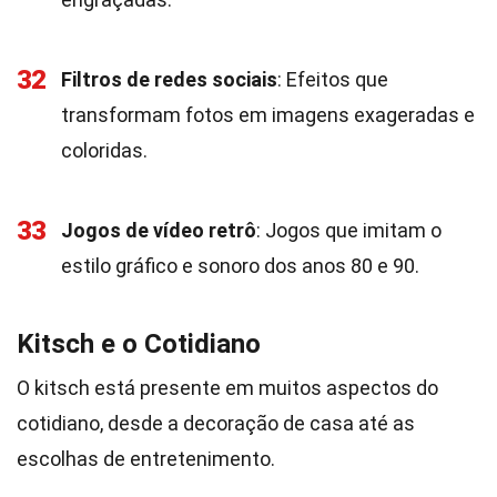
32
Filtros de redes sociais
: Efeitos que
transformam fotos em imagens exageradas e
coloridas.
33
Jogos de vídeo retrô
: Jogos que imitam o
estilo gráfico e sonoro dos anos 80 e 90.
Kitsch e o Cotidiano
O kitsch está presente em muitos aspectos do
cotidiano, desde a decoração de casa até as
escolhas de entretenimento.