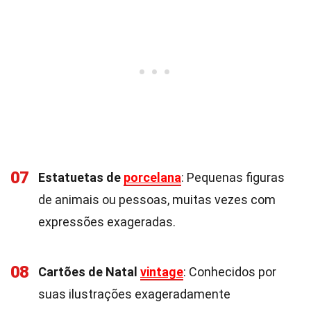
07
Estatuetas de
porcelana
: Pequenas figuras
de animais ou pessoas, muitas vezes com
expressões exageradas.
08
Cartões de Natal
vintage
: Conhecidos por
suas ilustrações exageradamente