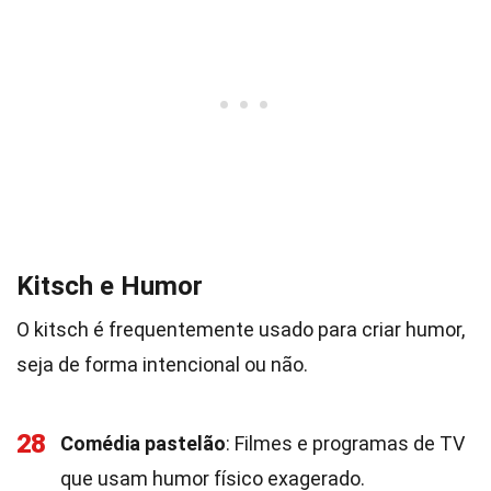
Kitsch e Humor
O kitsch é frequentemente usado para criar humor,
seja de forma intencional ou não.
28
Comédia pastelão
: Filmes e programas de TV
que usam humor físico exagerado.