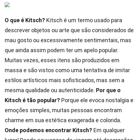
O que é Kitsch?
Kitsch é um termo usado para
descrever objetos ou arte que são considerados de
mau gosto ou excessivamente sentimentais, mas
que ainda assim podem ter um apelo popular.
Muitas vezes, esses itens são produzidos em
massa e são vistos como uma tentativa de imitar
estilos artísticos mais sofisticados, mas sem a
mesma qualidade ou autenticidade.
Por que o
Kitsch é tão popular?
Porque ele evoca nostalgia e
emoções simples, muitas pessoas encontram
charme em sua estética exagerada e colorida.
Onde podemos encontrar Kitsch?
Em qualquer