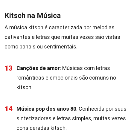
Kitsch na Música
A música kitsch é caracterizada por melodias
cativantes e letras que muitas vezes são vistas
como banais ou sentimentais.
13
Canções de amor
: Músicas com letras
românticas e emocionais são comuns no
kitsch.
14
Música pop dos anos 80
: Conhecida por seus
sintetizadores e letras simples, muitas vezes
consideradas kitsch.