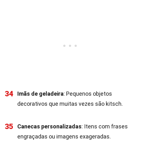
34
Imãs de geladeira
: Pequenos objetos
decorativos que muitas vezes são kitsch.
35
Canecas personalizadas
: Itens com frases
engraçadas ou imagens exageradas.