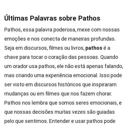
Últimas Palavras sobre Pathos
Pathos, essa palavra poderosa, mexe com nossas
emoções e nos conecta de maneiras profundas.
Seja em discursos, filmes ou livros,
pathos
é a
chave para tocar o coração das pessoas. Quando
um orador usa pathos, ele não está apenas falando,
mas criando uma experiência emocional. Isso pode
ser visto em discursos históricos que inspiraram
mudanças ou em filmes que nos fazem chorar.
Pathos nos lembra que somos seres emocionais, e
que nossas decisões muitas vezes são guiadas
pelo que sentimos. Entender e usar pathos pode