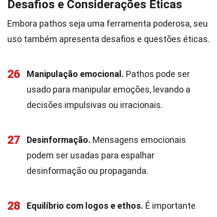
Desafios e Considerações Éticas
Embora pathos seja uma ferramenta poderosa, seu
uso também apresenta desafios e questões éticas.
26
Manipulação emocional.
Pathos pode ser
usado para manipular emoções, levando a
decisões impulsivas ou irracionais.
27
Desinformação.
Mensagens emocionais
podem ser usadas para espalhar
desinformação ou propaganda.
28
Equilíbrio com logos e ethos.
É importante