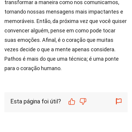
transformar a maneira como nos comunicamos,
tornando nossas mensagens mais impactantes e
memoráveis. Então, da próxima vez que você quiser
convencer alguém, pense em como pode tocar
suas emoções. Afinal, é o coração que muitas
vezes decide o que a mente apenas considera.
Pathos é mais do que uma técnica; é uma ponte
para o coração humano.
Esta página foi útil?