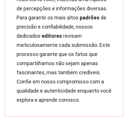
de percepções e informações diversas.
Para garantir os mais altos
padrões
de
precisão e confiabilidade, nossos
dedicados
editores
revisam
meticulosamente cada submissão. Este
processo garante que os fatos que
compartilhamos não sejam apenas
fascinantes, mas também credíveis.
Confie em nosso compromisso com a
qualidade e autenticidade enquanto você
explora e aprende conosco.