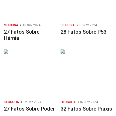
MEDICINA
16 Nov 2024
BIOLOGIA
19 Nov 2024
27 Fatos Sobre
28 Fatos Sobre P53
Hérnia
FILOSOFIA
12 Dez 2024
FILOSOFIA
02 Nov 2024
27 Fatos Sobre Poder
32 Fatos Sobre Práxis