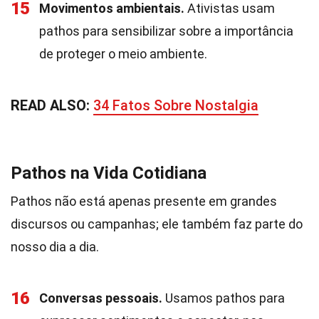
15
Movimentos ambientais.
Ativistas usam
pathos para sensibilizar sobre a importância
de proteger o meio ambiente.
READ ALSO:
34 Fatos Sobre Nostalgia
Pathos na Vida Cotidiana
Pathos não está apenas presente em grandes
discursos ou campanhas; ele também faz parte do
nosso dia a dia.
16
Conversas pessoais.
Usamos pathos para