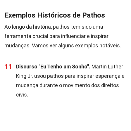
Exemplos Históricos de Pathos
Ao longo da história, pathos tem sido uma
ferramenta crucial para influenciar e inspirar
mudanças. Vamos ver alguns exemplos notáveis.
11
Discurso "Eu Tenho um Sonho".
Martin Luther
King Jr. usou pathos para inspirar esperança e
mudança durante o movimento dos direitos
civis.