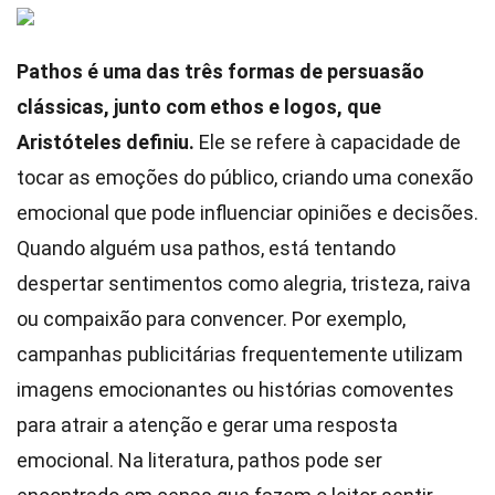
Pathos é uma das três formas de persuasão
clássicas, junto com ethos e logos, que
Aristóteles definiu.
Ele se refere à capacidade de
tocar as emoções do público, criando uma conexão
emocional que pode influenciar opiniões e decisões.
Quando alguém usa pathos, está tentando
despertar sentimentos como alegria, tristeza, raiva
ou compaixão para convencer. Por exemplo,
campanhas publicitárias frequentemente utilizam
imagens emocionantes ou histórias comoventes
para atrair a atenção e gerar uma resposta
emocional. Na literatura, pathos pode ser