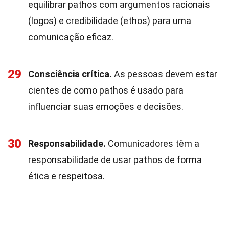
equilibrar pathos com argumentos racionais
(logos) e credibilidade (ethos) para uma
comunicação eficaz.
29
Consciência crítica.
As pessoas devem estar
cientes de como pathos é usado para
influenciar suas emoções e decisões.
30
Responsabilidade.
Comunicadores têm a
responsabilidade de usar pathos de forma
ética e respeitosa.