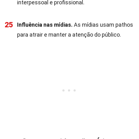
interpessoal e profissional.
25
Influência nas mídias.
As mídias usam pathos
para atrair e manter a atenção do público.