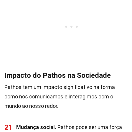
Impacto do Pathos na Sociedade
Pathos tem um impacto significativo na forma
como nos comunicamos e interagimos com o
mundo ao nosso redor.
21
Mudança social.
Pathos pode ser uma força