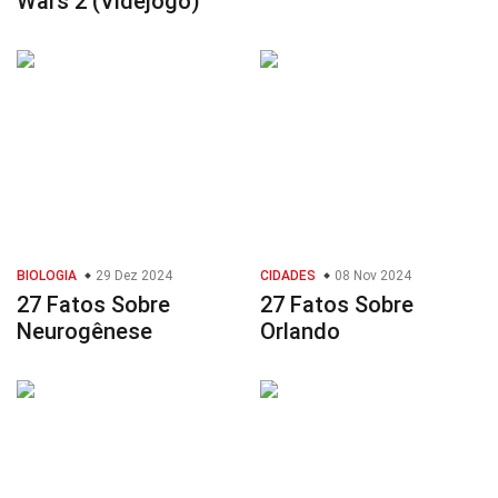
Wars 2 (Videjogo)
BIOLOGIA
29 Dez 2024
CIDADES
08 Nov 2024
27 Fatos Sobre
27 Fatos Sobre
Neurogênese
Orlando