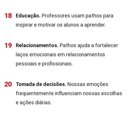
18
Educação.
Professores usam pathos para
inspirar e motivar os alunos a aprender.
19
Relacionamentos.
Pathos ajuda a fortalecer
laços emocionais em relacionamentos
pessoais e profissionais.
20
Tomada de decisões.
Nossas emoções
frequentemente influenciam nossas escolhas
e ações diárias.