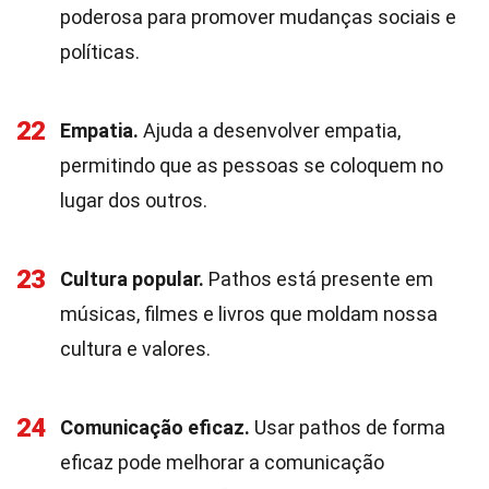
poderosa para promover mudanças sociais e
políticas.
22
Empatia.
Ajuda a desenvolver empatia,
permitindo que as pessoas se coloquem no
lugar dos outros.
23
Cultura popular.
Pathos está presente em
músicas, filmes e livros que moldam nossa
cultura e valores.
24
Comunicação eficaz.
Usar pathos de forma
eficaz pode melhorar a comunicação