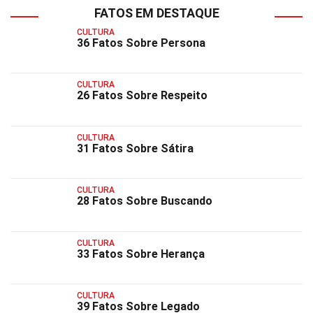
FATOS EM DESTAQUE
CULTURA
36 Fatos Sobre Persona
CULTURA
26 Fatos Sobre Respeito
CULTURA
31 Fatos Sobre Sátira
CULTURA
28 Fatos Sobre Buscando
CULTURA
33 Fatos Sobre Herança
CULTURA
39 Fatos Sobre Legado