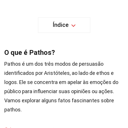
Índice
O que é Pathos?
Pathos é um dos três modos de persuasão
identificados por Aristóteles, ao lado de ethos e
logos. Ele se concentra em apelar às emoções do
público para influenciar suas opiniões ou ações.
Vamos explorar alguns fatos fascinantes sobre
pathos.