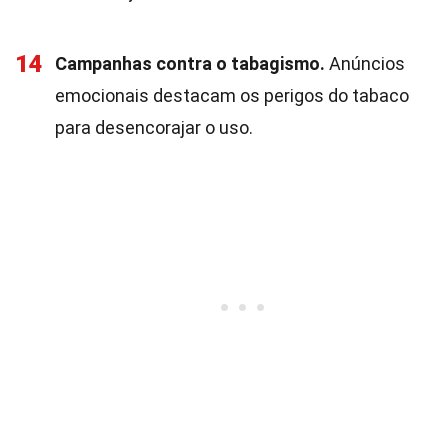
14
Campanhas contra o tabagismo.
Anúncios
emocionais destacam os perigos do tabaco
para desencorajar o uso.