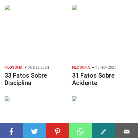
FILOSOFIA
06 Dez 2024
FILOSOFIA
16 Nov 2024
33 Fatos Sobre
31 Fatos Sobre
Disciplina
Acidente