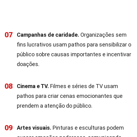
07
Campanhas de caridade.
Organizações sem
fins lucrativos usam pathos para sensibilizar o
público sobre causas importantes e incentivar
doações.
08
Cinema e TV.
Filmes e séries de TV usam
pathos para criar cenas emocionantes que
prendem a atenção do público.
09
Artes visuais.
Pinturas e esculturas podem