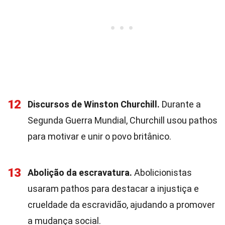
12
Discursos de Winston Churchill.
Durante a
Segunda Guerra Mundial, Churchill usou pathos
para motivar e unir o povo britânico.
13
Abolição da escravatura.
Abolicionistas
usaram pathos para destacar a injustiça e
crueldade da escravidão, ajudando a promover
a mudança social.