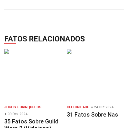
FATOS RELACIONADOS
JOGOS E BRINQUEDOS
CELEBRIDADE
24 Out 2024
31 Fatos Sobre Nas
09 Dez 2024
35 Fatos Sobre Guild