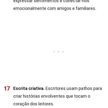
expressar sentimentos e conectar-nos
emocionalmente com amigos e familiares.
17
Escrita criativa.
Escritores usam pathos para
criar histórias envolventes que tocam o
coração dos leitores.