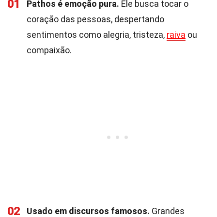
01
Pathos é emoção pura.
Ele busca tocar o
coração das pessoas, despertando
sentimentos como alegria, tristeza,
raiva
ou
compaixão.
02
Usado em discursos famosos.
Grandes