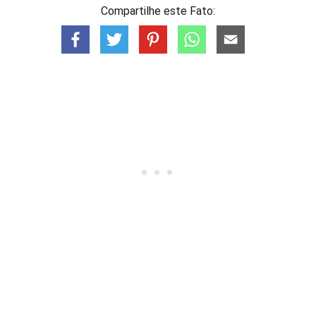
Compartilhe este Fato: