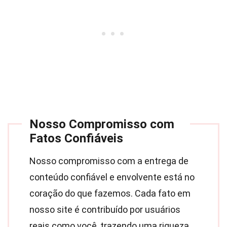
Nosso Compromisso com
Fatos Confiáveis
Nosso compromisso com a entrega de
conteúdo confiável e envolvente está no
coração do que fazemos. Cada fato em
nosso site é contribuído por usuários
reais como você, trazendo uma riqueza