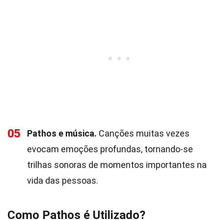
05
Pathos e música.
Canções muitas vezes
evocam emoções profundas, tornando-se
trilhas sonoras de momentos importantes na
vida das pessoas.
Como Pathos é Utilizado?