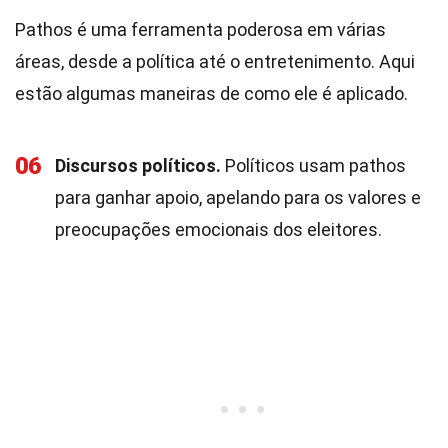
Pathos é uma ferramenta poderosa em várias
áreas, desde a política até o entretenimento. Aqui
estão algumas maneiras de como ele é aplicado.
06
Discursos políticos.
Políticos usam pathos
para ganhar apoio, apelando para os valores e
preocupações emocionais dos eleitores.