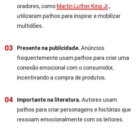
oradores, como
Martin Luther King Jr
.,
utilizaram pathos para inspirar e mobilizar
multidões.
03
Presente na publicidade.
Anúncios
frequentemente usam pathos para criar uma
conexão emocional com o consumidor,
incentivando a compra de produtos.
04
Importante na literatura.
Autores usam
pathos para criar personagens e histórias que
ressoam emocionalmente com os leitores.