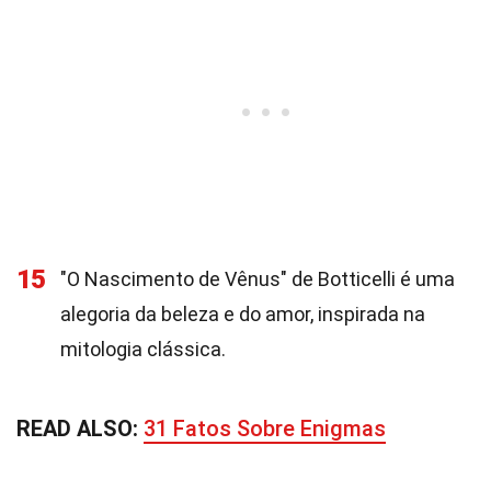
15
"O Nascimento de Vênus" de Botticelli é uma
alegoria da beleza e do amor, inspirada na
mitologia clássica.
READ ALSO:
31 Fatos Sobre Enigmas