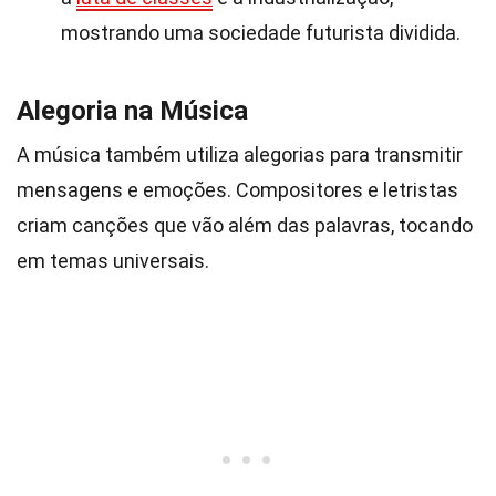
mostrando uma sociedade futurista dividida.
Alegoria na Música
A música também utiliza alegorias para transmitir
mensagens e emoções. Compositores e letristas
criam canções que vão além das palavras, tocando
em temas universais.