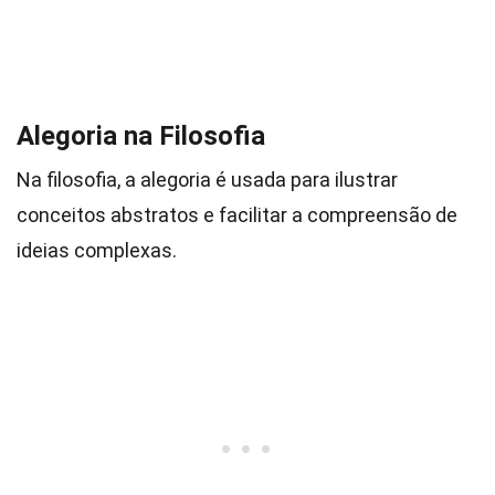
Alegoria na Filosofia
Na filosofia, a alegoria é usada para ilustrar
conceitos abstratos e facilitar a compreensão de
ideias complexas.