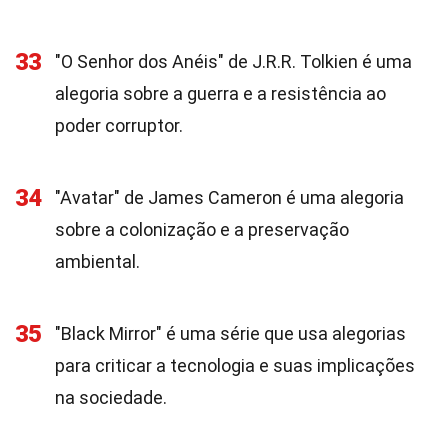
33
"O Senhor dos Anéis" de J.R.R. Tolkien é uma
alegoria sobre a guerra e a resistência ao
poder corruptor.
34
"Avatar" de James Cameron é uma alegoria
sobre a colonização e a preservação
ambiental.
35
"Black Mirror" é uma série que usa alegorias
para criticar a tecnologia e suas implicações
na sociedade.