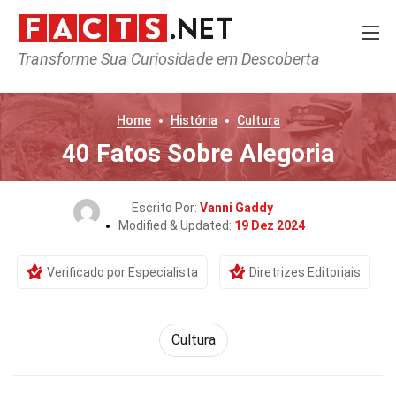
Transforme Sua Curiosidade em Descoberta
Home
História
Cultura
40 Fatos Sobre Alegoria
Escrito Por:
Vanni Gaddy
Modified & Updated:
19 Dez 2024
Verificado por Especialista
Diretrizes Editoriais
Cultura