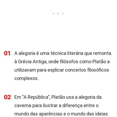
01
A alegoria é uma técnica literária que remonta
à Grécia Antiga, onde filósofos como Platão a
utilizavam para explicar conceitos filosóficos
complexos.
02
Em "A República", Platão usa a alegoria da
caverna para ilustrar a diferença entre o
mundo das aparências e o mundo das ideias.