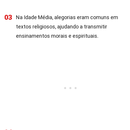
03
Na Idade Média, alegorias eram comuns em
textos religiosos, ajudando a transmitir
ensinamentos morais e espirituais.