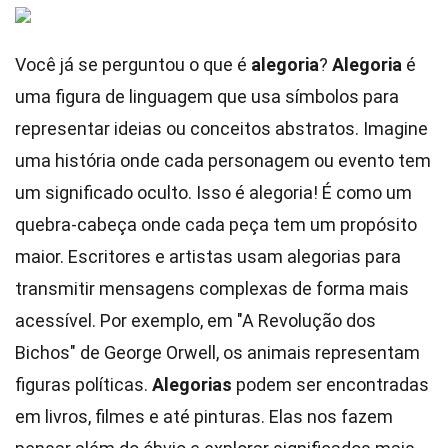
Você já se perguntou o que é
alegoria
?
Alegoria
é
uma figura de linguagem que usa símbolos para
representar ideias ou conceitos abstratos. Imagine
uma história onde cada personagem ou evento tem
um significado oculto. Isso é alegoria! É como um
quebra-cabeça onde cada peça tem um propósito
maior. Escritores e artistas usam alegorias para
transmitir mensagens complexas de forma mais
acessível. Por exemplo, em "A Revolução dos
Bichos" de George Orwell, os animais representam
figuras políticas.
Alegorias
podem ser encontradas
em livros, filmes e até pinturas. Elas nos fazem