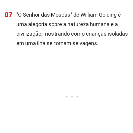
07
"O Senhor das Moscas" de William Golding é
uma alegoria sobre a natureza humana e a
civilização, mostrando como crianças isoladas
em uma ilha se tornam selvagens.