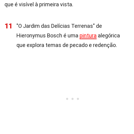
que é visível à primeira vista.
11
"O Jardim das Delícias Terrenas" de
Hieronymus Bosch é uma
pintura
alegórica
que explora temas de pecado e redenção.