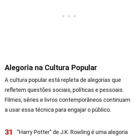
Alegoria na Cultura Popular
A cultura popular está repleta de alegorias que
refletem questões sociais, políticas e pessoais.
Filmes, séries e livros contemporâneos continuam
a usar essa técnica para engajar o público.
31
"Harry Potter" de J.K. Rowling é uma alegoria