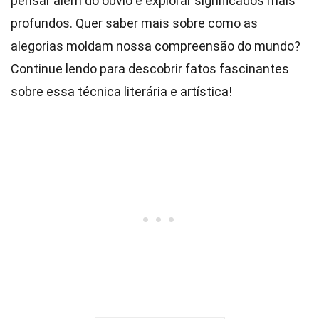
pensar além do óbvio e explorar significados mais
profundos. Quer saber mais sobre como as
alegorias moldam nossa compreensão do mundo?
Continue lendo para descobrir fatos fascinantes
sobre essa técnica literária e artística!