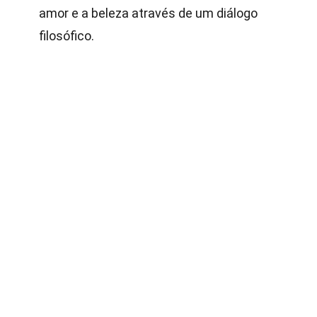
amor e a beleza através de um diálogo
filosófico.