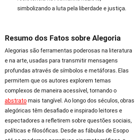
simbolizando a luta pela liberdade e justiça.
Resumo dos Fatos sobre Alegoria
Alegorias são ferramentas poderosas na literatura
e na arte, usadas para transmitir mensagens
profundas através de símbolos e metáforas. Elas
permitem que os autores explorem temas
complexos de maneira acessível, tornando o
abstrato
mais tangível. Ao longo dos séculos, obras
alegóricas têm desafiado e inspirado leitores e
espectadores a refletirem sobre questões sociais,
políticas e filosóficas. Desde as fábulas de Esopo