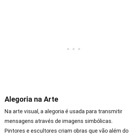
Alegoria na Arte
Na arte visual, a alegoria é usada para transmitir
mensagens através de imagens simbólicas.
Pintores e escultores criam obras que vão além do