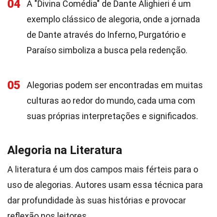
04
A "Divina Comédia" de Dante Alighieri é um
exemplo clássico de alegoria, onde a jornada
de Dante através do Inferno, Purgatório e
Paraíso simboliza a busca pela redenção.
05
Alegorias podem ser encontradas em muitas
culturas ao redor do mundo, cada uma com
suas próprias interpretações e significados.
Alegoria na Literatura
A literatura é um dos campos mais férteis para o
uso de alegorias. Autores usam essa técnica para
dar profundidade às suas histórias e provocar
reflexão nos leitores.