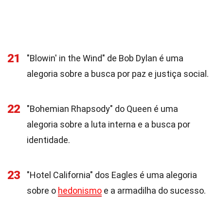
21
"Blowin' in the Wind" de Bob Dylan é uma
alegoria sobre a busca por paz e justiça social.
22
"Bohemian Rhapsody" do Queen é uma
alegoria sobre a luta interna e a busca por
identidade.
23
"Hotel California" dos Eagles é uma alegoria
sobre o
hedonismo
e a armadilha do sucesso.