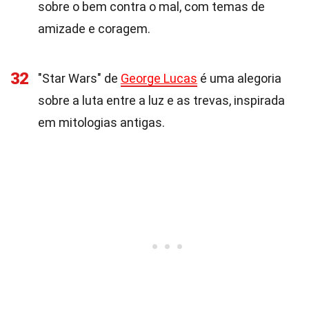
sobre o bem contra o mal, com temas de
amizade e coragem.
32
"Star Wars" de
George Lucas
é uma alegoria
sobre a luta entre a luz e as trevas, inspirada
em mitologias antigas.