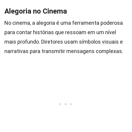
Alegoria no Cinema
No cinema, a alegoria é uma ferramenta poderosa
para contar histórias que ressoam em um nível
mais profundo. Diretores usam símbolos visuais e
narrativas para transmitir mensagens complexas.