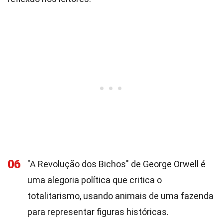
06
"A Revolução dos Bichos" de George Orwell é
uma alegoria política que critica o
totalitarismo, usando animais de uma fazenda
para representar figuras históricas.