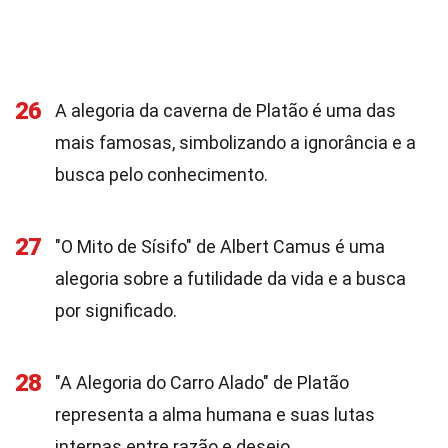
26
A alegoria da caverna de Platão é uma das
mais famosas, simbolizando a ignorância e a
busca pelo conhecimento.
27
"O Mito de Sísifo" de Albert Camus é uma
alegoria sobre a futilidade da vida e a busca
por significado.
28
"A Alegoria do Carro Alado" de Platão
representa a alma humana e suas lutas
internas entre razão e desejo.