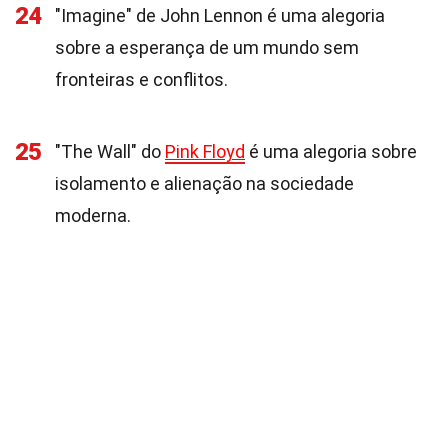
24
"Imagine" de John Lennon é uma alegoria
sobre a esperança de um mundo sem
fronteiras e conflitos.
25
"The Wall" do
Pink Floyd
é uma alegoria sobre
isolamento e alienação na sociedade
moderna.