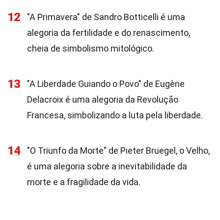
12
"A Primavera" de Sandro Botticelli é uma
alegoria da fertilidade e do renascimento,
cheia de simbolismo mitológico.
13
"A Liberdade Guiando o Povo" de Eugène
Delacroix é uma alegoria da Revolução
Francesa, simbolizando a luta pela liberdade.
14
"O Triunfo da Morte" de Pieter Bruegel, o Velho,
é uma alegoria sobre a inevitabilidade da
morte e a fragilidade da vida.