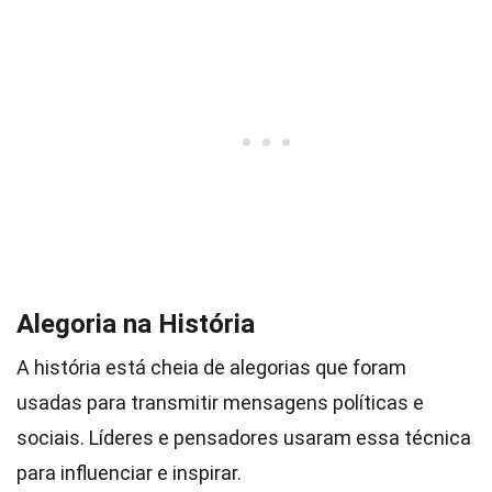
Alegoria na História
A história está cheia de alegorias que foram
usadas para transmitir mensagens políticas e
sociais. Líderes e pensadores usaram essa técnica
para influenciar e inspirar.