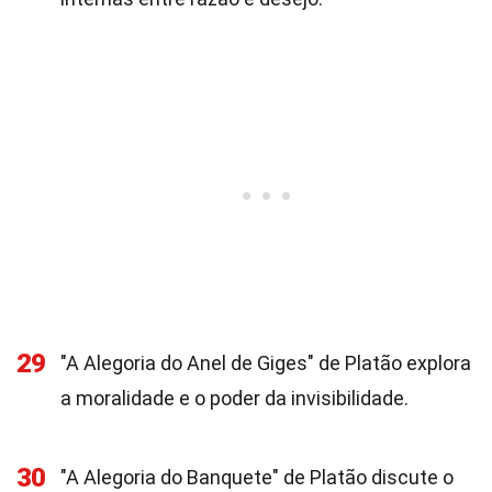
29
"A Alegoria do Anel de Giges" de Platão explora
a moralidade e o poder da invisibilidade.
30
"A Alegoria do Banquete" de Platão discute o