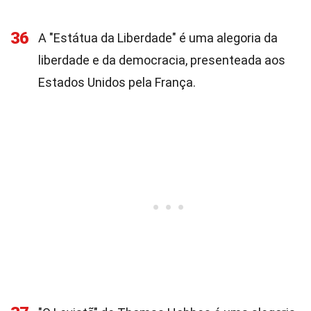
36
A "Estátua da Liberdade" é uma alegoria da
liberdade e da democracia, presenteada aos
Estados Unidos pela França.