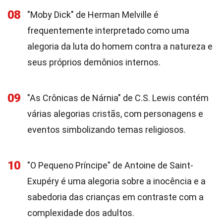
08
"Moby Dick" de Herman Melville é
frequentemente interpretado como uma
alegoria da luta do homem contra a natureza e
seus próprios demônios internos.
09
"As Crônicas de Nárnia" de C.S. Lewis contém
várias alegorias cristãs, com personagens e
eventos simbolizando temas religiosos.
10
"O Pequeno Príncipe" de Antoine de Saint-
Exupéry é uma alegoria sobre a inocência e a
sabedoria das crianças em contraste com a
complexidade dos adultos.