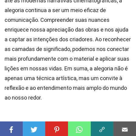
até as modernas narrativas cinematográficas, a
alegoria continua a ser um meio eficaz de
comunicação. Compreender suas nuances
enriquece nossa apreciação das obras e nos ajuda
a captar as intenções dos criadores. Ao reconhecer
as camadas de significado, podemos nos conectar
mais profundamente com o material e aplicar suas
lições em nossas vidas. Em suma, a alegoria não é
apenas uma técnica artística, mas um convite à
reflexão e ao entendimento mais amplo do mundo
ao nosso redor.
Esta página foi útil?