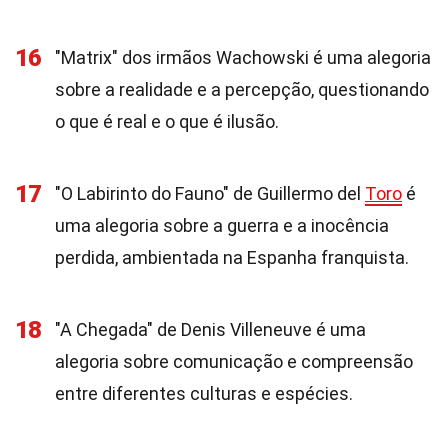
16
"Matrix" dos irmãos Wachowski é uma alegoria
sobre a realidade e a percepção, questionando
o que é real e o que é ilusão.
17
"O Labirinto do Fauno" de Guillermo del
Toro
é
uma alegoria sobre a guerra e a inocência
perdida, ambientada na Espanha franquista.
18
"A Chegada" de Denis Villeneuve é uma
alegoria sobre comunicação e compreensão
entre diferentes culturas e espécies.