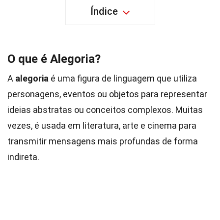
Índice
O que é Alegoria?
A
alegoria
é uma figura de linguagem que utiliza
personagens, eventos ou objetos para representar
ideias abstratas ou conceitos complexos. Muitas
vezes, é usada em literatura, arte e cinema para
transmitir mensagens mais profundas de forma
indireta.