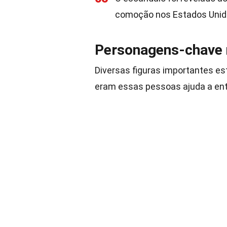
comoção nos Estados Unid
Personagens-chave 
Diversas figuras importantes e
eram essas pessoas ajuda a ent