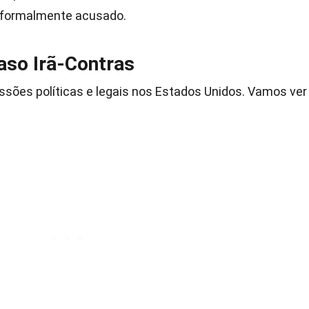
i formalmente acusado.
aso Irã-Contras
ssões políticas e legais nos Estados Unidos. Vamos ver