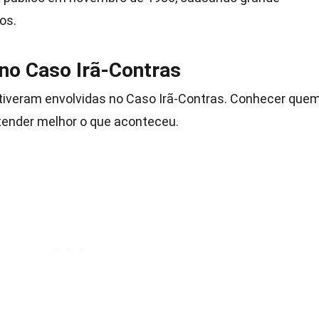
os.
no Caso Irã-Contras
stiveram envolvidas no Caso Irã-Contras. Conhecer que
ender melhor o que aconteceu.