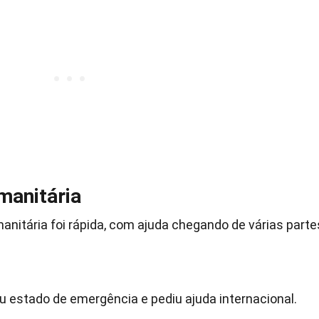
manitária
anitária foi rápida, com ajuda chegando de várias parte
u estado de emergência e pediu ajuda internacional.