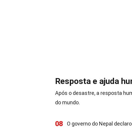
Resposta e ajuda hu
Após o desastre, a resposta hum
do mundo.
08
O governo do Nepal declaro