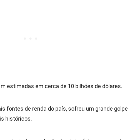
m estimadas em cerca de 10 bilhões de dólares.
is fontes de renda do país, sofreu um grande golpe
s históricos.