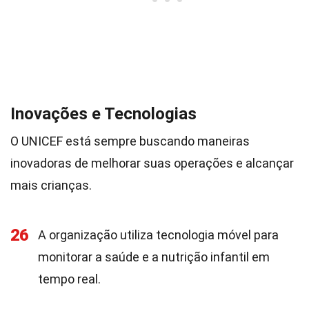
Inovações e Tecnologias
O UNICEF está sempre buscando maneiras
inovadoras de melhorar suas operações e alcançar
mais crianças.
26
A organização utiliza tecnologia móvel para
monitorar a saúde e a nutrição infantil em
tempo real.