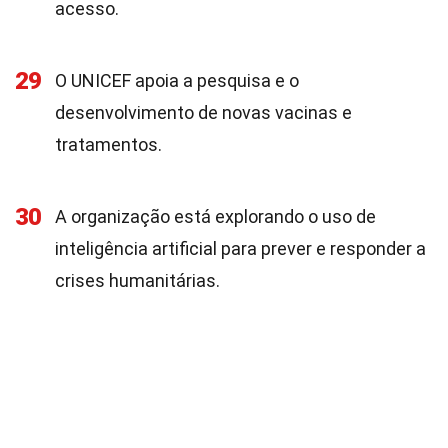
acesso.
29
O UNICEF apoia a pesquisa e o
desenvolvimento de novas vacinas e
tratamentos.
30
A organização está explorando o uso de
inteligência artificial para prever e responder a
crises humanitárias.