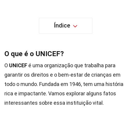
Índice
O que é o UNICEF?
O
UNICEF
é uma organização que trabalha para
garantir os direitos e o bem-estar de crianças em
todo o mundo. Fundada em 1946, tem uma história
rica e impactante. Vamos explorar alguns fatos
interessantes sobre essa instituição vital.