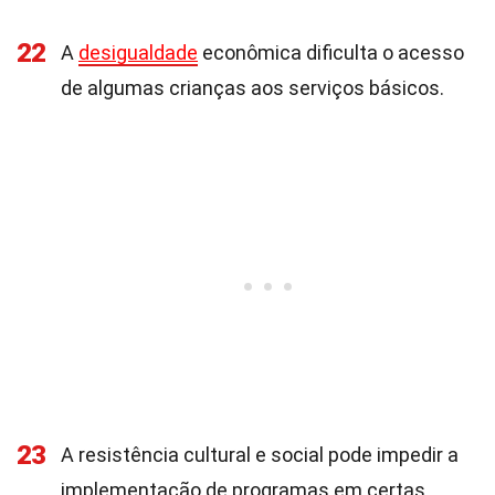
22
A
desigualdade
econômica dificulta o acesso
de algumas crianças aos serviços básicos.
23
A resistência cultural e social pode impedir a
implementação de programas em certas