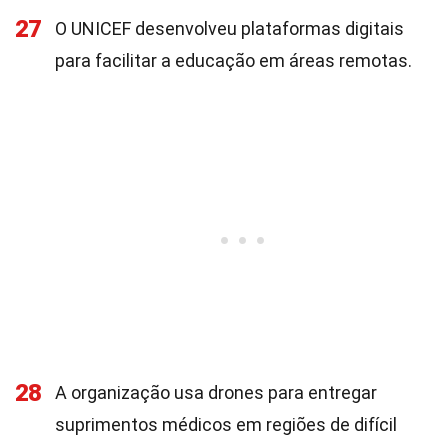
27
O UNICEF desenvolveu plataformas digitais
para facilitar a educação em áreas remotas.
28
A organização usa drones para entregar
suprimentos médicos em regiões de difícil