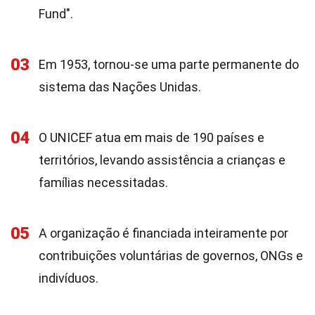
Fund".
03
Em 1953, tornou-se uma parte permanente do
sistema das Nações Unidas.
04
O UNICEF atua em mais de 190 países e
territórios, levando assistência a crianças e
famílias necessitadas.
05
A organização é financiada inteiramente por
contribuições voluntárias de governos, ONGs e
indivíduos.