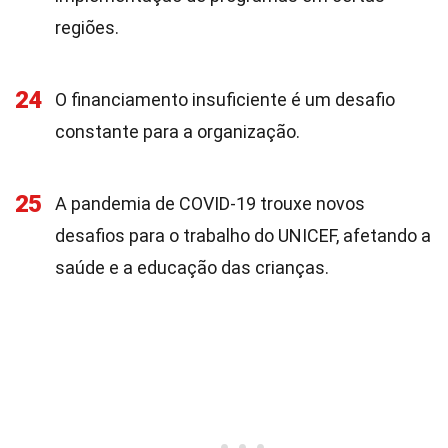
regiões.
24
O financiamento insuficiente é um desafio
constante para a organização.
25
A pandemia de COVID-19 trouxe novos
desafios para o trabalho do UNICEF, afetando a
saúde e a educação das crianças.