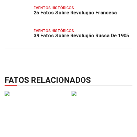
EVENTOS HISTÓRICOS
25 Fatos Sobre Revolução Francesa
EVENTOS HISTÓRICOS
39 Fatos Sobre Revolução Russa De 1905
FATOS RELACIONADOS