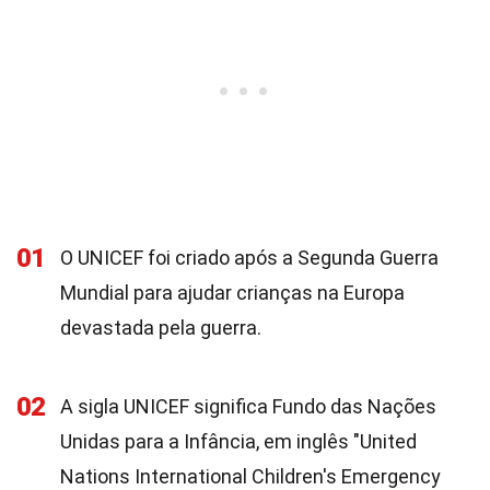
01
O UNICEF foi criado após a Segunda Guerra
Mundial para ajudar crianças na Europa
devastada pela guerra.
02
A sigla UNICEF significa Fundo das Nações
Unidas para a Infância, em inglês "United
Nations International Children's Emergency