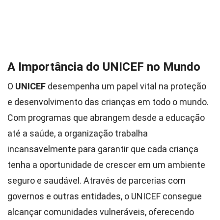
A Importância do UNICEF no Mundo
O
UNICEF
desempenha um papel vital na proteção
e desenvolvimento das crianças em todo o mundo.
Com programas que abrangem desde a educação
até a saúde, a organização trabalha
incansavelmente para garantir que cada criança
tenha a oportunidade de crescer em um ambiente
seguro e saudável. Através de parcerias com
governos e outras entidades, o UNICEF consegue
alcançar comunidades vulneráveis, oferecendo