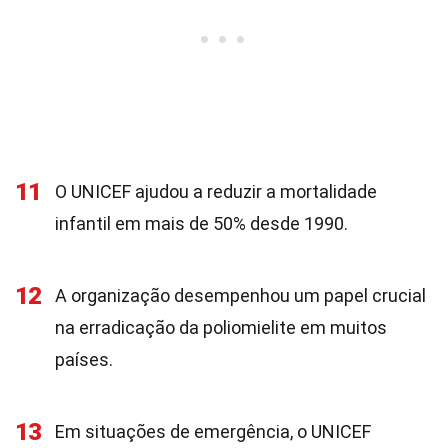
11
O UNICEF ajudou a reduzir a mortalidade
infantil em mais de 50% desde 1990.
12
A organização desempenhou um papel crucial
na erradicação da poliomielite em muitos
países.
13
Em situações de emergência, o UNICEF