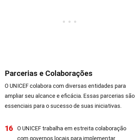
Parcerias e Colaborações
O UNICEF colabora com diversas entidades para
ampliar seu alcance e eficácia. Essas parcerias são
essenciais para o sucesso de suas iniciativas.
16
O UNICEF trabalha em estreita colaboração
com governos locais para implementar