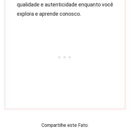
qualidade e autenticidade enquanto você
explora e aprende conosco.
Compartilhe este Fato: