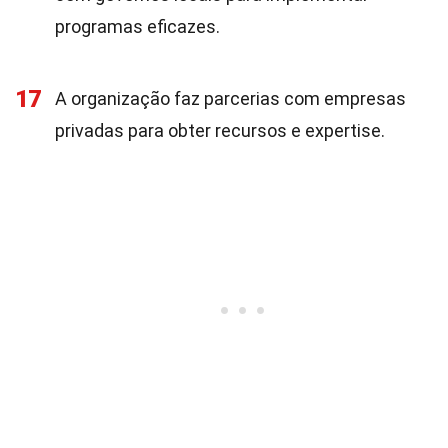
programas eficazes.
17
A organização faz parcerias com empresas
privadas para obter recursos e expertise.