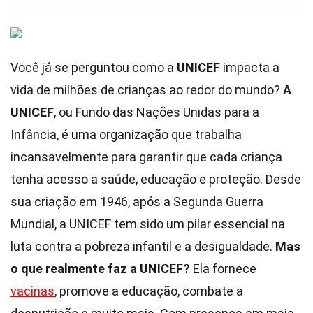
Você já se perguntou como a
UNICEF
impacta a
vida de milhões de crianças ao redor do mundo?
A
UNICEF
, ou Fundo das Nações Unidas para a
Infância, é uma organização que trabalha
incansavelmente para garantir que cada criança
tenha acesso a saúde, educação e proteção. Desde
sua criação em 1946, após a Segunda Guerra
Mundial, a UNICEF tem sido um pilar essencial na
luta contra a pobreza infantil e a desigualdade.
Mas
o que realmente faz a UNICEF?
Ela fornece
vacinas
, promove a educação, combate a