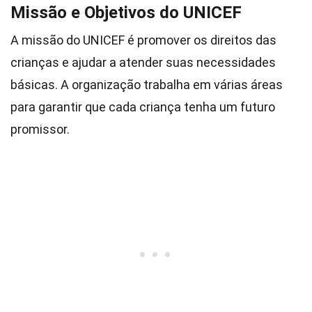
Missão e Objetivos do UNICEF
A missão do UNICEF é promover os direitos das
crianças e ajudar a atender suas necessidades
básicas. A organização trabalha em várias áreas
para garantir que cada criança tenha um futuro
promissor.