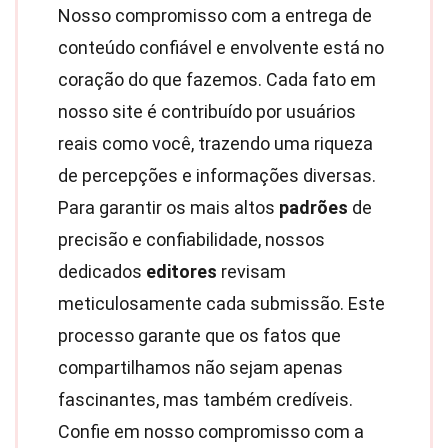
Nosso compromisso com a entrega de
conteúdo confiável e envolvente está no
coração do que fazemos. Cada fato em
nosso site é contribuído por usuários
reais como você, trazendo uma riqueza
de percepções e informações diversas.
Para garantir os mais altos
padrões
de
precisão e confiabilidade, nossos
dedicados
editores
revisam
meticulosamente cada submissão. Este
processo garante que os fatos que
compartilhamos não sejam apenas
fascinantes, mas também credíveis.
Confie em nosso compromisso com a