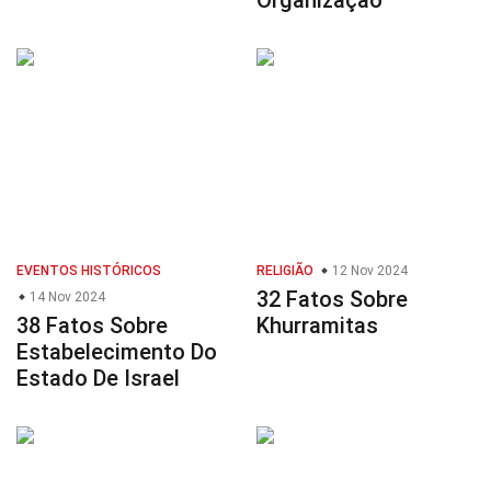
Organização
EVENTOS HISTÓRICOS
RELIGIÃO
12 Nov 2024
32 Fatos Sobre
14 Nov 2024
38 Fatos Sobre
Khurramitas
Estabelecimento Do
Estado De Israel