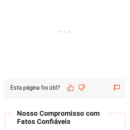
Esta página foi útil?
Nosso Compromisso com
Fatos Confiáveis