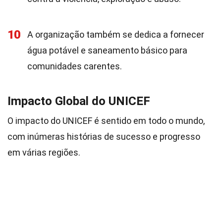
10
A organização também se dedica a fornecer
água potável e saneamento básico para
comunidades carentes.
Impacto Global do UNICEF
O impacto do UNICEF é sentido em todo o mundo,
com inúmeras histórias de sucesso e progresso
em várias regiões.