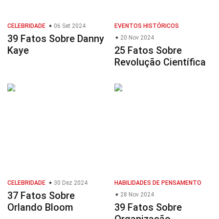
CELEBRIDADE
06 Set 2024
EVENTOS HISTÓRICOS
39 Fatos Sobre Danny
20 Nov 2024
Kaye
25 Fatos Sobre
Revolução Científica
CELEBRIDADE
30 Dez 2024
HABILIDADES DE PENSAMENTO
37 Fatos Sobre
28 Nov 2024
Orlando Bloom
39 Fatos Sobre