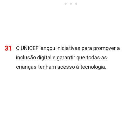
31
O UNICEF lançou iniciativas para promover a
inclusão digital e garantir que todas as
crianças tenham acesso à tecnologia.