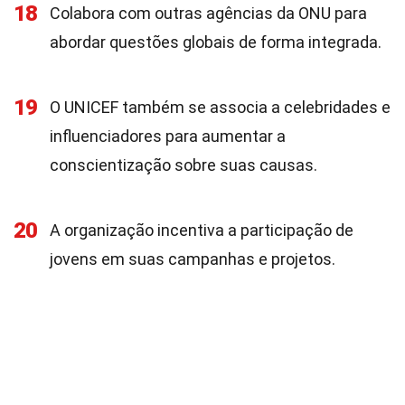
18
Colabora com outras agências da ONU para
abordar questões globais de forma integrada.
19
O UNICEF também se associa a celebridades e
influenciadores para aumentar a
conscientização sobre suas causas.
20
A organização incentiva a participação de
jovens em suas campanhas e projetos.