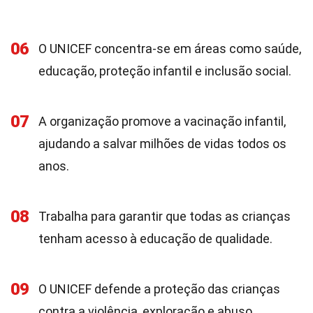
06
O UNICEF concentra-se em áreas como saúde,
educação, proteção infantil e inclusão social.
07
A organização promove a vacinação infantil,
ajudando a salvar milhões de vidas todos os
anos.
08
Trabalha para garantir que todas as crianças
tenham acesso à educação de qualidade.
09
O UNICEF defende a proteção das crianças
contra a violência, exploração e abuso.