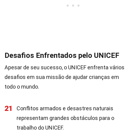
Desafios Enfrentados pelo UNICEF
Apesar de seu sucesso, o UNICEF enfrenta vários
desafios em sua missão de ajudar crianças em
todo o mundo.
21
Conflitos armados e desastres naturais
representam grandes obstáculos para o
trabalho do UNICEF.