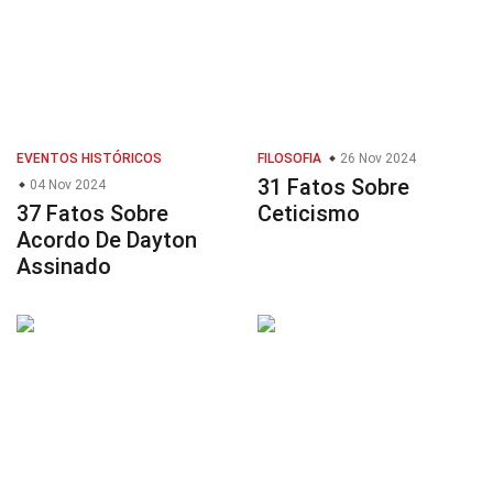
EVENTOS HISTÓRICOS
FILOSOFIA
26 Nov 2024
31 Fatos Sobre
04 Nov 2024
37 Fatos Sobre
Ceticismo
Acordo De Dayton
Assinado