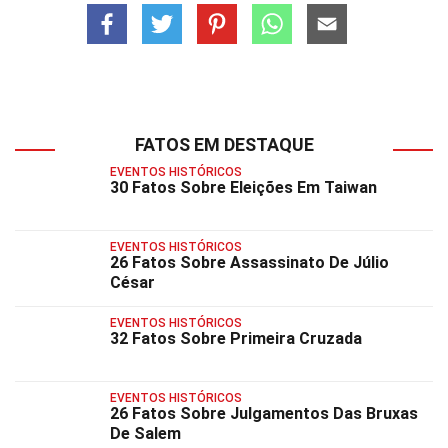
FATOS EM DESTAQUE
EVENTOS HISTÓRICOS
30 Fatos Sobre Eleições Em Taiwan
EVENTOS HISTÓRICOS
26 Fatos Sobre Assassinato De Júlio
César
EVENTOS HISTÓRICOS
32 Fatos Sobre Primeira Cruzada
EVENTOS HISTÓRICOS
26 Fatos Sobre Julgamentos Das Bruxas
De Salem