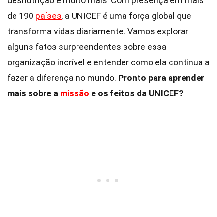
desnutrição e muito mais. Com presença em mais
de 190
países
, a UNICEF é uma força global que
transforma vidas diariamente. Vamos explorar
alguns fatos surpreendentes sobre essa
organização incrível e entender como ela continua a
fazer a diferença no mundo.
Pronto para aprender
mais sobre a
missão
e os feitos da UNICEF?