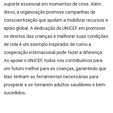
suporte essencial em momentos de crise. Além
disso, a organização promove campanhas de
conscientização que ajudam a mobilizar recursos e
apoio global. A dedicação do UNICEF em promover
os direitos das crianças e melhorar suas condições
de vida é um exemplo inspirador de como a
cooperação internacional pode fazer a diferença.
Ao apoiar o UNICEF, todos nós contribuímos para
um futuro melhor para as crianças, garantindo que
elas tenham as ferramentas necessárias para
prosperar e se tornarem adultos saudáveis e bem-
sucedidos.