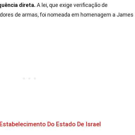
quência direta.
A lei, que exige verificação de
adores de armas, foi nomeada em homenagem a James
Estabelecimento Do Estado De Israel