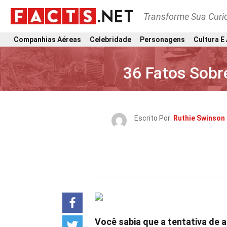
Transforme Sua Curi
Companhias Aéreas
Celebridade
Personagens
Cultura E
36 Fatos Sobr
Escrito Por:
Ruthie Swinson
Você sabia que a tentativa de