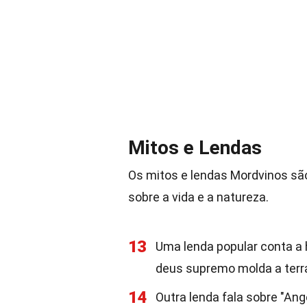
Mitos e Lendas
Os mitos e lendas Mordvinos sã
sobre a vida e a natureza.
13
Uma lenda popular conta a 
deus supremo molda a terra
14
Outra lenda fala sobre "Ang