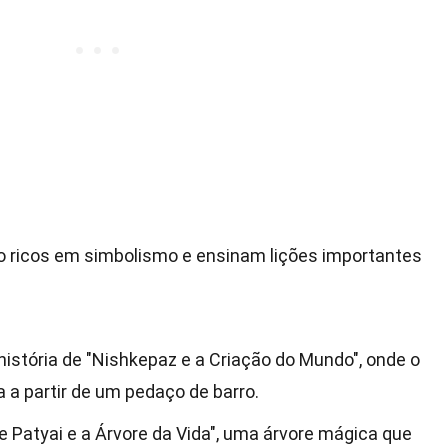
o ricos em simbolismo e ensinam lições importantes
história de "Nishkepaz e a Criação do Mundo", onde o
 a partir de um pedaço de barro.
e Patyai e a Árvore da Vida", uma árvore mágica que