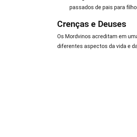
passados de pais para filho
Crenças e Deuses
Os Mordvinos acreditam em uma
diferentes aspectos da vida e d