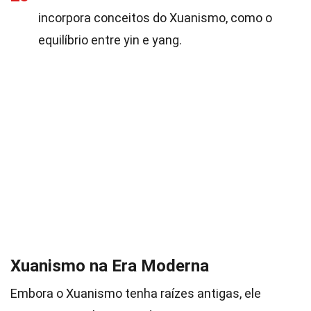
incorpora conceitos do Xuanismo, como o
equilíbrio entre yin e yang.
Xuanismo na Era Moderna
Embora o Xuanismo tenha raízes antigas, ele