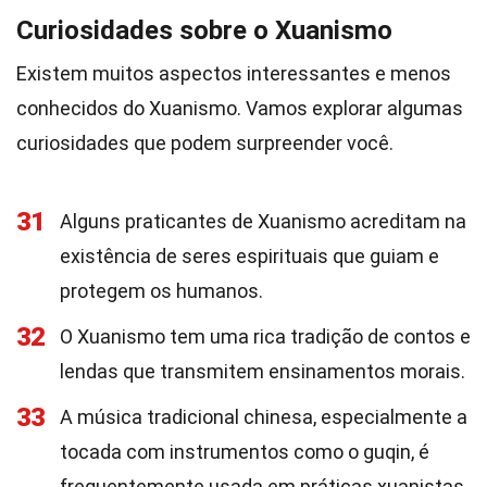
Curiosidades sobre o Xuanismo
Existem muitos aspectos interessantes e menos
conhecidos do Xuanismo. Vamos explorar algumas
curiosidades que podem surpreender você.
31
Alguns praticantes de Xuanismo acreditam na
existência de seres espirituais que guiam e
protegem os humanos.
32
O Xuanismo tem uma rica tradição de contos e
lendas que transmitem ensinamentos morais.
33
A música tradicional chinesa, especialmente a
tocada com instrumentos como o guqin, é
frequentemente usada em práticas xuanistas.