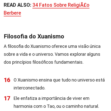
READ ALSO:
34 Fatos Sobre ReligiÃ£o
Berbere
Filosofia do Xuanismo
A filosofia do Xuanismo oferece uma visão única
sobre a vida e o universo. Vamos explorar alguns
dos princípios filosóficos fundamentais.
16
O Xuanismo ensina que tudo no universo está
interconectado.
17
Ele enfatiza a importância de viver em
harmonia com o Tao, ou o caminho natural.