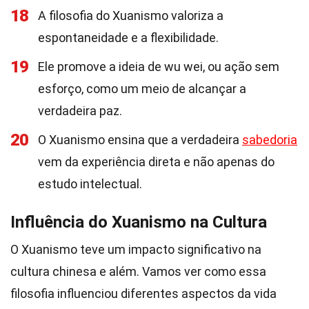
18
A filosofia do Xuanismo valoriza a
espontaneidade e a flexibilidade.
19
Ele promove a ideia de wu wei, ou ação sem
esforço, como um meio de alcançar a
verdadeira paz.
20
O Xuanismo ensina que a verdadeira
sabedoria
vem da experiência direta e não apenas do
estudo intelectual.
Influência do Xuanismo na Cultura
O Xuanismo teve um impacto significativo na
cultura chinesa e além. Vamos ver como essa
filosofia influenciou diferentes aspectos da vida