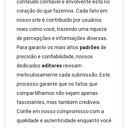
conteúdo confiável e envolvente está no
coração do que fazemos. Cada fato em
nosso site é contribuído por usuários
reais como você, trazendo uma riqueza
de percepções e informações diversas.
Para garantir os mais altos
padrões
de
precisão e confiabilidade, nossos
dedicados
editores
revisam
meticulosamente cada submissão. Este
processo garante que os fatos que
compartilhamos não sejam apenas
fascinantes, mas também credíveis.
Confie em nosso compromisso com a
qualidade e autenticidade enquanto você