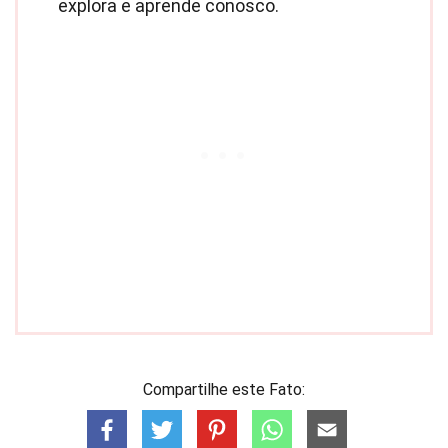
explora e aprende conosco.
Compartilhe este Fato: