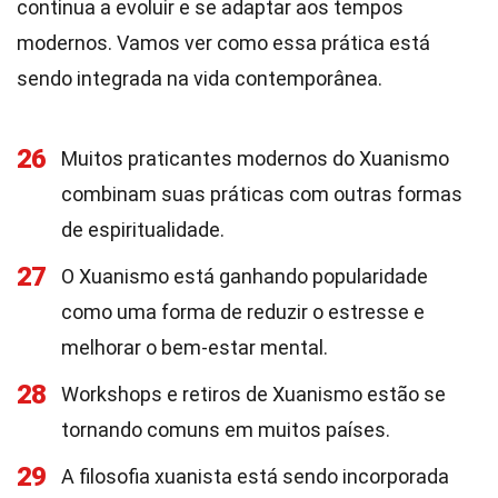
continua a evoluir e se adaptar aos tempos
modernos. Vamos ver como essa prática está
sendo integrada na vida contemporânea.
26
Muitos praticantes modernos do Xuanismo
combinam suas práticas com outras formas
de espiritualidade.
27
O Xuanismo está ganhando popularidade
como uma forma de reduzir o estresse e
melhorar o bem-estar mental.
28
Workshops e retiros de Xuanismo estão se
tornando comuns em muitos países.
29
A filosofia xuanista está sendo incorporada