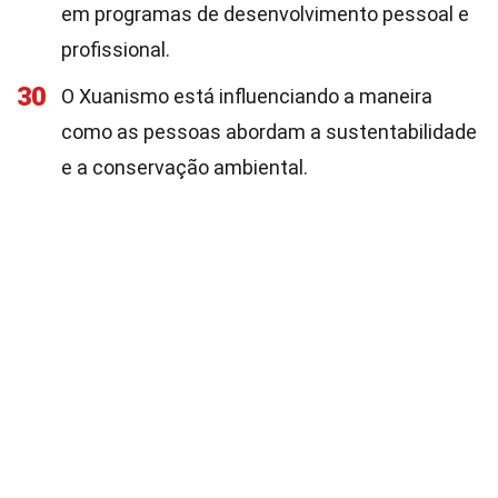
em programas de desenvolvimento pessoal e
profissional.
30
O Xuanismo está influenciando a maneira
como as pessoas abordam a sustentabilidade
e a conservação ambiental.