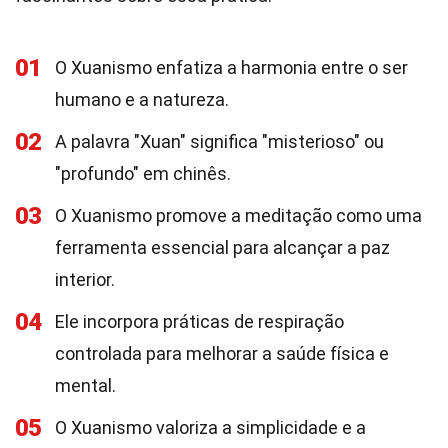
01
O Xuanismo enfatiza a harmonia entre o ser
humano e a natureza.
02
A palavra "Xuan" significa "misterioso" ou
"profundo" em chinês.
03
O Xuanismo promove a meditação como uma
ferramenta essencial para alcançar a paz
interior.
04
Ele incorpora práticas de respiração
controlada para melhorar a saúde física e
mental.
05
O Xuanismo valoriza a simplicidade e a