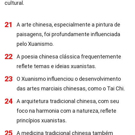
cultural.
21
A arte chinesa, especialmente a pintura de
paisagens, foi profundamente influenciada
pelo Xuanismo.
22
A poesia chinesa clássica frequentemente
reflete temas e ideias xuanistas.
23
O Xuanismo influenciou o desenvolvimento
das artes marciais chinesas, como o Tai Chi.
24
A arquitetura tradicional chinesa, com seu
foco na harmonia com a natureza, reflete
princípios xuanistas.
25
A medicina tradicional chinesa também