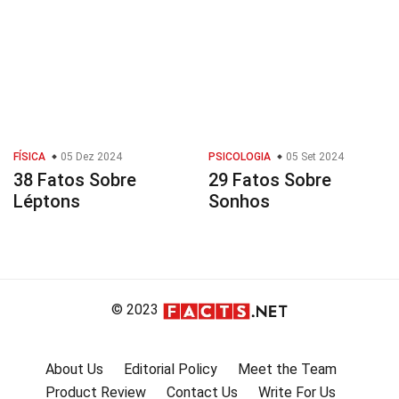
FÍSICA
05 Dez 2024
PSICOLOGIA
05 Set 2024
38 Fatos Sobre
29 Fatos Sobre
Léptons
Sonhos
© 2023
About Us
Editorial Policy
Meet the Team
Product Review
Contact Us
Write For Us