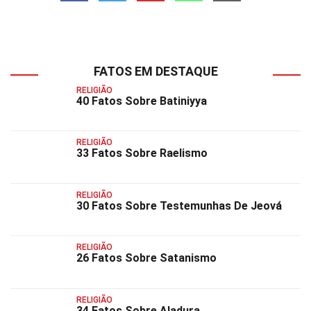
FATOS EM DESTAQUE
RELIGIÃO
40 Fatos Sobre Batiniyya
RELIGIÃO
33 Fatos Sobre Raelismo
RELIGIÃO
30 Fatos Sobre Testemunhas De Jeová
RELIGIÃO
26 Fatos Sobre Satanismo
RELIGIÃO
34 Fatos Sobre Aladura