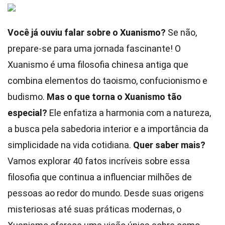
Você já ouviu falar sobre o Xuanismo?
Se não,
prepare-se para uma jornada fascinante! O
Xuanismo é uma filosofia chinesa antiga que
combina elementos do taoismo, confucionismo e
budismo.
Mas o que torna o Xuanismo tão
especial?
Ele enfatiza a harmonia com a natureza,
a busca pela sabedoria interior e a importância da
simplicidade na vida cotidiana.
Quer saber mais?
Vamos explorar 40 fatos incríveis sobre essa
filosofia que continua a influenciar milhões de
pessoas ao redor do mundo. Desde suas origens
misteriosas até suas práticas modernas, o