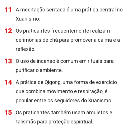
11
A meditação sentada é uma prática central no
Xuanismo.
12
Os praticantes frequentemente realizam
cerimônias de chá para promover a calma e a
reflexão.
13
O uso de incenso é comum em rituais para
purificar o ambiente.
14
A prática de Qigong, uma forma de exercício
que combina movimento e respiração, é
popular entre os seguidores do Xuanismo.
15
Os praticantes também usam amuletos e
talismãs para proteção espiritual.