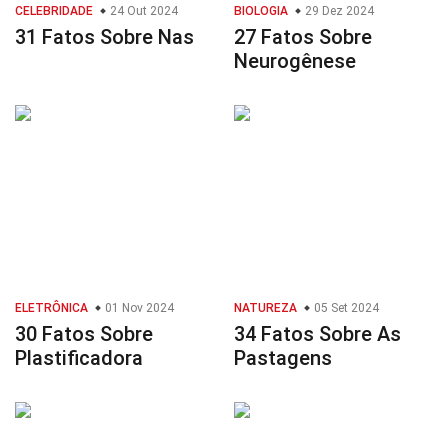
CELEBRIDADE
24 Out 2024
BIOLOGIA
29 Dez 2024
31 Fatos Sobre Nas
27 Fatos Sobre
Neurogênese
ELETRÔNICA
01 Nov 2024
NATUREZA
05 Set 2024
30 Fatos Sobre
34 Fatos Sobre As
Plastificadora
Pastagens