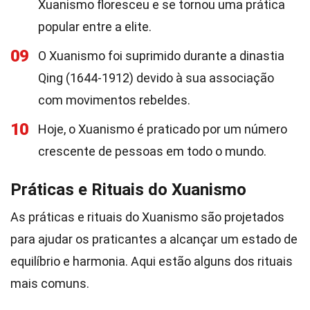
Xuanismo floresceu e se tornou uma prática
popular entre a elite.
09
O Xuanismo foi suprimido durante a dinastia
Qing (1644-1912) devido à sua associação
com movimentos rebeldes.
10
Hoje, o Xuanismo é praticado por um número
crescente de pessoas em todo o mundo.
Práticas e Rituais do Xuanismo
As práticas e rituais do Xuanismo são projetados
para ajudar os praticantes a alcançar um estado de
equilíbrio e harmonia. Aqui estão alguns dos rituais
mais comuns.