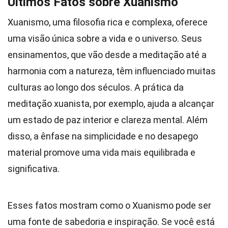
Últimos Fatos sobre Xuanismo
Xuanismo, uma filosofia rica e complexa, oferece
uma visão única sobre a vida e o universo. Seus
ensinamentos, que vão desde a meditação até a
harmonia com a natureza, têm influenciado muitas
culturas ao longo dos séculos. A prática da
meditação xuanista, por exemplo, ajuda a alcançar
um estado de paz interior e clareza mental. Além
disso, a ênfase na simplicidade e no desapego
material promove uma vida mais equilibrada e
significativa.
Esses fatos mostram como o Xuanismo pode ser
uma fonte de sabedoria e inspiração. Se você está