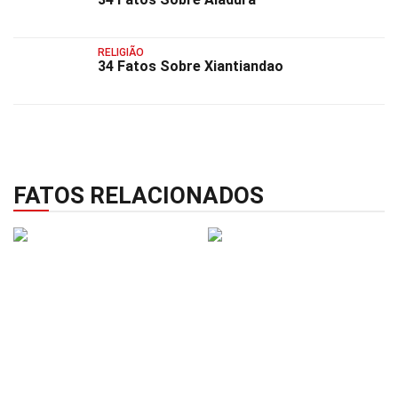
RELIGIÃO
34 Fatos Sobre Xiantiandao
FATOS RELACIONADOS