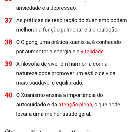
ansiedade e a depressão.
37
As práticas de respiração do Xuanismo podem
melhorar a função pulmonar e a circulação.
38
O Qigong, uma prática xuanista, é conhecido
por aumentar a energia e a
vitalidade
.
39
A filosofia de viver em harmonia com a
natureza pode promover um estilo de vida
mais saudável e equilibrado.
40
O Xuanismo ensina a importância do
autocuidado e da
atenção plena
, o que pode
levar a uma melhor saúde geral.