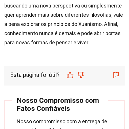
buscando uma nova perspectiva ou simplesmente
quer aprender mais sobre diferentes filosofias, vale
a pena explorar os princípios do Xuanismo. Afinal,
conhecimento nunca é demais e pode abrir portas
para novas formas de pensar e viver.
Esta página foi útil?
Nosso Compromisso com
Fatos Confiáveis
Nosso compromisso com a entrega de