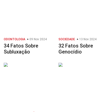
ODONTOLOGIA
09 Nov 2024
SOCIEDADE
13 Nov 2024
34 Fatos Sobre
32 Fatos Sobre
Subluxação
Genocídio