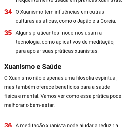
34
O Xuanismo tem influências em outras
culturas asiáticas, como o Japão e a Coreia.
35
Alguns praticantes modernos usam a
tecnologia, como aplicativos de meditação,
para apoiar suas práticas xuanistas.
Xuanismo e Saúde
O Xuanismo não é apenas uma filosofia espiritual,
mas também oferece benefícios para a saúde
física e mental. Vamos ver como essa prática pode
melhorar o bem-estar.
36
A meditação xuanista pode ajudar a reduzir a