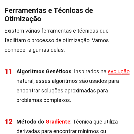
Ferramentas e Técnicas de
Otimização
Existem várias ferramentas e técnicas que
facilitam o processo de otimização. Vamos
conhecer algumas delas.
11
Algoritmos Genéticos
: Inspirados na
evolução
natural, esses algoritmos são usados para
encontrar soluções aproximadas para
problemas complexos.
12
Método do
Gradiente
: Técnica que utiliza
derivadas para encontrar mínimos ou