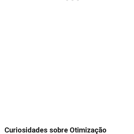
Curiosidades sobre Otimização