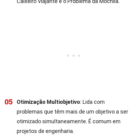
Caixeiro Viajante e o Problema da Mochila.
05
Otimização Multiobjetivo
: Lida com
problemas que têm mais de um objetivo a ser
otimizado simultaneamente. É comum em
projetos de engenharia.