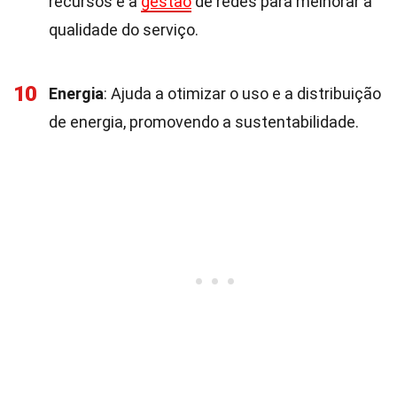
recursos e a
gestão
de redes para melhorar a
qualidade do serviço.
10
Energia
: Ajuda a otimizar o uso e a distribuição
de energia, promovendo a sustentabilidade.