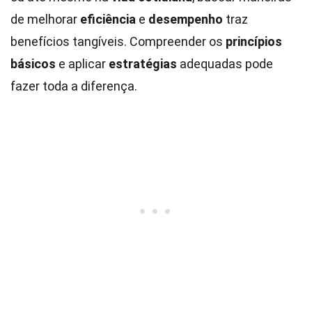
de melhorar
eficiência
e
desempenho
traz
benefícios tangíveis. Compreender os
princípios
básicos
e aplicar
estratégias
adequadas pode
fazer toda a diferença.