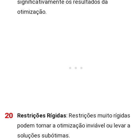
significativamente os resultados da
otimização.
20
Restrições Rígidas
: Restrições muito rígidas
podem tornar a otimização inviável ou levar a
soluções subótimas.