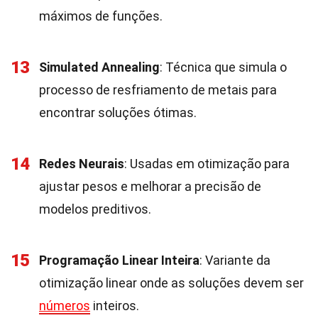
máximos de funções.
13
Simulated Annealing
: Técnica que simula o
processo de resfriamento de metais para
encontrar soluções ótimas.
14
Redes Neurais
: Usadas em otimização para
ajustar pesos e melhorar a precisão de
modelos preditivos.
15
Programação Linear Inteira
: Variante da
otimização linear onde as soluções devem ser
números
inteiros.