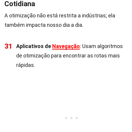
Cotidiana
A otimização não está restrita a indústrias; ela
também impacta nosso dia a dia.
31
Aplicativos de
Navegação
: Usam algoritmos
de otimização para encontrar as rotas mais
rápidas.