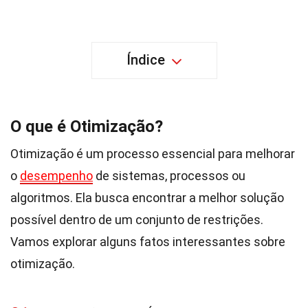
Índice
O que é Otimização?
Otimização é um processo essencial para melhorar
o
desempenho
de sistemas, processos ou
algoritmos. Ela busca encontrar a melhor solução
possível dentro de um conjunto de restrições.
Vamos explorar alguns fatos interessantes sobre
otimização.