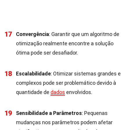
17
Convergência
: Garantir que um algoritmo de
otimização realmente encontre a solução
ótima pode ser desafiador.
18
Escalabilidade
: Otimizar sistemas grandes e
complexos pode ser problemático devido à
quantidade de
dados
envolvidos.
19
Sensibilidade a Parâmetros
: Pequenas
mudanças nos parâmetros podem afetar