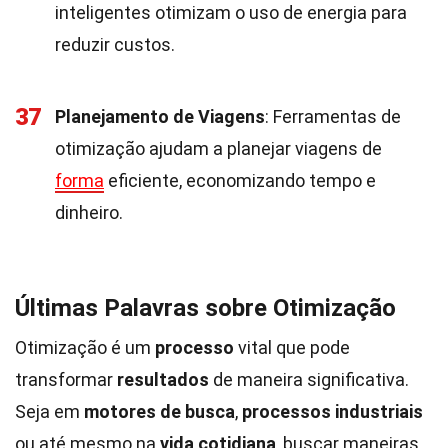
inteligentes otimizam o uso de energia para
reduzir custos.
37
Planejamento de Viagens
: Ferramentas de
otimização ajudam a planejar viagens de
forma
eficiente, economizando tempo e
dinheiro.
Últimas Palavras sobre Otimização
Otimização é um
processo
vital que pode
transformar
resultados
de maneira significativa.
Seja em
motores de busca
,
processos industriais
ou até mesmo na
vida cotidiana
, buscar maneiras