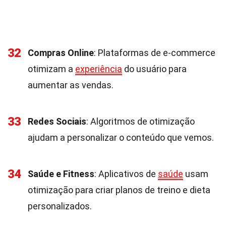
32
Compras Online
: Plataformas de e-commerce
otimizam a
experiência
do usuário para
aumentar as vendas.
33
Redes Sociais
: Algoritmos de otimização
ajudam a personalizar o conteúdo que vemos.
34
Saúde e Fitness
: Aplicativos de
saúde
usam
otimização para criar planos de treino e dieta
personalizados.