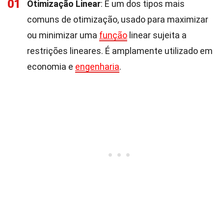
01
Otimização Linear
: É um dos tipos mais
comuns de otimização, usado para maximizar
ou minimizar uma
função
linear sujeita a
restrições lineares. É amplamente utilizado em
economia e
engenharia
.