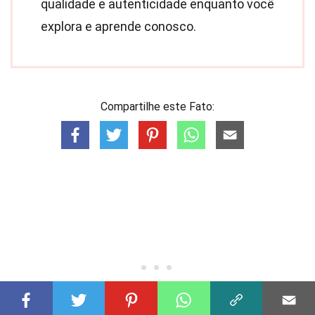
qualidade e autenticidade enquanto você
explora e aprende conosco.
Compartilhe este Fato: