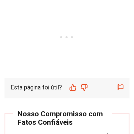
Esta página foi útil?
Nosso Compromisso com
Fatos Confiáveis