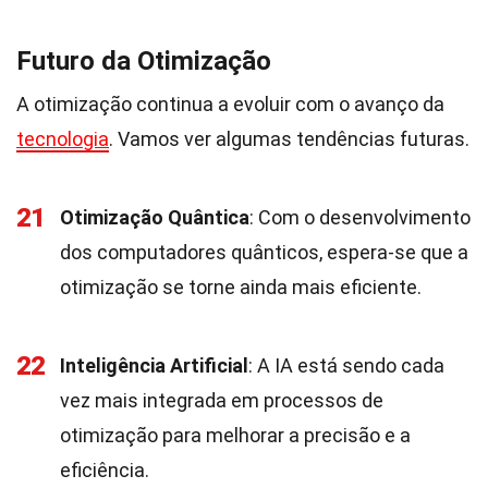
Futuro da Otimização
A otimização continua a evoluir com o avanço da
tecnologia
. Vamos ver algumas tendências futuras.
21
Otimização Quântica
: Com o desenvolvimento
dos computadores quânticos, espera-se que a
otimização se torne ainda mais eficiente.
22
Inteligência Artificial
: A IA está sendo cada
vez mais integrada em processos de
otimização para melhorar a precisão e a
eficiência.