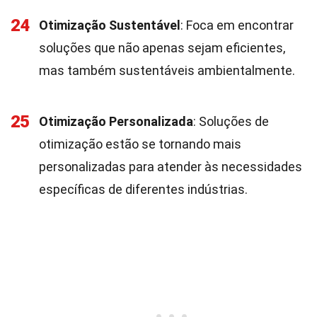
24
Otimização Sustentável
: Foca em encontrar
soluções que não apenas sejam eficientes,
mas também sustentáveis ambientalmente.
25
Otimização Personalizada
: Soluções de
otimização estão se tornando mais
personalizadas para atender às necessidades
específicas de diferentes indústrias.