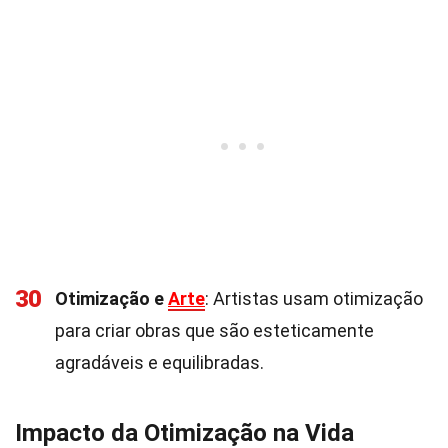
30
Otimização e
Arte
: Artistas usam otimização
para criar obras que são esteticamente
agradáveis e equilibradas.
Impacto da Otimização na Vida