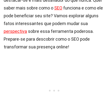
destacar-se é mais desafiador do que nunca. Quer
saber mais sobre como o
SEO
funciona e como ele
pode beneficiar seu site? Vamos explorar alguns
fatos interessantes que podem mudar sua
perspectiva
sobre essa ferramenta poderosa.
Prepare-se para descobrir como o SEO pode
transformar sua presença online!