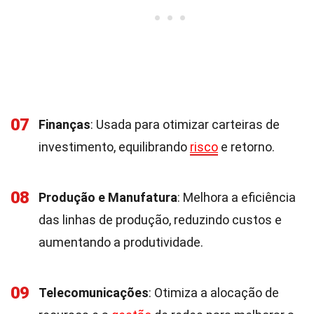
07
Finanças
: Usada para otimizar carteiras de
investimento, equilibrando
risco
e retorno.
08
Produção e Manufatura
: Melhora a eficiência
das linhas de produção, reduzindo custos e
aumentando a produtividade.
09
Telecomunicações
: Otimiza a alocação de