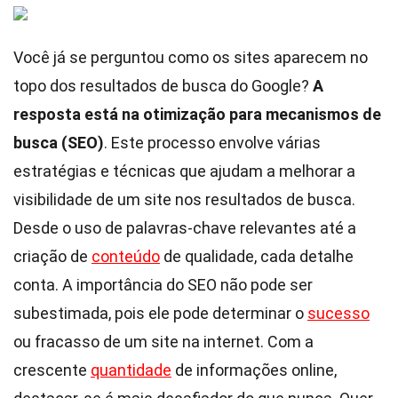
Você já se perguntou como os sites aparecem no
topo dos resultados de busca do Google?
A
resposta está na otimização para mecanismos de
busca (SEO)
. Este processo envolve várias
estratégias e técnicas que ajudam a melhorar a
visibilidade de um site nos resultados de busca.
Desde o uso de palavras-chave relevantes até a
criação de
conteúdo
de qualidade, cada detalhe
conta. A importância do SEO não pode ser
subestimada, pois ele pode determinar o
sucesso
ou fracasso de um site na internet. Com a
crescente
quantidade
de informações online,