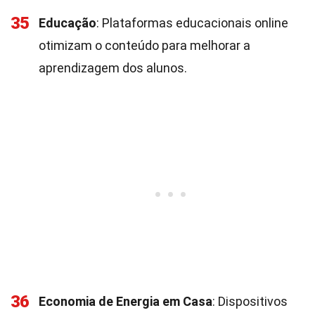
35
Educação
: Plataformas educacionais online
otimizam o conteúdo para melhorar a
aprendizagem dos alunos.
36
Economia de Energia em Casa
: Dispositivos