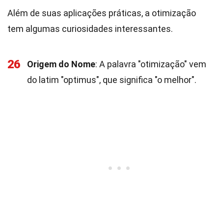
Além de suas aplicações práticas, a otimização
tem algumas curiosidades interessantes.
26
Origem do Nome
: A palavra "otimização" vem
do latim "optimus", que significa "o melhor".