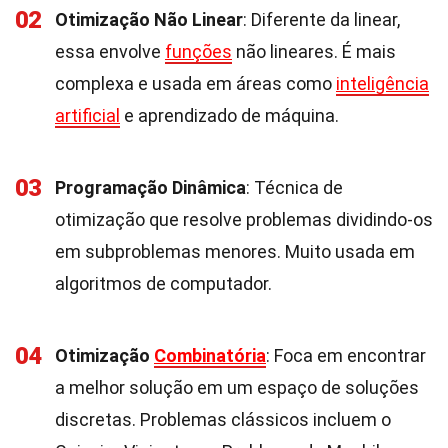
02
Otimização Não Linear
: Diferente da linear,
essa envolve
funções
não lineares. É mais
complexa e usada em áreas como
inteligência
artificial
e aprendizado de máquina.
03
Programação Dinâmica
: Técnica de
otimização que resolve problemas dividindo-os
em subproblemas menores. Muito usada em
algoritmos de computador.
04
Otimização
Combinatória
: Foca em encontrar
a melhor solução em um espaço de soluções
discretas. Problemas clássicos incluem o