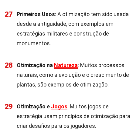
27
Primeiros Usos
: A otimização tem sido usada
desde a antiguidade, com exemplos em
estratégias militares e construção de
monumentos.
28
Otimização na
Natureza
: Muitos processos
naturais, como a evolução e o crescimento de
plantas, são exemplos de otimização.
29
Otimização e
Jogos
: Muitos jogos de
estratégia usam princípios de otimização para
criar desafios para os jogadores.