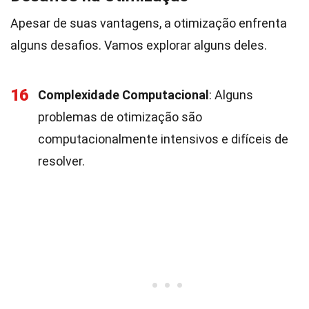
Apesar de suas vantagens, a otimização enfrenta
alguns desafios. Vamos explorar alguns deles.
16
Complexidade Computacional
: Alguns
problemas de otimização são
computacionalmente intensivos e difíceis de
resolver.