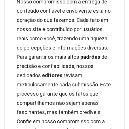
Nosso compromisso com a entrega de
conteúdo confiável e envolvente está no
coração do que fazemos. Cada fato em
nosso site é contribuído por usuários
reais como você, trazendo uma riqueza
de percepções e informações diversas.
Para garantir os mais altos
padrões
de
precisão e confiabilidade, nossos
dedicados
editores
revisam
meticulosamente cada submissão. Este
processo garante que os fatos que
compartilhamos não sejam apenas
fascinantes, mas também credíveis.
Confie em nosso compromisso com a