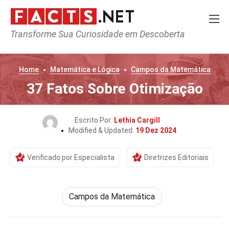
Transforme Sua Curiosidade em Descoberta
Home
Matemática e Lógica
Campos da Matemática
37 Fatos Sobre Otimização
Escrito Por:
Lethia Cargill
Modified & Updated:
19 Dez 2024
Verificado por Especialista
Diretrizes Editoriais
Campos da Matemática