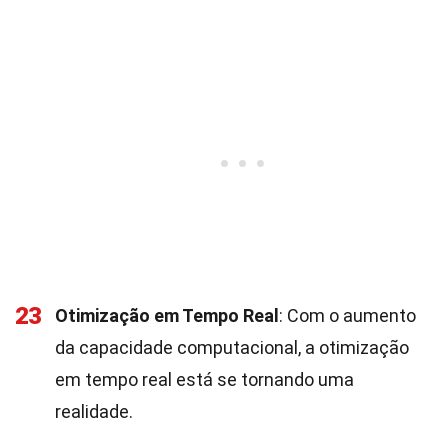
23
Otimização em Tempo Real
: Com o aumento
da capacidade computacional, a otimização
em tempo real está se tornando uma
realidade.