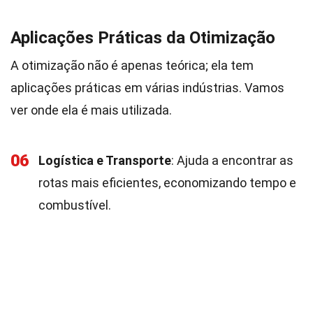
Aplicações Práticas da Otimização
A otimização não é apenas teórica; ela tem
aplicações práticas em várias indústrias. Vamos
ver onde ela é mais utilizada.
06
Logística e Transporte
: Ajuda a encontrar as
rotas mais eficientes, economizando tempo e
combustível.