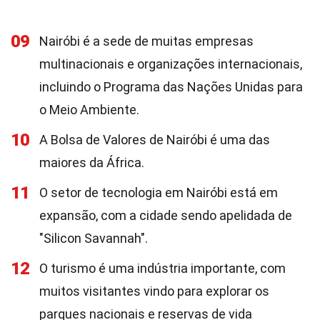
09
Nairóbi é a sede de muitas empresas
multinacionais e organizações internacionais,
incluindo o Programa das Nações Unidas para
o Meio Ambiente.
10
A Bolsa de Valores de Nairóbi é uma das
maiores da África.
11
O setor de tecnologia em Nairóbi está em
expansão, com a cidade sendo apelidada de
"Silicon Savannah".
12
O turismo é uma indústria importante, com
muitos visitantes vindo para explorar os
parques nacionais e reservas de vida