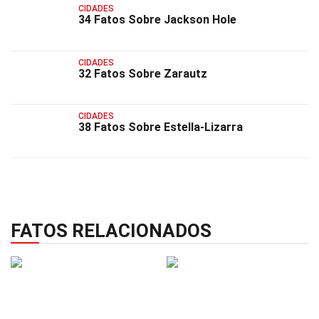
CIDADES
34 Fatos Sobre Jackson Hole
CIDADES
32 Fatos Sobre Zarautz
CIDADES
38 Fatos Sobre Estella-Lizarra
FATOS RELACIONADOS