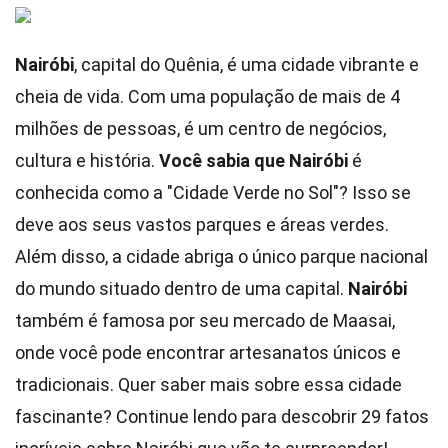
Nairóbi
, capital do Quênia, é uma cidade vibrante e
cheia de vida. Com uma população de mais de 4
milhões de pessoas, é um centro de negócios,
cultura e história.
Você sabia que Nairóbi
é
conhecida como a "Cidade Verde no Sol"? Isso se
deve aos seus vastos parques e áreas verdes.
Além disso, a cidade abriga o único parque nacional
do mundo situado dentro de uma capital.
Nairóbi
também é famosa por seu mercado de Maasai,
onde você pode encontrar artesanatos únicos e
tradicionais. Quer saber mais sobre essa cidade
fascinante? Continue lendo para descobrir 29 fatos