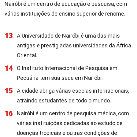
Nairóbi é um centro de educação e pesquisa, com
várias instituições de ensino superior de renome.
13
A Universidade de Nairóbi é uma das mais
antigas e prestigiadas universidades da África
Oriental.
14
O Instituto Internacional de Pesquisa em
Pecuária tem sua sede em Nairóbi.
15
A cidade abriga várias escolas internacionais,
atraindo estudantes de todo o mundo.
16
Nairóbi é um centro de pesquisa médica, com
várias instituições dedicadas ao estudo de
doenças tropicais e outras condições de