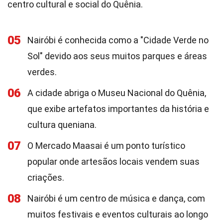
centro cultural e social do Quênia.
05
Nairóbi é conhecida como a "Cidade Verde no
Sol" devido aos seus muitos parques e áreas
verdes.
06
A cidade abriga o Museu Nacional do Quênia,
que exibe artefatos importantes da história e
cultura queniana.
07
O Mercado Maasai é um ponto turístico
popular onde artesãos locais vendem suas
criações.
08
Nairóbi é um centro de música e dança, com
muitos festivais e eventos culturais ao longo