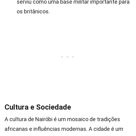
serviu como uma base militar importante para
os britânicos.
Cultura e Sociedade
A cultura de Nairóbi é um mosaico de tradições
africanas e influências modernas. A cidade é um