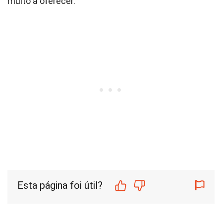
muito a oferecer.
Esta página foi útil?