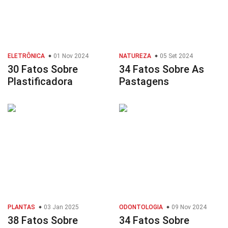
ELETRÔNICA
01 Nov 2024
NATUREZA
05 Set 2024
30 Fatos Sobre
34 Fatos Sobre As
Plastificadora
Pastagens
PLANTAS
03 Jan 2025
ODONTOLOGIA
09 Nov 2024
38 Fatos Sobre
34 Fatos Sobre