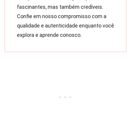
fascinantes, mas também credíveis.
Confie em nosso compromisso com a
qualidade e autenticidade enquanto você
explora e aprende conosco.