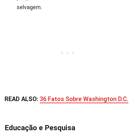
selvagem.
READ ALSO:
36 Fatos Sobre Washington D.C.
Educação e Pesquisa