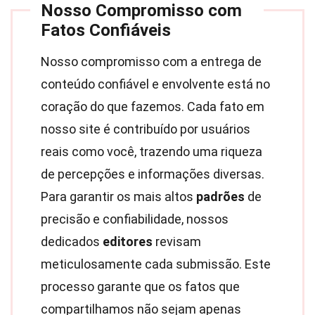
Nosso Compromisso com
Fatos Confiáveis
Nosso compromisso com a entrega de
conteúdo confiável e envolvente está no
coração do que fazemos. Cada fato em
nosso site é contribuído por usuários
reais como você, trazendo uma riqueza
de percepções e informações diversas.
Para garantir os mais altos
padrões
de
precisão e confiabilidade, nossos
dedicados
editores
revisam
meticulosamente cada submissão. Este
processo garante que os fatos que
compartilhamos não sejam apenas