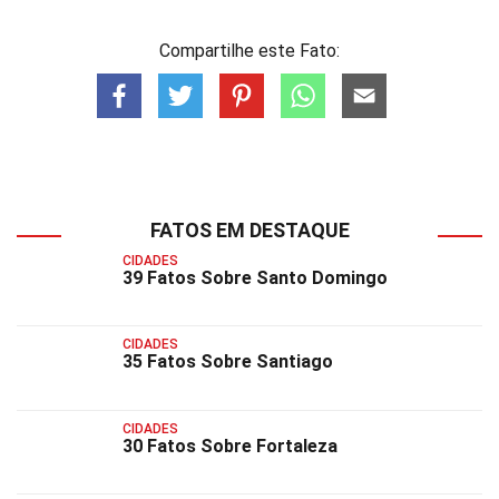
Compartilhe este Fato:
FATOS EM DESTAQUE
CIDADES
39 Fatos Sobre Santo Domingo
CIDADES
35 Fatos Sobre Santiago
CIDADES
30 Fatos Sobre Fortaleza