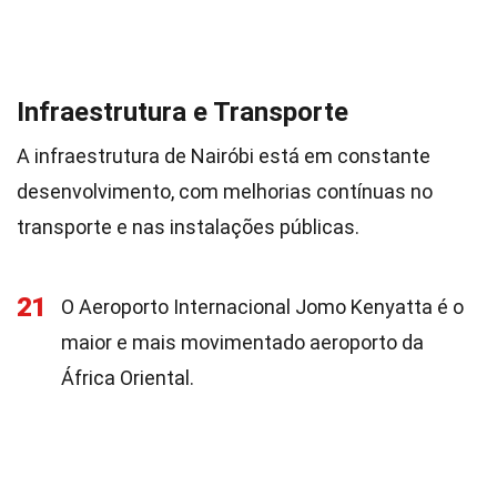
Infraestrutura e Transporte
A infraestrutura de Nairóbi está em constante
desenvolvimento, com melhorias contínuas no
transporte e nas instalações públicas.
21
O Aeroporto Internacional Jomo Kenyatta é o
maior e mais movimentado aeroporto da
África Oriental.