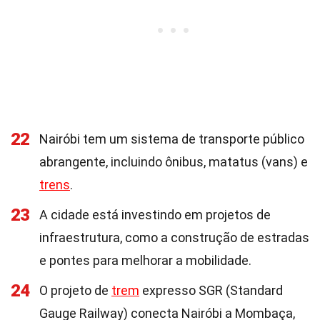
22
Nairóbi tem um sistema de transporte público
abrangente, incluindo ônibus, matatus (vans) e
trens
.
23
A cidade está investindo em projetos de
infraestrutura, como a construção de estradas
e pontes para melhorar a mobilidade.
24
O projeto de
trem
expresso SGR (Standard
Gauge Railway) conecta Nairóbi a Mombaça,