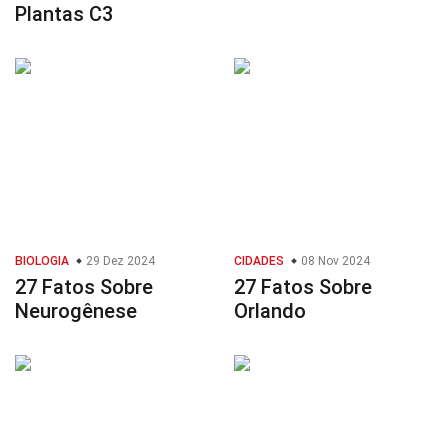
Plantas C3
BIOLOGIA
29 Dez 2024
CIDADES
08 Nov 2024
27 Fatos Sobre
27 Fatos Sobre
Neurogênese
Orlando