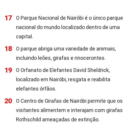
17
O Parque Nacional de Nairóbi é o único parque
nacional do mundo localizado dentro de uma
capital.
18
O parque abriga uma variedade de animais,
incluindo leões, girafas e rinocerontes.
19
O Orfanato de Elefantes David Sheldrick,
localizado em Nairóbi, resgata e reabilita
elefantes órfãos.
20
O Centro de Girafas de Nairóbi permite que os
visitantes alimentem e interajam com girafas
Rothschild ameaçadas de extinção.