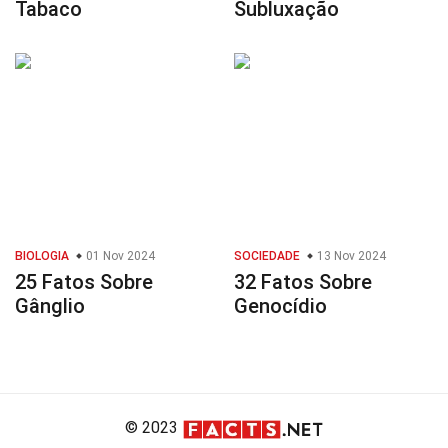
Tabaco
Subluxação
BIOLOGIA
01 Nov 2024
SOCIEDADE
13 Nov 2024
25 Fatos Sobre
32 Fatos Sobre
Gânglio
Genocídio
© 2023