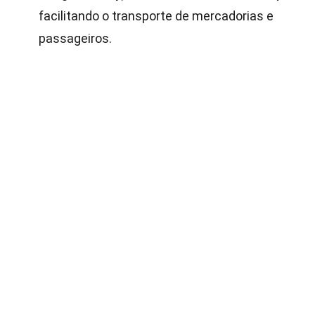
facilitando o transporte de mercadorias e
passageiros.