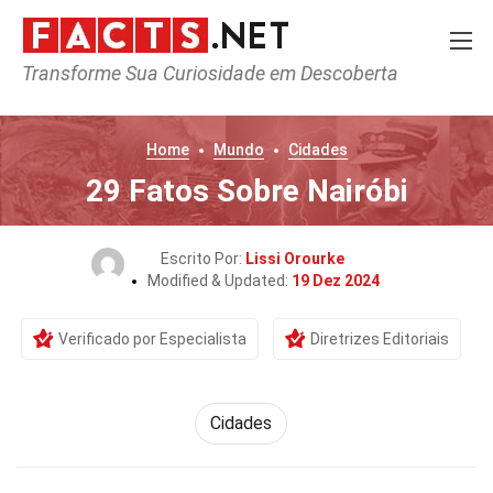
Transforme Sua Curiosidade em Descoberta
Home
Mundo
Cidades
29 Fatos Sobre Nairóbi
Escrito Por:
Lissi Orourke
Modified & Updated:
19 Dez 2024
Verificado por Especialista
Diretrizes Editoriais
Cidades