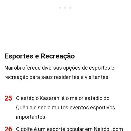
Esportes e Recreação
Nairóbi oferece diversas opções de esportes e
recreação para seus residentes e visitantes.
25
O estádio Kasarani é o maior estádio do
Quênia e sedia muitos eventos esportivos
importantes.
26
O golfe é um esporte popular em Nairóbi, com