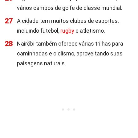
vários campos de golfe de classe mundial.
27
A cidade tem muitos clubes de esportes,
incluindo futebol,
rugby
e atletismo.
28
Nairóbi também oferece várias trilhas para
caminhadas e ciclismo, aproveitando suas
paisagens naturais.