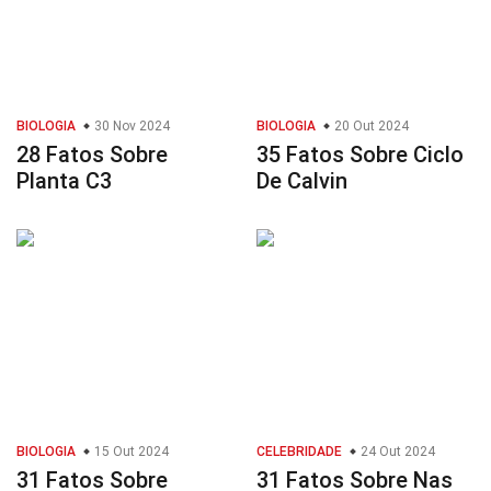
BIOLOGIA
30 Nov 2024
BIOLOGIA
20 Out 2024
28 Fatos Sobre
35 Fatos Sobre Ciclo
Planta C3
De Calvin
BIOLOGIA
15 Out 2024
CELEBRIDADE
24 Out 2024
31 Fatos Sobre
31 Fatos Sobre Nas