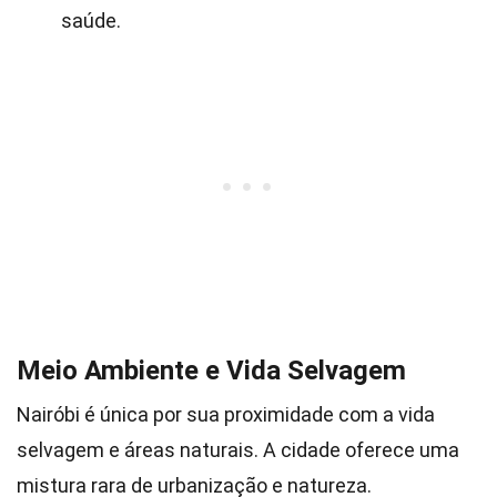
saúde.
Meio Ambiente e Vida Selvagem
Nairóbi é única por sua proximidade com a vida
selvagem e áreas naturais. A cidade oferece uma
mistura rara de urbanização e natureza.