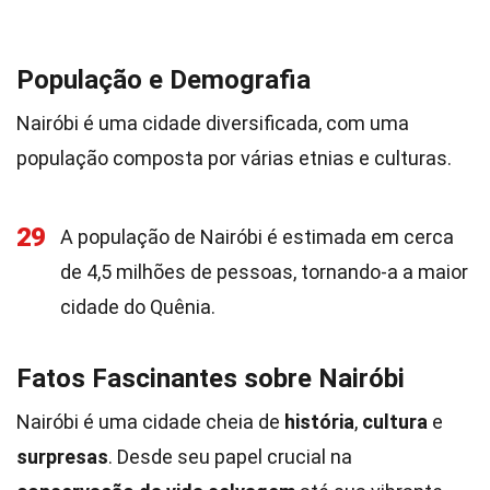
População e Demografia
Nairóbi é uma cidade diversificada, com uma
população composta por várias etnias e culturas.
29
A população de Nairóbi é estimada em cerca
de 4,5 milhões de pessoas, tornando-a a maior
cidade do Quênia.
Fatos Fascinantes sobre Nairóbi
Nairóbi é uma cidade cheia de
história
,
cultura
e
surpresas
. Desde seu papel crucial na