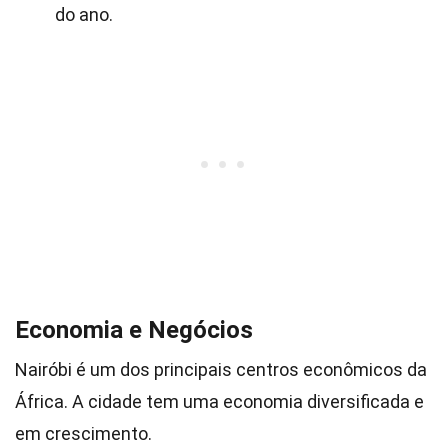
do ano.
Economia e Negócios
Nairóbi é um dos principais centros econômicos da
África. A cidade tem uma economia diversificada e
em crescimento.