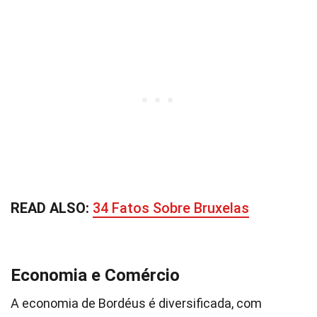
READ ALSO:
34 Fatos Sobre Bruxelas
Economia e Comércio
A economia de Bordéus é diversificada, com