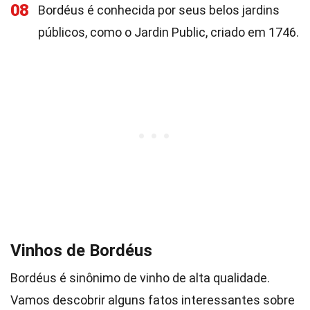
08
Bordéus é conhecida por seus belos jardins
públicos, como o Jardin Public, criado em 1746.
Vinhos de Bordéus
Bordéus é sinônimo de vinho de alta qualidade.
Vamos descobrir alguns fatos interessantes sobre