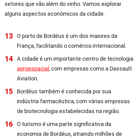
setores que vão além do vinho. Vamos explorar
alguns aspectos econômicos da cidade.
13
O porto de Bordéus é um dos maiores da
França, facilitando o comércio internacional.
14
A cidade é um importante centro de tecnologia
aeroespacial
, com empresas como a Dassault
Aviation.
15
Bordéus também é conhecida por sua
indústria farmacêutica, com várias empresas
de biotecnologia estabelecidas na região.
16
O turismo é uma parte significativa da
economia de Bordéus, atraindo milhões de