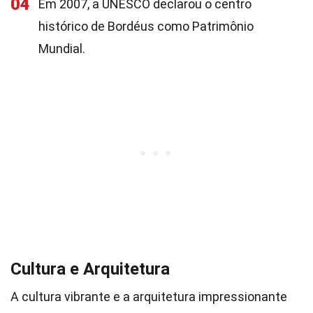
04
Em 2007, a UNESCO declarou o centro
histórico de Bordéus como Patrimônio
Mundial.
Cultura e Arquitetura
A cultura vibrante e a arquitetura impressionante