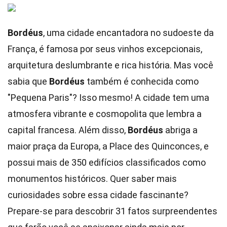
Bordéus
, uma cidade encantadora no sudoeste da
França, é famosa por seus vinhos excepcionais,
arquitetura deslumbrante e rica história. Mas você
sabia que
Bordéus
também é conhecida como
"Pequena Paris"? Isso mesmo! A cidade tem uma
atmosfera vibrante e cosmopolita que lembra a
capital francesa. Além disso,
Bordéus
abriga a
maior praça da Europa, a Place des Quinconces, e
possui mais de 350 edifícios classificados como
monumentos históricos. Quer saber mais
curiosidades sobre essa cidade fascinante?
Prepare-se para descobrir 31 fatos surpreendentes