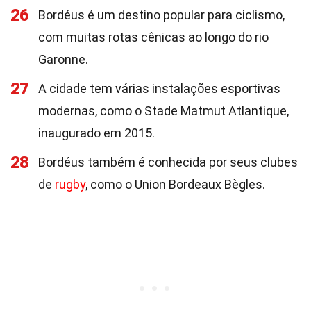
26
Bordéus é um destino popular para ciclismo,
com muitas rotas cênicas ao longo do rio
Garonne.
27
A cidade tem várias instalações esportivas
modernas, como o Stade Matmut Atlantique,
inaugurado em 2015.
28
Bordéus também é conhecida por seus clubes
de
rugby
, como o Union Bordeaux Bègles.