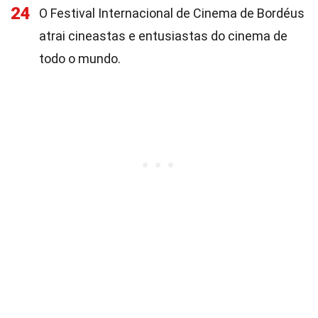
24
O Festival Internacional de Cinema de Bordéus
atrai cineastas e entusiastas do cinema de
todo o mundo.