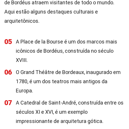
de Bordéus atraem visitantes de todo o mundo.
Aqui estão alguns destaques culturais e
arquitetônicos.
05
A Place de la Bourse é um dos marcos mais
icônicos de Bordéus, construída no século
XVIII.
06
O Grand Théâtre de Bordeaux, inaugurado em
1780, é um dos teatros mais antigos da
Europa.
07
A Catedral de Saint-André, construída entre os
séculos XI e XVI, é um exemplo
impressionante de arquitetura gótica.