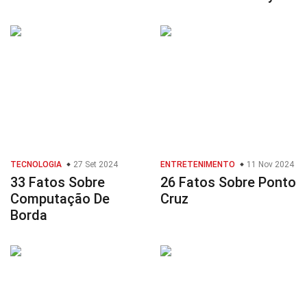
TECNOLOGIA
27 Set 2024
ENTRETENIMENTO
11 Nov 2024
33 Fatos Sobre
26 Fatos Sobre Ponto
Computação De
Cruz
Borda