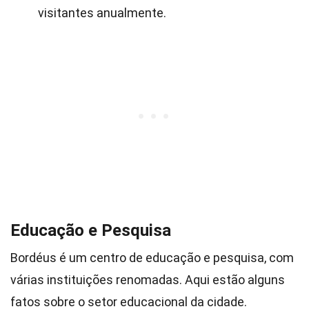
visitantes anualmente.
Educação e Pesquisa
Bordéus é um centro de educação e pesquisa, com
várias instituições renomadas. Aqui estão alguns
fatos sobre o setor educacional da cidade.