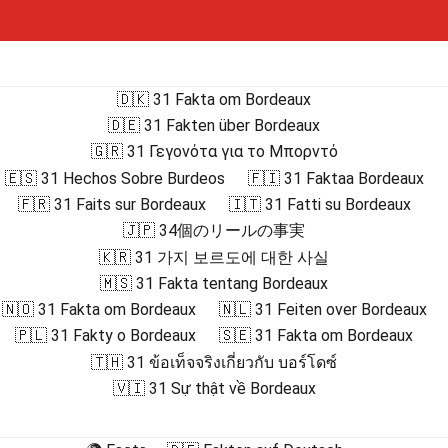
🇩🇰 31 Fakta om Bordeaux
🇩🇪 31 Fakten über Bordeaux
🇬🇷 31 Γεγονότα για το Μπορντό
🇪🇸 31 Hechos Sobre Burdeos
🇫🇮 31 Faktaa Bordeaux
🇫🇷 31 Faits sur Bordeaux
🇮🇹 31 Fatti su Bordeaux
🇯🇵 34個のリールの事実
🇰🇷 31 가지 보르도에 대한 사실
🇲🇸 31 Fakta tentang Bordeaux
🇳🇴 31 Fakta om Bordeaux
🇳🇱 31 Feiten over Bordeaux
🇵🇱 31 Fakty o Bordeaux
🇸🇪 31 Fakta om Bordeaux
🇹🇭 31 ข้อเท็จจริงเกี่ยวกับ บอร์โดซ์
🇻🇮 31 Sự thật về Bordeaux