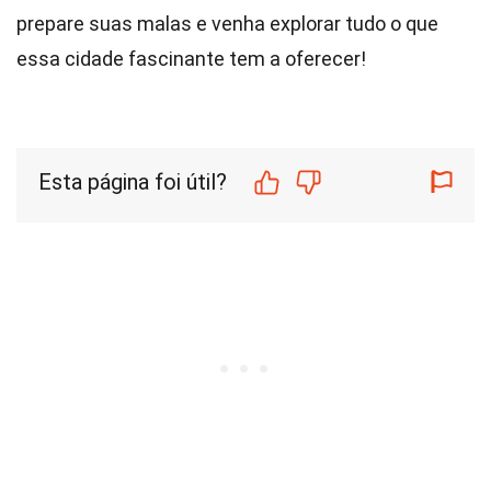
prepare suas malas e venha explorar tudo o que
essa cidade fascinante tem a oferecer!
Esta página foi útil?