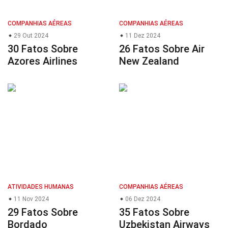
COMPANHIAS AÉREAS
COMPANHIAS AÉREAS
29 Out 2024
11 Dez 2024
30 Fatos Sobre
26 Fatos Sobre Air
Azores Airlines
New Zealand
ATIVIDADES HUMANAS
COMPANHIAS AÉREAS
11 Nov 2024
06 Dez 2024
29 Fatos Sobre
35 Fatos Sobre
Bordado
Uzbekistan Airways