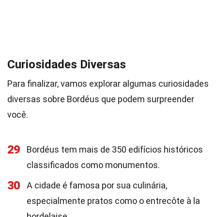
Curiosidades Diversas
Para finalizar, vamos explorar algumas curiosidades
diversas sobre Bordéus que podem surpreender
você.
29
Bordéus tem mais de 350 edifícios históricos
classificados como monumentos.
30
A cidade é famosa por sua culinária,
especialmente pratos como o entrecôte à la
bordelaise.