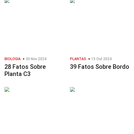
BIOLOGIA
30 Nov 2024
PLANTAS
15 Out 2024
28 Fatos Sobre
39 Fatos Sobre Bordo
Planta C3