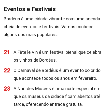
Eventos e Festivais
Bordéus é uma cidade vibrante com uma agenda
cheia de eventos e festivais. Vamos conhecer
alguns dos mais populares.
21
A Fête le Vin é um festival bienal que celebra
os vinhos de Bordéus.
22
O Carnaval de Bordéus é um evento colorido
que acontece todos os anos em fevereiro.
23
A Nuit des Musées é uma noite especial em
que os museus da cidade ficam abertos até
tarde, oferecendo entrada gratuita.