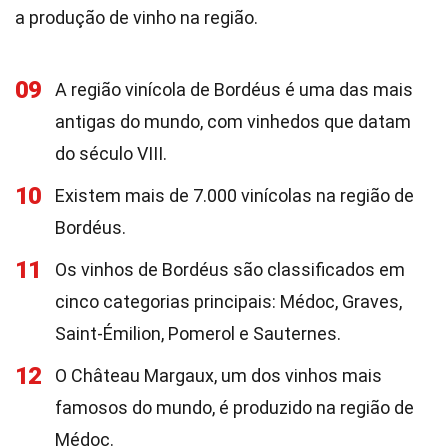
a produção de vinho na região.
09
A região vinícola de Bordéus é uma das mais
antigas do mundo, com vinhedos que datam
do século VIII.
10
Existem mais de 7.000 vinícolas na região de
Bordéus.
11
Os vinhos de Bordéus são classificados em
cinco categorias principais: Médoc, Graves,
Saint-Émilion, Pomerol e Sauternes.
12
O Château Margaux, um dos vinhos mais
famosos do mundo, é produzido na região de
Médoc.