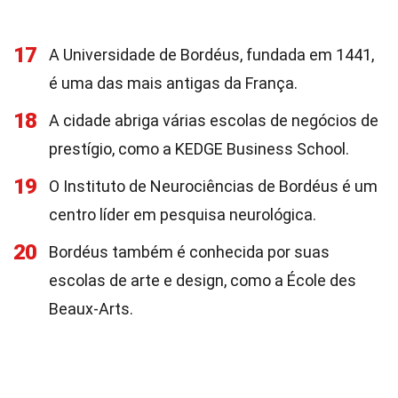
17
A Universidade de Bordéus, fundada em 1441,
é uma das mais antigas da França.
18
A cidade abriga várias escolas de negócios de
prestígio, como a KEDGE Business School.
19
O Instituto de Neurociências de Bordéus é um
centro líder em pesquisa neurológica.
20
Bordéus também é conhecida por suas
escolas de arte e design, como a École des
Beaux-Arts.