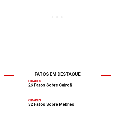
FATOS EM DESTAQUE
CIDADES
26 Fatos Sobre Cairoã
CIDADES
32 Fatos Sobre Meknes