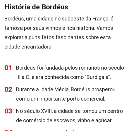
História de Bordéus
Bordéus, uma cidade no sudoeste da França, é
famosa por seus vinhos e rica história. Vamos
explorar alguns fatos fascinantes sobre esta
cidade encantadora.
01
Bordéus foi fundada pelos romanos no século
III a.C. e era conhecida como "Burdigala".
02
Durante a Idade Média, Bordéus prosperou
como um importante porto comercial.
03
No século XVIII, a cidade se tornou um centro
de comércio de escravos, vinho e açúcar.