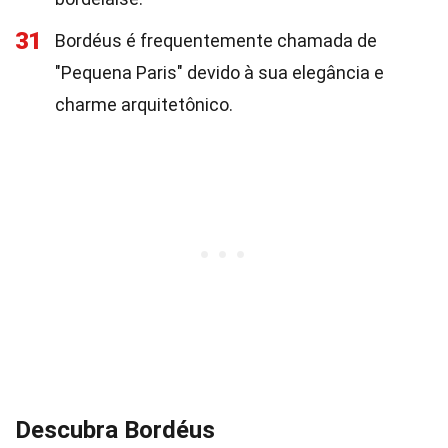
31
Bordéus é frequentemente chamada de
"Pequena Paris" devido à sua elegância e
charme arquitetônico.
Descubra Bordéus