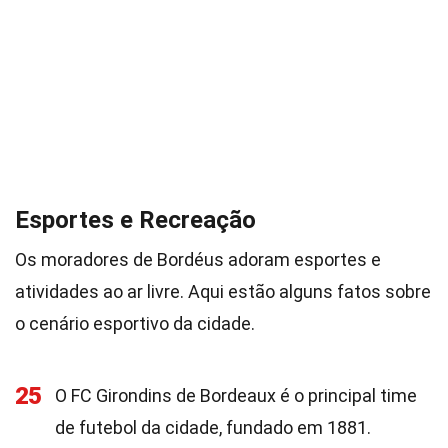
Esportes e Recreação
Os moradores de Bordéus adoram esportes e
atividades ao ar livre. Aqui estão alguns fatos sobre
o cenário esportivo da cidade.
25
O FC Girondins de Bordeaux é o principal time
de futebol da cidade, fundado em 1881.