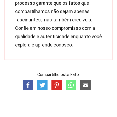
processo garante que os fatos que
compartilhamos não sejam apenas
fascinantes, mas também credíveis.
Confie em nosso compromisso com a
qualidade e autenticidade enquanto você
explora e aprende conosco.
Compartilhe este Fato: