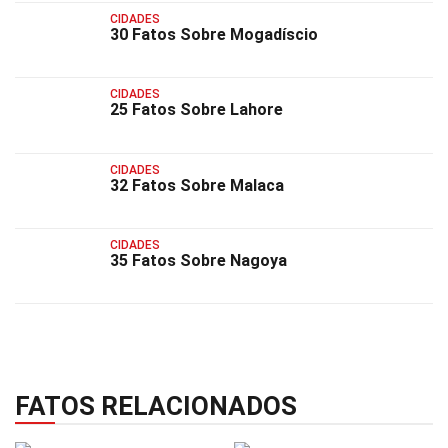
CIDADES
30 Fatos Sobre Mogadíscio
CIDADES
25 Fatos Sobre Lahore
CIDADES
32 Fatos Sobre Malaca
CIDADES
35 Fatos Sobre Nagoya
FATOS RELACIONADOS