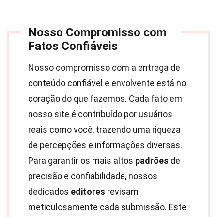
Nosso Compromisso com
Fatos Confiáveis
Nosso compromisso com a entrega de
conteúdo confiável e envolvente está no
coração do que fazemos. Cada fato em
nosso site é contribuído por usuários
reais como você, trazendo uma riqueza
de percepções e informações diversas.
Para garantir os mais altos
padrões
de
precisão e confiabilidade, nossos
dedicados
editores
revisam
meticulosamente cada submissão. Este