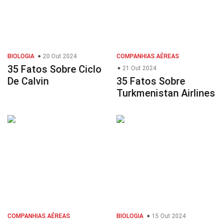
BIOLOGIA
20 Out 2024
COMPANHIAS AÉREAS
35 Fatos Sobre Ciclo
21 Out 2024
De Calvin
35 Fatos Sobre
Turkmenistan Airlines
COMPANHIAS AÉREAS
BIOLOGIA
15 Out 2024