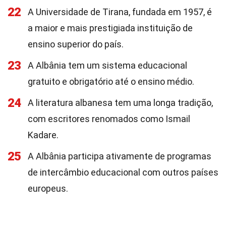
22
A Universidade de Tirana, fundada em 1957, é
a maior e mais prestigiada instituição de
ensino superior do país.
23
A Albânia tem um sistema educacional
gratuito e obrigatório até o ensino médio.
24
A literatura albanesa tem uma longa tradição,
com escritores renomados como Ismail
Kadare.
25
A Albânia participa ativamente de programas
de intercâmbio educacional com outros países
europeus.