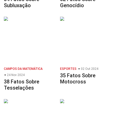
Subluxação
Genocídio
CAMPOS DA MATEMÁTICA
ESPORTES
02 Out 2024
35 Fatos Sobre
24 Nov 2024
38 Fatos Sobre
Motocross
Tesselações