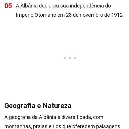
05
A Albânia declarou sua independência do
Império Otomano em 28 de novembro de 1912.
Geografia e Natureza
A geografia da Albânia é diversificada, com
montanhas, praias e rios que oferecem paisagens