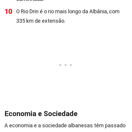
10
O Rio Drin é o rio mais longo da Albânia, com
335 km de extensão.
Economia e Sociedade
A economia e a sociedade albanesas têm passado