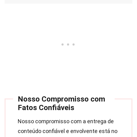
Nosso Compromisso com
Fatos Confiáveis
Nosso compromisso com a entrega de
conteúdo confiável e envolvente está no