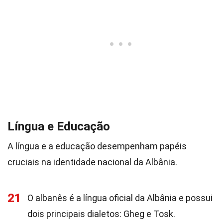
Língua e Educação
A língua e a educação desempenham papéis
cruciais na identidade nacional da Albânia.
21
O albanês é a língua oficial da Albânia e possui
dois principais dialetos: Gheg e Tosk.