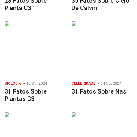
28 Fatos Sobre
35 Fatos Sobre Ciclo
Planta C3
De Calvin
BIOLOGIA
15 Out 2024
CELEBRIDADE
24 Out 2024
31 Fatos Sobre
31 Fatos Sobre Nas
Plantas C3