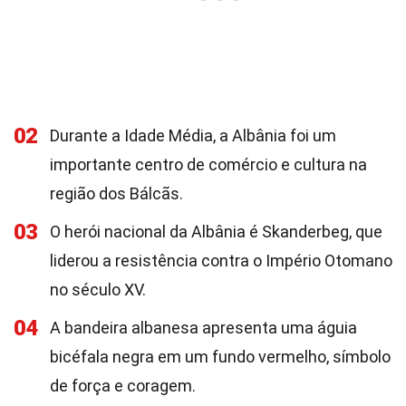
02
Durante a Idade Média, a Albânia foi um
importante centro de comércio e cultura na
região dos Bálcãs.
03
O herói nacional da Albânia é Skanderbeg, que
liderou a resistência contra o Império Otomano
no século XV.
04
A bandeira albanesa apresenta uma águia
bicéfala negra em um fundo vermelho, símbolo
de força e coragem.