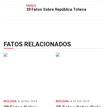
PAÍSES
39 Fatos Sobre República Tcheca
FATOS RELACIONADOS
BIOLOGIA
30 Nov 2024
BIOLOGIA
20 Out 2024