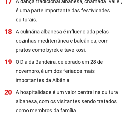
17
A dança tradicional albanesa, chamada "valle",
é uma parte importante das festividades
culturais.
18
A culinária albanesa é influenciada pelas
cozinhas mediterrânea e balcânica, com
pratos como byrek e tave kosi.
19
O Dia da Bandeira, celebrado em 28 de
novembro, é um dos feriados mais
importantes da Albânia.
20
A hospitalidade é um valor central na cultura
albanesa, com os visitantes sendo tratados
como membros da família.