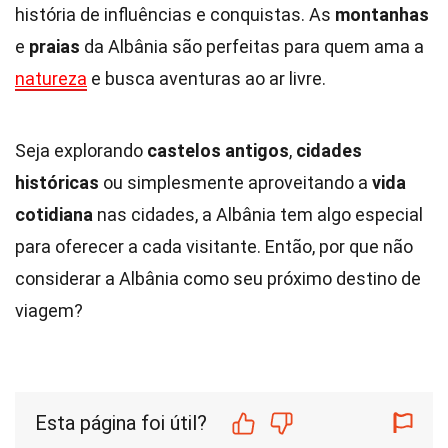
história de influências e conquistas. As
montanhas
e
praias
da Albânia são perfeitas para quem ama a
natureza
e busca aventuras ao ar livre.
Seja explorando
castelos antigos
,
cidades
históricas
ou simplesmente aproveitando a
vida
cotidiana
nas cidades, a Albânia tem algo especial
para oferecer a cada visitante. Então, por que não
considerar a Albânia como seu próximo destino de
viagem?
Esta página foi útil?