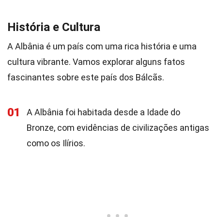
História e Cultura
A Albânia é um país com uma rica história e uma
cultura vibrante. Vamos explorar alguns fatos
fascinantes sobre este país dos Bálcãs.
01
A Albânia foi habitada desde a Idade do
Bronze, com evidências de civilizações antigas
como os Ilírios.