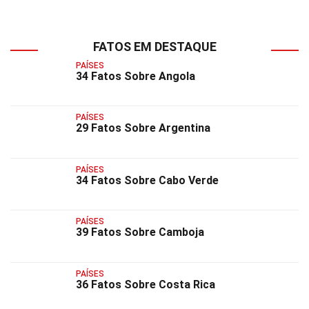
FATOS EM DESTAQUE
PAÍSES
34 Fatos Sobre Angola
PAÍSES
29 Fatos Sobre Argentina
PAÍSES
34 Fatos Sobre Cabo Verde
PAÍSES
39 Fatos Sobre Camboja
PAÍSES
36 Fatos Sobre Costa Rica