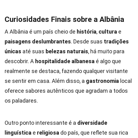
Curiosidades Finais sobre a Albânia
A Albânia é um país cheio de
história
,
cultura
e
paisagens deslumbrantes
. Desde suas
tradições
únicas
até suas
belezas naturais
, há muito para
descobrir. A
hospitalidade albanesa
é algo que
realmente se destaca, fazendo qualquer visitante
se sentir em casa. Além disso, a
gastronomia
local
oferece sabores autênticos que agradam a todos
os paladares.
Outro ponto interessante é a
diversidade
linguística
e
religiosa
do país, que reflete sua rica