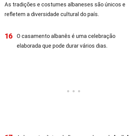
As tradições e costumes albaneses são únicos e
refletem a diversidade cultural do país.
16
O casamento albanês é uma celebração
elaborada que pode durar vários dias.