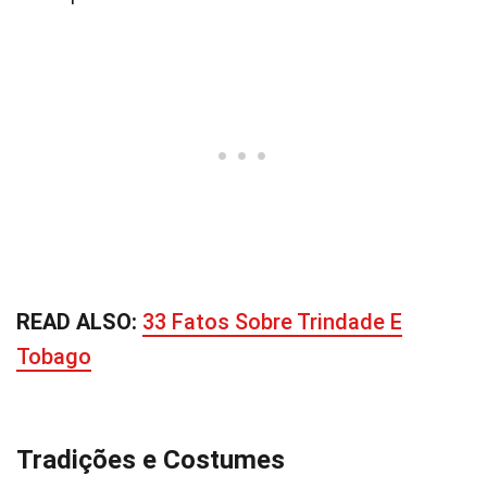
READ ALSO:
33 Fatos Sobre Trindade E
Tobago
Tradições e Costumes