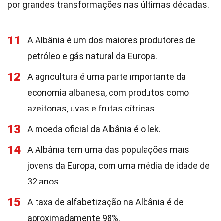
por grandes transformações nas últimas décadas.
11
A Albânia é um dos maiores produtores de
petróleo e gás natural da Europa.
12
A agricultura é uma parte importante da
economia albanesa, com produtos como
azeitonas, uvas e frutas cítricas.
13
A moeda oficial da Albânia é o lek.
14
A Albânia tem uma das populações mais
jovens da Europa, com uma média de idade de
32 anos.
15
A taxa de alfabetização na Albânia é de
aproximadamente 98%.