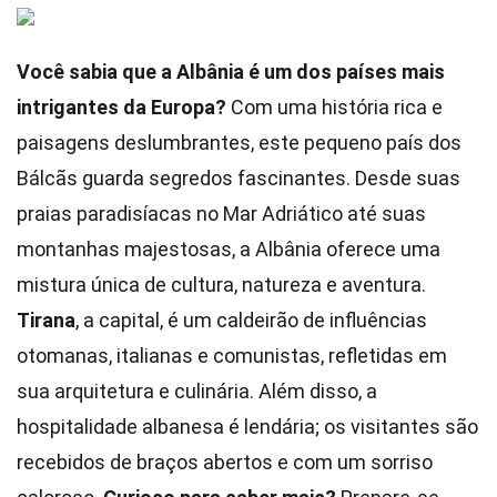
Você sabia que a Albânia é um dos países mais
intrigantes da Europa?
Com uma história rica e
paisagens deslumbrantes, este pequeno país dos
Bálcãs guarda segredos fascinantes. Desde suas
praias paradisíacas no Mar Adriático até suas
montanhas majestosas, a Albânia oferece uma
mistura única de cultura, natureza e aventura.
Tirana
, a capital, é um caldeirão de influências
otomanas, italianas e comunistas, refletidas em
sua arquitetura e culinária. Além disso, a
hospitalidade albanesa é lendária; os visitantes são
recebidos de braços abertos e com um sorriso