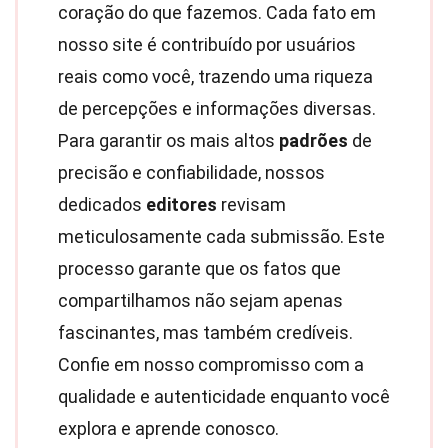
coração do que fazemos. Cada fato em
nosso site é contribuído por usuários
reais como você, trazendo uma riqueza
de percepções e informações diversas.
Para garantir os mais altos
padrões
de
precisão e confiabilidade, nossos
dedicados
editores
revisam
meticulosamente cada submissão. Este
processo garante que os fatos que
compartilhamos não sejam apenas
fascinantes, mas também credíveis.
Confie em nosso compromisso com a
qualidade e autenticidade enquanto você
explora e aprende conosco.