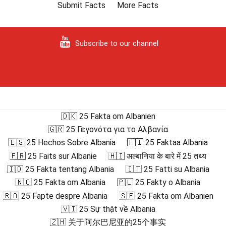
Submit Facts
More Facts
Subscribe to our channel
🇩🇰 25 Fakta om Albanien
🇬🇷 25 Γεγονότα για το Αλβανία
🇪🇸 25 Hechos Sobre Albania
🇫🇮 25 Faktaa Albania
🇫🇷 25 Faits sur Albanie
🇭🇮 अल्बानिया के बारे में 25 तथ्य
🇮🇩 25 Fakta tentang Albania
🇮🇹 25 Fatti su Albania
🇳🇴 25 Fakta om Albania
🇵🇱 25 Fakty o Albania
🇷🇴 25 Fapte despre Albania
🇸🇪 25 Fakta om Albanien
🇻🇮 25 Sự thật về Albania
🇿🇭 关于阿尔巴尼亚的25个事实