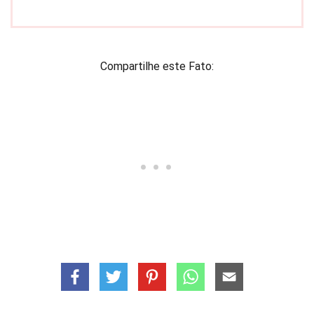
Compartilhe este Fato: