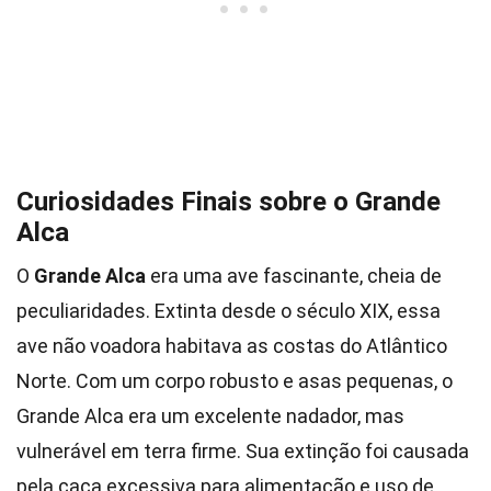
Curiosidades Finais sobre o Grande
Alca
O
Grande Alca
era uma ave fascinante, cheia de
peculiaridades. Extinta desde o século XIX, essa
ave não voadora habitava as costas do Atlântico
Norte. Com um corpo robusto e asas pequenas, o
Grande Alca era um excelente nadador, mas
vulnerável em terra firme. Sua extinção foi causada
pela caça excessiva para alimentação e uso de