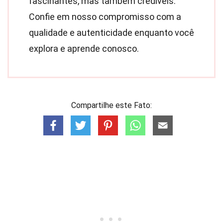
fascinantes, mas também credíveis.
Confie em nosso compromisso com a
qualidade e autenticidade enquanto você
explora e aprende conosco.
Compartilhe este Fato: