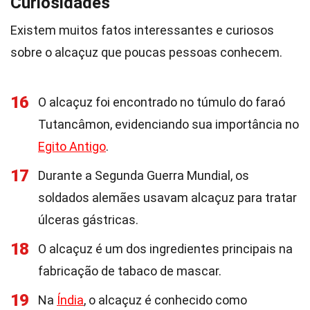
Curiosidades
Existem muitos fatos interessantes e curiosos
sobre o alcaçuz que poucas pessoas conhecem.
16
O alcaçuz foi encontrado no túmulo do faraó
Tutancâmon, evidenciando sua importância no
Egito Antigo
.
17
Durante a Segunda Guerra Mundial, os
soldados alemães usavam alcaçuz para tratar
úlceras gástricas.
18
O alcaçuz é um dos ingredientes principais na
fabricação de tabaco de mascar.
19
Na
Índia
, o alcaçuz é conhecido como