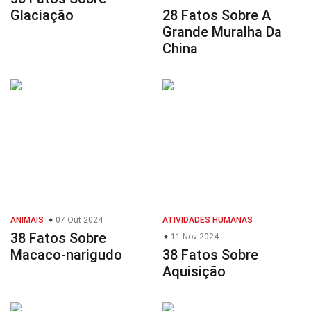
Glaciação
28 Fatos Sobre A
Grande Muralha Da
China
ANIMAIS
07 Out 2024
ATIVIDADES HUMANAS
38 Fatos Sobre
11 Nov 2024
Macaco-narigudo
38 Fatos Sobre
Aquisição