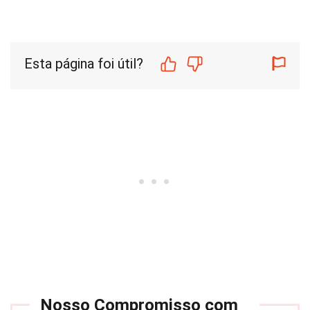
Esta página foi útil?
Nosso Compromisso com