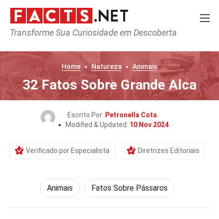
Transforme Sua Curiosidade em Descoberta
Home
Natureza
Animais
32 Fatos Sobre Grande Alca
Escrito Por:
Petronella Cota
Modified & Updated:
10 Nov 2024
Verificado por Especialista
Diretrizes Editoriais
Animais
Fatos Sobre Pássaros