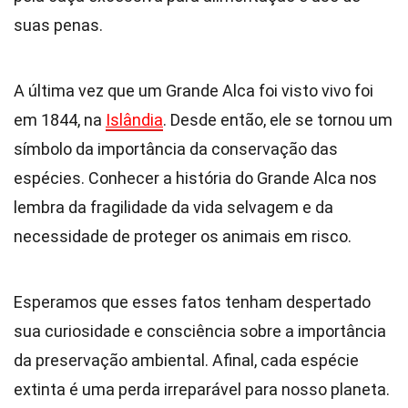
suas penas.
A última vez que um Grande Alca foi visto vivo foi
em 1844, na
Islândia
. Desde então, ele se tornou um
símbolo da importância da conservação das
espécies. Conhecer a história do Grande Alca nos
lembra da fragilidade da vida selvagem e da
necessidade de proteger os animais em risco.
Esperamos que esses fatos tenham despertado
sua curiosidade e consciência sobre a importância
da preservação ambiental. Afinal, cada espécie
extinta é uma perda irreparável para nosso planeta.