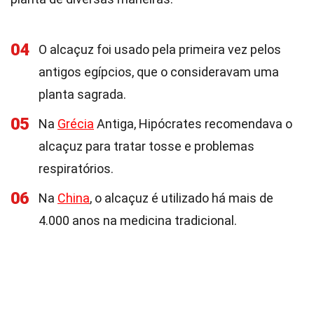
04
O alcaçuz foi usado pela primeira vez pelos
antigos egípcios, que o consideravam uma
planta sagrada.
05
Na
Grécia
Antiga, Hipócrates recomendava o
alcaçuz para tratar tosse e problemas
respiratórios.
06
Na
China
, o alcaçuz é utilizado há mais de
4.000 anos na medicina tradicional.