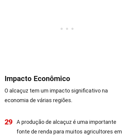
Impacto Econômico
O alcaçuz tem um impacto significativo na
economia de várias regiões.
29
A produção de alcaçuz é uma importante
fonte de renda para muitos agricultores em