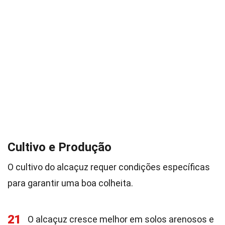
Cultivo e Produção
O cultivo do alcaçuz requer condições específicas
para garantir uma boa colheita.
21
O alcaçuz cresce melhor em solos arenosos e