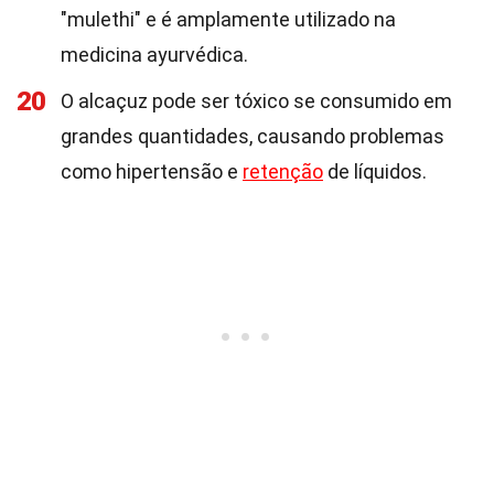
"mulethi" e é amplamente utilizado na
medicina ayurvédica.
20
O alcaçuz pode ser tóxico se consumido em
grandes quantidades, causando problemas
como hipertensão e
retenção
de líquidos.