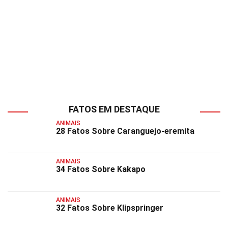
FATOS EM DESTAQUE
ANIMAIS
28 Fatos Sobre Caranguejo-eremita
ANIMAIS
34 Fatos Sobre Kakapo
ANIMAIS
32 Fatos Sobre Klipspringer