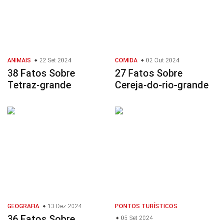
ANIMAIS
22 Set 2024
COMIDA
02 Out 2024
38 Fatos Sobre
27 Fatos Sobre
Tetraz-grande
Cereja-do-rio-grande
GEOGRAFIA
13 Dez 2024
PONTOS TURÍSTICOS
36 Fatos Sobre
05 Set 2024