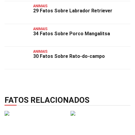
ANIMAIS
29 Fatos Sobre Labrador Retriever
ANIMAIS
34 Fatos Sobre Porco Mangalitsa
ANIMAIS
30 Fatos Sobre Rato-do-campo
FATOS RELACIONADOS