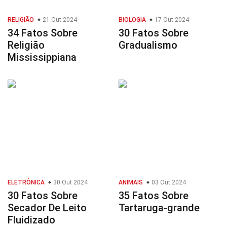
RELIGIÃO
21 Out 2024
BIOLOGIA
17 Out 2024
34 Fatos Sobre
30 Fatos Sobre
Religião
Gradualismo
Mississippiana
ELETRÔNICA
30 Out 2024
ANIMAIS
03 Out 2024
30 Fatos Sobre
35 Fatos Sobre
Secador De Leito
Tartaruga-grande
Fluidizado