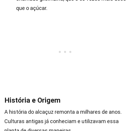
que o açúcar.
História e Origem
A história do alcaçuz remonta a milhares de anos.
Culturas antigas já conheciam e utilizavam essa
planta de diversas maneiras.