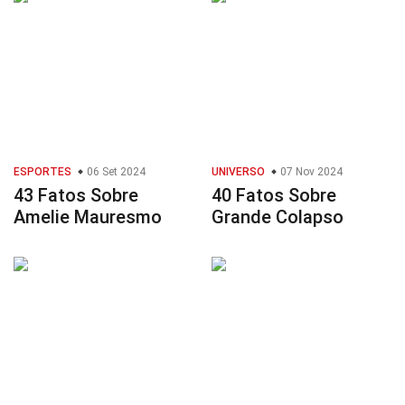
ESPORTES
06 Set 2024
UNIVERSO
07 Nov 2024
43 Fatos Sobre
40 Fatos Sobre
Amelie Mauresmo
Grande Colapso