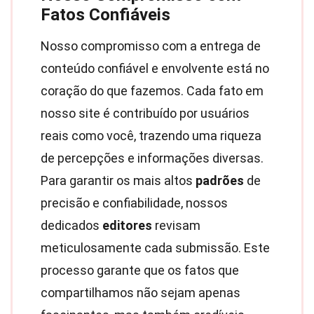
Fatos Confiáveis
Nosso compromisso com a entrega de
conteúdo confiável e envolvente está no
coração do que fazemos. Cada fato em
nosso site é contribuído por usuários
reais como você, trazendo uma riqueza
de percepções e informações diversas.
Para garantir os mais altos
padrões
de
precisão e confiabilidade, nossos
dedicados
editores
revisam
meticulosamente cada submissão. Este
processo garante que os fatos que
compartilhamos não sejam apenas