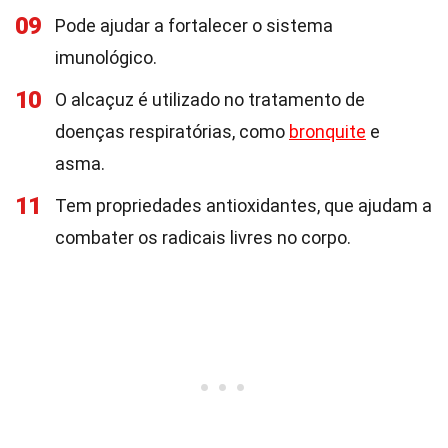
09
Pode ajudar a fortalecer o sistema
imunológico.
10
O alcaçuz é utilizado no tratamento de
doenças respiratórias, como
bronquite
e
asma.
11
Tem propriedades antioxidantes, que ajudam a
combater os radicais livres no corpo.