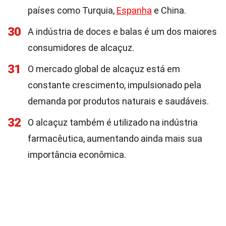
países como Turquia,
Espanha
e China.
30
A indústria de doces e balas é um dos maiores
consumidores de alcaçuz.
31
O mercado global de alcaçuz está em
constante crescimento, impulsionado pela
demanda por produtos naturais e saudáveis.
32
O alcaçuz também é utilizado na indústria
farmacêutica, aumentando ainda mais sua
importância econômica.