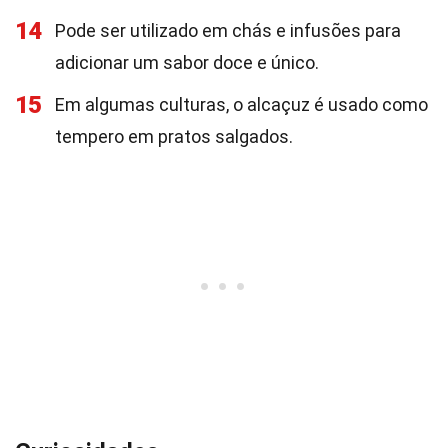
14
Pode ser utilizado em chás e infusões para
adicionar um sabor doce e único.
15
Em algumas culturas, o alcaçuz é usado como
tempero em pratos salgados.