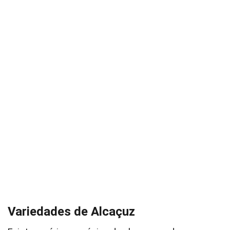
Variedades de Alcaçuz