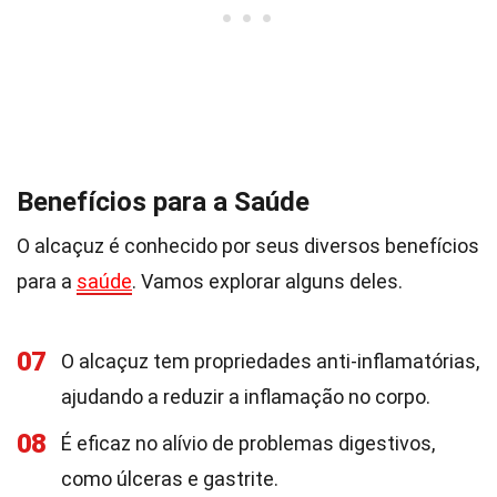
Benefícios para a Saúde
O alcaçuz é conhecido por seus diversos benefícios
para a
saúde
. Vamos explorar alguns deles.
07
O alcaçuz tem propriedades anti-inflamatórias,
ajudando a reduzir a inflamação no corpo.
08
É eficaz no alívio de problemas digestivos,
como úlceras e gastrite.