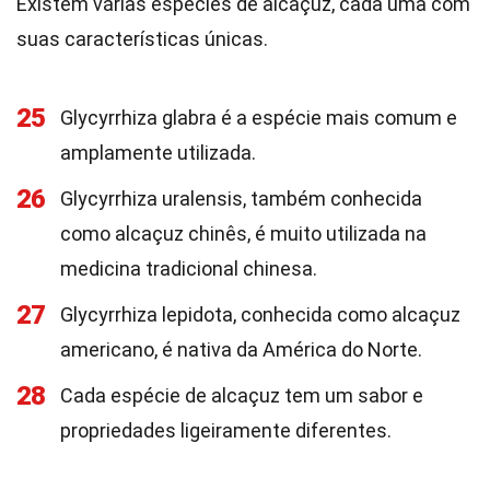
Existem várias espécies de alcaçuz, cada uma com
suas características únicas.
25
Glycyrrhiza glabra é a espécie mais comum e
amplamente utilizada.
26
Glycyrrhiza uralensis, também conhecida
como alcaçuz chinês, é muito utilizada na
medicina tradicional chinesa.
27
Glycyrrhiza lepidota, conhecida como alcaçuz
americano, é nativa da América do Norte.
28
Cada espécie de alcaçuz tem um sabor e
propriedades ligeiramente diferentes.