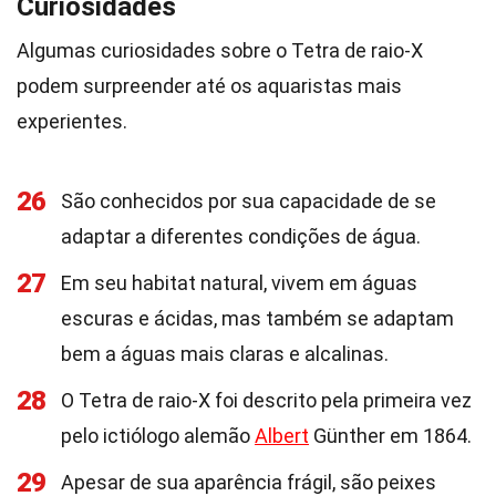
Curiosidades
Algumas curiosidades sobre o Tetra de raio-X
podem surpreender até os aquaristas mais
experientes.
26
São conhecidos por sua capacidade de se
adaptar a diferentes condições de água.
27
Em seu habitat natural, vivem em águas
escuras e ácidas, mas também se adaptam
bem a águas mais claras e alcalinas.
28
O Tetra de raio-X foi descrito pela primeira vez
pelo ictiólogo alemão
Albert
Günther em 1864.
29
Apesar de sua aparência frágil, são peixes