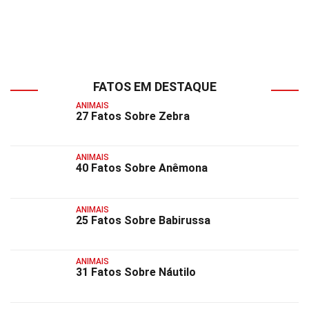
FATOS EM DESTAQUE
ANIMAIS
27 Fatos Sobre Zebra
ANIMAIS
40 Fatos Sobre Anêmona
ANIMAIS
25 Fatos Sobre Babirussa
ANIMAIS
31 Fatos Sobre Náutilo