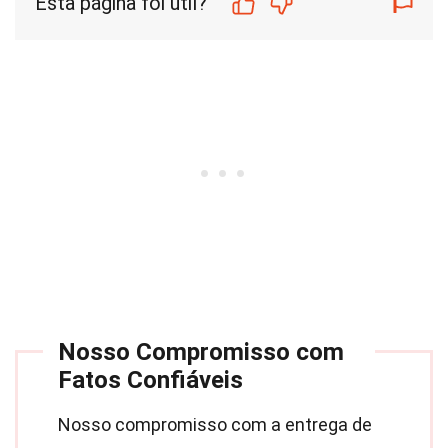
Esta página foi útil?
Nosso Compromisso com
Fatos Confiáveis
Nosso compromisso com a entrega de