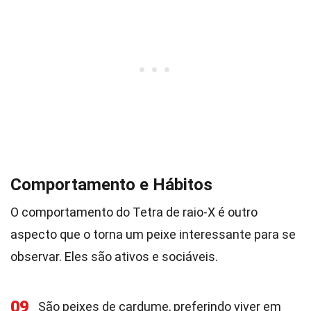
Comportamento e Hábitos
O comportamento do Tetra de raio-X é outro
aspecto que o torna um peixe interessante para se
observar. Eles são ativos e sociáveis.
09
São peixes de cardume, preferindo viver em