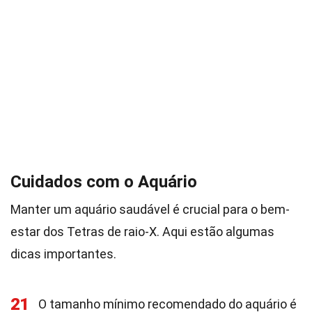
Cuidados com o Aquário
Manter um aquário saudável é crucial para o bem-
estar dos Tetras de raio-X. Aqui estão algumas
dicas importantes.
21
O tamanho mínimo recomendado do aquário é