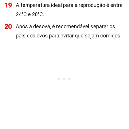
19
A temperatura ideal para a reprodução é entre
24°C e 28°C.
20
Após a desova, é recomendável separar os
pais dos ovos para evitar que sejam comidos.