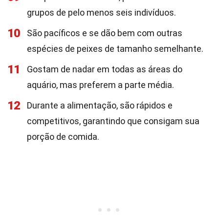
grupos de pelo menos seis indivíduos.
10
São pacíficos e se dão bem com outras
espécies de peixes de tamanho semelhante.
11
Gostam de nadar em todas as áreas do
aquário, mas preferem a parte média.
12
Durante a alimentação, são rápidos e
competitivos, garantindo que consigam sua
porção de comida.