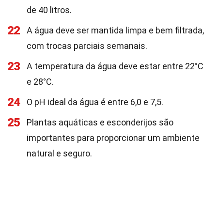
de 40 litros.
22
A água deve ser mantida limpa e bem filtrada,
com trocas parciais semanais.
23
A temperatura da água deve estar entre 22°C
e 28°C.
24
O pH ideal da água é entre 6,0 e 7,5.
25
Plantas aquáticas e esconderijos são
importantes para proporcionar um ambiente
natural e seguro.