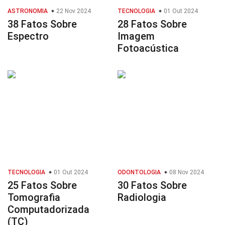
ASTRONOMIA
22 Nov 2024
TECNOLOGIA
01 Out 2024
38 Fatos Sobre
28 Fatos Sobre
Espectro
Imagem
Fotoacústica
TECNOLOGIA
01 Out 2024
ODONTOLOGIA
08 Nov 2024
25 Fatos Sobre
30 Fatos Sobre
Tomografia
Radiologia
Computadorizada
(TC)