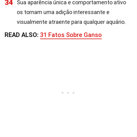
34
Sua aparência única e comportamento ativo
os tornam uma adição interessante e
visualmente atraente para qualquer aquário.
READ ALSO:
31 Fatos Sobre Ganso