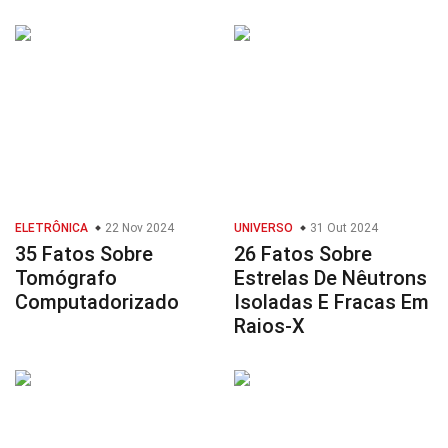
ELETRÔNICA
22 Nov 2024
UNIVERSO
31 Out 2024
35 Fatos Sobre
26 Fatos Sobre
Tomógrafo
Estrelas De Nêutrons
Computadorizado
Isoladas E Fracas Em
Raios-X