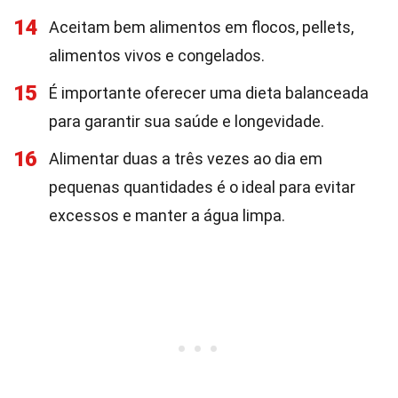
14
Aceitam bem alimentos em flocos, pellets,
alimentos vivos e congelados.
15
É importante oferecer uma dieta balanceada
para garantir sua saúde e longevidade.
16
Alimentar duas a três vezes ao dia em
pequenas quantidades é o ideal para evitar
excessos e manter a água limpa.