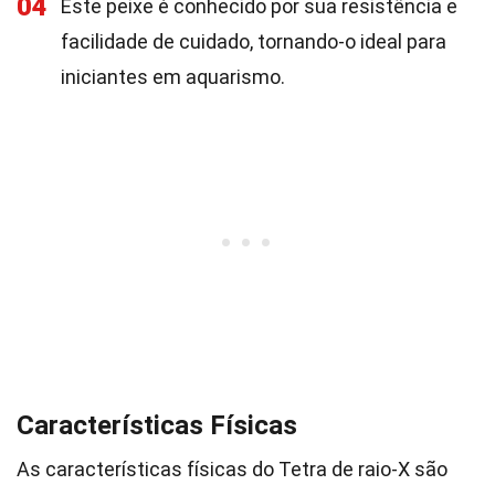
04
Este peixe é conhecido por sua resistência e
facilidade de cuidado, tornando-o ideal para
iniciantes em aquarismo.
Características Físicas
As características físicas do Tetra de raio-X são