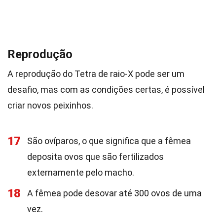
Reprodução
A reprodução do Tetra de raio-X pode ser um
desafio, mas com as condições certas, é possível
criar novos peixinhos.
17
São ovíparos, o que significa que a fêmea
deposita ovos que são fertilizados
externamente pelo macho.
18
A fêmea pode desovar até 300 ovos de uma
vez.