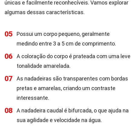
únicas e facilmente reconhecíveis. Vamos explorar
algumas dessas características.
05
Possui um corpo pequeno, geralmente
medindo entre 3 a 5 cm de comprimento.
06
A coloração do corpo é prateada com uma leve
tonalidade amarelada.
07
As nadadeiras são transparentes com bordas
pretas e amarelas, criando um contraste
interessante.
08
A nadadeira caudal é bifurcada, o que ajuda na
sua agilidade e velocidade na água.