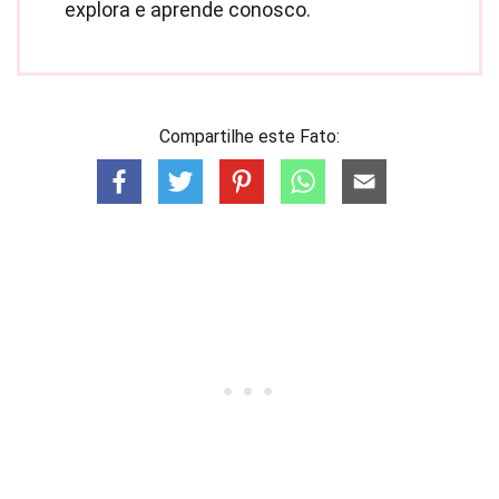
explora e aprende conosco.
Compartilhe este Fato: