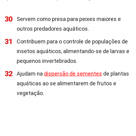
30
Servem como presa para peixes maiores e
outros predadores aquáticos.
31
Contribuem para o controle de populações de
insetos aquáticos, alimentando-se de larvas e
pequenos invertebrados.
32
Ajudam na
dispersão de sementes
de plantas
aquáticas ao se alimentarem de frutos e
vegetação.