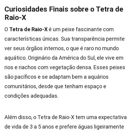
Curiosidades Finais sobre o Tetra de
Raio-X
O
Tetra de Raio-X
é um peixe fascinante com
características únicas. Sua transparência permite
ver seus órgãos internos, o que é raro no mundo
aquático. Originário da América do Sul, ele vive em
rios e riachos com vegetação densa. Esses peixes
são pacíficos e se adaptam bem a aquários
comunitários, desde que tenham espaço e
condições adequadas.
Além disso, o Tetra de Raio-X tem uma expectativa
de vida de 3 a 5 anos e prefere águas ligeiramente