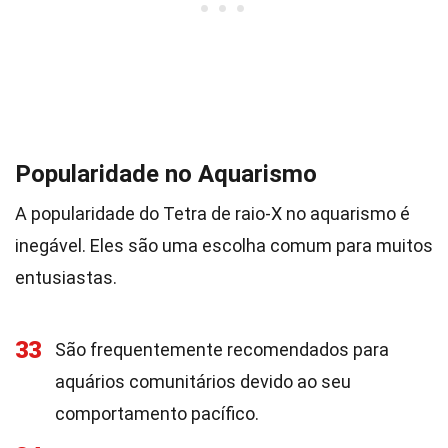
Popularidade no Aquarismo
A popularidade do Tetra de raio-X no aquarismo é
inegável. Eles são uma escolha comum para muitos
entusiastas.
33
São frequentemente recomendados para
aquários comunitários devido ao seu
comportamento pacífico.