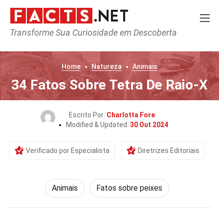
Transforme Sua Curiosidade em Descoberta
Home
Natureza
Animais
34 Fatos Sobre Tetra De Raio-X
Escrito Por:
Charlotta Fore
Modified & Updated:
30 Out 2024
Verificado por Especialista
Diretrizes Editoriais
Animais
Fatos sobre peixes