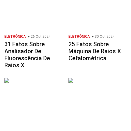
ELETRÔNICA
26 Out 2024
ELETRÔNICA
30 Out 2024
31 Fatos Sobre
25 Fatos Sobre
Analisador De
Máquina De Raios X
Fluorescência De
Cefalométrica
Raios X