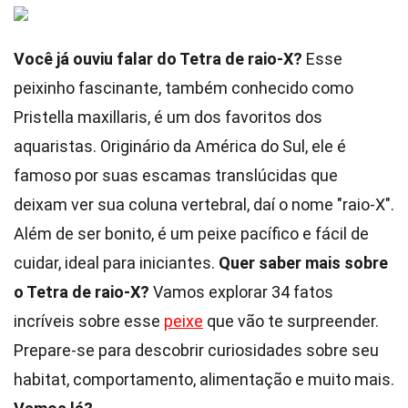
Você já ouviu falar do Tetra de raio-X?
Esse
peixinho fascinante, também conhecido como
Pristella maxillaris, é um dos favoritos dos
aquaristas. Originário da América do Sul, ele é
famoso por suas escamas translúcidas que
deixam ver sua coluna vertebral, daí o nome "raio-X".
Além de ser bonito, é um peixe pacífico e fácil de
cuidar, ideal para iniciantes.
Quer saber mais sobre
o Tetra de raio-X?
Vamos explorar 34 fatos
incríveis sobre esse
peixe
que vão te surpreender.
Prepare-se para descobrir curiosidades sobre seu
habitat, comportamento, alimentação e muito mais.