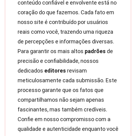
conteúdo confiável e envolvente está no
coração do que fazemos. Cada fato em
nosso site é contribuído por usuários
reais como você, trazendo uma riqueza
de percepções e informações diversas.
Para garantir os mais altos
padrões
de
precisão e confiabilidade, nossos
dedicados
editores
revisam
meticulosamente cada submissão. Este
processo garante que os fatos que
compartilhamos não sejam apenas
fascinantes, mas também credíveis.
Confie em nosso compromisso com a
qualidade e autenticidade enquanto você