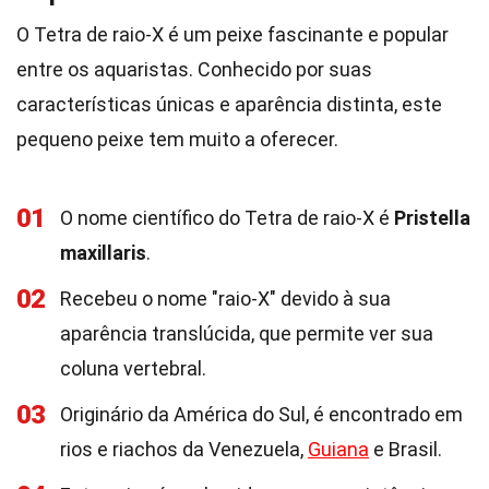
O Tetra de raio-X é um peixe fascinante e popular
entre os aquaristas. Conhecido por suas
características únicas e aparência distinta, este
pequeno peixe tem muito a oferecer.
01
O nome científico do Tetra de raio-X é
Pristella
maxillaris
.
02
Recebeu o nome "raio-X" devido à sua
aparência translúcida, que permite ver sua
coluna vertebral.
03
Originário da América do Sul, é encontrado em
rios e riachos da Venezuela,
Guiana
e Brasil.