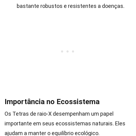
bastante robustos e resistentes a doenças.
Importância no Ecossistema
Os Tetras de raio-X desempenham um papel
importante em seus ecossistemas naturais. Eles
ajudam a manter o equilíbrio ecológico.