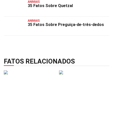
ANIMAIS
35 Fatos Sobre Quetzal
ANIMAIS
35 Fatos Sobre Preguiça-de-três-dedos
FATOS RELACIONADOS