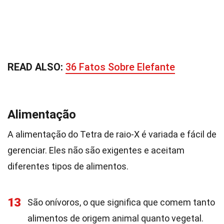
READ ALSO:
36 Fatos Sobre Elefante
Alimentação
A alimentação do Tetra de raio-X é variada e fácil de
gerenciar. Eles não são exigentes e aceitam
diferentes tipos de alimentos.
13
São onívoros, o que significa que comem tanto
alimentos de origem animal quanto vegetal.