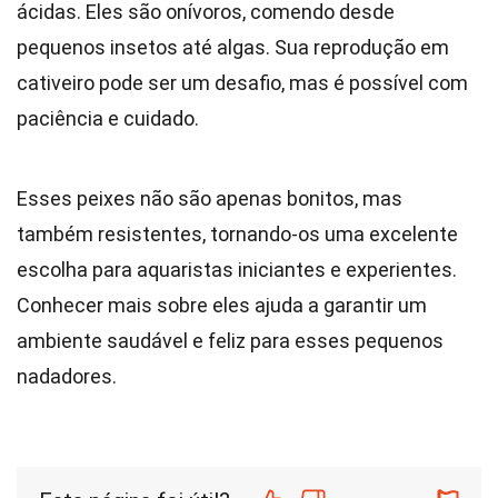
ácidas. Eles são onívoros, comendo desde
pequenos insetos até algas. Sua reprodução em
cativeiro pode ser um desafio, mas é possível com
paciência e cuidado.
Esses peixes não são apenas bonitos, mas
também resistentes, tornando-os uma excelente
escolha para aquaristas iniciantes e experientes.
Conhecer mais sobre eles ajuda a garantir um
ambiente saudável e feliz para esses pequenos
nadadores.