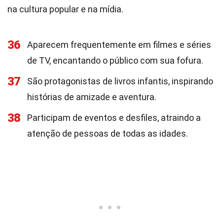
na cultura popular e na mídia.
36
Aparecem frequentemente em filmes e séries
de TV, encantando o público com sua fofura.
37
São protagonistas de livros infantis, inspirando
histórias de amizade e aventura.
38
Participam de eventos e desfiles, atraindo a
atenção de pessoas de todas as idades.