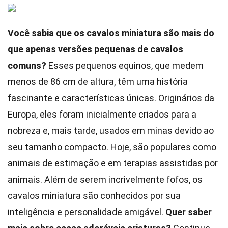
Você sabia que os cavalos miniatura são mais do
que apenas versões pequenas de cavalos
comuns?
Esses pequenos equinos, que medem
menos de 86 cm de altura, têm uma história
fascinante e características únicas. Originários da
Europa, eles foram inicialmente criados para a
nobreza e, mais tarde, usados em minas devido ao
seu tamanho compacto. Hoje, são populares como
animais de estimação e em terapias assistidas por
animais. Além de serem incrivelmente fofos, os
cavalos miniatura são conhecidos por sua
inteligência e personalidade amigável.
Quer saber