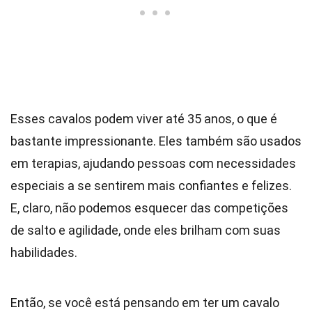
Esses cavalos podem viver até 35 anos, o que é
bastante impressionante. Eles também são usados
em terapias, ajudando pessoas com necessidades
especiais a se sentirem mais confiantes e felizes.
E, claro, não podemos esquecer das competições
de salto e agilidade, onde eles brilham com suas
habilidades.
Então, se você está pensando em ter um cavalo