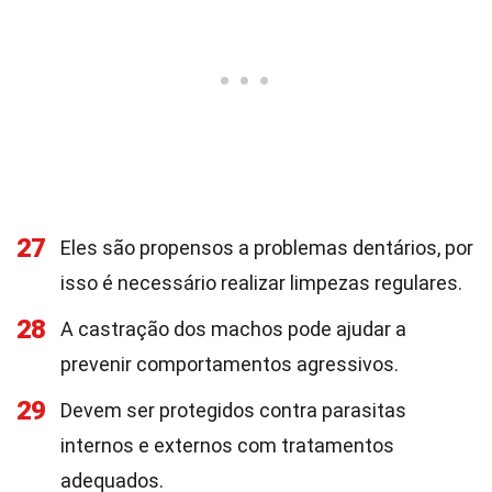
27
Eles são propensos a problemas dentários, por
isso é necessário realizar limpezas regulares.
28
A castração dos machos pode ajudar a
prevenir comportamentos agressivos.
29
Devem ser protegidos contra parasitas
internos e externos com tratamentos
adequados.