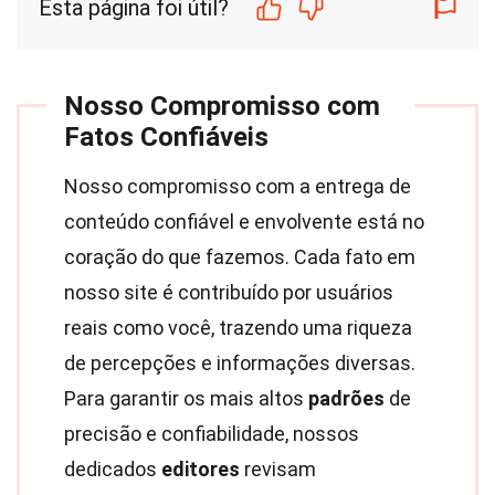
Esta página foi útil?
Nosso Compromisso com
Fatos Confiáveis
Nosso compromisso com a entrega de
conteúdo confiável e envolvente está no
coração do que fazemos. Cada fato em
nosso site é contribuído por usuários
reais como você, trazendo uma riqueza
de percepções e informações diversas.
Para garantir os mais altos
padrões
de
precisão e confiabilidade, nossos
dedicados
editores
revisam