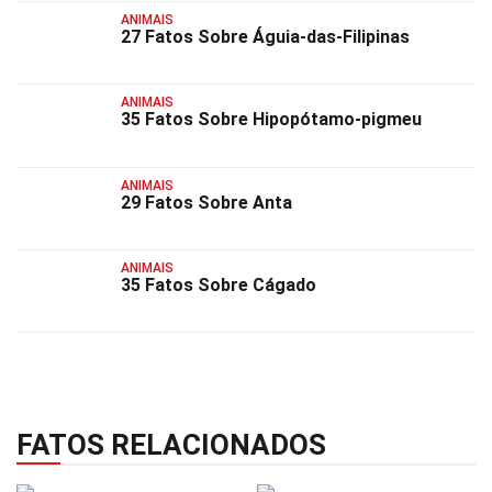
ANIMAIS
27 Fatos Sobre Águia-das-Filipinas
ANIMAIS
35 Fatos Sobre Hipopótamo-pigmeu
ANIMAIS
29 Fatos Sobre Anta
ANIMAIS
35 Fatos Sobre Cágado
FATOS RELACIONADOS