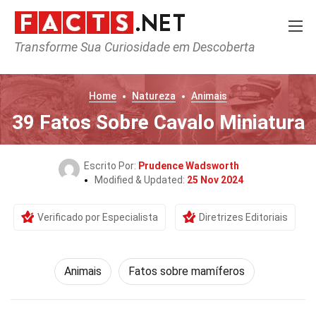
Transforme Sua Curiosidade em Descoberta
Home
Natureza
Animais
39 Fatos Sobre Cavalo Miniatura
Escrito Por:
Prudence Wadsworth
Modified & Updated:
25 Nov 2024
Verificado por Especialista
Diretrizes Editoriais
Animais
Fatos sobre mamíferos