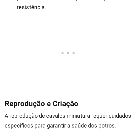
resistência.
Reprodução e Criação
A reprodução de cavalos miniatura requer cuidados
específicos para garantir a saúde dos potros.