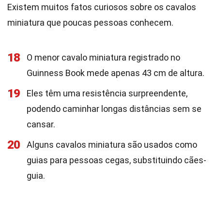
Existem muitos fatos curiosos sobre os cavalos
miniatura que poucas pessoas conhecem.
18
O menor cavalo miniatura registrado no
Guinness Book mede apenas 43 cm de altura.
19
Eles têm uma resistência surpreendente,
podendo caminhar longas distâncias sem se
cansar.
20
Alguns cavalos miniatura são usados como
guias para pessoas cegas, substituindo cães-
guia.