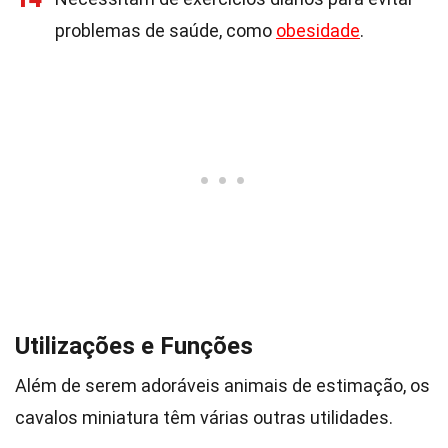
problemas de saúde, como
obesidade
.
Utilizações e Funções
Além de serem adoráveis animais de estimação, os
cavalos miniatura têm várias outras utilidades.