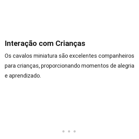
Interação com Crianças
Os cavalos miniatura são excelentes companheiros
para crianças, proporcionando momentos de alegria
e aprendizado.