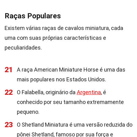
Raças Populares
Existem várias raças de cavalos miniatura, cada
uma com suas próprias características e
peculiaridades.
21
A raça American Miniature Horse é uma das
mais populares nos Estados Unidos.
22
O Falabella, originário da
Argentina
, é
conhecido por seu tamanho extremamente
pequeno.
23
O Shetland Miniatura é uma versão reduzida do
pônei Shetland, famoso por sua força e