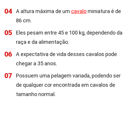
04
A altura máxima de um
cavalo
miniatura é de
86 cm.
05
Eles pesam entre 45 e 100 kg, dependendo da
raça e da alimentação.
06
A expectativa de vida desses cavalos pode
chegar a 35 anos.
07
Possuem uma pelagem variada, podendo ser
de qualquer cor encontrada em cavalos de
tamanho normal.