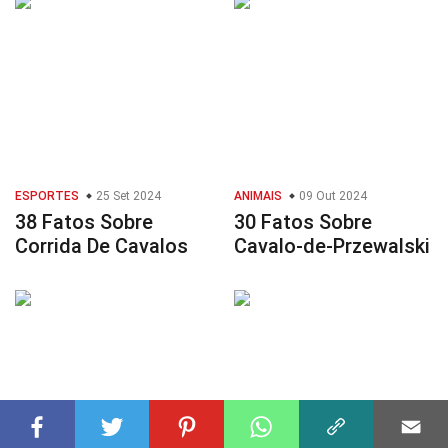
ESPORTES
25 Set 2024
ANIMAIS
09 Out 2024
38 Fatos Sobre
30 Fatos Sobre
Corrida De Cavalos
Cavalo-de-Przewalski