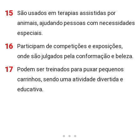
15
São usados em terapias assistidas por
animais, ajudando pessoas com necessidades
especiais.
16
Participam de competições e exposições,
onde são julgados pela conformação e beleza.
17
Podem ser treinados para puxar pequenos
carrinhos, sendo uma atividade divertida e
educativa.