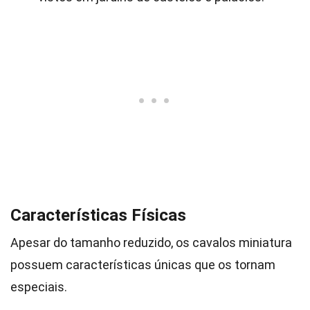
Características Físicas
Apesar do tamanho reduzido, os cavalos miniatura
possuem características únicas que os tornam
especiais.