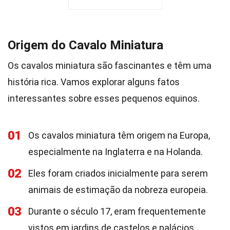
Origem do Cavalo Miniatura
Os cavalos miniatura são fascinantes e têm uma
história rica. Vamos explorar alguns fatos
interessantes sobre esses pequenos equinos.
01
Os cavalos miniatura têm origem na Europa,
especialmente na Inglaterra e na Holanda.
02
Eles foram criados inicialmente para serem
animais de estimação da nobreza europeia.
03
Durante o século 17, eram frequentemente
vistos em jardins de castelos e palácios.