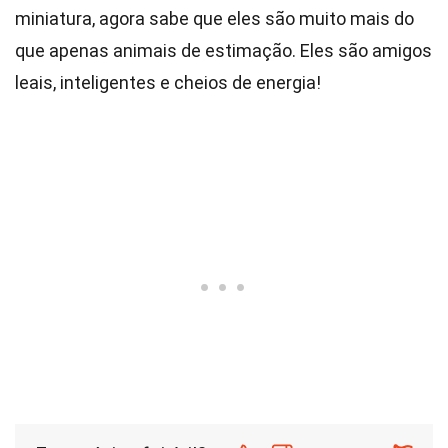
miniatura, agora sabe que eles são muito mais do
que apenas animais de estimação. Eles são amigos
leais, inteligentes e cheios de energia!