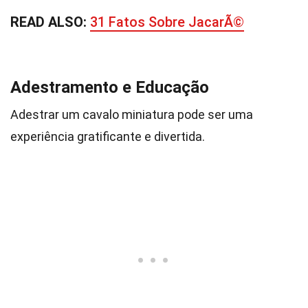
READ ALSO:
31 Fatos Sobre JacarÃ©
Adestramento e Educação
Adestrar um cavalo miniatura pode ser uma
experiência gratificante e divertida.