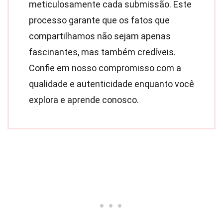
meticulosamente cada submissão. Este
processo garante que os fatos que
compartilhamos não sejam apenas
fascinantes, mas também credíveis.
Confie em nosso compromisso com a
qualidade e autenticidade enquanto você
explora e aprende conosco.