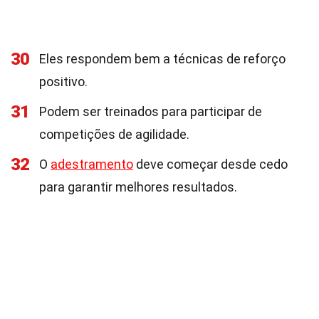
30
Eles respondem bem a técnicas de reforço
positivo.
31
Podem ser treinados para participar de
competições de agilidade.
32
O
adestramento
deve começar desde cedo
para garantir melhores resultados.