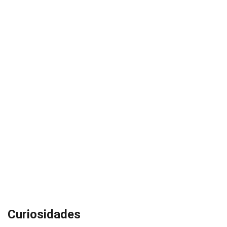
Curiosidades