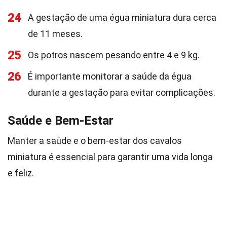
24
A gestação de uma égua miniatura dura cerca
de 11 meses.
25
Os potros nascem pesando entre 4 e 9 kg.
26
É importante monitorar a saúde da égua
durante a gestação para evitar complicações.
Saúde e Bem-Estar
Manter a saúde e o bem-estar dos cavalos
miniatura é essencial para garantir uma vida longa
e feliz.