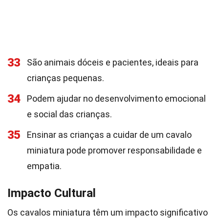
33
São animais dóceis e pacientes, ideais para
crianças pequenas.
34
Podem ajudar no desenvolvimento emocional
e social das crianças.
35
Ensinar as crianças a cuidar de um cavalo
miniatura pode promover responsabilidade e
empatia.
Impacto Cultural
Os cavalos miniatura têm um impacto significativo