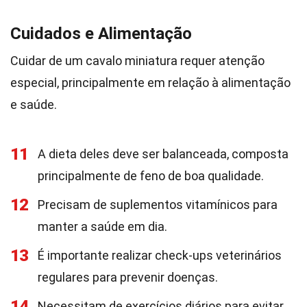
Cuidados e Alimentação
Cuidar de um cavalo miniatura requer atenção
especial, principalmente em relação à alimentação
e saúde.
11
A dieta deles deve ser balanceada, composta
principalmente de feno de boa qualidade.
12
Precisam de suplementos vitamínicos para
manter a saúde em dia.
13
É importante realizar check-ups veterinários
regulares para prevenir doenças.
14
Necessitam de exercícios diários para evitar