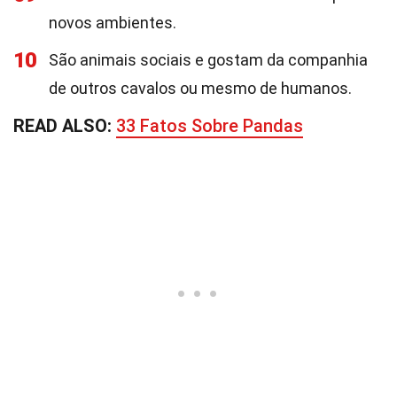
novos ambientes.
10
São animais sociais e gostam da companhia
de outros cavalos ou mesmo de humanos.
READ ALSO:
33 Fatos Sobre Pandas