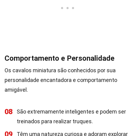
Comportamento e Personalidade
Os cavalos miniatura são conhecidos por sua
personalidade encantadora e comportamento
amigável.
08
São extremamente inteligentes e podem ser
treinados para realizar truques.
09
Têm uma natureza curiosa e adoram explorar