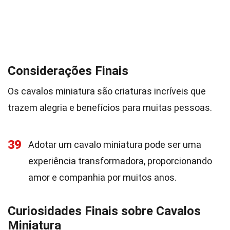
Considerações Finais
Os cavalos miniatura são criaturas incríveis que
trazem alegria e benefícios para muitas pessoas.
39
Adotar um cavalo miniatura pode ser uma
experiência transformadora, proporcionando
amor e companhia por muitos anos.
Curiosidades Finais sobre Cavalos
Miniatura