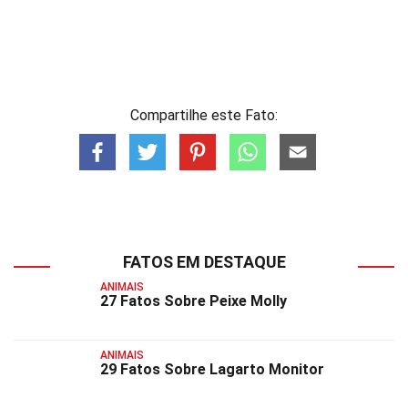
Compartilhe este Fato:
FATOS EM DESTAQUE
ANIMAIS
27 Fatos Sobre Peixe Molly
ANIMAIS
29 Fatos Sobre Lagarto Monitor