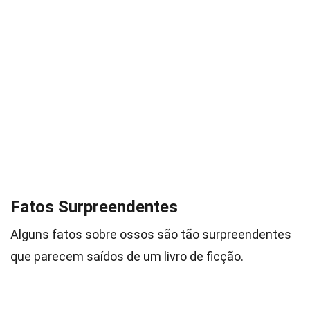
Fatos Surpreendentes
Alguns fatos sobre ossos são tão surpreendentes
que parecem saídos de um livro de ficção.