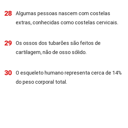
28
Algumas pessoas nascem com costelas
extras, conhecidas como costelas cervicais.
29
Os ossos dos tubarões são feitos de
cartilagem, não de osso sólido.
30
O esqueleto humano representa cerca de 14%
do peso corporal total.