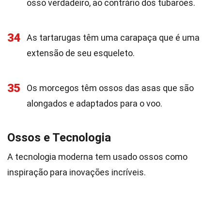
osso verdadeiro, ao contrário dos tubarões.
34
As tartarugas têm uma carapaça que é uma
extensão de seu esqueleto.
35
Os morcegos têm ossos das asas que são
alongados e adaptados para o voo.
Ossos e Tecnologia
A tecnologia moderna tem usado ossos como
inspiração para inovações incríveis.