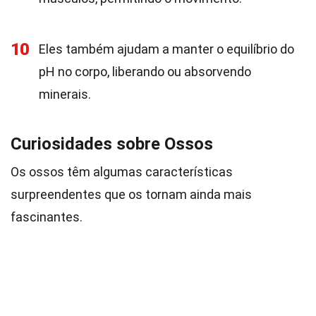
10
Eles também ajudam a manter o equilíbrio do
pH no corpo, liberando ou absorvendo
minerais.
Curiosidades sobre Ossos
Os ossos têm algumas características
surpreendentes que os tornam ainda mais
fascinantes.