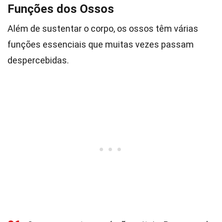
Funções dos Ossos
Além de sustentar o corpo, os ossos têm várias
funções essenciais que muitas vezes passam
despercebidas.