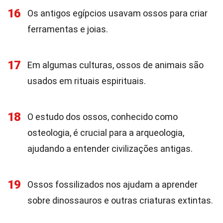
16
Os antigos egípcios usavam ossos para criar
ferramentas e joias.
17
Em algumas culturas, ossos de animais são
usados em rituais espirituais.
18
O estudo dos ossos, conhecido como
osteologia, é crucial para a arqueologia,
ajudando a entender civilizações antigas.
19
Ossos fossilizados nos ajudam a aprender
sobre dinossauros e outras criaturas extintas.