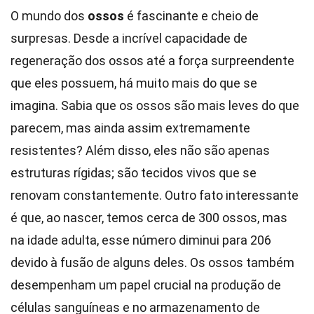
O mundo dos
ossos
é fascinante e cheio de
surpresas. Desde a incrível capacidade de
regeneração dos ossos até a força surpreendente
que eles possuem, há muito mais do que se
imagina. Sabia que os ossos são mais leves do que
parecem, mas ainda assim extremamente
resistentes? Além disso, eles não são apenas
estruturas rígidas; são tecidos vivos que se
renovam constantemente. Outro fato interessante
é que, ao nascer, temos cerca de 300 ossos, mas
na idade adulta, esse número diminui para 206
devido à fusão de alguns deles. Os ossos também
desempenham um papel crucial na produção de
células sanguíneas e no armazenamento de