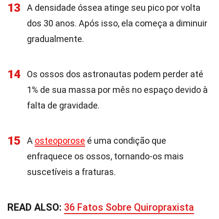
13
A densidade óssea atinge seu pico por volta
dos 30 anos. Após isso, ela começa a diminuir
gradualmente.
14
Os ossos dos astronautas podem perder até
1% de sua massa por mês no espaço devido à
falta de gravidade.
15
A
osteoporose
é uma condição que
enfraquece os ossos, tornando-os mais
suscetíveis a fraturas.
READ ALSO:
36 Fatos Sobre Quiropraxista