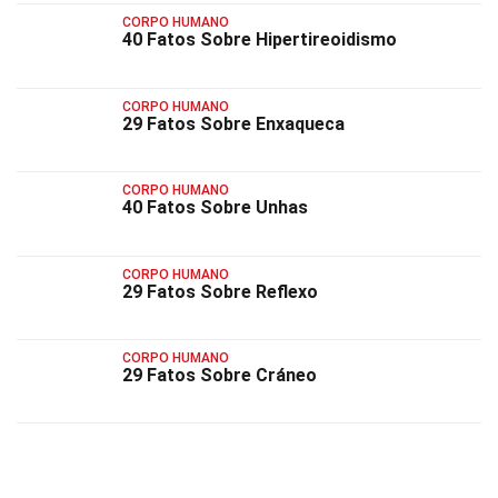
CORPO HUMANO
40 Fatos Sobre Hipertireoidismo
CORPO HUMANO
29 Fatos Sobre Enxaqueca
CORPO HUMANO
40 Fatos Sobre Unhas
CORPO HUMANO
29 Fatos Sobre Reflexo
CORPO HUMANO
29 Fatos Sobre Cráneo