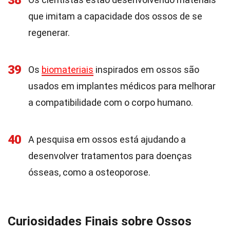
38
que imitam a capacidade dos ossos de se
regenerar.
39
Os
biomateriais
inspirados em ossos são
usados em implantes médicos para melhorar
a compatibilidade com o corpo humano.
40
A pesquisa em ossos está ajudando a
desenvolver tratamentos para doenças
ósseas, como a osteoporose.
Curiosidades Finais sobre Ossos