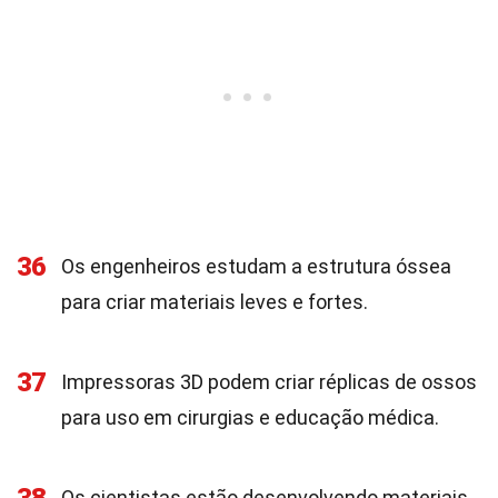
36
Os engenheiros estudam a estrutura óssea
para criar materiais leves e fortes.
37
Impressoras 3D podem criar réplicas de ossos
para uso em cirurgias e educação médica.
Os cientistas estão desenvolvendo materiais