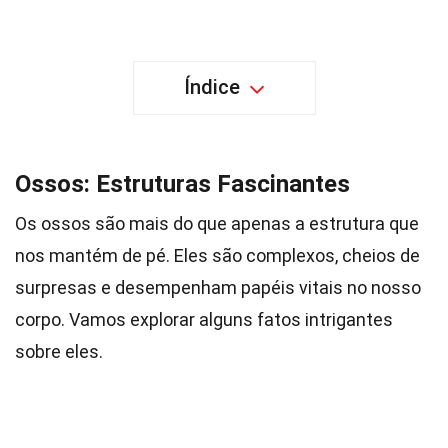
Índice
Ossos: Estruturas Fascinantes
Os ossos são mais do que apenas a estrutura que
nos mantém de pé. Eles são complexos, cheios de
surpresas e desempenham papéis vitais no nosso
corpo. Vamos explorar alguns fatos intrigantes
sobre eles.