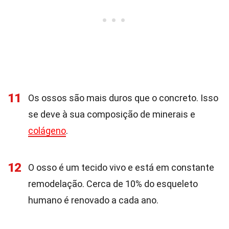
11
Os ossos são mais duros que o concreto. Isso
se deve à sua composição de minerais e
colágeno
.
12
O osso é um tecido vivo e está em constante
remodelação. Cerca de 10% do esqueleto
humano é renovado a cada ano.