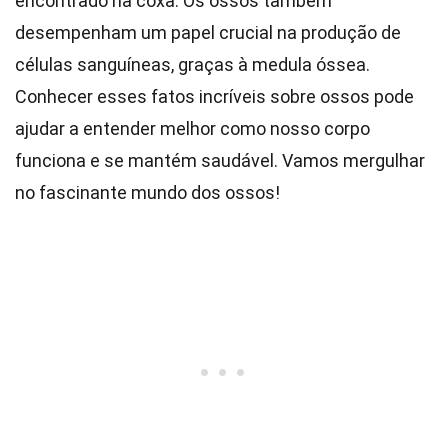
encontrado na coxa. Os ossos também
desempenham um papel crucial na produção de
células sanguíneas, graças à medula óssea.
Conhecer esses fatos incríveis sobre ossos pode
ajudar a entender melhor como nosso corpo
funciona e se mantém saudável. Vamos mergulhar
no fascinante mundo dos ossos!