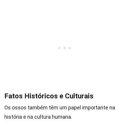
Fatos Históricos e Culturais
Os ossos também têm um papel importante na
história e na cultura humana.