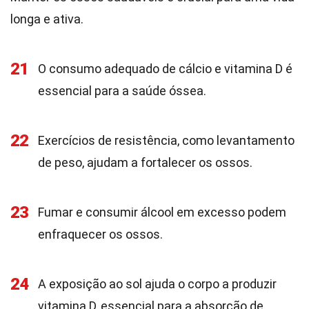
longa e ativa.
21
O consumo adequado de cálcio e vitamina D é
essencial para a saúde óssea.
22
Exercícios de resistência, como levantamento
de peso, ajudam a fortalecer os ossos.
23
Fumar e consumir álcool em excesso podem
enfraquecer os ossos.
24
A exposição ao sol ajuda o corpo a produzir
vitamina D, essencial para a absorção de