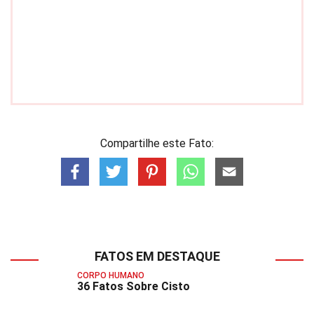
Compartilhe este Fato:
FATOS EM DESTAQUE
CORPO HUMANO
36 Fatos Sobre Cisto