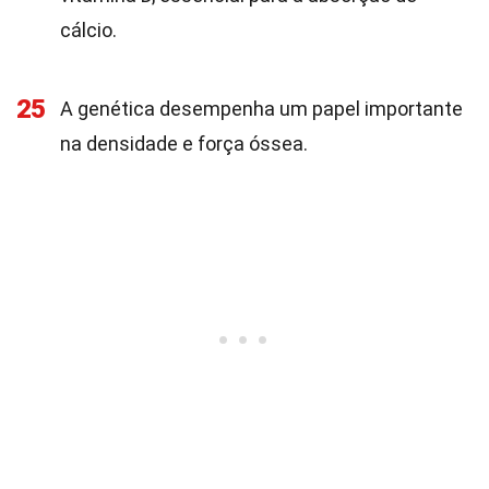
cálcio.
25
A genética desempenha um papel importante
na densidade e força óssea.