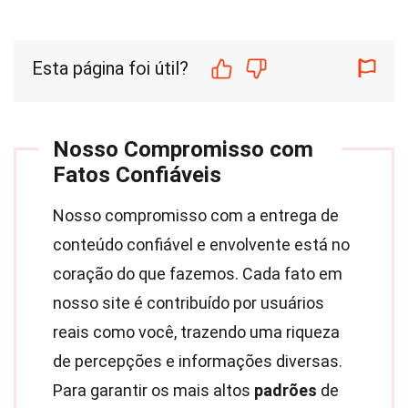
Esta página foi útil?
Nosso Compromisso com
Fatos Confiáveis
Nosso compromisso com a entrega de
conteúdo confiável e envolvente está no
coração do que fazemos. Cada fato em
nosso site é contribuído por usuários
reais como você, trazendo uma riqueza
de percepções e informações diversas.
Para garantir os mais altos
padrões
de