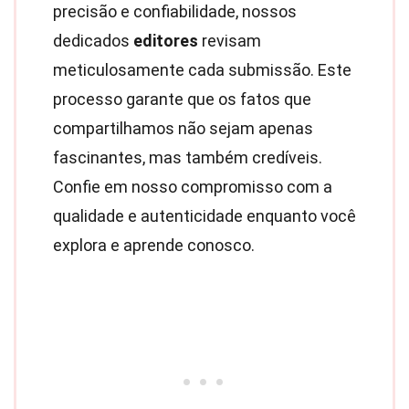
precisão e confiabilidade, nossos
dedicados
editores
revisam
meticulosamente cada submissão. Este
processo garante que os fatos que
compartilhamos não sejam apenas
fascinantes, mas também credíveis.
Confie em nosso compromisso com a
qualidade e autenticidade enquanto você
explora e aprende conosco.