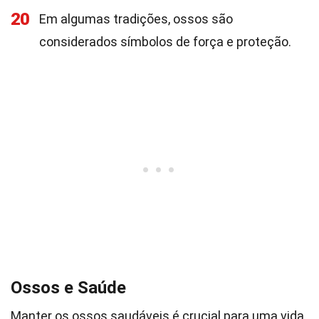
20
Em algumas tradições, ossos são
considerados símbolos de força e proteção.
Ossos e Saúde
Manter os ossos saudáveis é crucial para uma vida