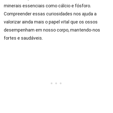
minerais essenciais como cálcio e fósforo.
Compreender essas curiosidades nos ajuda a
valorizar ainda mais o papel vital que os ossos
desempenham em nosso corpo, mantendo-nos
fortes e saudáveis.