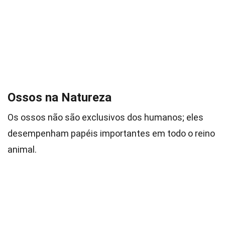
Ossos na Natureza
Os ossos não são exclusivos dos humanos; eles
desempenham papéis importantes em todo o reino
animal.