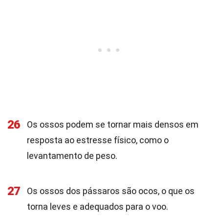
26
Os ossos podem se tornar mais densos em
resposta ao estresse físico, como o
levantamento de peso.
27
Os ossos dos pássaros são ocos, o que os
torna leves e adequados para o voo.