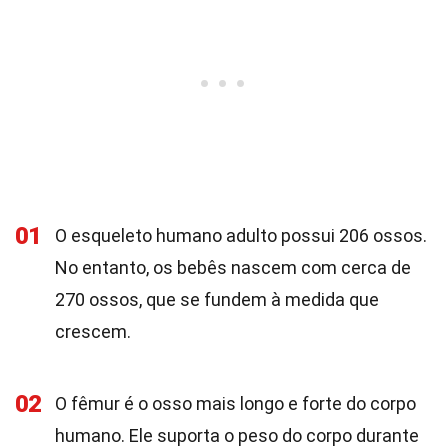
01
O esqueleto humano adulto possui 206 ossos.
No entanto, os bebês nascem com cerca de
270 ossos, que se fundem à medida que
crescem.
02
O fêmur é o osso mais longo e forte do corpo
humano. Ele suporta o peso do corpo durante