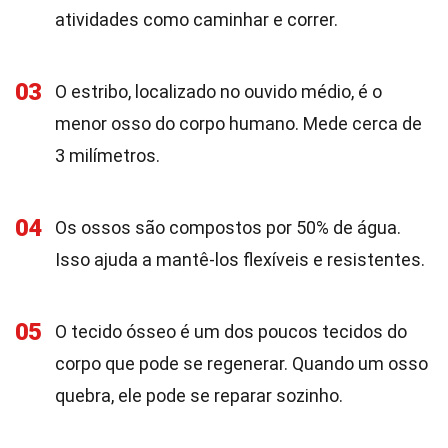
atividades como caminhar e correr.
03
O estribo, localizado no ouvido médio, é o
menor osso do corpo humano. Mede cerca de
3 milímetros.
04
Os ossos são compostos por 50% de água.
Isso ajuda a mantê-los flexíveis e resistentes.
05
O tecido ósseo é um dos poucos tecidos do
corpo que pode se regenerar. Quando um osso
quebra, ele pode se reparar sozinho.