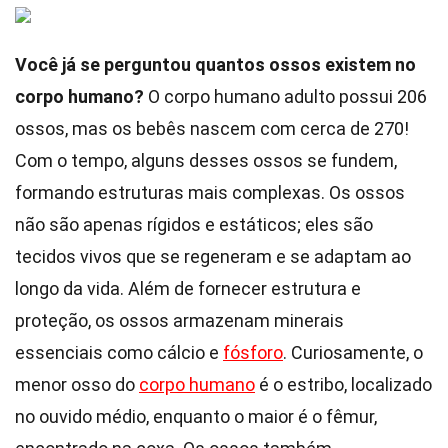
Você já se perguntou quantos ossos existem no
corpo humano?
O corpo humano adulto possui 206
ossos, mas os bebês nascem com cerca de 270!
Com o tempo, alguns desses ossos se fundem,
formando estruturas mais complexas. Os ossos
não são apenas rígidos e estáticos; eles são
tecidos vivos que se regeneram e se adaptam ao
longo da vida. Além de fornecer estrutura e
proteção, os ossos armazenam minerais
essenciais como cálcio e
fósforo
. Curiosamente, o
menor osso do
corpo humano
é o estribo, localizado
no ouvido médio, enquanto o maior é o fêmur,