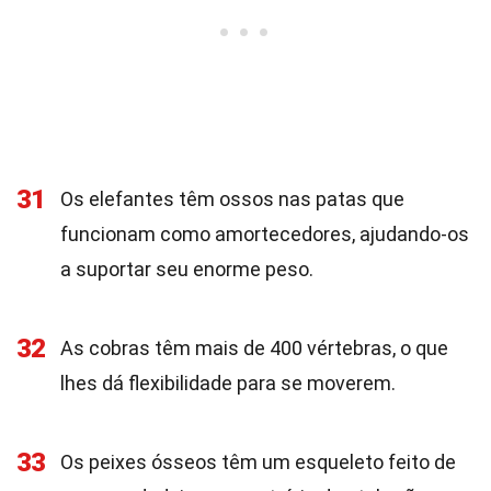
31
Os elefantes têm ossos nas patas que
funcionam como amortecedores, ajudando-os
a suportar seu enorme peso.
32
As cobras têm mais de 400 vértebras, o que
lhes dá flexibilidade para se moverem.
33
Os peixes ósseos têm um esqueleto feito de