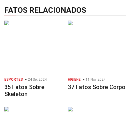
FATOS RELACIONADOS
ESPORTES
24 Set 2024
HIGIENE
11 Nov 2024
35 Fatos Sobre
37 Fatos Sobre Corpo
Skeleton