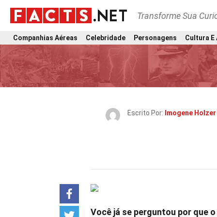
Transforme Sua Curi
Companhias Aéreas
Celebridade
Personagens
Cultura E
Escrito Por:
Imogene Holzer
Você já se perguntou por que o 