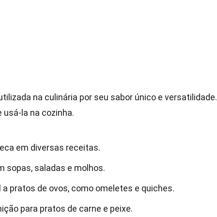
ilizada na culinária por seu sabor único e versatilidade.
 usá-la na cozinha.
eca em diversas receitas.
 sopas, saladas e molhos.
 a pratos de ovos, como omeletes e quiches.
ção para pratos de carne e peixe.