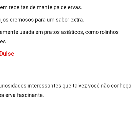
 em receitas de manteiga de ervas.
ijos cremosos para um sabor extra.
temente usada em pratos asiáticos, como rolinhos
es.
Dulse
uriosidades interessantes que talvez você não conheça
a erva fascinante.