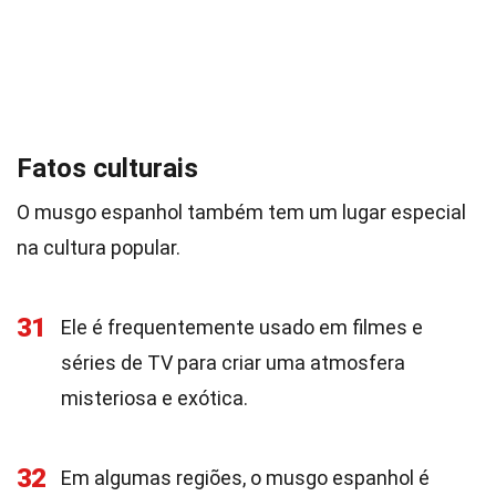
Fatos culturais
O musgo espanhol também tem um lugar especial
na cultura popular.
31
Ele é frequentemente usado em filmes e
séries de TV para criar uma atmosfera
misteriosa e exótica.
32
Em algumas regiões, o musgo espanhol é