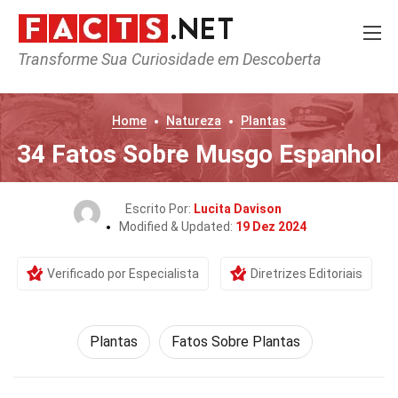
Transforme Sua Curiosidade em Descoberta
Home
Natureza
Plantas
34 Fatos Sobre Musgo Espanhol
Escrito Por:
Lucita Davison
Modified & Updated:
19 Dez 2024
Verificado por Especialista
Diretrizes Editoriais
Plantas
Fatos Sobre Plantas