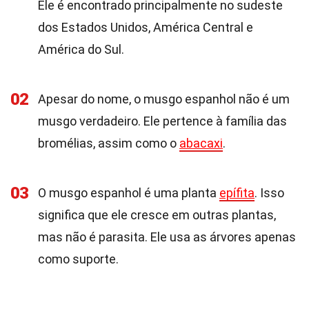
Ele é encontrado principalmente no sudeste
dos Estados Unidos, América Central e
América do Sul.
02
Apesar do nome, o musgo espanhol não é um
musgo verdadeiro. Ele pertence à família das
bromélias, assim como o
abacaxi
.
03
O musgo espanhol é uma planta
epífita
. Isso
significa que ele cresce em outras plantas,
mas não é parasita. Ele usa as árvores apenas
como suporte.