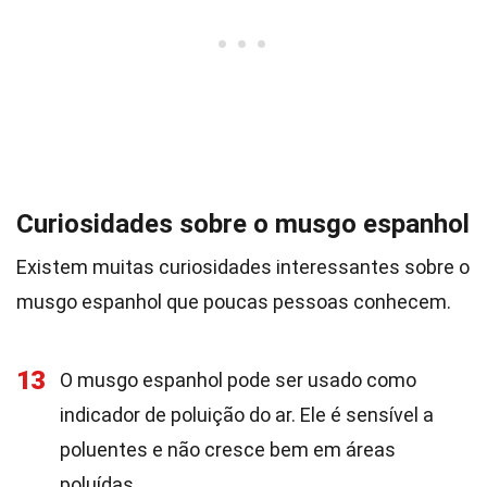
Curiosidades sobre o musgo espanhol
Existem muitas curiosidades interessantes sobre o
musgo espanhol que poucas pessoas conhecem.
13
O musgo espanhol pode ser usado como
indicador de poluição do ar. Ele é sensível a
poluentes e não cresce bem em áreas
poluídas.