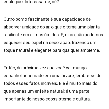
ecológico. Interessante, né?
Outro ponto fascinante é sua capacidade de
absorver umidade do ar, o que o torna uma planta
resiliente em climas úmidos. E, claro, não podemos
esquecer seu papel na decoração, trazendo um
toque natural e elegante para qualquer ambiente.
Então, da próxima vez que você ver musgo
espanhol pendurado em uma árvore, lembre-se de
todos esses fatos incríveis. Ele é muito mais do
que apenas um enfeite natural; é uma parte
importante do nosso ecossistema e cultura.