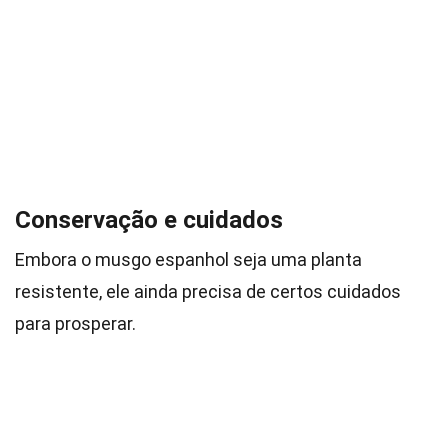
Conservação e cuidados
Embora o musgo espanhol seja uma planta
resistente, ele ainda precisa de certos cuidados
para prosperar.