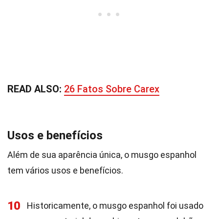
READ ALSO:
26 Fatos Sobre Carex
Usos e benefícios
Além de sua aparência única, o musgo espanhol
tem vários usos e benefícios.
10
Historicamente, o musgo espanhol foi usado