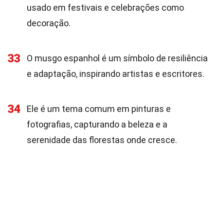
usado em festivais e celebrações como
decoração.
33
O musgo espanhol é um símbolo de resiliência
e adaptação, inspirando artistas e escritores.
34
Ele é um tema comum em pinturas e
fotografias, capturando a beleza e a
serenidade das florestas onde cresce.