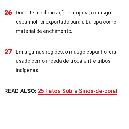
26
Durante a colonização europeia, o musgo
espanhol foi exportado para a Europa como
material de enchimento.
27
Em algumas regiões, o musgo espanhol era
usado como moeda de troca entre tribos
indígenas.
READ ALSO:
25 Fatos Sobre Sinos-de-coral