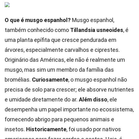
O que é musgo espanhol?
Musgo espanhol,
também conhecido como
Tillandsia usneoides
, é
uma planta epífita que cresce pendurada em
árvores, especialmente carvalhos e ciprestes.
Originário das Américas, ele não é realmente um
musgo, mas sim um membro da família das
bromélias.
Curiosamente
, o musgo espanhol não
precisa de solo para crescer; ele absorve nutrientes
e umidade diretamente do ar.
Além disso
, ele
desempenha um papel importante no ecossistema,
fornecendo abrigo para pequenos animais e
insetos.
Historicamente
, foi usado por nativos