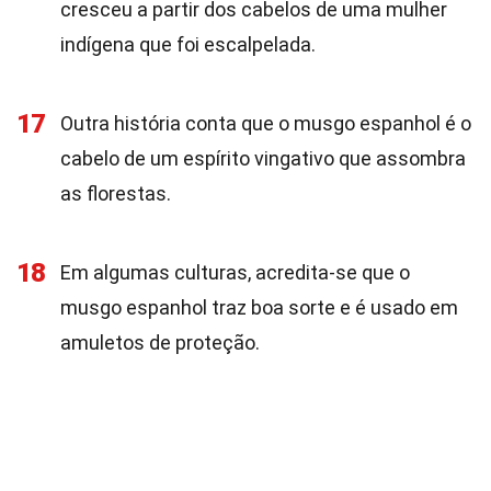
cresceu a partir dos cabelos de uma mulher
indígena que foi escalpelada.
17
Outra história conta que o musgo espanhol é o
cabelo de um espírito vingativo que assombra
as florestas.
18
Em algumas culturas, acredita-se que o
musgo espanhol traz boa sorte e é usado em
amuletos de proteção.