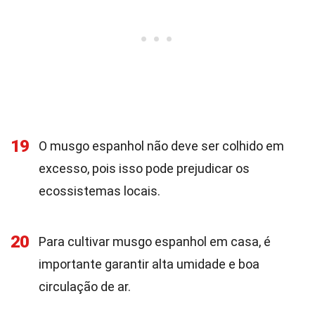
19
O musgo espanhol não deve ser colhido em
excesso, pois isso pode prejudicar os
ecossistemas locais.
20
Para cultivar musgo espanhol em casa, é
importante garantir alta umidade e boa
circulação de ar.