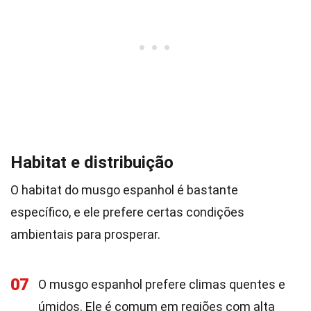
Habitat e distribuição
O habitat do musgo espanhol é bastante
específico, e ele prefere certas condições
ambientais para prosperar.
07
O musgo espanhol prefere climas quentes e
úmidos. Ele é comum em regiões com alta