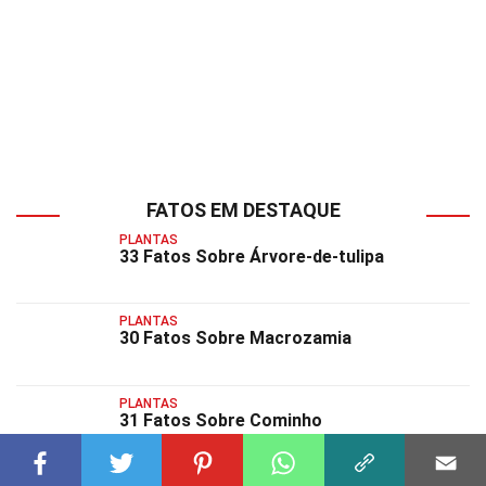
FATOS EM DESTAQUE
PLANTAS
33 Fatos Sobre Árvore-de-tulipa
PLANTAS
30 Fatos Sobre Macrozamia
PLANTAS
31 Fatos Sobre Cominho
PLANTAS