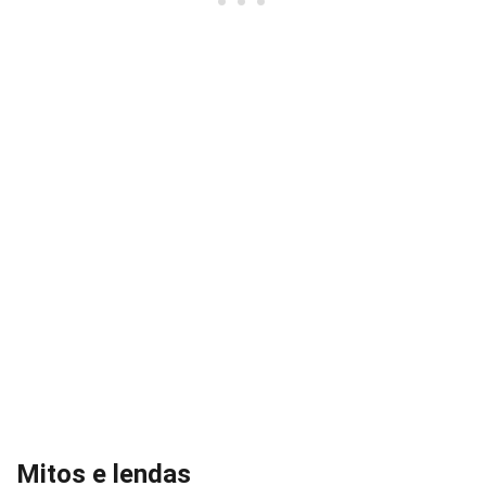
Mitos e lendas