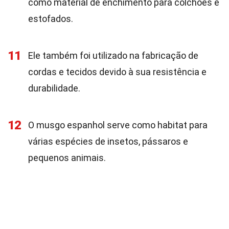
como material de enchimento para colchões e
estofados.
11
Ele também foi utilizado na fabricação de
cordas e tecidos devido à sua resistência e
durabilidade.
12
O musgo espanhol serve como habitat para
várias espécies de insetos, pássaros e
pequenos animais.