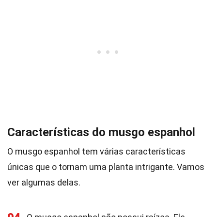
Características do musgo espanhol
O musgo espanhol tem várias características
únicas que o tornam uma planta intrigante. Vamos
ver algumas delas.