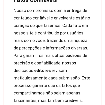
Fatos Confiáveis
Nosso compromisso com a entrega de
conteúdo confiável e envolvente está no
coração do que fazemos. Cada fato em
nosso site é contribuído por usuários
reais como você, trazendo uma riqueza
de percepções e informações diversas.
Para garantir os mais altos
padrões
de
precisão e confiabilidade, nossos
dedicados
editores
revisam
meticulosamente cada submissão. Este
processo garante que os fatos que
compartilhamos não sejam apenas
fascinantes, mas também credíveis.