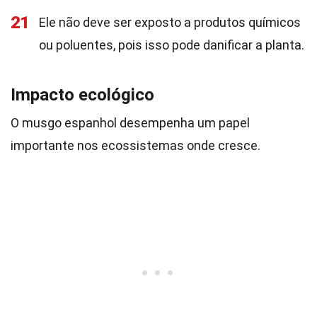
21
Ele não deve ser exposto a produtos químicos
ou poluentes, pois isso pode danificar a planta.
Impacto ecológico
O musgo espanhol desempenha um papel
importante nos ecossistemas onde cresce.