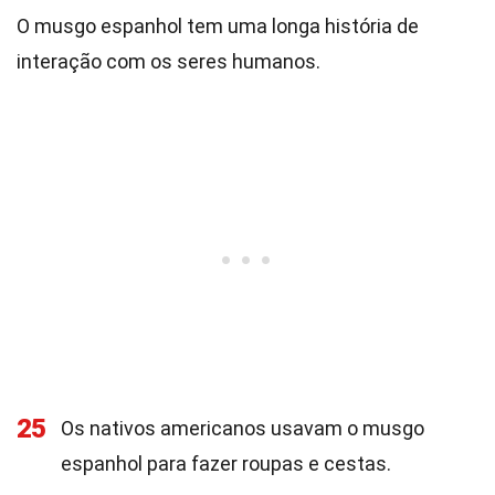
O musgo espanhol tem uma longa história de
interação com os seres humanos.
25
Os nativos americanos usavam o musgo
espanhol para fazer roupas e cestas.