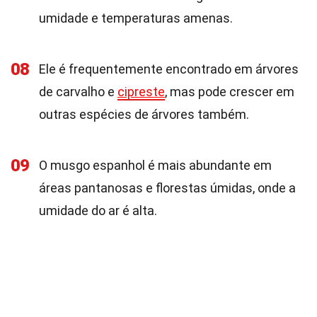
umidade e temperaturas amenas.
08
Ele é frequentemente encontrado em árvores
de carvalho e
cipreste
, mas pode crescer em
outras espécies de árvores também.
09
O musgo espanhol é mais abundante em
áreas pantanosas e florestas úmidas, onde a
umidade do ar é alta.