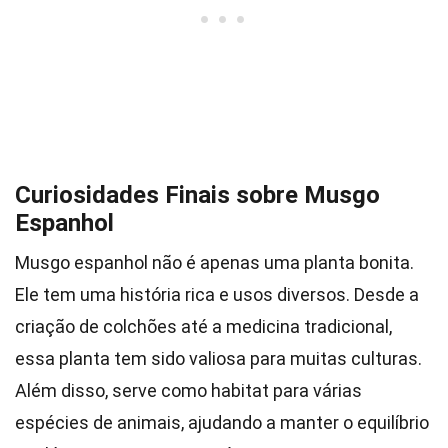
Curiosidades Finais sobre Musgo
Espanhol
Musgo espanhol não é apenas uma planta bonita.
Ele tem uma história rica e usos diversos. Desde a
criação de colchões até a medicina tradicional,
essa planta tem sido valiosa para muitas culturas.
Além disso, serve como habitat para várias
espécies de animais, ajudando a manter o equilíbrio