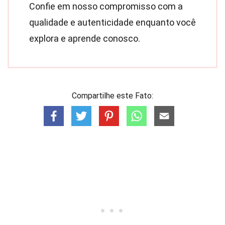
Confie em nosso compromisso com a
qualidade e autenticidade enquanto você
explora e aprende conosco.
Compartilhe este Fato: