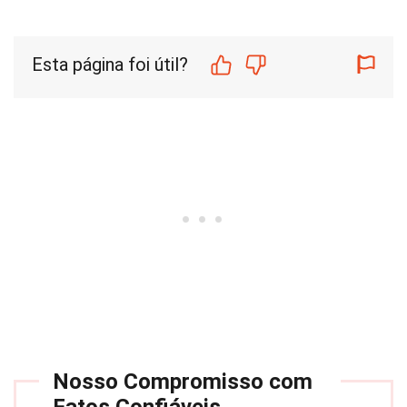
Esta página foi útil?
Nosso Compromisso com