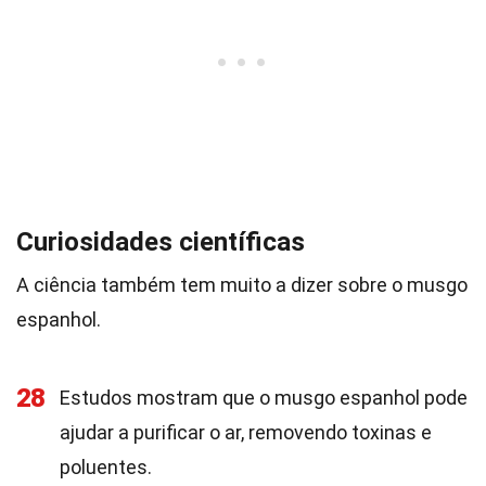
Curiosidades científicas
A ciência também tem muito a dizer sobre o musgo
espanhol.
28
Estudos mostram que o musgo espanhol pode
ajudar a purificar o ar, removendo toxinas e
poluentes.