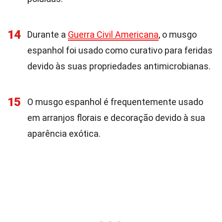
14
Durante a
Guerra Civil Americana
, o musgo
espanhol foi usado como curativo para feridas
devido às suas propriedades antimicrobianas.
15
O musgo espanhol é frequentemente usado
em arranjos florais e decoração devido à sua
aparência exótica.