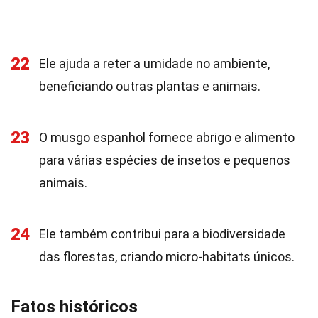
22
Ele ajuda a reter a umidade no ambiente,
beneficiando outras plantas e animais.
23
O musgo espanhol fornece abrigo e alimento
para várias espécies de insetos e pequenos
animais.
24
Ele também contribui para a biodiversidade
das florestas, criando micro-habitats únicos.
Fatos históricos