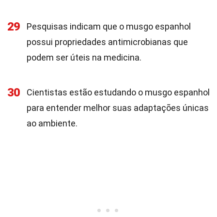
29
Pesquisas indicam que o musgo espanhol
possui propriedades antimicrobianas que
podem ser úteis na medicina.
30
Cientistas estão estudando o musgo espanhol
para entender melhor suas adaptações únicas
ao ambiente.