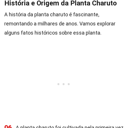
História e Origem da Planta Charuto
A história da planta charuto é fascinante,
remontando a milhares de anos. Vamos explorar
alguns fatos históricos sobre essa planta.
06
A planta charuto foi cultivada pela primeira vez