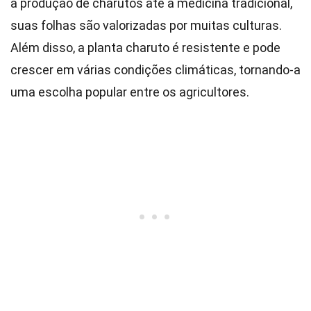
a produção de charutos até a medicina tradicional,
suas folhas são valorizadas por muitas culturas.
Além disso, a planta charuto é resistente e pode
crescer em várias condições climáticas, tornando-a
uma escolha popular entre os agricultores.