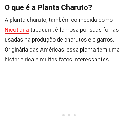
O que é a Planta Charuto?
A planta charuto, também conhecida como
Nicotiana
tabacum, é famosa por suas folhas
usadas na produção de charutos e cigarros.
Originária das Américas, essa planta tem uma
história rica e muitos fatos interessantes.