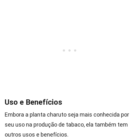
Uso e Benefícios
Embora a planta charuto seja mais conhecida por
seu uso na produção de tabaco, ela também tem
outros usos e benefícios.