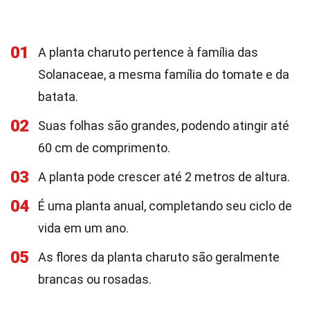
01
A planta charuto pertence à família das
Solanaceae, a mesma família do tomate e da
batata.
02
Suas folhas são grandes, podendo atingir até
60 cm de comprimento.
03
A planta pode crescer até 2 metros de altura.
04
É uma planta anual, completando seu ciclo de
vida em um ano.
05
As flores da planta charuto são geralmente
brancas ou rosadas.