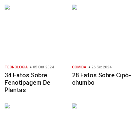
TECNOLOGIA
05 Out 2024
COMIDA
26 Set 2024
34 Fatos Sobre
28 Fatos Sobre Cipó-
Fenotipagem De
chumbo
Plantas