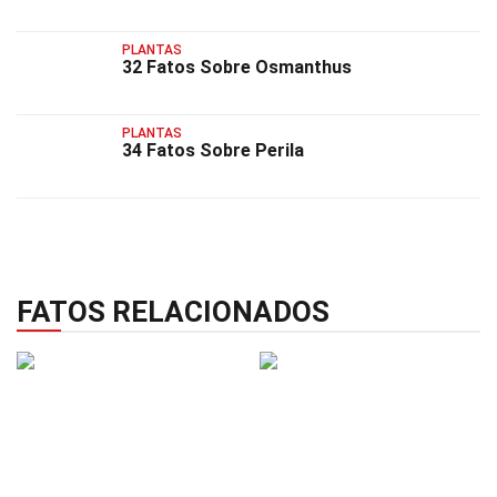
PLANTAS
32 Fatos Sobre Osmanthus
PLANTAS
34 Fatos Sobre Perila
FATOS RELACIONADOS