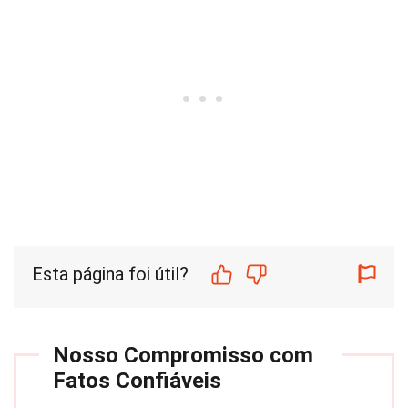
Esta página foi útil?
Nosso Compromisso com
Fatos Confiáveis