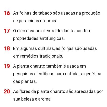
16
As folhas de tabaco são usadas na produção
de pesticidas naturais.
17
O óleo essencial extraído das folhas tem
propriedades antifúngicas.
18
Em algumas culturas, as folhas são usadas
em remédios tradicionais.
19
A planta charuto também é usada em
pesquisas científicas para estudar a genética
das plantas.
20
As flores da planta charuto são apreciadas por
sua beleza e aroma.