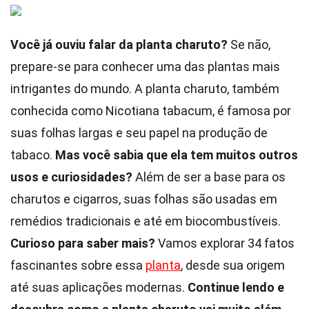
Você já ouviu falar da planta charuto?
Se não,
prepare-se para conhecer uma das plantas mais
intrigantes do mundo. A planta charuto, também
conhecida como Nicotiana tabacum, é famosa por
suas folhas largas e seu papel na produção de
tabaco.
Mas você sabia que ela tem muitos outros
usos e curiosidades?
Além de ser a base para os
charutos e cigarros, suas folhas são usadas em
remédios tradicionais e até em biocombustíveis.
Curioso para saber mais?
Vamos explorar 34 fatos
fascinantes sobre essa
planta
, desde sua origem
até suas aplicações modernas.
Continue lendo e