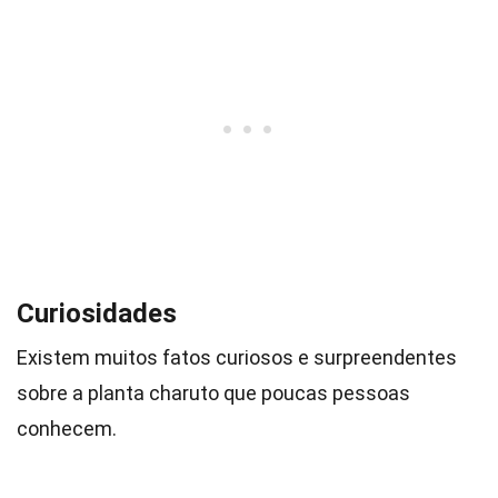
Curiosidades
Existem muitos fatos curiosos e surpreendentes
sobre a planta charuto que poucas pessoas
conhecem.