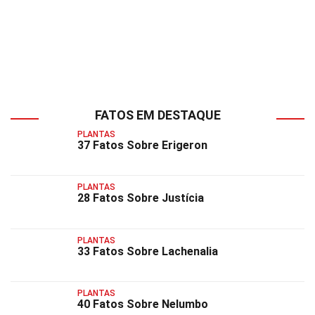
FATOS EM DESTAQUE
PLANTAS
37 Fatos Sobre Erigeron
PLANTAS
28 Fatos Sobre Justícia
PLANTAS
33 Fatos Sobre Lachenalia
PLANTAS
40 Fatos Sobre Nelumbo