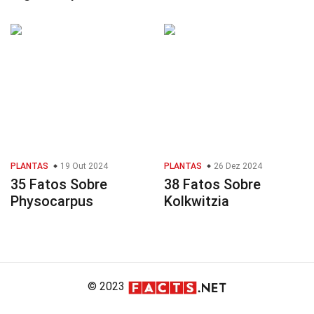
PLANTAS
19 Out 2024
PLANTAS
26 Dez 2024
35 Fatos Sobre
38 Fatos Sobre
Physocarpus
Kolkwitzia
© 2023