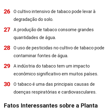
26
O cultivo intensivo de tabaco pode levar à
degradação do solo.
27
A produção de tabaco consome grandes
quantidades de água.
28
O uso de pesticidas no cultivo de tabaco pode
contaminar fontes de água.
29
A indústria do tabaco tem um impacto
econômico significativo em muitos países.
30
O tabaco é uma das principais causas de
doenças respiratórias e cardiovasculares.
Fatos Interessantes sobre a Planta