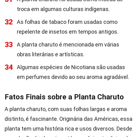
troca em algumas culturas indígenas.
32
As folhas de tabaco foram usadas como
repelente de insetos em tempos antigos.
33
A planta charuto é mencionada em várias
obras literárias e artísticas.
34
Algumas espécies de Nicotiana são usadas
em perfumes devido ao seu aroma agradável.
Fatos Finais sobre a Planta Charuto
A planta charuto, com suas folhas largas e aroma
distinto, é fascinante. Originária das Américas, essa
planta tem uma história rica e usos diversos. Desde