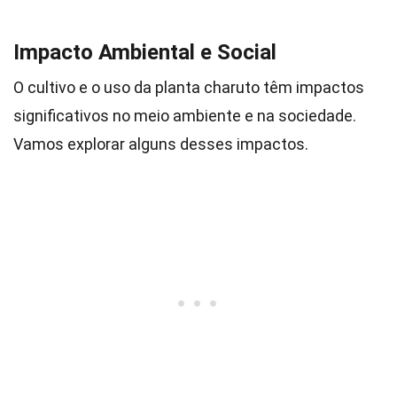
Impacto Ambiental e Social
O cultivo e o uso da planta charuto têm impactos
significativos no meio ambiente e na sociedade.
Vamos explorar alguns desses impactos.