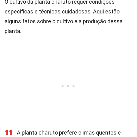
O cultivo da planta charuto requer condições
específicas e técnicas cuidadosas. Aqui estão
alguns fatos sobre o cultivo e a produção dessa
planta.
11
A planta charuto prefere climas quentes e