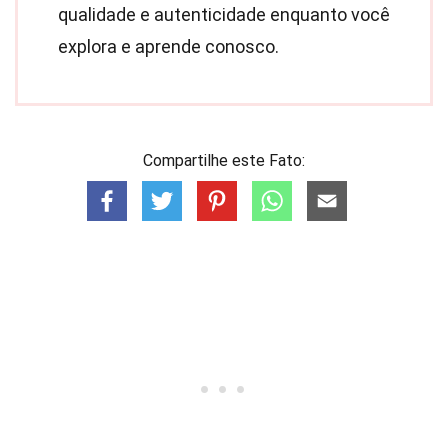
qualidade e autenticidade enquanto você
explora e aprende conosco.
Compartilhe este Fato: