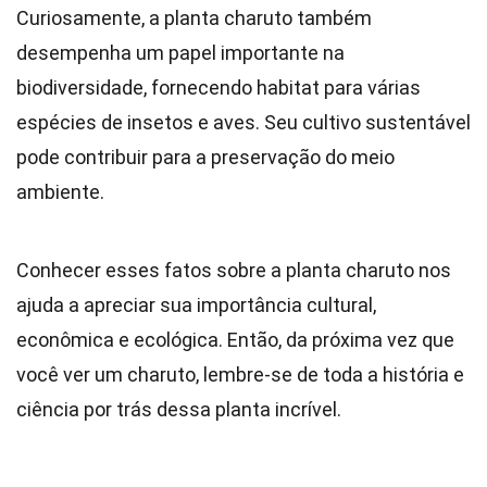
Curiosamente, a planta charuto também
desempenha um papel importante na
biodiversidade, fornecendo habitat para várias
espécies de insetos e aves. Seu cultivo sustentável
pode contribuir para a preservação do meio
ambiente.
Conhecer esses fatos sobre a planta charuto nos
ajuda a apreciar sua importância cultural,
econômica e ecológica. Então, da próxima vez que
você ver um charuto, lembre-se de toda a história e
ciência por trás dessa planta incrível.