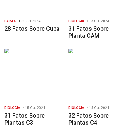
PAÍSES
30 Set 2024
BIOLOGIA
15 Out 2024
28 Fatos Sobre Cuba
31 Fatos Sobre
Planta CAM
BIOLOGIA
15 Out 2024
BIOLOGIA
15 Out 2024
31 Fatos Sobre
32 Fatos Sobre
Plantas C3
Plantas C4