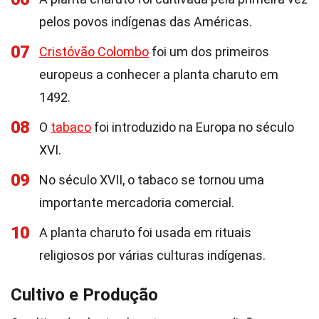
pelos povos indígenas das Américas.
07
Cristóvão Colombo
foi um dos primeiros
europeus a conhecer a planta charuto em
1492.
08
O
tabaco
foi introduzido na Europa no século
XVI.
09
No século XVII, o tabaco se tornou uma
importante mercadoria comercial.
10
A planta charuto foi usada em rituais
religiosos por várias culturas indígenas.
Cultivo e Produção