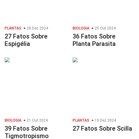
PLANTAS
28 Dez 2024
BIOLOGIA
25 Out 2024
27 Fatos Sobre
36 Fatos Sobre
Espigélia
Planta Parasita
BIOLOGIA
21 Out 2024
PLANTAS
19 Dez 2024
39 Fatos Sobre
27 Fatos Sobre Scilla
Tigmotropismo