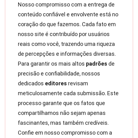
Nosso compromisso com a entrega de
conteúdo confiável e envolvente está no
coração do que fazemos. Cada fato em
nosso site é contribuído por usuários
reais como você, trazendo uma riqueza
de percepções e informações diversas.
Para garantir os mais altos
padrões
de
precisão e confiabilidade, nossos
dedicados
editores
revisam
meticulosamente cada submissão. Este
processo garante que os fatos que
compartilhamos não sejam apenas
fascinantes, mas também credíveis.
Confie em nosso compromisso com a