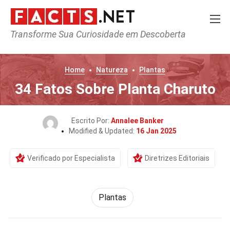
Transforme Sua Curiosidade em Descoberta
Home
Natureza
Plantas
34 Fatos Sobre Planta Charuto
Escrito Por:
Annalee Banker
Modified & Updated:
16 Jan 2025
Verificado por Especialista
Diretrizes Editoriais
Plantas