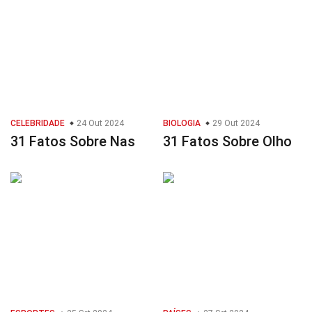
CELEBRIDADE
24 Out 2024
BIOLOGIA
29 Out 2024
31 Fatos Sobre Nas
31 Fatos Sobre Olho