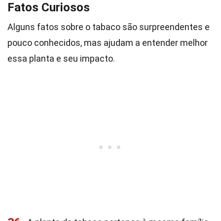
Fatos Curiosos
Alguns fatos sobre o tabaco são surpreendentes e
pouco conhecidos, mas ajudam a entender melhor
essa planta e seu impacto.