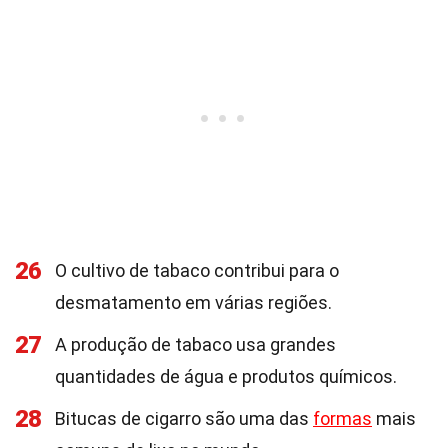
26
O cultivo de tabaco contribui para o
desmatamento em várias regiões.
27
A produção de tabaco usa grandes
quantidades de água e produtos químicos.
28
Bitucas de cigarro são uma das
formas
mais