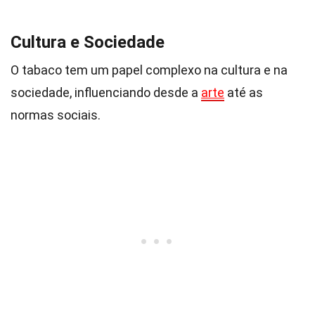
Cultura e Sociedade
O tabaco tem um papel complexo na cultura e na
sociedade, influenciando desde a
arte
até as
normas sociais.