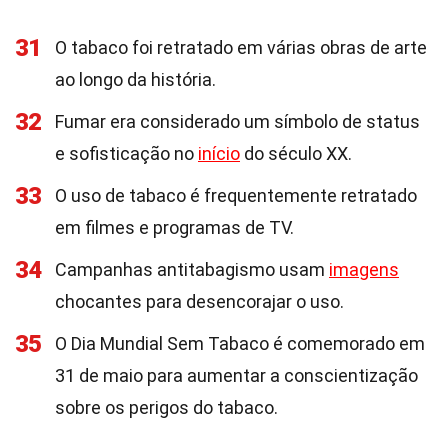
31
O tabaco foi retratado em várias obras de arte
ao longo da história.
32
Fumar era considerado um símbolo de status
e sofisticação no
início
do século XX.
33
O uso de tabaco é frequentemente retratado
em filmes e programas de TV.
34
Campanhas antitabagismo usam
imagens
chocantes para desencorajar o uso.
35
O Dia Mundial Sem Tabaco é comemorado em
31 de maio para aumentar a conscientização
sobre os perigos do tabaco.