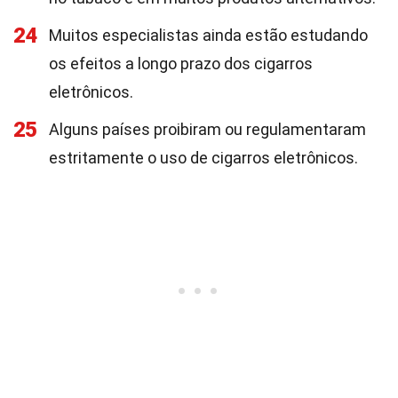
24
Muitos especialistas ainda estão estudando
os efeitos a longo prazo dos cigarros
eletrônicos.
25
Alguns países proibiram ou regulamentaram
estritamente o uso de cigarros eletrônicos.