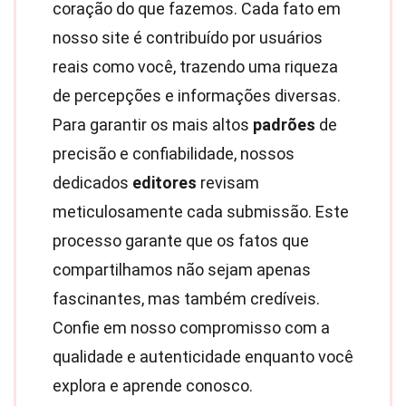
coração do que fazemos. Cada fato em
nosso site é contribuído por usuários
reais como você, trazendo uma riqueza
de percepções e informações diversas.
Para garantir os mais altos
padrões
de
precisão e confiabilidade, nossos
dedicados
editores
revisam
meticulosamente cada submissão. Este
processo garante que os fatos que
compartilhamos não sejam apenas
fascinantes, mas também credíveis.
Confie em nosso compromisso com a
qualidade e autenticidade enquanto você
explora e aprende conosco.