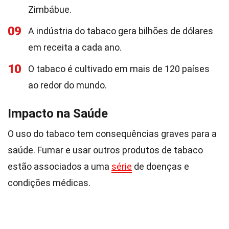
Zimbábue.
09
A indústria do tabaco gera bilhões de dólares
em receita a cada ano.
10
O tabaco é cultivado em mais de 120 países
ao redor do mundo.
Impacto na Saúde
O uso do tabaco tem consequências graves para a
saúde. Fumar e usar outros produtos de tabaco
estão associados a uma
série
de doenças e
condições médicas.