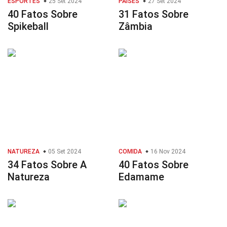
ESPORTES
25 Set 2024
PAÍSES
27 Set 2024
40 Fatos Sobre
31 Fatos Sobre
Spikeball
Zâmbia
NATUREZA
05 Set 2024
COMIDA
16 Nov 2024
34 Fatos Sobre A
40 Fatos Sobre
Natureza
Edamame