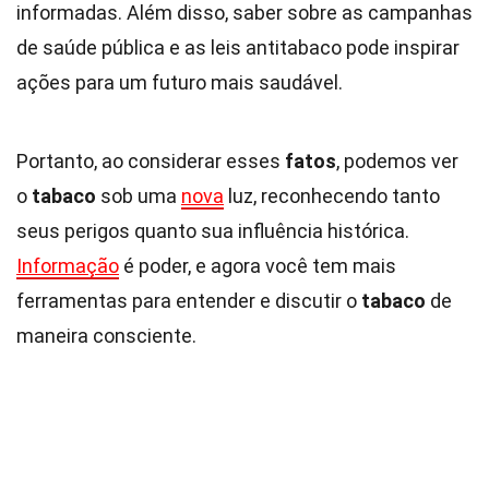
informadas. Além disso, saber sobre as campanhas
de saúde pública e as leis antitabaco pode inspirar
ações para um futuro mais saudável.
Portanto, ao considerar esses
fatos
, podemos ver
o
tabaco
sob uma
nova
luz, reconhecendo tanto
seus perigos quanto sua influência histórica.
Informação
é poder, e agora você tem mais
ferramentas para entender e discutir o
tabaco
de
maneira consciente.