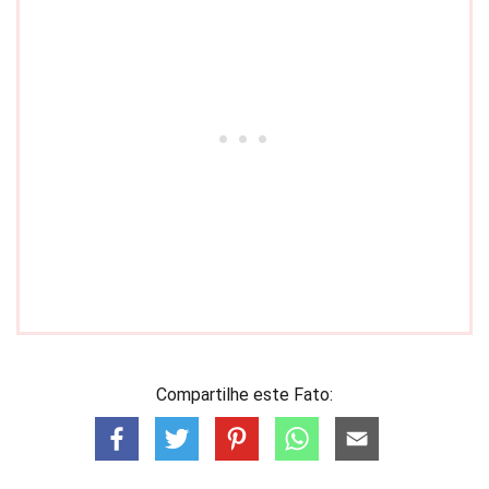
Compartilhe este Fato: