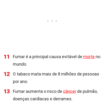
11
Fumar é a principal causa evitável de
morte
no
mundo.
12
O tabaco mata mais de 8 milhões de pessoas
por ano.
13
Fumar aumenta o risco de
câncer
de pulmão,
doenças cardíacas e derrames.