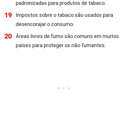
padronizadas para produtos de tabaco.
19
Impostos sobre o tabaco são usados para
desencorajar o consumo.
20
Áreas livres de fumo são comuns em muitos
países para proteger os não-fumantes.