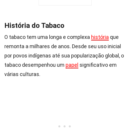
História do Tabaco
O tabaco tem uma longa e complexa
história
que
remonta a milhares de anos. Desde seu uso inicial
por povos indígenas até sua popularização global, o
tabaco desempenhou um
papel
significativo em
várias culturas.