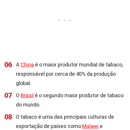
06
A
China
é o maior produtor mundial de tabaco,
responsável por cerca de 40% da produção
global.
07
O
Brasil
é o segundo maior produtor de tabaco
do mundo.
08
O tabaco é uma das principais culturas de
exportação de países como
Malawi
e