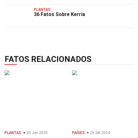
PLANTAS
36 Fatos Sobre Kerria
FATOS RELACIONADOS
PLANTAS
03 Jan 2025
PAÍSES
29 Set 2024