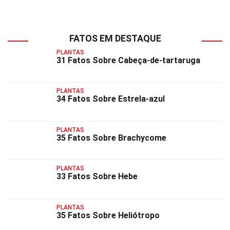
FATOS EM DESTAQUE
PLANTAS
31 Fatos Sobre Cabeça-de-tartaruga
PLANTAS
34 Fatos Sobre Estrela-azul
PLANTAS
35 Fatos Sobre Brachycome
PLANTAS
33 Fatos Sobre Hebe
PLANTAS
35 Fatos Sobre Heliótropo