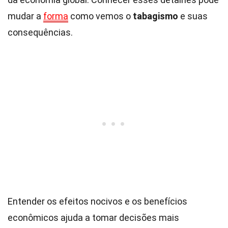
mudar a
forma
como vemos o
tabagismo
e suas
consequências.
Entender os efeitos nocivos e os benefícios
econômicos ajuda a tomar decisões mais