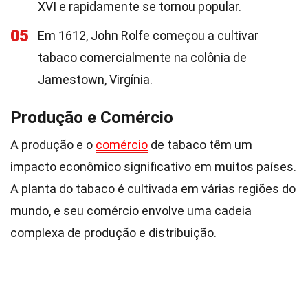
XVI e rapidamente se tornou popular.
05
Em 1612, John Rolfe começou a cultivar
tabaco comercialmente na colônia de
Jamestown, Virgínia.
Produção e Comércio
A produção e o
comércio
de tabaco têm um
impacto econômico significativo em muitos países.
A planta do tabaco é cultivada em várias regiões do
mundo, e seu comércio envolve uma cadeia
complexa de produção e distribuição.