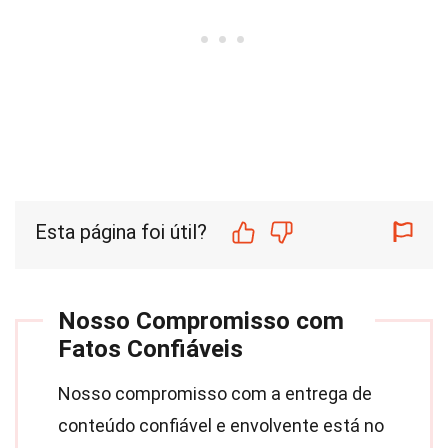
Esta página foi útil?
Nosso Compromisso com
Fatos Confiáveis
Nosso compromisso com a entrega de
conteúdo confiável e envolvente está no