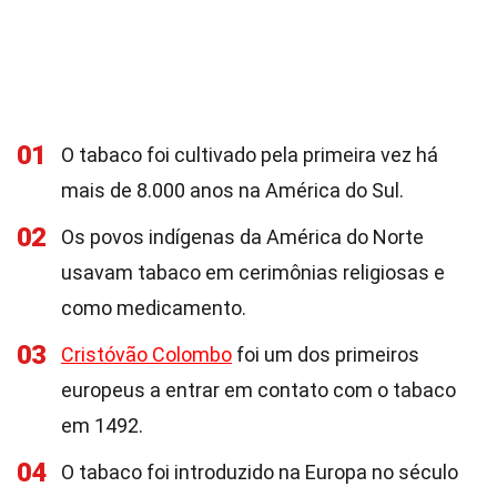
01
O tabaco foi cultivado pela primeira vez há
mais de 8.000 anos na América do Sul.
02
Os povos indígenas da América do Norte
usavam tabaco em cerimônias religiosas e
como medicamento.
03
Cristóvão Colombo
foi um dos primeiros
europeus a entrar em contato com o tabaco
em 1492.
04
O tabaco foi introduzido na Europa no século