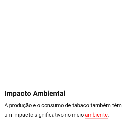
Impacto Ambiental
A produção e o consumo de tabaco também têm
um impacto significativo no meio
ambiente
.