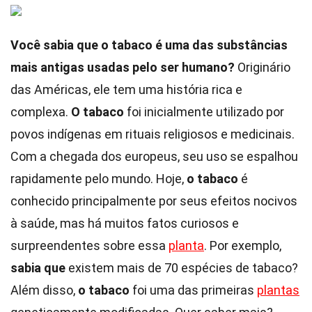
Você sabia que o tabaco é uma das substâncias
mais antigas usadas pelo ser humano?
Originário
das Américas, ele tem uma história rica e
complexa.
O tabaco
foi inicialmente utilizado por
povos indígenas em rituais religiosos e medicinais.
Com a chegada dos europeus, seu uso se espalhou
rapidamente pelo mundo. Hoje,
o tabaco
é
conhecido principalmente por seus efeitos nocivos
à saúde, mas há muitos fatos curiosos e
surpreendentes sobre essa
planta
. Por exemplo,
sabia que
existem mais de 70 espécies de tabaco?
Além disso,
o tabaco
foi uma das primeiras
plantas