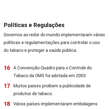
Políticas e Regulações
Governos ao redor do mundo implementaram várias
políticas e regulamentações para controlar o uso
do tabaco e proteger a saúde pública.
16
A Convenção-Quadro para o Controle do
Tabaco da OMS foi adotada em 2003.
17
Muitos países proíbem a publicidade de
produtos de tabaco.
18
Vários países implementaram embalagens