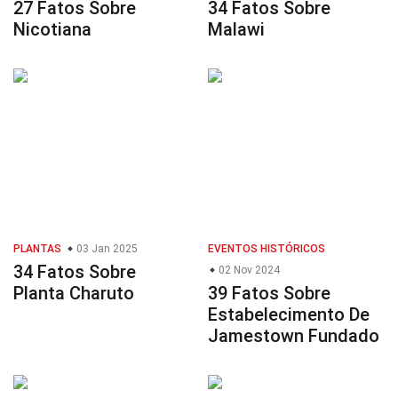
27 Fatos Sobre
34 Fatos Sobre
Nicotiana
Malawi
PLANTAS
03 Jan 2025
EVENTOS HISTÓRICOS
34 Fatos Sobre
02 Nov 2024
Planta Charuto
39 Fatos Sobre
Estabelecimento De
Jamestown Fundado