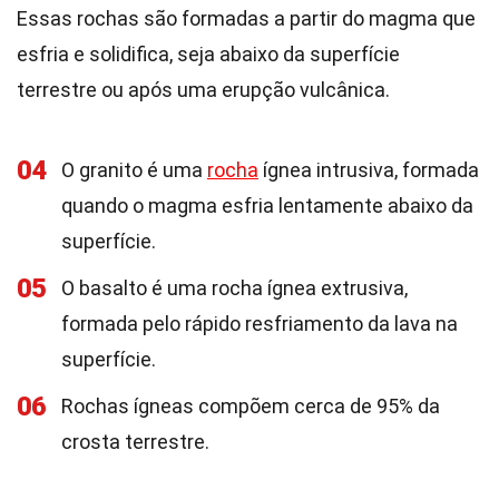
Essas rochas são formadas a partir do magma que
esfria e solidifica, seja abaixo da superfície
terrestre ou após uma erupção vulcânica.
04
O granito é uma
rocha
ígnea intrusiva, formada
quando o magma esfria lentamente abaixo da
superfície.
05
O basalto é uma rocha ígnea extrusiva,
formada pelo rápido resfriamento da lava na
superfície.
06
Rochas ígneas compõem cerca de 95% da
crosta terrestre.