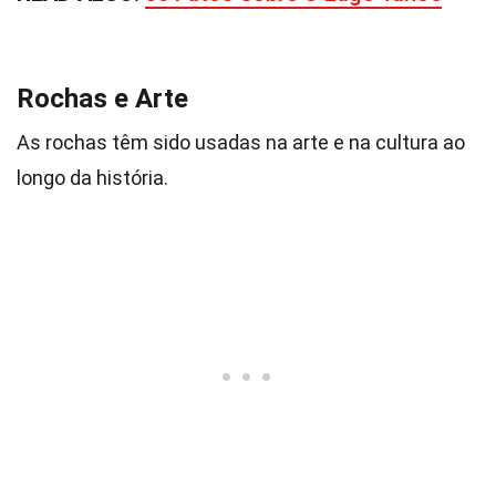
Rochas e Arte
As rochas têm sido usadas na arte e na cultura ao
longo da história.