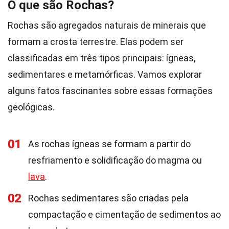
O que são Rochas?
Rochas são agregados naturais de minerais que
formam a crosta terrestre. Elas podem ser
classificadas em três tipos principais: ígneas,
sedimentares e metamórficas. Vamos explorar
alguns fatos fascinantes sobre essas formações
geológicas.
01
As rochas ígneas se formam a partir do
resfriamento e solidificação do magma ou
lava
.
02
Rochas sedimentares são criadas pela
compactação e cimentação de sedimentos ao