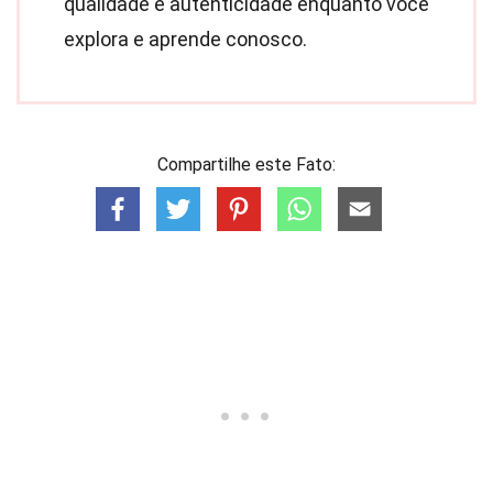
qualidade e autenticidade enquanto você
explora e aprende conosco.
Compartilhe este Fato: