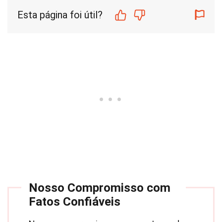
Esta página foi útil?
Nosso Compromisso com
Fatos Confiáveis