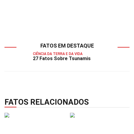
FATOS EM DESTAQUE
CIÊNCIA DA TERRA E DA VIDA
27 Fatos Sobre Tsunamis
FATOS RELACIONADOS