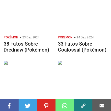
POKÉMON
23 Dez 2024
POKÉMON
14 Dez 2024
38 Fatos Sobre
33 Fatos Sobre
Drednaw (Pokémon)
Coalossal (Pokémon)