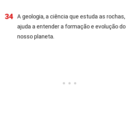
34
A geologia, a ciência que estuda as rochas,
ajuda a entender a formação e evolução do
nosso planeta.