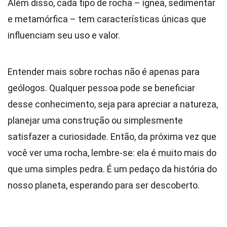
Além disso, cada tipo de rocha – ígnea, sedimentar
e metamórfica – tem características únicas que
influenciam seu uso e valor.
Entender mais sobre rochas não é apenas para
geólogos. Qualquer pessoa pode se beneficiar
desse conhecimento, seja para apreciar a natureza,
planejar uma construção ou simplesmente
satisfazer a curiosidade. Então, da próxima vez que
você ver uma rocha, lembre-se: ela é muito mais do
que uma simples pedra. É um pedaço da história do
nosso planeta, esperando para ser descoberto.