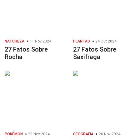
NATUREZA
11 Nov 2024
PLANTAS
24 Out 2024
27 Fatos Sobre
27 Fatos Sobre
Rocha
Saxifraga
POKÉMON
29 Nov 2024
GEOGRAFIA
26 Nov 2024