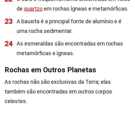
de
quartzo
em rochas ígneas e metamórficas.
23
A bauxita é a principal fonte de alumínio e é
uma rocha sedimentar.
24
As esmeraldas são encontradas em rochas
metamórficas e ígneas.
Rochas em Outros Planetas
As rochas não são exclusivas da Terra; elas
também são encontradas em outros corpos
celestes.