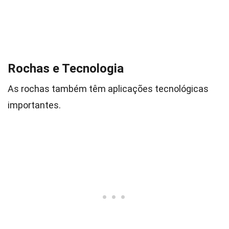
Rochas e Tecnologia
As rochas também têm aplicações tecnológicas
importantes.