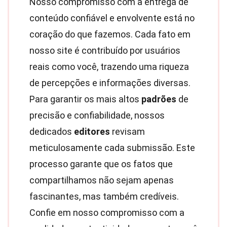
Nosso compromisso com a entrega de
conteúdo confiável e envolvente está no
coração do que fazemos. Cada fato em
nosso site é contribuído por usuários
reais como você, trazendo uma riqueza
de percepções e informações diversas.
Para garantir os mais altos
padrões
de
precisão e confiabilidade, nossos
dedicados
editores
revisam
meticulosamente cada submissão. Este
processo garante que os fatos que
compartilhamos não sejam apenas
fascinantes, mas também credíveis.
Confie em nosso compromisso com a