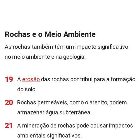
Rochas e o Meio Ambiente
As rochas também têm um impacto significativo
no meio ambiente e na geologia.
19
A
erosão
das rochas contribui para a formação
do solo.
20
Rochas permeáveis, como o arenito, podem
armazenar água subterrânea.
21
A mineração de rochas pode causar impactos
ambientais significativos.