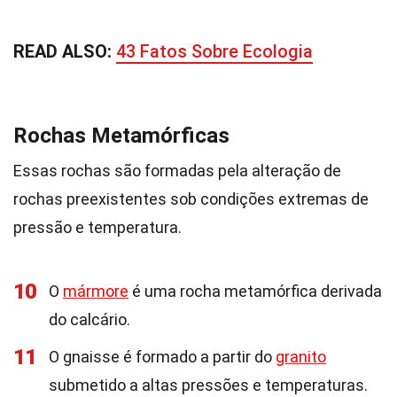
READ ALSO:
43 Fatos Sobre Ecologia
Rochas Metamórficas
Essas rochas são formadas pela alteração de
rochas preexistentes sob condições extremas de
pressão e temperatura.
10
O
mármore
é uma rocha metamórfica derivada
do calcário.
11
O gnaisse é formado a partir do
granito
submetido a altas pressões e temperaturas.