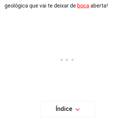
geológica que vai te deixar de
boca
aberta!
Índice