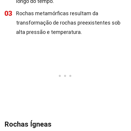
longo do tempo.
03
Rochas metamórficas resultam da
transformação de rochas preexistentes sob
alta pressão e temperatura.
Rochas Ígneas