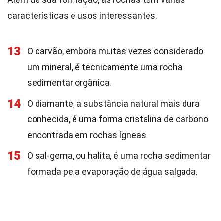
características e usos interessantes.
13
O carvão, embora muitas vezes considerado
um mineral, é tecnicamente uma rocha
sedimentar orgânica.
14
O diamante, a substância natural mais dura
conhecida, é uma forma cristalina de carbono
encontrada em rochas ígneas.
15
O sal-gema, ou halita, é uma rocha sedimentar
formada pela evaporação de água salgada.