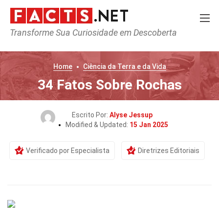
Transforme Sua Curiosidade em Descoberta
Home
Ciência da Terra e da Vida
34 Fatos Sobre Rochas
Escrito Por:
Alyse Jessup
Modified & Updated:
15 Jan 2025
Verificado por Especialista
Diretrizes Editoriais