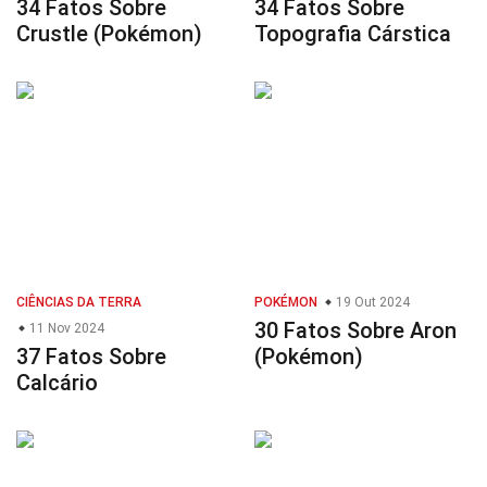
34 Fatos Sobre
34 Fatos Sobre
Crustle (Pokémon)
Topografia Cárstica
CIÊNCIAS DA TERRA
POKÉMON
19 Out 2024
30 Fatos Sobre Aron
11 Nov 2024
37 Fatos Sobre
(Pokémon)
Calcário