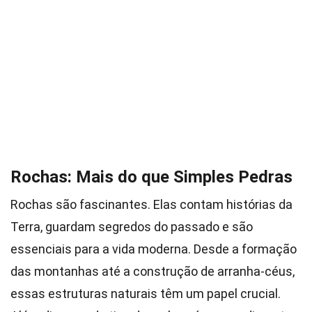
Rochas: Mais do que Simples Pedras
Rochas são fascinantes. Elas contam histórias da
Terra, guardam segredos do passado e são
essenciais para a vida moderna. Desde a formação
das montanhas até a construção de arranha-céus,
essas estruturas naturais têm um papel crucial.