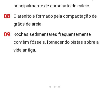
principalmente de carbonato de cálcio.
08
O arenito é formado pela compactação de
grãos de areia.
09
Rochas sedimentares frequentemente
contêm fósseis, fornecendo pistas sobre a
vida antiga.