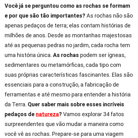
Você já se perguntou como as rochas se formam
e por que são tão importantes?
As rochas não são
apenas pedaços de terra; elas contam histórias de
milhões de anos. Desde as montanhas majestosas
até as pequenas pedras no jardim, cada rocha tem
uma história única.
As rochas
podem ser ígneas,
sedimentares ou metamórficas, cada tipo com
suas próprias características fascinantes. Elas são
essenciais para a construção, a fabricação de
ferramentas e até mesmo para entender a história
da Terra.
Quer saber mais sobre esses incríveis
pedaços de
natureza
?
Vamos explorar 34 fatos
surpreendentes que vão mudar a maneira como
você vê as rochas. Prepare-se para uma viagem