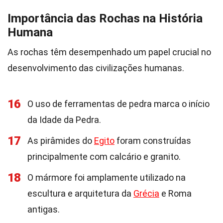
Importância das Rochas na História
Humana
As rochas têm desempenhado um papel crucial no
desenvolvimento das civilizações humanas.
16
O uso de ferramentas de pedra marca o início
da Idade da Pedra.
17
As pirâmides do
Egito
foram construídas
principalmente com calcário e granito.
18
O mármore foi amplamente utilizado na
escultura e arquitetura da
Grécia
e Roma
antigas.