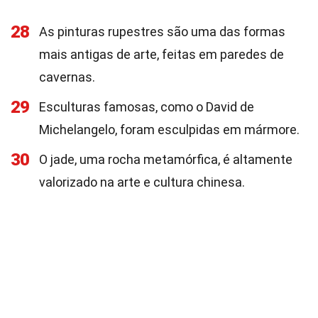
28
As pinturas rupestres são uma das formas
mais antigas de arte, feitas em paredes de
cavernas.
29
Esculturas famosas, como o David de
Michelangelo, foram esculpidas em mármore.
30
O jade, uma rocha metamórfica, é altamente
valorizado na arte e cultura chinesa.