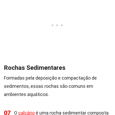
Rochas Sedimentares
Formadas pela deposição e compactação de
sedimentos, essas rochas são comuns em
ambientes aquáticos.
07
O
calcário
é uma rocha sedimentar composta