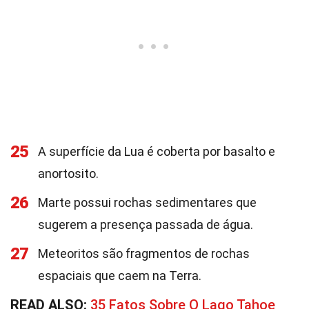
25
A superfície da Lua é coberta por basalto e
anortosito.
26
Marte possui rochas sedimentares que
sugerem a presença passada de água.
27
Meteoritos são fragmentos de rochas
espaciais que caem na Terra.
READ ALSO:
35 Fatos Sobre O Lago Tahoe